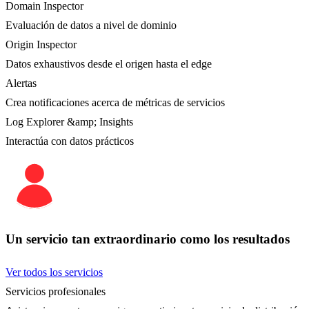
Domain Inspector
Evaluación de datos a nivel de dominio
Origin Inspector
Datos exhaustivos desde el origen hasta el edge
Alertas
Crea notificaciones acerca de métricas de servicios
Log Explorer &amp; Insights
Interactúa con datos prácticos
Un servicio tan extraordinario como los resultados
Ver todos los servicios
Servicios profesionales