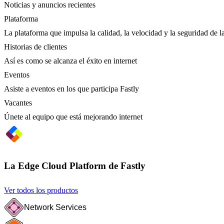
Noticias y anuncios recientes
Plataforma
La plataforma que impulsa la calidad, la velocidad y la seguridad de la
Historias de clientes
Así es como se alcanza el éxito en internet
Eventos
Asiste a eventos en los que participa Fastly
Vacantes
Únete al equipo que está mejorando internet
La Edge Cloud Platform de Fastly
Ver todos los productos
Network Services