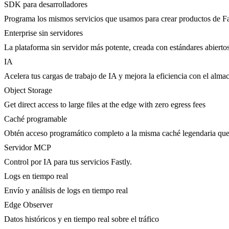
SDK para desarrolladores
Programa los mismos servicios que usamos para crear productos de Fa
Enterprise sin servidores
La plataforma sin servidor más potente, creada con estándares abierto
IA
Acelera tus cargas de trabajo de IA y mejora la eficiencia con el al
Object Storage
Get direct access to large files at the edge with zero egress fees
Caché programable
Obtén acceso programático completo a la misma caché legendaria que 
Servidor MCP
Control por IA para tus servicios Fastly.
Logs en tiempo real
Envío y análisis de logs en tiempo real
Edge Observer
Datos históricos y en tiempo real sobre el tráfico