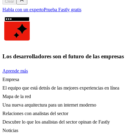
Clear
Habla con un experto
Prueba Fastly gratis
Los desarrolladores son el futuro de las empresas
Aprende más
Empresa
El equipo que está detrás de las mejores experiencias en línea
Mapa de la red
Una nueva arquitectura para un internet moderno
Relaciones con analistas del sector
Descubre lo que los analistas del sector opinan de Fastly
Noticias