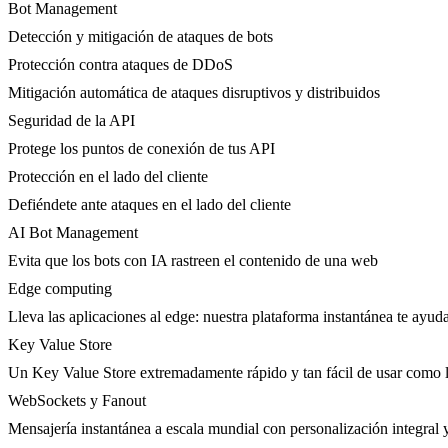
Bot Management
Detección y mitigación de ataques de bots
Protección contra ataques de DDoS
Mitigación automática de ataques disruptivos y distribuidos
Seguridad de la API
Protege los puntos de conexión de tus API
Protección en el lado del cliente
Defiéndete ante ataques en el lado del cliente
AI Bot Management
Evita que los bots con IA rastreen el contenido de una web
Edge computing
Lleva las aplicaciones al edge: nuestra plataforma instantánea te ayuda
Key Value Store
Un Key Value Store extremadamente rápido y tan fácil de usar como l
WebSockets y Fanout
Mensajería instantánea a escala mundial con personalización integral y