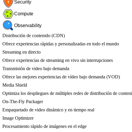
Security
Compute
Observability
Distribución de contenido (CDN)
Ofrece experiencias rápidas y personalizadas en todo el mundo
Streaming en directo
Ofrece experiencias de streaming en vivo sin interrupciones
Transmisión de video bajo demanda
Ofrece las mejores experiencias de vídeo bajo demanda (VOD)
Media Shield
Optimiza los despliegues de múltiples redes de distribución de conten
On-The-Fly Packager
Empaquetado de video dinámico y en tiempo real
Image Optimizer
Procesamiento rápido de imágenes en el edge