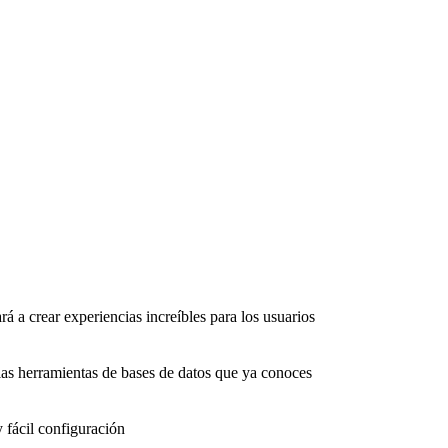
rá a crear experiencias increíbles para los usuarios
as herramientas de bases de datos que ya conoces
 fácil configuración