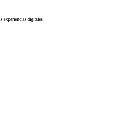
s experiencias digitales