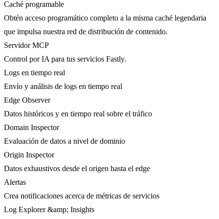
Caché programable
Obtén acceso programático completo a la misma caché legendaria
que impulsa nuestra red de distribución de contenido.
Servidor MCP
Control por IA para tus servicios Fastly.
Logs en tiempo real
Envío y análisis de logs en tiempo real
Edge Observer
Datos históricos y en tiempo real sobre el tráfico
Domain Inspector
Evaluación de datos a nivel de dominio
Origin Inspector
Datos exhaustivos desde el origen hasta el edge
Alertas
Crea notificaciones acerca de métricas de servicios
Log Explorer &amp; Insights