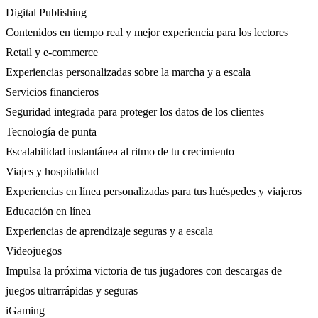
Digital Publishing
Contenidos en tiempo real y mejor experiencia para los lectores
Retail y e-commerce
Experiencias personalizadas sobre la marcha y a escala
Servicios financieros
Seguridad integrada para proteger los datos de los clientes
Tecnología de punta
Escalabilidad instantánea al ritmo de tu crecimiento
Viajes y hospitalidad
Experiencias en línea personalizadas para tus huéspedes y viajeros
Educación en línea
Experiencias de aprendizaje seguras y a escala
Videojuegos
Impulsa la próxima victoria de tus jugadores con descargas de
juegos ultrarrápidas y seguras
iGaming