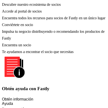
Descubre nuestro ecosistema de socios
Accede al portal de socios
Encuentra todos los recursos para socios de Fastly en un único lugar
Conviértete en socio
Impulsa tu negocio distribuyendo o recomendando los productos de
Fastly
Encuentra un socio
Te ayudamos a encontrar el socio que necesitas
Obtén ayuda con Fastly
Obtén información
Ayuda