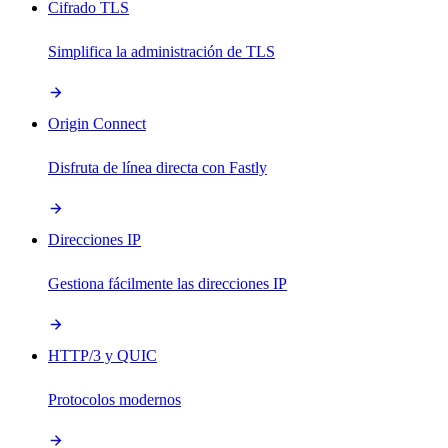
Cifrado TLS
Simplifica la administración de TLS
Origin Connect
Disfruta de línea directa con Fastly
Direcciones IP
Gestiona fácilmente las direcciones IP
HTTP/3 y QUIC
Protocolos modernos