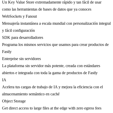
Un Key Value Store extremadamente rápido y tan fácil de usar
como las herramientas de bases de datos que ya conoces
WebSockets y Fanout
Mensajería instantánea a escala mundial con personalización integral
y fácil configuración
SDK para desarrolladores
Programa los mismos servicios que usamos para crear productos de
Fastly
Enterprise sin servidores
La plataforma sin servidor más potente, creada con estándares
abiertos e integrada con toda la gama de productos de Fastly
IA
Acelera tus cargas de trabajo de IA y mejora la eficiencia con el
almacenamiento semántico en caché
Object Storage
Get direct access to large files at the edge with zero egress fees