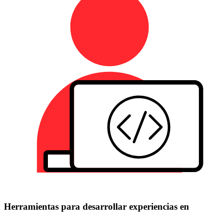
Herramientas para desarrollar experiencias en