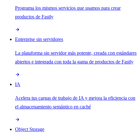
Programa los mismos servicios que usamos para crear
productos de Fastly
Enterprise sin servidores
La plataforma sin servidor más potente, creada con estándares
abiertos e integrada con toda la gama de productos de Fastly
IA
Acelera tus cargas de trabajo de IA y mejora la eficiencia con
el almacenamiento semántico en caché
Object Storage