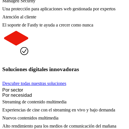
Managed Security
Una protección para aplicaciones web gestionada por expertos
Atención al cliente
El soporte de Fastly te ayuda a crecer como nunca
Soluciones digitales innovadoras
Descubre todas nuestras soluciones
Por sector
Por necesidad
Streaming de contenido multimedia
Experiencias de cine con el streaming en vivo y bajo demanda
Nuevos contenidos multimedia
Alto rendimiento para los medios de comunicación del mañana