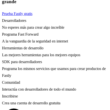
grande
Prueba Fastly gratis
Desarrolladores
No esperes más para crear algo increíble
Programa Fast Forward
A la vanguardia de la seguridad en internet
Herramientas de desarrollo
Las mejores herramientas para los mejores equipos
SDK para desarrolladores
Programa los mismos servicios que usamos para crear productos de
Fastly
Comunidad
Interactúa con desarrolladores de todo el mundo
Inscribirse
Crea una cuenta de desarrollo gratuita