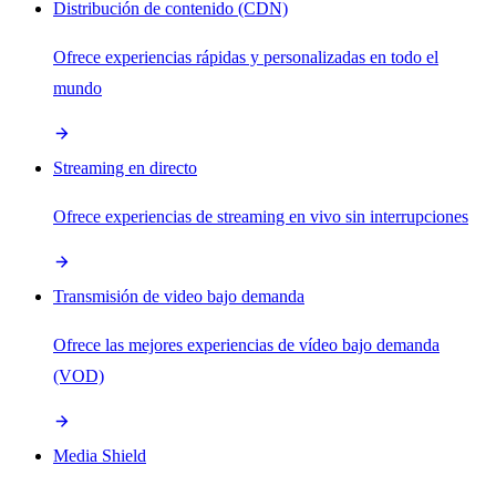
Distribución de contenido (CDN)
Ofrece experiencias rápidas y personalizadas en todo el
mundo
Streaming en directo
Ofrece experiencias de streaming en vivo sin interrupciones
Transmisión de video bajo demanda
Ofrece las mejores experiencias de vídeo bajo demanda
(VOD)
Media Shield