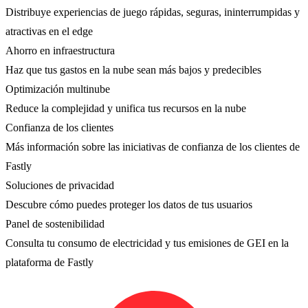
Distribuye experiencias de juego rápidas, seguras, ininterrumpidas y
atractivas en el edge
Ahorro en infraestructura
Haz que tus gastos en la nube sean más bajos y predecibles
Optimización multinube
Reduce la complejidad y unifica tus recursos en la nube
Confianza de los clientes
Más información sobre las iniciativas de confianza de los clientes de
Fastly
Soluciones de privacidad
Descubre cómo puedes proteger los datos de tus usuarios
Panel de sostenibilidad
Consulta tu consumo de electricidad y tus emisiones de GEI en la
plataforma de Fastly