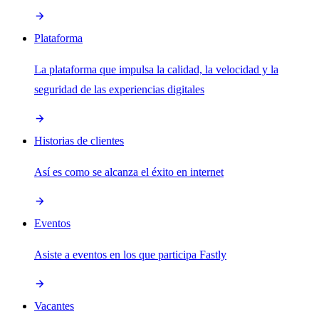
Plataforma
La plataforma que impulsa la calidad, la velocidad y la
seguridad de las experiencias digitales
Historias de clientes
Así es como se alcanza el éxito en internet
Eventos
Asiste a eventos en los que participa Fastly
Vacantes