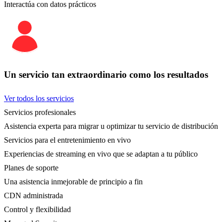
Interactúa con datos prácticos
Un servicio tan extraordinario como los resultados
Ver todos los servicios
Servicios profesionales
Asistencia experta para migrar u optimizar tu servicio de distribución
Servicios para el entretenimiento en vivo
Experiencias de streaming en vivo que se adaptan a tu público
Planes de soporte
Una asistencia inmejorable de principio a fin
CDN administrada
Control y flexibilidad