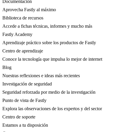
Documentación
Aprovecha Fastly al máximo
Biblioteca de recursos
Accede a fichas técnicas, informes y mucho más
Fastly Academy
Aprendizaje práctico sobre los productos de Fastly
Centro de aprendizaje
Conoce la tecnología que impulsa lo mejor de internet
Blog
Nuestras reflexiones e ideas más recientes
Investigación de seguridad
Seguridad reforzada por medio de la investigación
Punto de vista de Fastly
Explora las observaciones de los expertos y del sector
Centro de soporte
Estamos a tu disposición