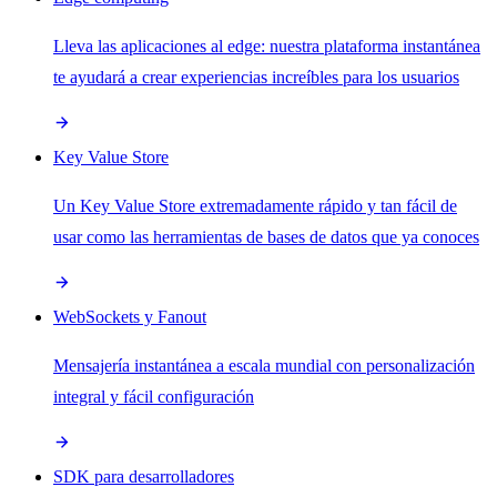
Lleva las aplicaciones al edge: nuestra plataforma instantánea
te ayudará a crear experiencias increíbles para los usuarios
Key Value Store
Un Key Value Store extremadamente rápido y tan fácil de
usar como las herramientas de bases de datos que ya conoces
WebSockets y Fanout
Mensajería instantánea a escala mundial con personalización
integral y fácil configuración
SDK para desarrolladores