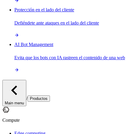
Protección en el lado del cliente
Defiéndete ante ataques en el lado del cliente
AI Bot Management
Evita que los bots con IA rastreen el contenido de una web
/
Productos
Main menu
Compute
Edge computing