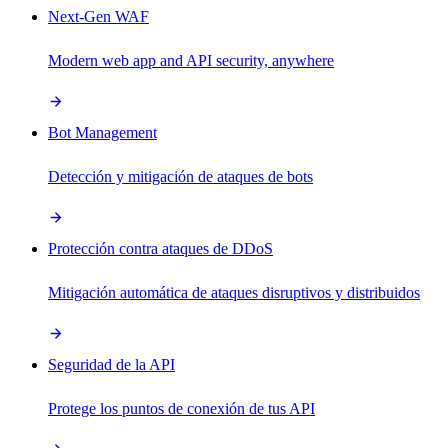
Next-Gen WAF
Modern web app and API security, anywhere
Bot Management
Detección y mitigación de ataques de bots
Protección contra ataques de DDoS
Mitigación automática de ataques disruptivos y distribuidos
Seguridad de la API
Protege los puntos de conexión de tus API