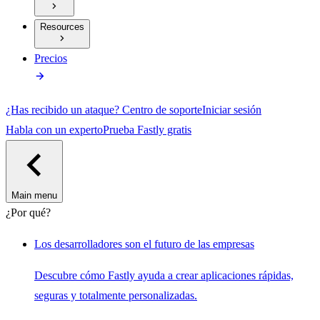
Resources
Precios
¿Has recibido un ataque?
Centro de soporte
Iniciar sesión
Habla con un experto
Prueba Fastly gratis
Main menu
¿Por qué?
Los desarrolladores son el futuro de las empresas
Descubre cómo Fastly ayuda a crear aplicaciones rápidas,
seguras y totalmente personalizadas.