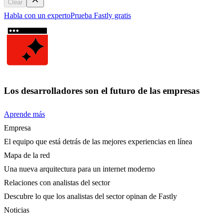
Clear
Habla con un experto
Prueba Fastly gratis
Los desarrolladores son el futuro de las empresas
Aprende más
Empresa
El equipo que está detrás de las mejores experiencias en línea
Mapa de la red
Una nueva arquitectura para un internet moderno
Relaciones con analistas del sector
Descubre lo que los analistas del sector opinan de Fastly
Noticias