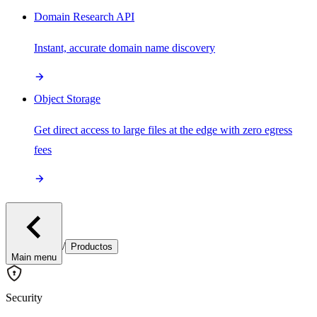
Domain Research API
Instant, accurate domain name discovery
Object Storage
Get direct access to large files at the edge with zero egress
fees
/
Productos
Main menu
Security