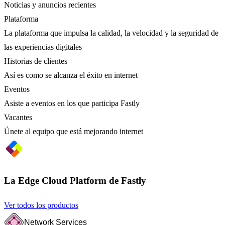
Noticias y anuncios recientes
Plataforma
La plataforma que impulsa la calidad, la velocidad y la seguridad de
las experiencias digitales
Historias de clientes
Así es como se alcanza el éxito en internet
Eventos
Asiste a eventos en los que participa Fastly
Vacantes
Únete al equipo que está mejorando internet
La Edge Cloud Platform de Fastly
Ver todos los productos
Network Services