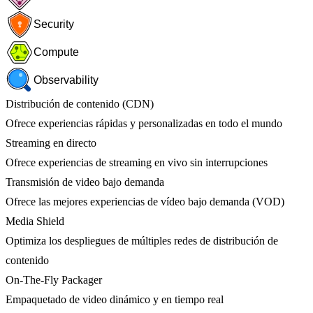
Security
Compute
Observability
Distribución de contenido (CDN)
Ofrece experiencias rápidas y personalizadas en todo el mundo
Streaming en directo
Ofrece experiencias de streaming en vivo sin interrupciones
Transmisión de video bajo demanda
Ofrece las mejores experiencias de vídeo bajo demanda (VOD)
Media Shield
Optimiza los despliegues de múltiples redes de distribución de
contenido
On-The-Fly Packager
Empaquetado de video dinámico y en tiempo real