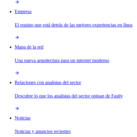
Empresa
El equipo que está detrás de las mejores experiencias en línea
Mapa de la red
Una nueva arquitectura para un internet moderno
Relaciones con analistas del sector
Descubre lo que los analistas del sector opinan de Fastly
Noticias
Noticias y anuncios recientes