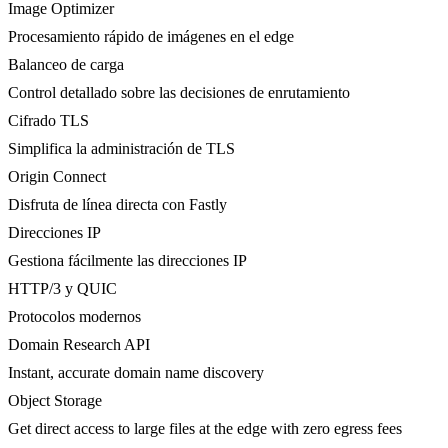
Image Optimizer
Procesamiento rápido de imágenes en el edge
Balanceo de carga
Control detallado sobre las decisiones de enrutamiento
Cifrado TLS
Simplifica la administración de TLS
Origin Connect
Disfruta de línea directa con Fastly
Direcciones IP
Gestiona fácilmente las direcciones IP
HTTP/3 y QUIC
Protocolos modernos
Domain Research API
Instant, accurate domain name discovery
Object Storage
Get direct access to large files at the edge with zero egress fees