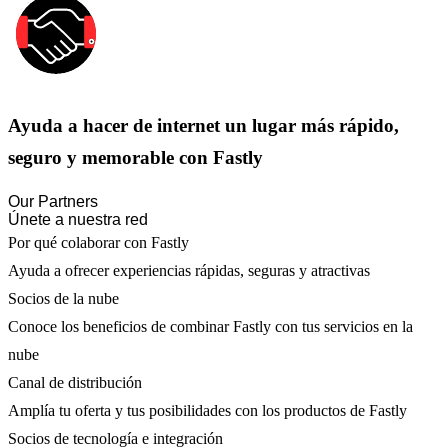
Ayuda a hacer de internet un lugar más rápido,
seguro y memorable con Fastly
Our Partners
Únete a nuestra red
Por qué colaborar con Fastly
Ayuda a ofrecer experiencias rápidas, seguras y atractivas
Socios de la nube
Conoce los beneficios de combinar Fastly con tus servicios en la
nube
Canal de distribución
Amplía tu oferta y tus posibilidades con los productos de Fastly
Socios de tecnología e integración