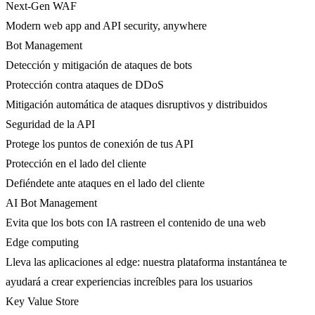
Next-Gen WAF
Modern web app and API security, anywhere
Bot Management
Detección y mitigación de ataques de bots
Protección contra ataques de DDoS
Mitigación automática de ataques disruptivos y distribuidos
Seguridad de la API
Protege los puntos de conexión de tus API
Protección en el lado del cliente
Defiéndete ante ataques en el lado del cliente
AI Bot Management
Evita que los bots con IA rastreen el contenido de una web
Edge computing
Lleva las aplicaciones al edge: nuestra plataforma instantánea te
ayudará a crear experiencias increíbles para los usuarios
Key Value Store