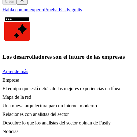
Clear
Habla con un experto
Prueba Fastly gratis
Los desarrolladores son el futuro de las empresas
Aprende más
Empresa
El equipo que está detrás de las mejores experiencias en línea
Mapa de la red
Una nueva arquitectura para un internet moderno
Relaciones con analistas del sector
Descubre lo que los analistas del sector opinan de Fastly
Noticias