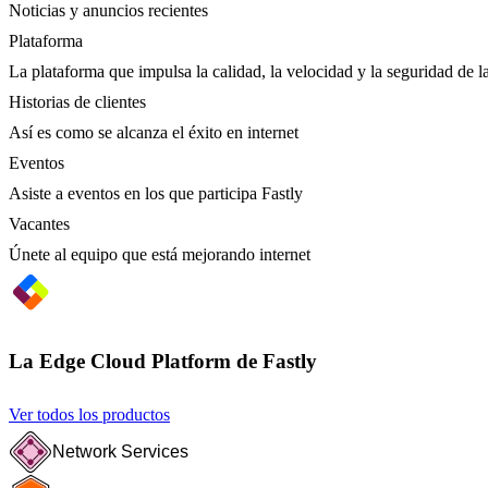
Noticias y anuncios recientes
Plataforma
La plataforma que impulsa la calidad, la velocidad y la seguridad de la
Historias de clientes
Así es como se alcanza el éxito en internet
Eventos
Asiste a eventos en los que participa Fastly
Vacantes
Únete al equipo que está mejorando internet
La Edge Cloud Platform de Fastly
Ver todos los productos
Network Services