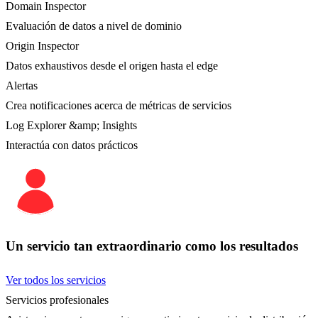
Domain Inspector
Evaluación de datos a nivel de dominio
Origin Inspector
Datos exhaustivos desde el origen hasta el edge
Alertas
Crea notificaciones acerca de métricas de servicios
Log Explorer &amp; Insights
Interactúa con datos prácticos
Un servicio tan extraordinario como los resultados
Ver todos los servicios
Servicios profesionales