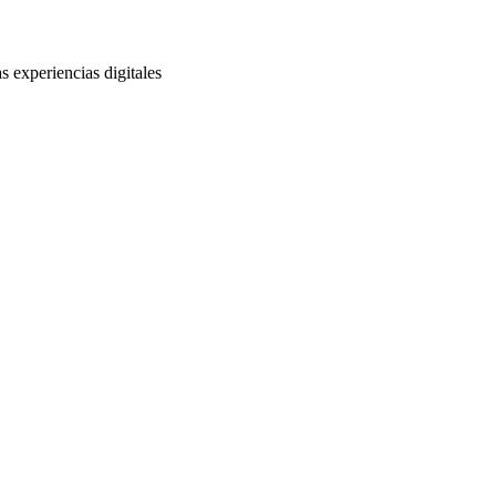
s experiencias digitales