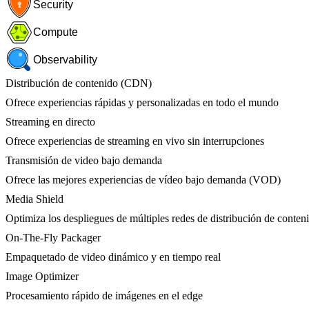
Security
Compute
Observability
Distribución de contenido (CDN)
Ofrece experiencias rápidas y personalizadas en todo el mundo
Streaming en directo
Ofrece experiencias de streaming en vivo sin interrupciones
Transmisión de video bajo demanda
Ofrece las mejores experiencias de vídeo bajo demanda (VOD)
Media Shield
Optimiza los despliegues de múltiples redes de distribución de conten
On-The-Fly Packager
Empaquetado de video dinámico y en tiempo real
Image Optimizer
Procesamiento rápido de imágenes en el edge