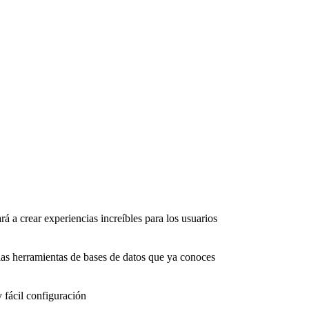
rá a crear experiencias increíbles para los usuarios
as herramientas de bases de datos que ya conoces
 fácil configuración