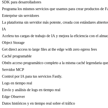
SDK para desarrolladores
Programa los mismos servicios que usamos para crear productos de Fa
Enterprise sin servidores
La plataforma sin servidor más potente, creada con estándares abierto
IA
Acelera tus cargas de trabajo de IA y mejora la eficiencia con el al
Object Storage
Get direct access to large files at the edge with zero egress fees
Caché programable
Obtén acceso programático completo a la misma caché legendaria que 
Servidor MCP
Control por IA para tus servicios Fastly.
Logs en tiempo real
Envío y análisis de logs en tiempo real
Edge Observer
Datos históricos y en tiempo real sobre el tráfico