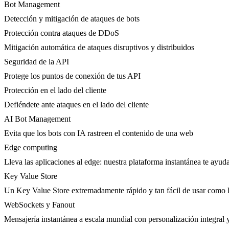
Bot Management
Detección y mitigación de ataques de bots
Protección contra ataques de DDoS
Mitigación automática de ataques disruptivos y distribuidos
Seguridad de la API
Protege los puntos de conexión de tus API
Protección en el lado del cliente
Defiéndete ante ataques en el lado del cliente
AI Bot Management
Evita que los bots con IA rastreen el contenido de una web
Edge computing
Lleva las aplicaciones al edge: nuestra plataforma instantánea te ayuda
Key Value Store
Un Key Value Store extremadamente rápido y tan fácil de usar como l
WebSockets y Fanout
Mensajería instantánea a escala mundial con personalización integral y