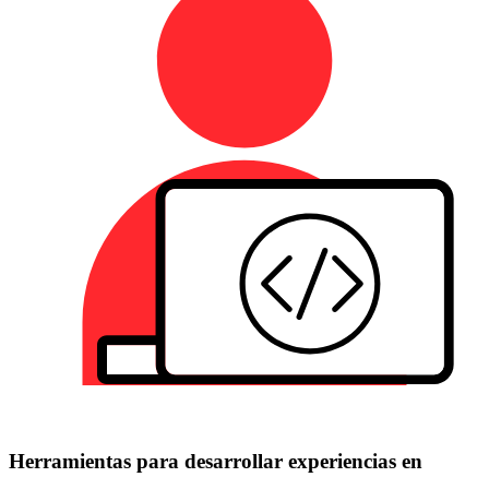
Herramientas para desarrollar experiencias en