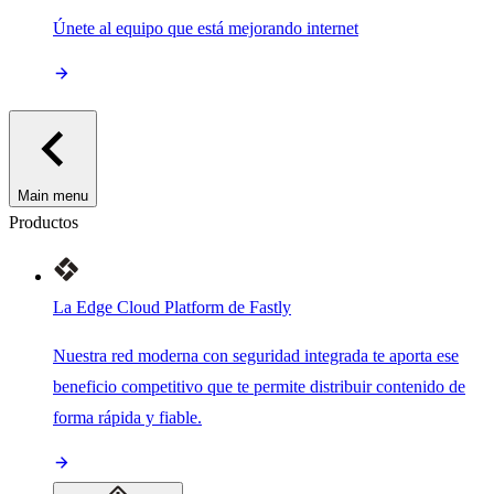
Únete al equipo que está mejorando internet
Main menu
Productos
La Edge Cloud Platform de Fastly
Nuestra red moderna con seguridad integrada te aporta ese
beneficio competitivo que te permite distribuir contenido de
forma rápida y fiable.