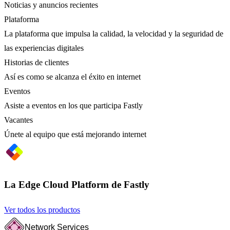
Noticias y anuncios recientes
Plataforma
La plataforma que impulsa la calidad, la velocidad y la seguridad de
las experiencias digitales
Historias de clientes
Así es como se alcanza el éxito en internet
Eventos
Asiste a eventos en los que participa Fastly
Vacantes
Únete al equipo que está mejorando internet
La Edge Cloud Platform de Fastly
Ver todos los productos
Network Services