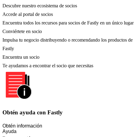
Descubre nuestro ecosistema de socios
Accede al portal de socios
Encuentra todos los recursos para socios de Fastly en un único lugar
Conviértete en socio
Impulsa tu negocio distribuyendo o recomendando los productos de
Fastly
Encuentra un socio
Te ayudamos a encontrar el socio que necesitas
Obtén ayuda con Fastly
Obtén información
Ayuda