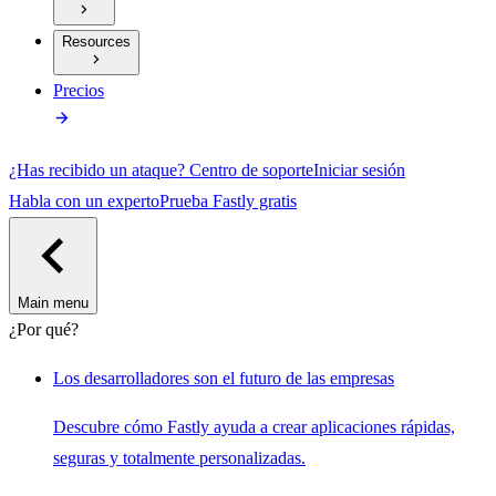
Resources
Precios
¿Has recibido un ataque?
Centro de soporte
Iniciar sesión
Habla con un experto
Prueba Fastly gratis
Main menu
¿Por qué?
Los desarrolladores son el futuro de las empresas
Descubre cómo Fastly ayuda a crear aplicaciones rápidas,
seguras y totalmente personalizadas.