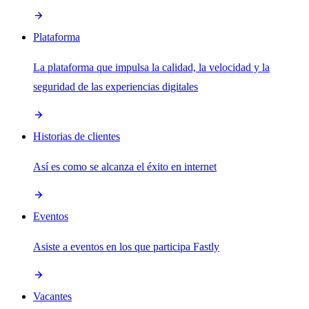
Plataforma
La plataforma que impulsa la calidad, la velocidad y la
seguridad de las experiencias digitales
Historias de clientes
Así es como se alcanza el éxito en internet
Eventos
Asiste a eventos en los que participa Fastly
Vacantes