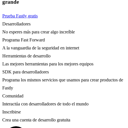
grande
Prueba Fastly gratis
Desarrolladores
No esperes más para crear algo increíble
Programa Fast Forward
A la vanguardia de la seguridad en internet
Herramientas de desarrollo
Las mejores herramientas para los mejores equipos
SDK para desarrolladores
Programa los mismos servicios que usamos para crear productos de
Fastly
Comunidad
Interactúa con desarrolladores de todo el mundo
Inscribirse
Crea una cuenta de desarrollo gratuita