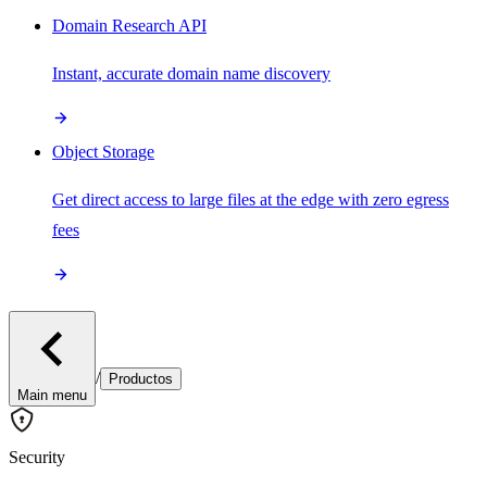
Domain Research API
Instant, accurate domain name discovery
Object Storage
Get direct access to large files at the edge with zero egress
fees
/
Productos
Main menu
Security