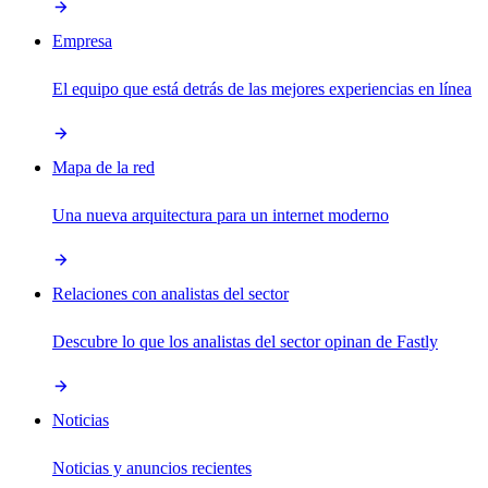
Empresa
El equipo que está detrás de las mejores experiencias en línea
Mapa de la red
Una nueva arquitectura para un internet moderno
Relaciones con analistas del sector
Descubre lo que los analistas del sector opinan de Fastly
Noticias
Noticias y anuncios recientes