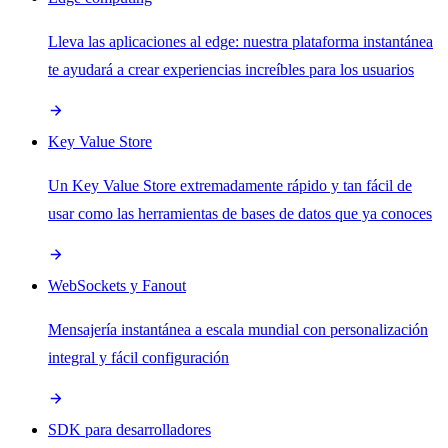
Lleva las aplicaciones al edge: nuestra plataforma instantánea
te ayudará a crear experiencias increíbles para los usuarios
Key Value Store
Un Key Value Store extremadamente rápido y tan fácil de
usar como las herramientas de bases de datos que ya conoces
WebSockets y Fanout
Mensajería instantánea a escala mundial con personalización
integral y fácil configuración
SDK para desarrolladores