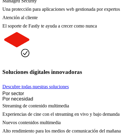
Managed Security
Una protección para aplicaciones web gestionada por expertos
Atención al cliente
El soporte de Fastly te ayuda a crecer como nunca
Soluciones digitales innovadoras
Descubre todas nuestras soluciones
Por sector
Por necesidad
Streaming de contenido multimedia
Experiencias de cine con el streaming en vivo y bajo demanda
Nuevos contenidos multimedia
Alto rendimiento para los medios de comunicación del mañana