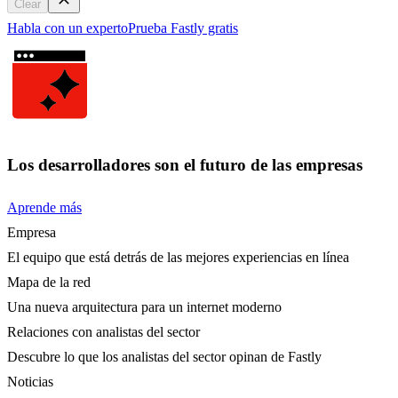
Clear
Habla con un experto
Prueba Fastly gratis
Los desarrolladores son el futuro de las empresas
Aprende más
Empresa
El equipo que está detrás de las mejores experiencias en línea
Mapa de la red
Una nueva arquitectura para un internet moderno
Relaciones con analistas del sector
Descubre lo que los analistas del sector opinan de Fastly
Noticias