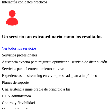
Interactúa con datos prácticos
Un servicio tan extraordinario como los resultados
Ver todos los servicios
Servicios profesionales
Asistencia experta para migrar u optimizar tu servicio de distribución
Servicios para el entretenimiento en vivo
Experiencias de streaming en vivo que se adaptan a tu público
Planes de soporte
Una asistencia inmejorable de principio a fin
CDN administrada
Control y flexibilidad