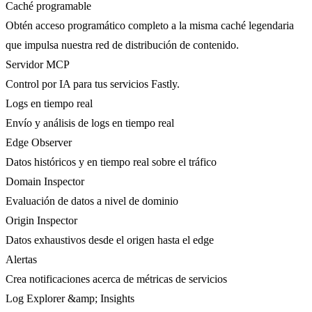
Caché programable
Obtén acceso programático completo a la misma caché legendaria
que impulsa nuestra red de distribución de contenido.
Servidor MCP
Control por IA para tus servicios Fastly.
Logs en tiempo real
Envío y análisis de logs en tiempo real
Edge Observer
Datos históricos y en tiempo real sobre el tráfico
Domain Inspector
Evaluación de datos a nivel de dominio
Origin Inspector
Datos exhaustivos desde el origen hasta el edge
Alertas
Crea notificaciones acerca de métricas de servicios
Log Explorer &amp; Insights