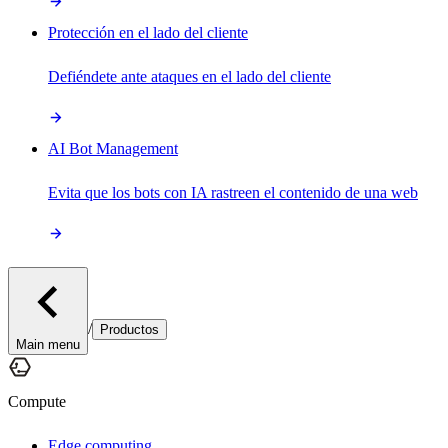
Protección en el lado del cliente
Defiéndete ante ataques en el lado del cliente
AI Bot Management
Evita que los bots con IA rastreen el contenido de una web
/
Productos
Main menu
Compute
Edge computing