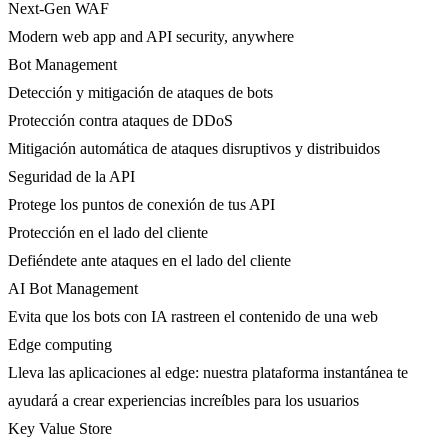
Next-Gen WAF
Modern web app and API security, anywhere
Bot Management
Detección y mitigación de ataques de bots
Protección contra ataques de DDoS
Mitigación automática de ataques disruptivos y distribuidos
Seguridad de la API
Protege los puntos de conexión de tus API
Protección en el lado del cliente
Defiéndete ante ataques en el lado del cliente
AI Bot Management
Evita que los bots con IA rastreen el contenido de una web
Edge computing
Lleva las aplicaciones al edge: nuestra plataforma instantánea te
ayudará a crear experiencias increíbles para los usuarios
Key Value Store