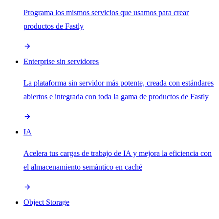
Programa los mismos servicios que usamos para crear
productos de Fastly
Enterprise sin servidores
La plataforma sin servidor más potente, creada con estándares
abiertos e integrada con toda la gama de productos de Fastly
IA
Acelera tus cargas de trabajo de IA y mejora la eficiencia con
el almacenamiento semántico en caché
Object Storage