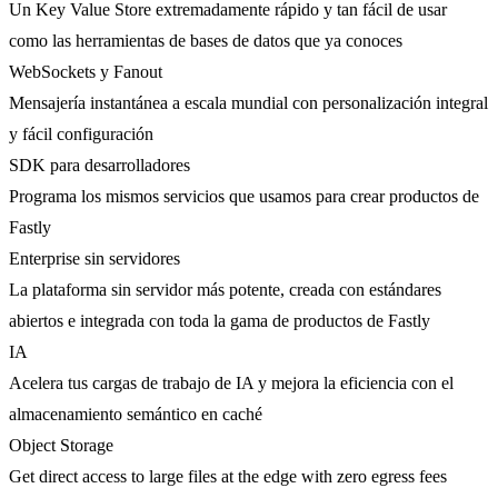
Un Key Value Store extremadamente rápido y tan fácil de usar
como las herramientas de bases de datos que ya conoces
WebSockets y Fanout
Mensajería instantánea a escala mundial con personalización integral
y fácil configuración
SDK para desarrolladores
Programa los mismos servicios que usamos para crear productos de
Fastly
Enterprise sin servidores
La plataforma sin servidor más potente, creada con estándares
abiertos e integrada con toda la gama de productos de Fastly
IA
Acelera tus cargas de trabajo de IA y mejora la eficiencia con el
almacenamiento semántico en caché
Object Storage
Get direct access to large files at the edge with zero egress fees