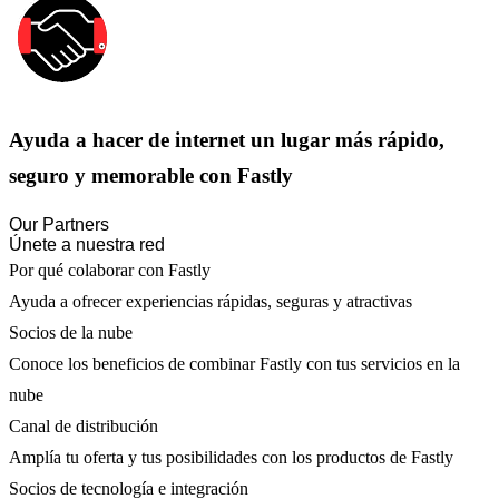
Ayuda a hacer de internet un lugar más rápido,
seguro y memorable con Fastly
Our Partners
Únete a nuestra red
Por qué colaborar con Fastly
Ayuda a ofrecer experiencias rápidas, seguras y atractivas
Socios de la nube
Conoce los beneficios de combinar Fastly con tus servicios en la
nube
Canal de distribución
Amplía tu oferta y tus posibilidades con los productos de Fastly
Socios de tecnología e integración