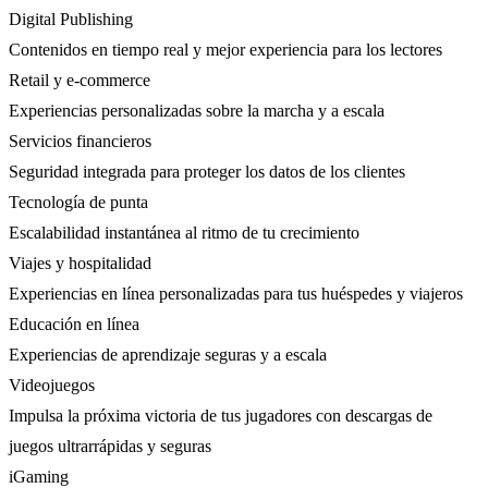
Digital Publishing
Contenidos en tiempo real y mejor experiencia para los lectores
Retail y e-commerce
Experiencias personalizadas sobre la marcha y a escala
Servicios financieros
Seguridad integrada para proteger los datos de los clientes
Tecnología de punta
Escalabilidad instantánea al ritmo de tu crecimiento
Viajes y hospitalidad
Experiencias en línea personalizadas para tus huéspedes y viajeros
Educación en línea
Experiencias de aprendizaje seguras y a escala
Videojuegos
Impulsa la próxima victoria de tus jugadores con descargas de
juegos ultrarrápidas y seguras
iGaming