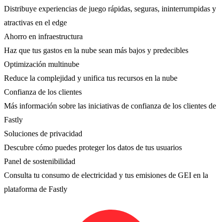
Distribuye experiencias de juego rápidas, seguras, ininterrumpidas y
atractivas en el edge
Ahorro en infraestructura
Haz que tus gastos en la nube sean más bajos y predecibles
Optimización multinube
Reduce la complejidad y unifica tus recursos en la nube
Confianza de los clientes
Más información sobre las iniciativas de confianza de los clientes de
Fastly
Soluciones de privacidad
Descubre cómo puedes proteger los datos de tus usuarios
Panel de sostenibilidad
Consulta tu consumo de electricidad y tus emisiones de GEI en la
plataforma de Fastly