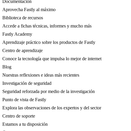
Documentación
Aprovecha Fastly al máximo
Biblioteca de recursos
Accede a fichas técnicas, informes y mucho más
Fastly Academy
Aprendizaje práctico sobre los productos de Fastly
Centro de aprendizaje
Conoce la tecnología que impulsa lo mejor de internet
Blog
Nuestras reflexiones e ideas más recientes
Investigación de seguridad
Seguridad reforzada por medio de la investigación
Punto de vista de Fastly
Explora las observaciones de los expertos y del sector
Centro de soporte
Estamos a tu disposición