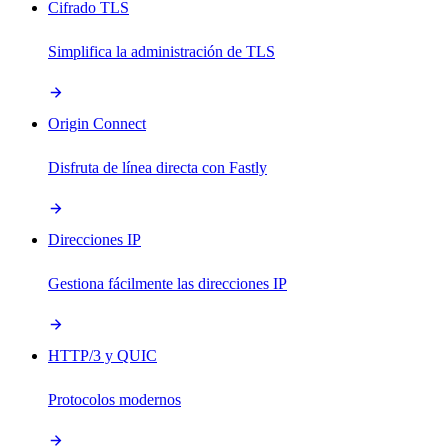
Cifrado TLS
Simplifica la administración de TLS
Origin Connect
Disfruta de línea directa con Fastly
Direcciones IP
Gestiona fácilmente las direcciones IP
HTTP/3 y QUIC
Protocolos modernos