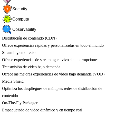
Security
Compute
Observability
Distribución de contenido (CDN)
Ofrece experiencias rápidas y personalizadas en todo el mundo
Streaming en directo
Ofrece experiencias de streaming en vivo sin interrupciones
Transmisión de video bajo demanda
Ofrece las mejores experiencias de vídeo bajo demanda (VOD)
Media Shield
Optimiza los despliegues de múltiples redes de distribución de
contenido
On-The-Fly Packager
Empaquetado de video dinámico y en tiempo real