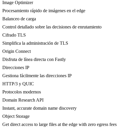
Image Optimizer
Procesamiento rápido de imágenes en el edge
Balanceo de carga
Control detallado sobre las decisiones de enrutamiento
Cifrado TLS
Simplifica la administración de TLS
Origin Connect
Disfruta de línea directa con Fastly
Direcciones IP
Gestiona fácilmente las direcciones IP
HTTP/3 y QUIC
Protocolos modernos
Domain Research API
Instant, accurate domain name discovery
Object Storage
Get direct access to large files at the edge with zero egress fees