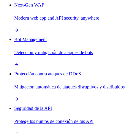
Next-Gen WAF
Modern web app and API security, anywhere
Bot Management
Detección y mitigación de ataques de bots
Protección contra ataques de DDoS
Mitigación automática de ataques disruptivos y distribuidos
Seguridad de la API
Protege los puntos de conexión de tus API