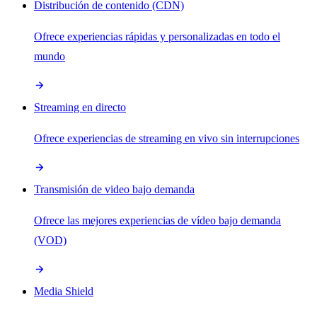
Distribución de contenido (CDN)
Ofrece experiencias rápidas y personalizadas en todo el
mundo
Streaming en directo
Ofrece experiencias de streaming en vivo sin interrupciones
Transmisión de video bajo demanda
Ofrece las mejores experiencias de vídeo bajo demanda
(VOD)
Media Shield