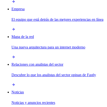
Empresa
El equipo que está detrás de las mejores experiencias en línea
Mapa de la red
Una nueva arquitectura para un internet moderno
Relaciones con analistas del sector
Descubre lo que los analistas del sector opinan de Fastly
Noticias
Noticias y anuncios recientes