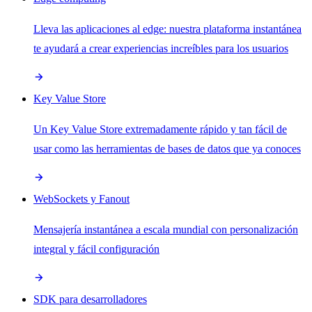
Lleva las aplicaciones al edge: nuestra plataforma instantánea
te ayudará a crear experiencias increíbles para los usuarios
Key Value Store
Un Key Value Store extremadamente rápido y tan fácil de
usar como las herramientas de bases de datos que ya conoces
WebSockets y Fanout
Mensajería instantánea a escala mundial con personalización
integral y fácil configuración
SDK para desarrolladores