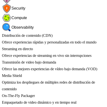
Security
Compute
Observability
Distribución de contenido (CDN)
Ofrece experiencias rápidas y personalizadas en todo el mundo
Streaming en directo
Ofrece experiencias de streaming en vivo sin interrupciones
Transmisión de video bajo demanda
Ofrece las mejores experiencias de vídeo bajo demanda (VOD)
Media Shield
Optimiza los despliegues de múltiples redes de distribución de
contenido
On-The-Fly Packager
Empaquetado de video dinámico y en tiempo real