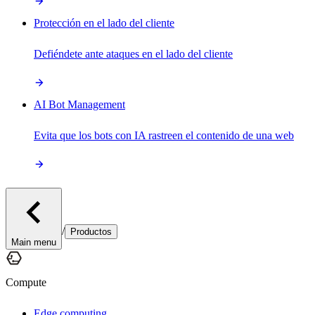
Protección en el lado del cliente
Defiéndete ante ataques en el lado del cliente
AI Bot Management
Evita que los bots con IA rastreen el contenido de una web
/
Productos
Main menu
Compute
Edge computing