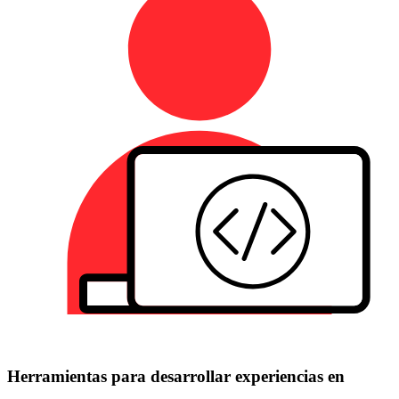
Herramientas para desarrollar experiencias en