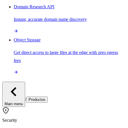
Domain Research API
Instant, accurate domain name discovery
Object Storage
Get direct access to large files at the edge with zero egress
fees
/
Productos
Main menu
Security