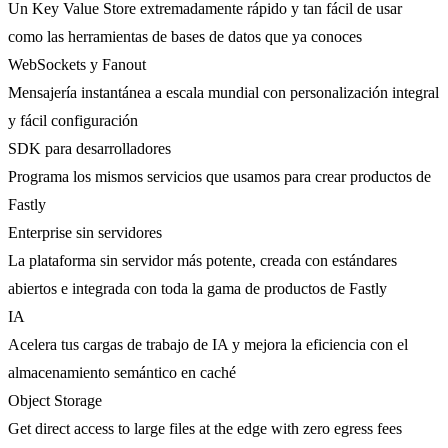
Un Key Value Store extremadamente rápido y tan fácil de usar
como las herramientas de bases de datos que ya conoces
WebSockets y Fanout
Mensajería instantánea a escala mundial con personalización integral
y fácil configuración
SDK para desarrolladores
Programa los mismos servicios que usamos para crear productos de
Fastly
Enterprise sin servidores
La plataforma sin servidor más potente, creada con estándares
abiertos e integrada con toda la gama de productos de Fastly
IA
Acelera tus cargas de trabajo de IA y mejora la eficiencia con el
almacenamiento semántico en caché
Object Storage
Get direct access to large files at the edge with zero egress fees