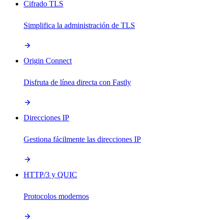
Cifrado TLS
Simplifica la administración de TLS
Origin Connect
Disfruta de línea directa con Fastly
Direcciones IP
Gestiona fácilmente las direcciones IP
HTTP/3 y QUIC
Protocolos modernos