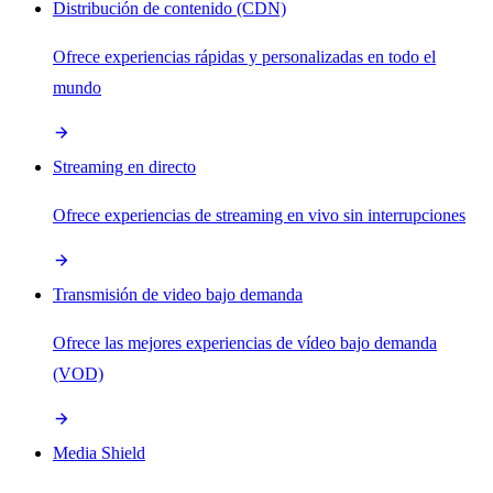
Distribución de contenido (CDN)
Ofrece experiencias rápidas y personalizadas en todo el
mundo
Streaming en directo
Ofrece experiencias de streaming en vivo sin interrupciones
Transmisión de video bajo demanda
Ofrece las mejores experiencias de vídeo bajo demanda
(VOD)
Media Shield