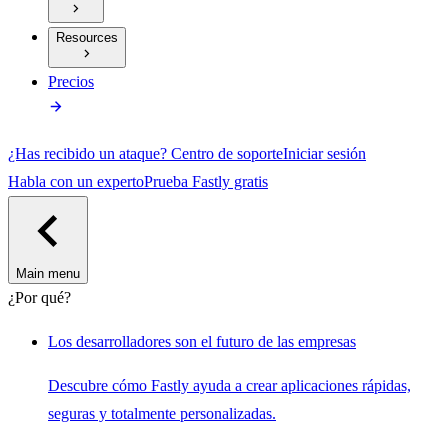
Resources
Precios
¿Has recibido un ataque?
Centro de soporte
Iniciar sesión
Habla con un experto
Prueba Fastly gratis
Main menu
¿Por qué?
Los desarrolladores son el futuro de las empresas
Descubre cómo Fastly ayuda a crear aplicaciones rápidas,
seguras y totalmente personalizadas.