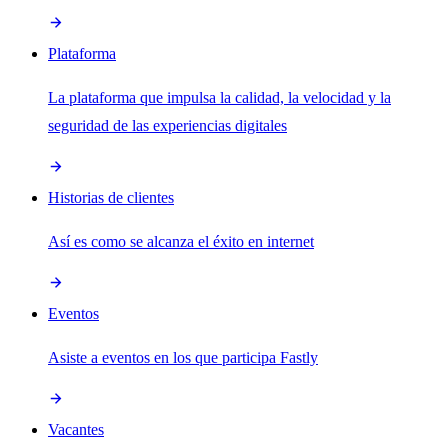
Plataforma
La plataforma que impulsa la calidad, la velocidad y la
seguridad de las experiencias digitales
Historias de clientes
Así es como se alcanza el éxito en internet
Eventos
Asiste a eventos en los que participa Fastly
Vacantes