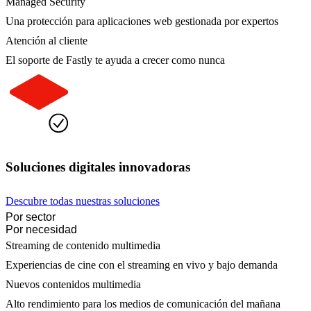
Managed Security
Una protección para aplicaciones web gestionada por expertos
Atención al cliente
El soporte de Fastly te ayuda a crecer como nunca
Soluciones digitales innovadoras
Descubre todas nuestras soluciones
Por sector
Por necesidad
Streaming de contenido multimedia
Experiencias de cine con el streaming en vivo y bajo demanda
Nuevos contenidos multimedia
Alto rendimiento para los medios de comunicación del mañana