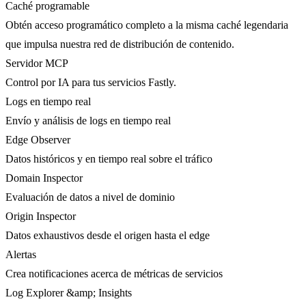
Caché programable
Obtén acceso programático completo a la misma caché legendaria
que impulsa nuestra red de distribución de contenido.
Servidor MCP
Control por IA para tus servicios Fastly.
Logs en tiempo real
Envío y análisis de logs en tiempo real
Edge Observer
Datos históricos y en tiempo real sobre el tráfico
Domain Inspector
Evaluación de datos a nivel de dominio
Origin Inspector
Datos exhaustivos desde el origen hasta el edge
Alertas
Crea notificaciones acerca de métricas de servicios
Log Explorer &amp; Insights