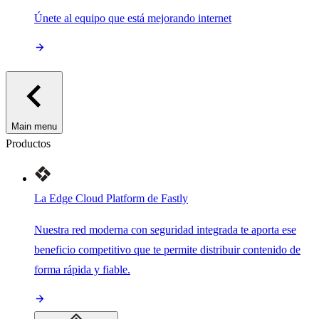
Únete al equipo que está mejorando internet
Main menu
Productos
La Edge Cloud Platform de Fastly
Nuestra red moderna con seguridad integrada te aporta ese
beneficio competitivo que te permite distribuir contenido de
forma rápida y fiable.