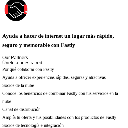
Ayuda a hacer de internet un lugar más rápido,
seguro y memorable con Fastly
Our Partners
Únete a nuestra red
Por qué colaborar con Fastly
Ayuda a ofrecer experiencias rápidas, seguras y atractivas
Socios de la nube
Conoce los beneficios de combinar Fastly con tus servicios en la
nube
Canal de distribución
Amplía tu oferta y tus posibilidades con los productos de Fastly
Socios de tecnología e integración