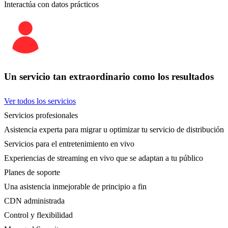
Interactúa con datos prácticos
Un servicio tan extraordinario como los resultados
Ver todos los servicios
Servicios profesionales
Asistencia experta para migrar u optimizar tu servicio de distribución
Servicios para el entretenimiento en vivo
Experiencias de streaming en vivo que se adaptan a tu público
Planes de soporte
Una asistencia inmejorable de principio a fin
CDN administrada
Control y flexibilidad