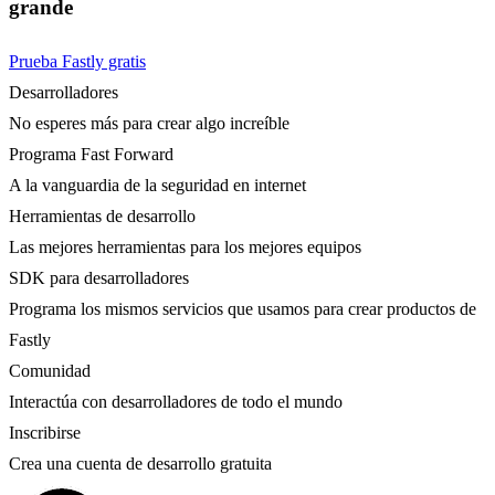
grande
Prueba Fastly gratis
Desarrolladores
No esperes más para crear algo increíble
Programa Fast Forward
A la vanguardia de la seguridad en internet
Herramientas de desarrollo
Las mejores herramientas para los mejores equipos
SDK para desarrolladores
Programa los mismos servicios que usamos para crear productos de
Fastly
Comunidad
Interactúa con desarrolladores de todo el mundo
Inscribirse
Crea una cuenta de desarrollo gratuita