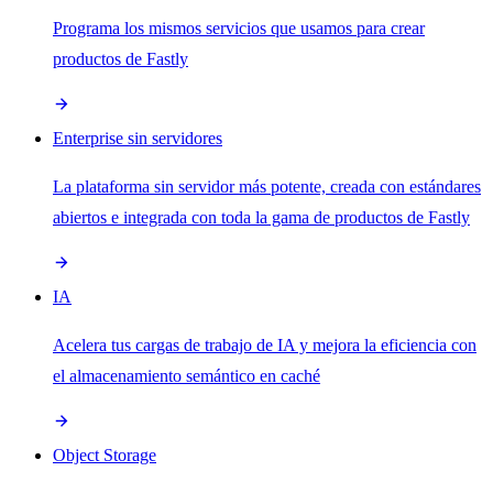
Programa los mismos servicios que usamos para crear
productos de Fastly
Enterprise sin servidores
La plataforma sin servidor más potente, creada con estándares
abiertos e integrada con toda la gama de productos de Fastly
IA
Acelera tus cargas de trabajo de IA y mejora la eficiencia con
el almacenamiento semántico en caché
Object Storage