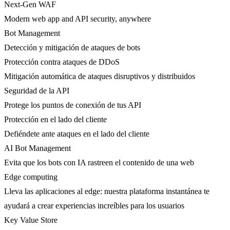
Next-Gen WAF
Modern web app and API security, anywhere
Bot Management
Detección y mitigación de ataques de bots
Protección contra ataques de DDoS
Mitigación automática de ataques disruptivos y distribuidos
Seguridad de la API
Protege los puntos de conexión de tus API
Protección en el lado del cliente
Defiéndete ante ataques en el lado del cliente
AI Bot Management
Evita que los bots con IA rastreen el contenido de una web
Edge computing
Lleva las aplicaciones al edge: nuestra plataforma instantánea te
ayudará a crear experiencias increíbles para los usuarios
Key Value Store