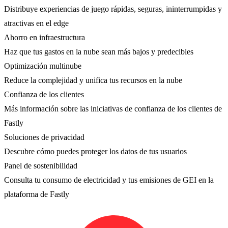
Distribuye experiencias de juego rápidas, seguras, ininterrumpidas y
atractivas en el edge
Ahorro en infraestructura
Haz que tus gastos en la nube sean más bajos y predecibles
Optimización multinube
Reduce la complejidad y unifica tus recursos en la nube
Confianza de los clientes
Más información sobre las iniciativas de confianza de los clientes de
Fastly
Soluciones de privacidad
Descubre cómo puedes proteger los datos de tus usuarios
Panel de sostenibilidad
Consulta tu consumo de electricidad y tus emisiones de GEI en la
plataforma de Fastly