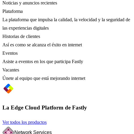
Noticias y anuncios recientes
Plataforma
La plataforma que impulsa la calidad, la velocidad y la seguridad de
las experiencias digitales
Historias de clientes
Así es como se alcanza el éxito en internet
Eventos
Asiste a eventos en los que participa Fastly
Vacantes
Únete al equipo que está mejorando internet
La Edge Cloud Platform de Fastly
Ver todos los productos
Network Services