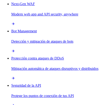
Next-Gen WAF
Modern web app and API security, anywhere
Bot Management
Detección y mitigación de ataques de bots
Protección contra ataques de DDoS
Mitigación automática de ataques disruptivos y distribuidos
Seguridad de la API
Protege los puntos de conexión de tus API