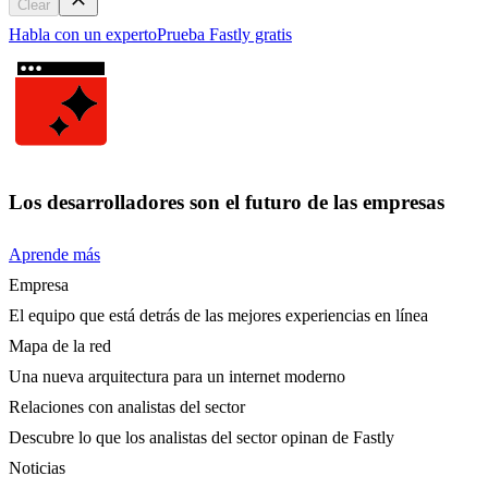
Clear
Habla con un experto
Prueba Fastly gratis
Los desarrolladores son el futuro de las empresas
Aprende más
Empresa
El equipo que está detrás de las mejores experiencias en línea
Mapa de la red
Una nueva arquitectura para un internet moderno
Relaciones con analistas del sector
Descubre lo que los analistas del sector opinan de Fastly
Noticias