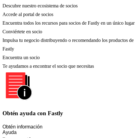
Descubre nuestro ecosistema de socios
Accede al portal de socios
Encuentra todos los recursos para socios de Fastly en un único lugar
Conviértete en socio
Impulsa tu negocio distribuyendo o recomendando los productos de
Fastly
Encuentra un socio
Te ayudamos a encontrar el socio que necesitas
Obtén ayuda con Fastly
Obtén información
Ayuda