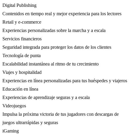
Digital Publishing
Contenidos en tiempo real y mejor experiencia para los lectores
Retail y e-commerce
Experiencias personalizadas sobre la marcha y a escala
Servicios financieros
Seguridad integrada para proteger los datos de los clientes
Tecnología de punta
Escalabilidad instantánea al ritmo de tu crecimiento
Viajes y hospitalidad
Experiencias en línea personalizadas para tus huéspedes y viajeros
Educación en línea
Experiencias de aprendizaje seguras y a escala
Videojuegos
Impulsa la próxima victoria de tus jugadores con descargas de
juegos ultrarrápidas y seguras
iGaming