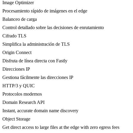
Image Optimizer
Procesamiento rápido de imágenes en el edge
Balanceo de carga
Control detallado sobre las decisiones de enrutamiento
Cifrado TLS
Simplifica la administración de TLS
Origin Connect
Disfruta de línea directa con Fastly
Direcciones IP
Gestiona fácilmente las direcciones IP
HTTP/3 y QUIC
Protocolos modernos
Domain Research API
Instant, accurate domain name discovery
Object Storage
Get direct access to large files at the edge with zero egress fees