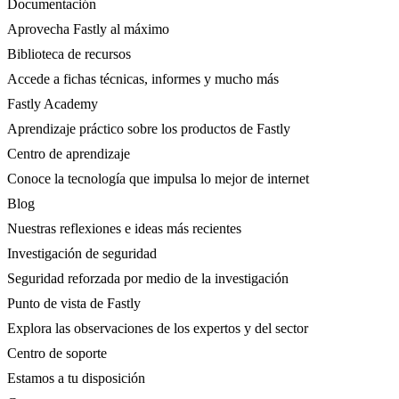
Documentación
Aprovecha Fastly al máximo
Biblioteca de recursos
Accede a fichas técnicas, informes y mucho más
Fastly Academy
Aprendizaje práctico sobre los productos de Fastly
Centro de aprendizaje
Conoce la tecnología que impulsa lo mejor de internet
Blog
Nuestras reflexiones e ideas más recientes
Investigación de seguridad
Seguridad reforzada por medio de la investigación
Punto de vista de Fastly
Explora las observaciones de los expertos y del sector
Centro de soporte
Estamos a tu disposición