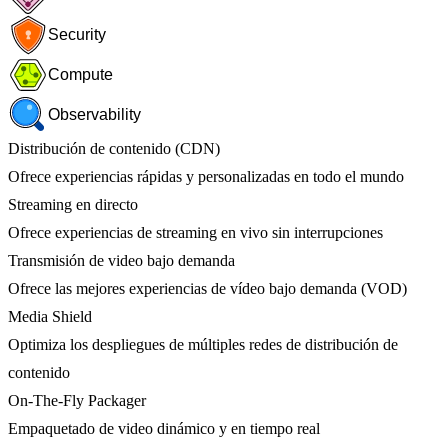
Security
Compute
Observability
Distribución de contenido (CDN)
Ofrece experiencias rápidas y personalizadas en todo el mundo
Streaming en directo
Ofrece experiencias de streaming en vivo sin interrupciones
Transmisión de video bajo demanda
Ofrece las mejores experiencias de vídeo bajo demanda (VOD)
Media Shield
Optimiza los despliegues de múltiples redes de distribución de
contenido
On-The-Fly Packager
Empaquetado de video dinámico y en tiempo real