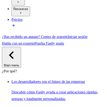
Resources
Precios
¿Has recibido un ataque?
Centro de soporte
Iniciar sesión
Habla con un experto
Prueba Fastly gratis
Main menu
¿Por qué?
Los desarrolladores son el futuro de las empresas
Descubre cómo Fastly ayuda a crear aplicaciones rápidas,
seguras y totalmente personalizadas.