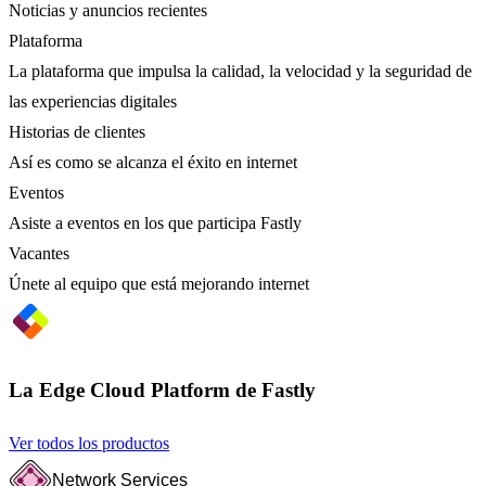
Noticias y anuncios recientes
Plataforma
La plataforma que impulsa la calidad, la velocidad y la seguridad de
las experiencias digitales
Historias de clientes
Así es como se alcanza el éxito en internet
Eventos
Asiste a eventos en los que participa Fastly
Vacantes
Únete al equipo que está mejorando internet
La Edge Cloud Platform de Fastly
Ver todos los productos
Network Services