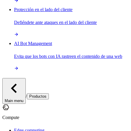
Protección en el lado del cliente
Defiéndete ante ataques en el lado del cliente
AI Bot Management
Evita que los bots con IA rastreen el contenido de una web
/
Productos
Main menu
Compute
Edge computing