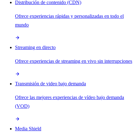
Distribución de contenido (CDN)
Ofrece experiencias rápidas y personalizadas en todo el
mundo
Streaming en directo
Ofrece experiencias de streaming en vivo sin interrupciones
Transmisión de video bajo demanda
Ofrece las mejores experiencias de vídeo bajo demanda
(VOD)
Media Shield