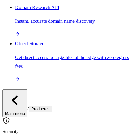
Domain Research API
Instant, accurate domain name discovery
Object Storage
Get direct access to large files at the edge with zero egress
fees
/
Productos
Main menu
Security