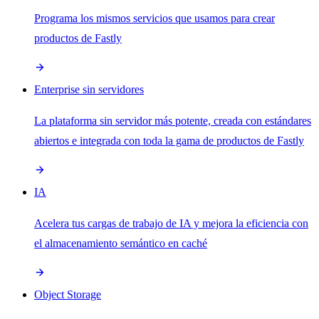
Programa los mismos servicios que usamos para crear
productos de Fastly
Enterprise sin servidores
La plataforma sin servidor más potente, creada con estándares
abiertos e integrada con toda la gama de productos de Fastly
IA
Acelera tus cargas de trabajo de IA y mejora la eficiencia con
el almacenamiento semántico en caché
Object Storage