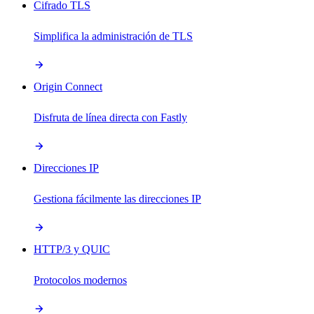
Cifrado TLS
Simplifica la administración de TLS
Origin Connect
Disfruta de línea directa con Fastly
Direcciones IP
Gestiona fácilmente las direcciones IP
HTTP/3 y QUIC
Protocolos modernos