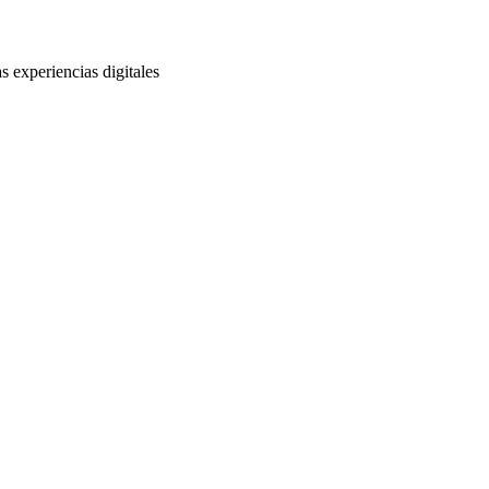
s experiencias digitales