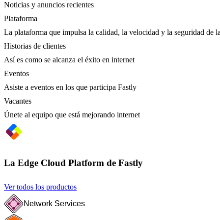
Noticias y anuncios recientes
Plataforma
La plataforma que impulsa la calidad, la velocidad y la seguridad de la
Historias de clientes
Así es como se alcanza el éxito en internet
Eventos
Asiste a eventos en los que participa Fastly
Vacantes
Únete al equipo que está mejorando internet
La Edge Cloud Platform de Fastly
Ver todos los productos
Network Services