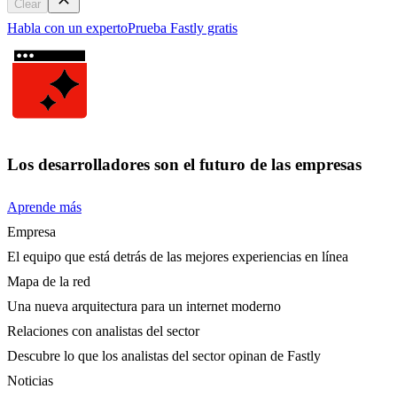
Clear
Habla con un experto
Prueba Fastly gratis
Los desarrolladores son el futuro de las empresas
Aprende más
Empresa
El equipo que está detrás de las mejores experiencias en línea
Mapa de la red
Una nueva arquitectura para un internet moderno
Relaciones con analistas del sector
Descubre lo que los analistas del sector opinan de Fastly
Noticias