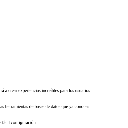
rá a crear experiencias increíbles para los usuarios
as herramientas de bases de datos que ya conoces
 fácil configuración