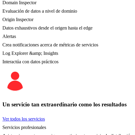
Domain Inspector
Evaluación de datos a nivel de dominio
Origin Inspector
Datos exhaustivos desde el origen hasta el edge
Alertas
Crea notificaciones acerca de métricas de servicios
Log Explorer &amp; Insights
Interactúa con datos prácticos
Un servicio tan extraordinario como los resultados
Ver todos los servicios
Servicios profesionales