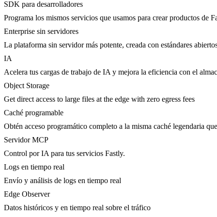
SDK para desarrolladores
Programa los mismos servicios que usamos para crear productos de Fa
Enterprise sin servidores
La plataforma sin servidor más potente, creada con estándares abierto
IA
Acelera tus cargas de trabajo de IA y mejora la eficiencia con el al
Object Storage
Get direct access to large files at the edge with zero egress fees
Caché programable
Obtén acceso programático completo a la misma caché legendaria que 
Servidor MCP
Control por IA para tus servicios Fastly.
Logs en tiempo real
Envío y análisis de logs en tiempo real
Edge Observer
Datos históricos y en tiempo real sobre el tráfico