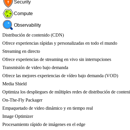
Security
Compute
Observability
Distribución de contenido (CDN)
Ofrece experiencias rápidas y personalizadas en todo el mundo
Streaming en directo
Ofrece experiencias de streaming en vivo sin interrupciones
Transmisión de video bajo demanda
Ofrece las mejores experiencias de vídeo bajo demanda (VOD)
Media Shield
Optimiza los despliegues de múltiples redes de distribución de conten
On-The-Fly Packager
Empaquetado de video dinámico y en tiempo real
Image Optimizer
Procesamiento rápido de imágenes en el edge