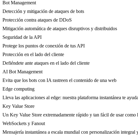
Bot Management
Detección y mitigación de ataques de bots
Protección contra ataques de DDoS
Mitigación automática de ataques disruptivos y distribuidos
Seguridad de la API
Protege los puntos de conexión de tus API
Protección en el lado del cliente
Defiéndete ante ataques en el lado del cliente
AI Bot Management
Evita que los bots con IA rastreen el contenido de una web
Edge computing
Lleva las aplicaciones al edge: nuestra plataforma instantánea te ayuda
Key Value Store
Un Key Value Store extremadamente rápido y tan fácil de usar como l
WebSockets y Fanout
Mensajería instantánea a escala mundial con personalización integral y