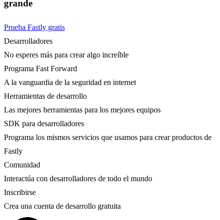
grande
Prueba Fastly gratis
Desarrolladores
No esperes más para crear algo increíble
Programa Fast Forward
A la vanguardia de la seguridad en internet
Herramientas de desarrollo
Las mejores herramientas para los mejores equipos
SDK para desarrolladores
Programa los mismos servicios que usamos para crear productos de
Fastly
Comunidad
Interactúa con desarrolladores de todo el mundo
Inscribirse
Crea una cuenta de desarrollo gratuita