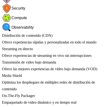
Security
Compute
Observability
Distribución de contenido (CDN)
Ofrece experiencias rápidas y personalizadas en todo el mundo
Streaming en directo
Ofrece experiencias de streaming en vivo sin interrupciones
Transmisión de video bajo demanda
Ofrece las mejores experiencias de vídeo bajo demanda (VOD)
Media Shield
Optimiza los despliegues de múltiples redes de distribución de
contenido
On-The-Fly Packager
Empaquetado de video dinámico y en tiempo real