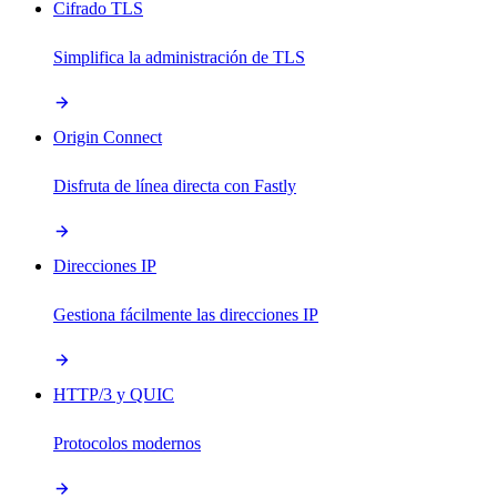
Cifrado TLS
Simplifica la administración de TLS
Origin Connect
Disfruta de línea directa con Fastly
Direcciones IP
Gestiona fácilmente las direcciones IP
HTTP/3 y QUIC
Protocolos modernos