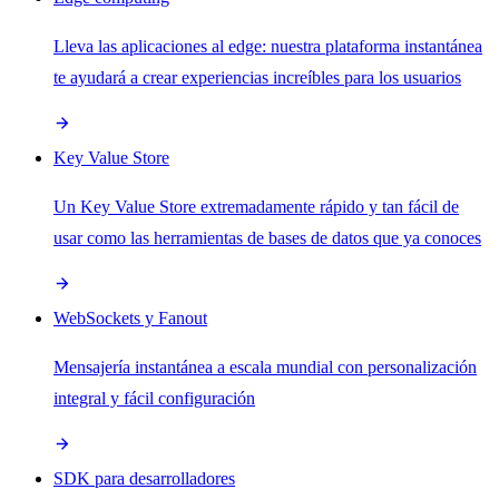
Lleva las aplicaciones al edge: nuestra plataforma instantánea
te ayudará a crear experiencias increíbles para los usuarios
Key Value Store
Un Key Value Store extremadamente rápido y tan fácil de
usar como las herramientas de bases de datos que ya conoces
WebSockets y Fanout
Mensajería instantánea a escala mundial con personalización
integral y fácil configuración
SDK para desarrolladores