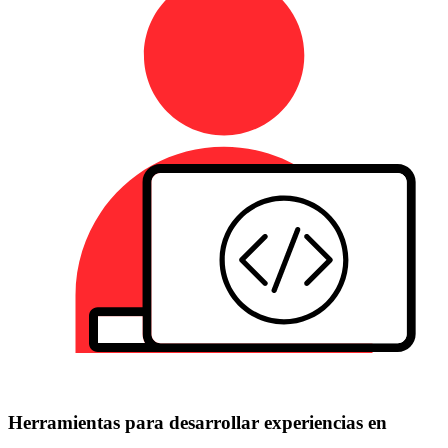
Herramientas para desarrollar experiencias en