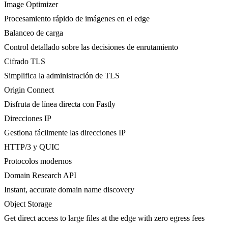
Image Optimizer
Procesamiento rápido de imágenes en el edge
Balanceo de carga
Control detallado sobre las decisiones de enrutamiento
Cifrado TLS
Simplifica la administración de TLS
Origin Connect
Disfruta de línea directa con Fastly
Direcciones IP
Gestiona fácilmente las direcciones IP
HTTP/3 y QUIC
Protocolos modernos
Domain Research API
Instant, accurate domain name discovery
Object Storage
Get direct access to large files at the edge with zero egress fees