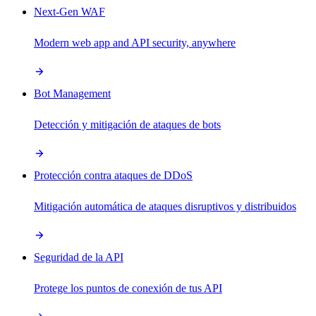
Next-Gen WAF
Modern web app and API security, anywhere
Bot Management
Detección y mitigación de ataques de bots
Protección contra ataques de DDoS
Mitigación automática de ataques disruptivos y distribuidos
Seguridad de la API
Protege los puntos de conexión de tus API