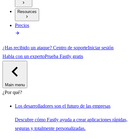
Resources
Precios
¿Has recibido un ataque?
Centro de soporte
Iniciar sesión
Habla con un experto
Prueba Fastly gratis
Main menu
¿Por qué?
Los desarrolladores son el futuro de las empresas
Descubre cómo Fastly ayuda a crear aplicaciones rápidas,
seguras y totalmente personalizadas.