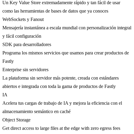
Un Key Value Store extremadamente rápido y tan fácil de usar
como las herramientas de bases de datos que ya conoces
WebSockets y Fanout
Mensajería instantánea a escala mundial con personalización integral
y fácil configuración
SDK para desarrolladores
Programa los mismos servicios que usamos para crear productos de
Fastly
Enterprise sin servidores
La plataforma sin servidor más potente, creada con estándares
abiertos e integrada con toda la gama de productos de Fastly
IA
Acelera tus cargas de trabajo de IA y mejora la eficiencia con el
almacenamiento semántico en caché
Object Storage
Get direct access to large files at the edge with zero egress fees