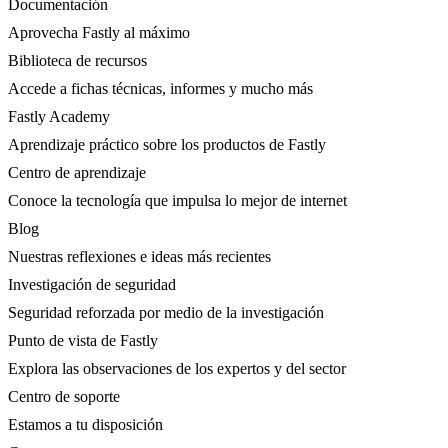
Documentación
Aprovecha Fastly al máximo
Biblioteca de recursos
Accede a fichas técnicas, informes y mucho más
Fastly Academy
Aprendizaje práctico sobre los productos de Fastly
Centro de aprendizaje
Conoce la tecnología que impulsa lo mejor de internet
Blog
Nuestras reflexiones e ideas más recientes
Investigación de seguridad
Seguridad reforzada por medio de la investigación
Punto de vista de Fastly
Explora las observaciones de los expertos y del sector
Centro de soporte
Estamos a tu disposición