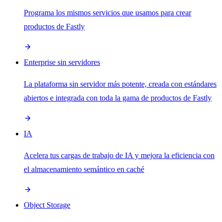
Programa los mismos servicios que usamos para crear
productos de Fastly
Enterprise sin servidores
La plataforma sin servidor más potente, creada con estándares
abiertos e integrada con toda la gama de productos de Fastly
IA
Acelera tus cargas de trabajo de IA y mejora la eficiencia con
el almacenamiento semántico en caché
Object Storage