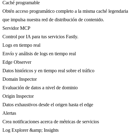
Caché programable
Obtén acceso programático completo a la misma caché legendaria
que impulsa nuestra red de distribución de contenido.
Servidor MCP
Control por IA para tus servicios Fastly.
Logs en tiempo real
Envío y análisis de logs en tiempo real
Edge Observer
Datos históricos y en tiempo real sobre el tráfico
Domain Inspector
Evaluación de datos a nivel de dominio
Origin Inspector
Datos exhaustivos desde el origen hasta el edge
Alertas
Crea notificaciones acerca de métricas de servicios
Log Explorer &amp; Insights