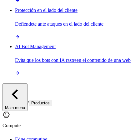
Protección en el lado del cliente
Defiéndete ante ataques en el lado del cliente
AI Bot Management
Evita que los bots con IA rastreen el contenido de una web
/
Productos
Main menu
Compute
Edge computing