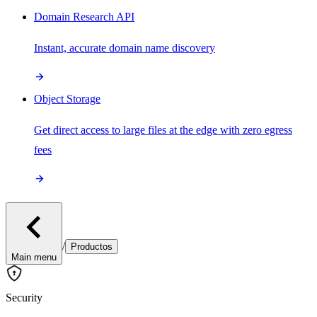
Domain Research API
Instant, accurate domain name discovery
Object Storage
Get direct access to large files at the edge with zero egress
fees
/
Productos
Main menu
Security