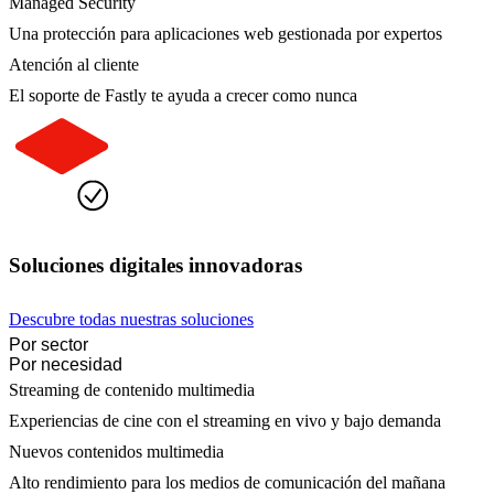
Managed Security
Una protección para aplicaciones web gestionada por expertos
Atención al cliente
El soporte de Fastly te ayuda a crecer como nunca
Soluciones digitales innovadoras
Descubre todas nuestras soluciones
Por sector
Por necesidad
Streaming de contenido multimedia
Experiencias de cine con el streaming en vivo y bajo demanda
Nuevos contenidos multimedia
Alto rendimiento para los medios de comunicación del mañana