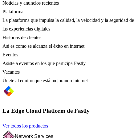
Noticias y anuncios recientes
Plataforma
La plataforma que impulsa la calidad, la velocidad y la seguridad de
las experiencias digitales
Historias de clientes
Así es como se alcanza el éxito en internet
Eventos
Asiste a eventos en los que participa Fastly
Vacantes
Únete al equipo que está mejorando internet
La Edge Cloud Platform de Fastly
Ver todos los productos
Network Services