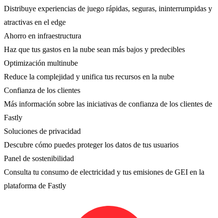
Distribuye experiencias de juego rápidas, seguras, ininterrumpidas y
atractivas en el edge
Ahorro en infraestructura
Haz que tus gastos en la nube sean más bajos y predecibles
Optimización multinube
Reduce la complejidad y unifica tus recursos en la nube
Confianza de los clientes
Más información sobre las iniciativas de confianza de los clientes de
Fastly
Soluciones de privacidad
Descubre cómo puedes proteger los datos de tus usuarios
Panel de sostenibilidad
Consulta tu consumo de electricidad y tus emisiones de GEI en la
plataforma de Fastly