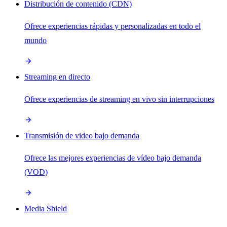
Distribución de contenido (CDN)
Ofrece experiencias rápidas y personalizadas en todo el
mundo
Streaming en directo
Ofrece experiencias de streaming en vivo sin interrupciones
Transmisión de video bajo demanda
Ofrece las mejores experiencias de vídeo bajo demanda
(VOD)
Media Shield