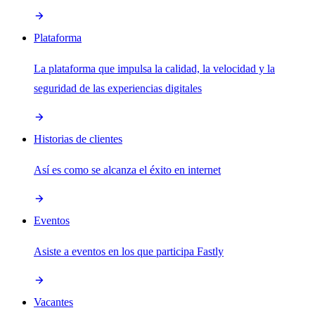
Plataforma
La plataforma que impulsa la calidad, la velocidad y la
seguridad de las experiencias digitales
Historias de clientes
Así es como se alcanza el éxito en internet
Eventos
Asiste a eventos en los que participa Fastly
Vacantes