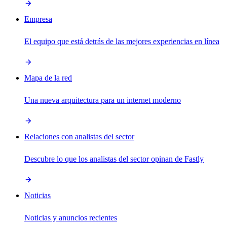
Empresa
El equipo que está detrás de las mejores experiencias en línea
Mapa de la red
Una nueva arquitectura para un internet moderno
Relaciones con analistas del sector
Descubre lo que los analistas del sector opinan de Fastly
Noticias
Noticias y anuncios recientes