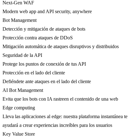
Next-Gen WAF
Modern web app and API security, anywhere
Bot Management
Detección y mitigación de ataques de bots
Protección contra ataques de DDoS
Mitigación automática de ataques disruptivos y distribuidos
Seguridad de la API
Protege los puntos de conexión de tus API
Protección en el lado del cliente
Defiéndete ante ataques en el lado del cliente
AI Bot Management
Evita que los bots con IA rastreen el contenido de una web
Edge computing
Lleva las aplicaciones al edge: nuestra plataforma instantánea te
ayudará a crear experiencias increíbles para los usuarios
Key Value Store