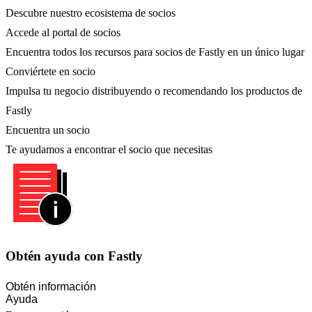
Descubre nuestro ecosistema de socios
Accede al portal de socios
Encuentra todos los recursos para socios de Fastly en un único lugar
Conviértete en socio
Impulsa tu negocio distribuyendo o recomendando los productos de
Fastly
Encuentra un socio
Te ayudamos a encontrar el socio que necesitas
Obtén ayuda con Fastly
Obtén información
Ayuda