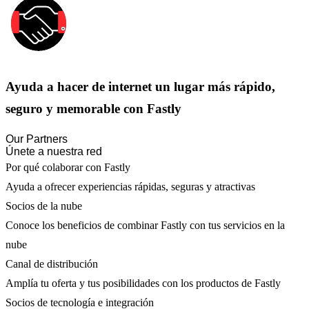
Ayuda a hacer de internet un lugar más rápido,
seguro y memorable con Fastly
Our Partners
Únete a nuestra red
Por qué colaborar con Fastly
Ayuda a ofrecer experiencias rápidas, seguras y atractivas
Socios de la nube
Conoce los beneficios de combinar Fastly con tus servicios en la
nube
Canal de distribución
Amplía tu oferta y tus posibilidades con los productos de Fastly
Socios de tecnología e integración