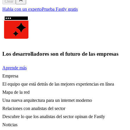
Clear
Habla con un experto
Prueba Fastly gratis
Los desarrolladores son el futuro de las empresas
Aprende más
Empresa
El equipo que está detrás de las mejores experiencias en línea
Mapa de la red
Una nueva arquitectura para un internet moderno
Relaciones con analistas del sector
Descubre lo que los analistas del sector opinan de Fastly
Noticias