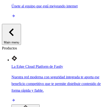
Únete al equipo que está mejorando internet
Main menu
Productos
La Edge Cloud Platform de Fastly
Nuestra red moderna con seguridad integrada te aporta ese
beneficio competitivo que te permite distribuir contenido de
forma rápida y fiable.