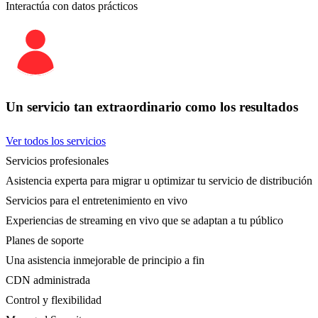
Interactúa con datos prácticos
Un servicio tan extraordinario como los resultados
Ver todos los servicios
Servicios profesionales
Asistencia experta para migrar u optimizar tu servicio de distribución
Servicios para el entretenimiento en vivo
Experiencias de streaming en vivo que se adaptan a tu público
Planes de soporte
Una asistencia inmejorable de principio a fin
CDN administrada
Control y flexibilidad