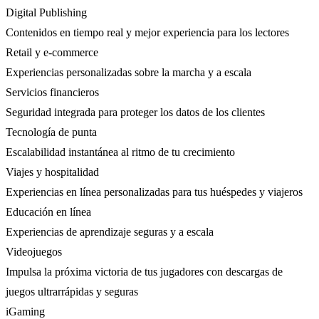
Digital Publishing
Contenidos en tiempo real y mejor experiencia para los lectores
Retail y e-commerce
Experiencias personalizadas sobre la marcha y a escala
Servicios financieros
Seguridad integrada para proteger los datos de los clientes
Tecnología de punta
Escalabilidad instantánea al ritmo de tu crecimiento
Viajes y hospitalidad
Experiencias en línea personalizadas para tus huéspedes y viajeros
Educación en línea
Experiencias de aprendizaje seguras y a escala
Videojuegos
Impulsa la próxima victoria de tus jugadores con descargas de
juegos ultrarrápidas y seguras
iGaming