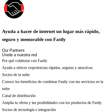
Ayuda a hacer de internet un lugar más rápido,
seguro y memorable con Fastly
Our Partners
Únete a nuestra red
Por qué colaborar con Fastly
Ayuda a ofrecer experiencias rápidas, seguras y atractivas
Socios de la nube
Conoce los beneficios de combinar Fastly con tus servicios en la
nube
Canal de distribución
Amplía tu oferta y tus posibilidades con los productos de Fastly
Socios de tecnología e integración