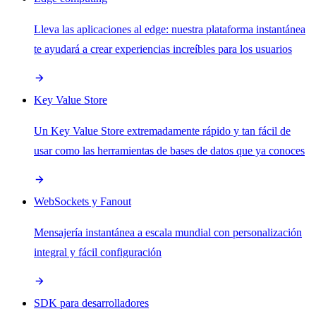
Lleva las aplicaciones al edge: nuestra plataforma instantánea
te ayudará a crear experiencias increíbles para los usuarios
Key Value Store
Un Key Value Store extremadamente rápido y tan fácil de
usar como las herramientas de bases de datos que ya conoces
WebSockets y Fanout
Mensajería instantánea a escala mundial con personalización
integral y fácil configuración
SDK para desarrolladores