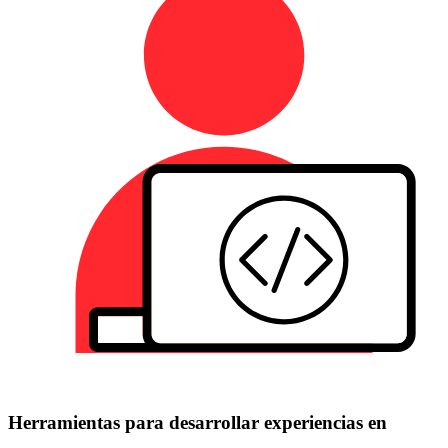
Herramientas para desarrollar experiencias en