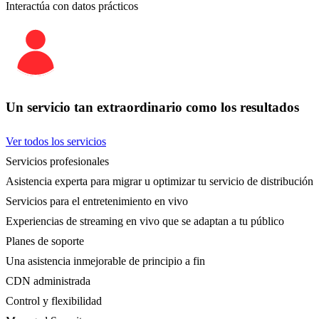
Interactúa con datos prácticos
Un servicio tan extraordinario como los resultados
Ver todos los servicios
Servicios profesionales
Asistencia experta para migrar u optimizar tu servicio de distribución
Servicios para el entretenimiento en vivo
Experiencias de streaming en vivo que se adaptan a tu público
Planes de soporte
Una asistencia inmejorable de principio a fin
CDN administrada
Control y flexibilidad