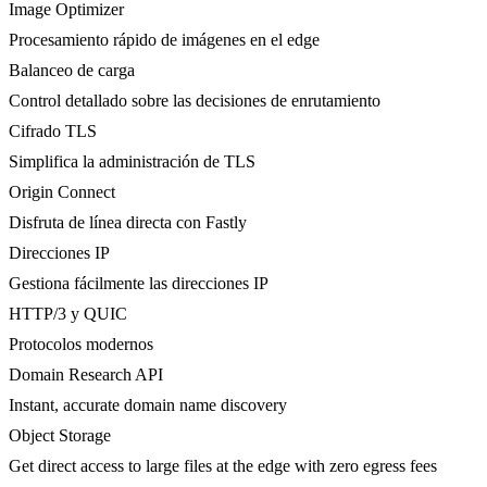
Image Optimizer
Procesamiento rápido de imágenes en el edge
Balanceo de carga
Control detallado sobre las decisiones de enrutamiento
Cifrado TLS
Simplifica la administración de TLS
Origin Connect
Disfruta de línea directa con Fastly
Direcciones IP
Gestiona fácilmente las direcciones IP
HTTP/3 y QUIC
Protocolos modernos
Domain Research API
Instant, accurate domain name discovery
Object Storage
Get direct access to large files at the edge with zero egress fees