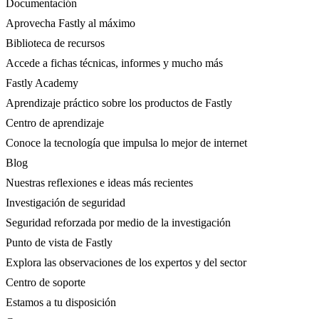
Documentación
Aprovecha Fastly al máximo
Biblioteca de recursos
Accede a fichas técnicas, informes y mucho más
Fastly Academy
Aprendizaje práctico sobre los productos de Fastly
Centro de aprendizaje
Conoce la tecnología que impulsa lo mejor de internet
Blog
Nuestras reflexiones e ideas más recientes
Investigación de seguridad
Seguridad reforzada por medio de la investigación
Punto de vista de Fastly
Explora las observaciones de los expertos y del sector
Centro de soporte
Estamos a tu disposición