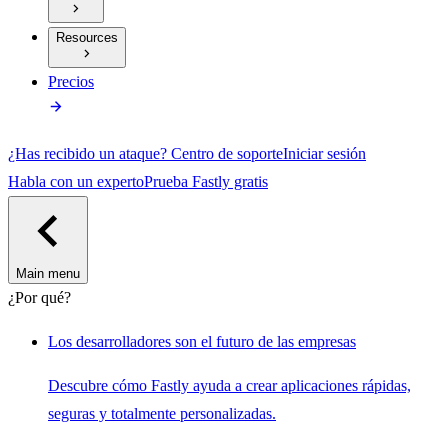
Resources
Precios
¿Has recibido un ataque?
Centro de soporte
Iniciar sesión
Habla con un experto
Prueba Fastly gratis
Main menu
¿Por qué?
Los desarrolladores son el futuro de las empresas
Descubre cómo Fastly ayuda a crear aplicaciones rápidas,
seguras y totalmente personalizadas.