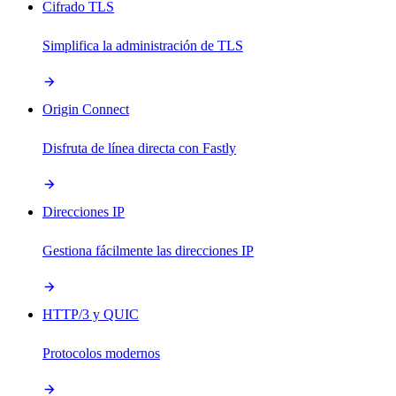
Cifrado TLS
Simplifica la administración de TLS
Origin Connect
Disfruta de línea directa con Fastly
Direcciones IP
Gestiona fácilmente las direcciones IP
HTTP/3 y QUIC
Protocolos modernos