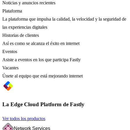
Noticias y anuncios recientes
Plataforma
La plataforma que impulsa la calidad, la velocidad y la seguridad de
las experiencias digitales
Historias de clientes
Así es como se alcanza el éxito en internet
Eventos
Asiste a eventos en los que participa Fastly
Vacantes
Únete al equipo que está mejorando internet
La Edge Cloud Platform de Fastly
Ver todos los productos
Network Services