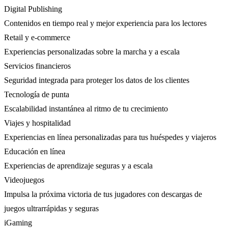
Digital Publishing
Contenidos en tiempo real y mejor experiencia para los lectores
Retail y e-commerce
Experiencias personalizadas sobre la marcha y a escala
Servicios financieros
Seguridad integrada para proteger los datos de los clientes
Tecnología de punta
Escalabilidad instantánea al ritmo de tu crecimiento
Viajes y hospitalidad
Experiencias en línea personalizadas para tus huéspedes y viajeros
Educación en línea
Experiencias de aprendizaje seguras y a escala
Videojuegos
Impulsa la próxima victoria de tus jugadores con descargas de
juegos ultrarrápidas y seguras
iGaming