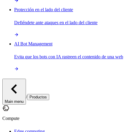
Protección en el lado del cliente
Defiéndete ante ataques en el lado del cliente
AI Bot Management
Evita que los bots con IA rastreen el contenido de una web
/
Productos
Main menu
Compute
Edge computing