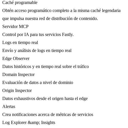
Caché programable
Obtén acceso programático completo a la misma caché legendaria
que impulsa nuestra red de distribución de contenido.
Servidor MCP
Control por IA para tus servicios Fastly.
Logs en tiempo real
Envío y análisis de logs en tiempo real
Edge Observer
Datos históricos y en tiempo real sobre el tráfico
Domain Inspector
Evaluación de datos a nivel de dominio
Origin Inspector
Datos exhaustivos desde el origen hasta el edge
Alertas
Crea notificaciones acerca de métricas de servicios
Log Explorer &amp; Insights