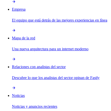
Empresa
El equipo que está detrás de las mejores experiencias en línea
Mapa de la red
Una nueva arquitectura para un internet moderno
Relaciones con analistas del sector
Descubre lo que los analistas del sector opinan de Fastly
Noticias
Noticias y anuncios recientes