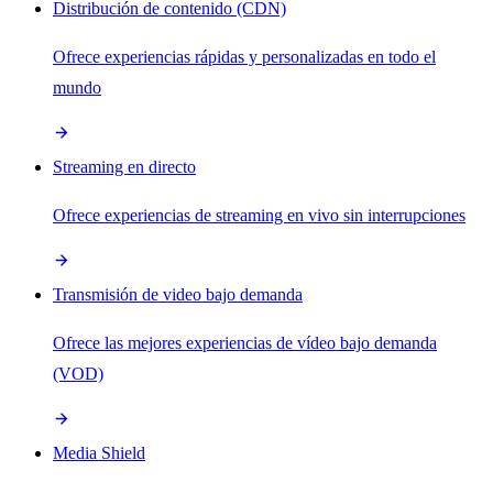
Distribución de contenido (CDN)
Ofrece experiencias rápidas y personalizadas en todo el
mundo
Streaming en directo
Ofrece experiencias de streaming en vivo sin interrupciones
Transmisión de video bajo demanda
Ofrece las mejores experiencias de vídeo bajo demanda
(VOD)
Media Shield