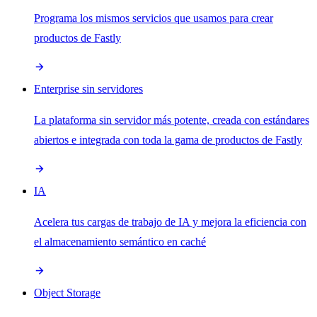
Programa los mismos servicios que usamos para crear
productos de Fastly
Enterprise sin servidores
La plataforma sin servidor más potente, creada con estándares
abiertos e integrada con toda la gama de productos de Fastly
IA
Acelera tus cargas de trabajo de IA y mejora la eficiencia con
el almacenamiento semántico en caché
Object Storage