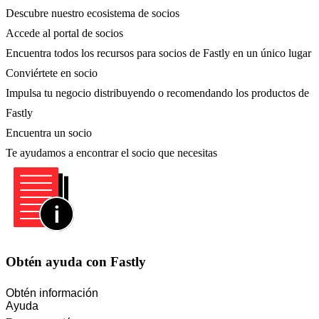
Descubre nuestro ecosistema de socios
Accede al portal de socios
Encuentra todos los recursos para socios de Fastly en un único lugar
Conviértete en socio
Impulsa tu negocio distribuyendo o recomendando los productos de
Fastly
Encuentra un socio
Te ayudamos a encontrar el socio que necesitas
Obtén ayuda con Fastly
Obtén información
Ayuda