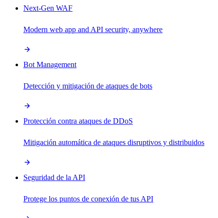
Next-Gen WAF
Modern web app and API security, anywhere
Bot Management
Detección y mitigación de ataques de bots
Protección contra ataques de DDoS
Mitigación automática de ataques disruptivos y distribuidos
Seguridad de la API
Protege los puntos de conexión de tus API