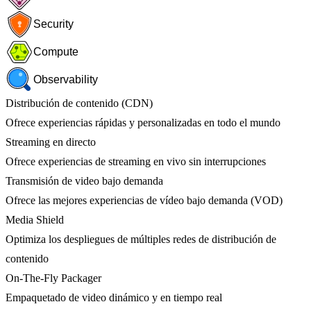
Security
Compute
Observability
Distribución de contenido (CDN)
Ofrece experiencias rápidas y personalizadas en todo el mundo
Streaming en directo
Ofrece experiencias de streaming en vivo sin interrupciones
Transmisión de video bajo demanda
Ofrece las mejores experiencias de vídeo bajo demanda (VOD)
Media Shield
Optimiza los despliegues de múltiples redes de distribución de
contenido
On-The-Fly Packager
Empaquetado de video dinámico y en tiempo real