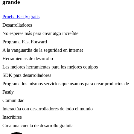
grande
Prueba Fastly gratis
Desarrolladores
No esperes más para crear algo increíble
Programa Fast Forward
A la vanguardia de la seguridad en internet
Herramientas de desarrollo
Las mejores herramientas para los mejores equipos
SDK para desarrolladores
Programa los mismos servicios que usamos para crear productos de
Fastly
Comunidad
Interactúa con desarrolladores de todo el mundo
Inscribirse
Crea una cuenta de desarrollo gratuita