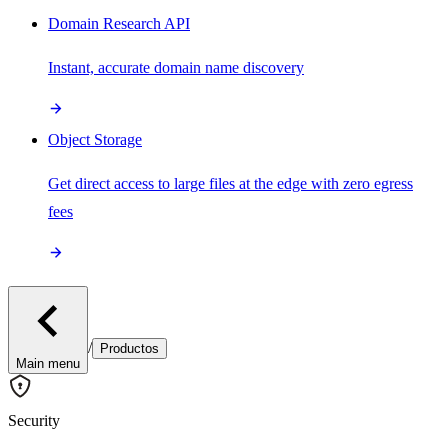
Domain Research API
Instant, accurate domain name discovery
Object Storage
Get direct access to large files at the edge with zero egress
fees
/
Productos
Main menu
Security