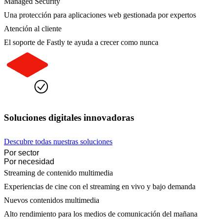
Managed Security
Una protección para aplicaciones web gestionada por expertos
Atención al cliente
El soporte de Fastly te ayuda a crecer como nunca
Soluciones digitales innovadoras
Descubre todas nuestras soluciones
Por sector
Por necesidad
Streaming de contenido multimedia
Experiencias de cine con el streaming en vivo y bajo demanda
Nuevos contenidos multimedia
Alto rendimiento para los medios de comunicación del mañana