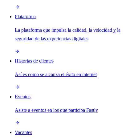
Plataforma
La plataforma que impulsa la calidad, la velocidad y la
seguridad de las experiencias digitales
Historias de clientes
Así es como se alcanza el éxito en internet
Eventos
Asiste a eventos en los que participa Fastly
Vacantes