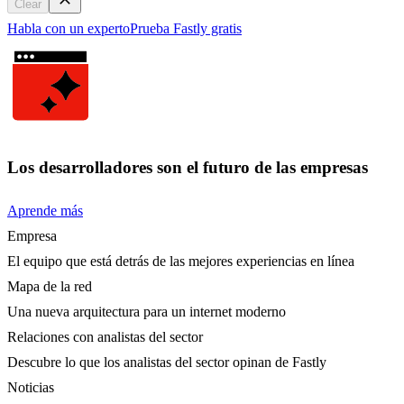
Clear
Habla con un experto
Prueba Fastly gratis
Los desarrolladores son el futuro de las empresas
Aprende más
Empresa
El equipo que está detrás de las mejores experiencias en línea
Mapa de la red
Una nueva arquitectura para un internet moderno
Relaciones con analistas del sector
Descubre lo que los analistas del sector opinan de Fastly
Noticias