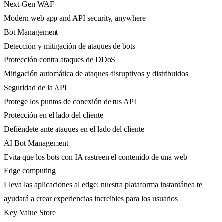
Next-Gen WAF
Modern web app and API security, anywhere
Bot Management
Detección y mitigación de ataques de bots
Protección contra ataques de DDoS
Mitigación automática de ataques disruptivos y distribuidos
Seguridad de la API
Protege los puntos de conexión de tus API
Protección en el lado del cliente
Defiéndete ante ataques en el lado del cliente
AI Bot Management
Evita que los bots con IA rastreen el contenido de una web
Edge computing
Lleva las aplicaciones al edge: nuestra plataforma instantánea te
ayudará a crear experiencias increíbles para los usuarios
Key Value Store