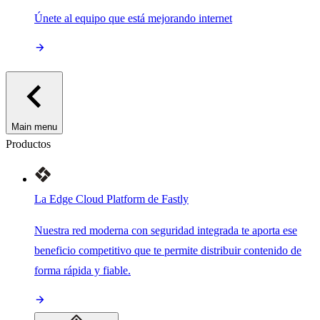
Únete al equipo que está mejorando internet
Main menu
Productos
La Edge Cloud Platform de Fastly
Nuestra red moderna con seguridad integrada te aporta ese
beneficio competitivo que te permite distribuir contenido de
forma rápida y fiable.