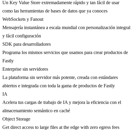
Un Key Value Store extremadamente rápido y tan fácil de usar
como las herramientas de bases de datos que ya conoces
WebSockets y Fanout
Mensajería instantánea a escala mundial con personalización integral
y fácil configuración
SDK para desarrolladores
Programa los mismos servicios que usamos para crear productos de
Fastly
Enterprise sin servidores
La plataforma sin servidor más potente, creada con estándares
abiertos e integrada con toda la gama de productos de Fastly
IA
Acelera tus cargas de trabajo de IA y mejora la eficiencia con el
almacenamiento semántico en caché
Object Storage
Get direct access to large files at the edge with zero egress fees