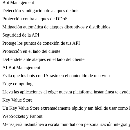
Bot Management
Detección y mitigación de ataques de bots
Protección contra ataques de DDoS
Mitigación automática de ataques disruptivos y distribuidos
Seguridad de la API
Protege los puntos de conexión de tus API
Protección en el lado del cliente
Defiéndete ante ataques en el lado del cliente
AI Bot Management
Evita que los bots con IA rastreen el contenido de una web
Edge computing
Lleva las aplicaciones al edge: nuestra plataforma instantánea te ayuda
Key Value Store
Un Key Value Store extremadamente rápido y tan fácil de usar como l
WebSockets y Fanout
Mensajería instantánea a escala mundial con personalización integral y