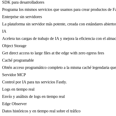
SDK para desarrolladores
Programa los mismos servicios que usamos para crear productos de Fa
Enterprise sin servidores
La plataforma sin servidor más potente, creada con estándares abierto
IA
Acelera tus cargas de trabajo de IA y mejora la eficiencia con el al
Object Storage
Get direct access to large files at the edge with zero egress fees
Caché programable
Obtén acceso programático completo a la misma caché legendaria que 
Servidor MCP
Control por IA para tus servicios Fastly.
Logs en tiempo real
Envío y análisis de logs en tiempo real
Edge Observer
Datos históricos y en tiempo real sobre el tráfico