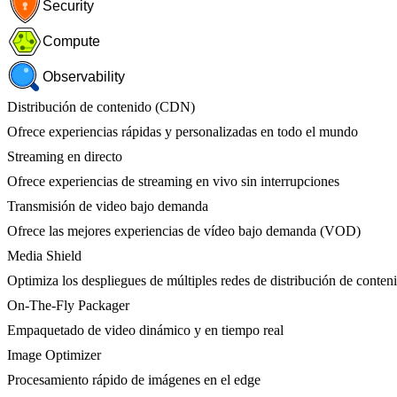
Security
Compute
Observability
Distribución de contenido (CDN)
Ofrece experiencias rápidas y personalizadas en todo el mundo
Streaming en directo
Ofrece experiencias de streaming en vivo sin interrupciones
Transmisión de video bajo demanda
Ofrece las mejores experiencias de vídeo bajo demanda (VOD)
Media Shield
Optimiza los despliegues de múltiples redes de distribución de conten
On-The-Fly Packager
Empaquetado de video dinámico y en tiempo real
Image Optimizer
Procesamiento rápido de imágenes en el edge