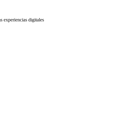
s experiencias digitales