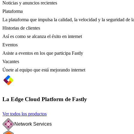
Noticias y anuncios recientes
Plataforma
La plataforma que impulsa la calidad, la velocidad y la seguridad de la
Historias de clientes
Así es como se alcanza el éxito en internet
Eventos
Asiste a eventos en los que participa Fastly
Vacantes
Únete al equipo que está mejorando internet
La Edge Cloud Platform de Fastly
Ver todos los productos
Network Services