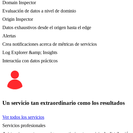
Domain Inspector
Evaluación de datos a nivel de dominio
Origin Inspector
Datos exhaustivos desde el origen hasta el edge
Alertas
Crea notificaciones acerca de métricas de servicios
Log Explorer &amp; Insights
Interactúa con datos prácticos
Un servicio tan extraordinario como los resultados
Ver todos los servicios
Servicios profesionales