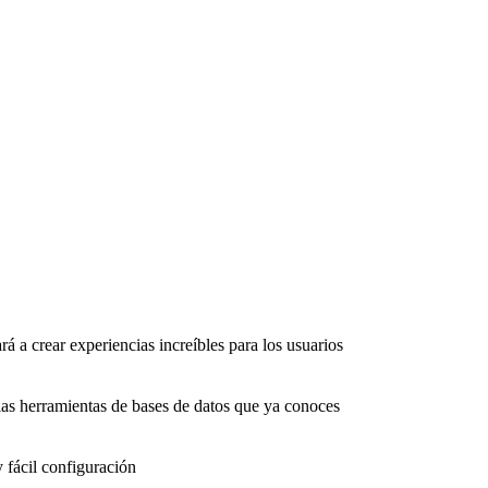
rá a crear experiencias increíbles para los usuarios
as herramientas de bases de datos que ya conoces
 fácil configuración