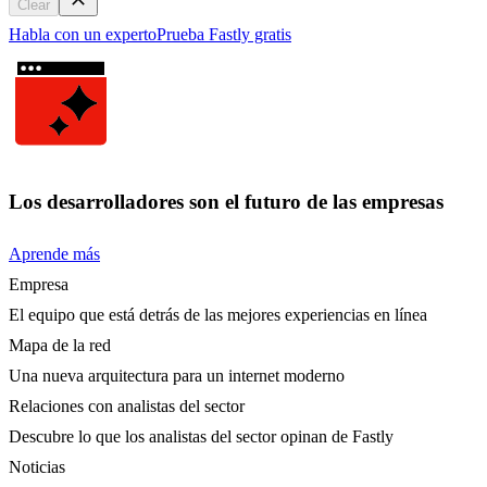
Clear
Habla con un experto
Prueba Fastly gratis
Los desarrolladores son el futuro de las empresas
Aprende más
Empresa
El equipo que está detrás de las mejores experiencias en línea
Mapa de la red
Una nueva arquitectura para un internet moderno
Relaciones con analistas del sector
Descubre lo que los analistas del sector opinan de Fastly
Noticias