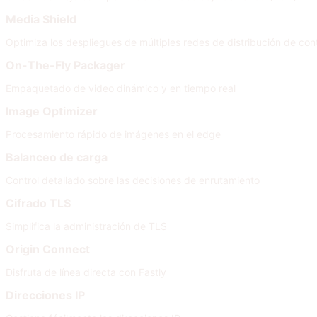
Media Shield
Optimiza los despliegues de múltiples redes de distribución de con
On-The-Fly Packager
Empaquetado de video dinámico y en tiempo real
Image Optimizer
Procesamiento rápido de imágenes en el edge
Balanceo de carga
Control detallado sobre las decisiones de enrutamiento
Cifrado TLS
Simplifica la administración de TLS
Origin Connect
Disfruta de línea directa con Fastly
Direcciones IP