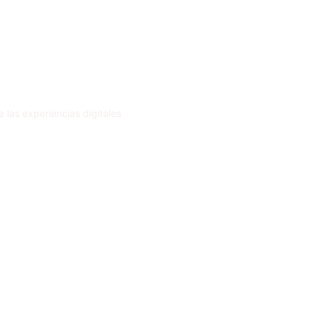
 las experiencias digitales