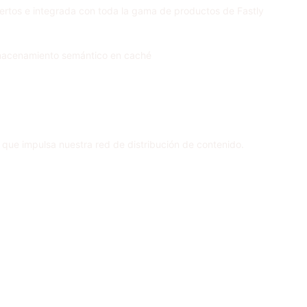
ertos e integrada con toda la gama de productos de Fastly
 almacenamiento semántico en caché
ue impulsa nuestra red de distribución de contenido.