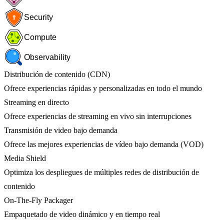
Security
Compute
Observability
Distribución de contenido (CDN)
Ofrece experiencias rápidas y personalizadas en todo el mundo
Streaming en directo
Ofrece experiencias de streaming en vivo sin interrupciones
Transmisión de video bajo demanda
Ofrece las mejores experiencias de vídeo bajo demanda (VOD)
Media Shield
Optimiza los despliegues de múltiples redes de distribución de
contenido
On-The-Fly Packager
Empaquetado de video dinámico y en tiempo real