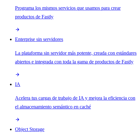
Programa los mismos servicios que usamos para crear
productos de Fastly
Enterprise sin servidores
La plataforma sin servidor más potente, creada con estándares
abiertos e integrada con toda la gama de productos de Fastly
IA
Acelera tus cargas de trabajo de IA y mejora la eficiencia con
el almacenamiento semántico en caché
Object Storage