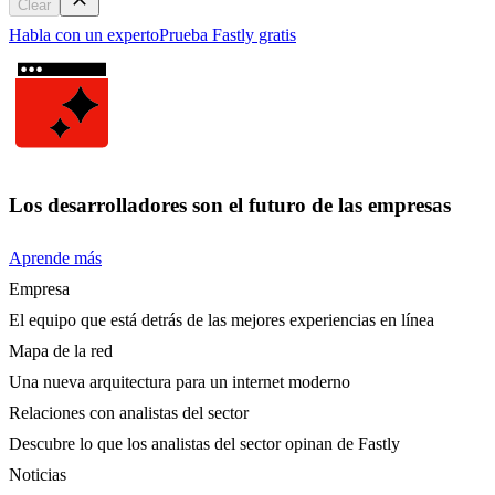
Clear
Habla con un experto
Prueba Fastly gratis
Los desarrolladores son el futuro de las empresas
Aprende más
Empresa
El equipo que está detrás de las mejores experiencias en línea
Mapa de la red
Una nueva arquitectura para un internet moderno
Relaciones con analistas del sector
Descubre lo que los analistas del sector opinan de Fastly
Noticias