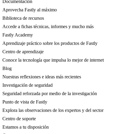
Documentación
Aprovecha Fastly al máximo
Biblioteca de recursos
Accede a fichas técnicas, informes y mucho más
Fastly Academy
Aprendizaje práctico sobre los productos de Fastly
Centro de aprendizaje
Conoce la tecnología que impulsa lo mejor de internet
Blog
Nuestras reflexiones e ideas más recientes
Investigación de seguridad
Seguridad reforzada por medio de la investigación
Punto de vista de Fastly
Explora las observaciones de los expertos y del sector
Centro de soporte
Estamos a tu disposición