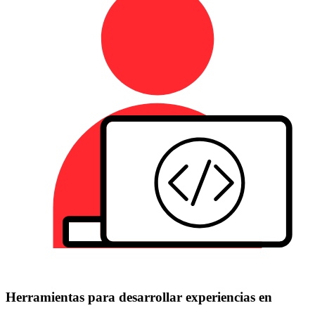
Herramientas para desarrollar experiencias en