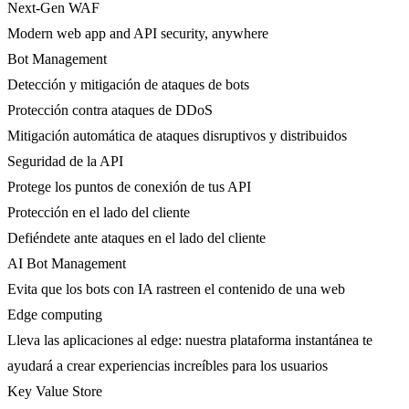
Next-Gen WAF
Modern web app and API security, anywhere
Bot Management
Detección y mitigación de ataques de bots
Protección contra ataques de DDoS
Mitigación automática de ataques disruptivos y distribuidos
Seguridad de la API
Protege los puntos de conexión de tus API
Protección en el lado del cliente
Defiéndete ante ataques en el lado del cliente
AI Bot Management
Evita que los bots con IA rastreen el contenido de una web
Edge computing
Lleva las aplicaciones al edge: nuestra plataforma instantánea te
ayudará a crear experiencias increíbles para los usuarios
Key Value Store