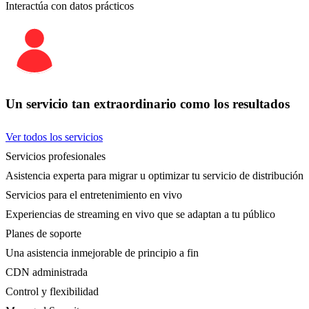
Interactúa con datos prácticos
Un servicio tan extraordinario como los resultados
Ver todos los servicios
Servicios profesionales
Asistencia experta para migrar u optimizar tu servicio de distribución
Servicios para el entretenimiento en vivo
Experiencias de streaming en vivo que se adaptan a tu público
Planes de soporte
Una asistencia inmejorable de principio a fin
CDN administrada
Control y flexibilidad