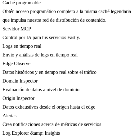
Caché programable
Obtén acceso programático completo a la misma caché legendaria
que impulsa nuestra red de distribución de contenido.
Servidor MCP
Control por IA para tus servicios Fastly.
Logs en tiempo real
Envío y análisis de logs en tiempo real
Edge Observer
Datos históricos y en tiempo real sobre el tráfico
Domain Inspector
Evaluación de datos a nivel de dominio
Origin Inspector
Datos exhaustivos desde el origen hasta el edge
Alertas
Crea notificaciones acerca de métricas de servicios
Log Explorer &amp; Insights