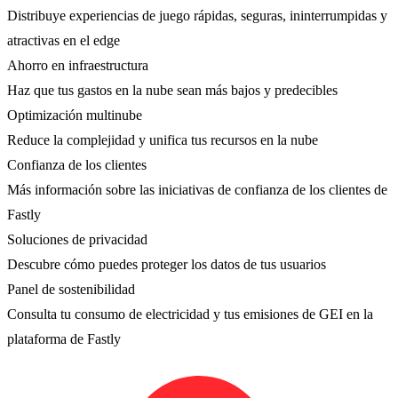
Distribuye experiencias de juego rápidas, seguras, ininterrumpidas y
atractivas en el edge
Ahorro en infraestructura
Haz que tus gastos en la nube sean más bajos y predecibles
Optimización multinube
Reduce la complejidad y unifica tus recursos en la nube
Confianza de los clientes
Más información sobre las iniciativas de confianza de los clientes de
Fastly
Soluciones de privacidad
Descubre cómo puedes proteger los datos de tus usuarios
Panel de sostenibilidad
Consulta tu consumo de electricidad y tus emisiones de GEI en la
plataforma de Fastly