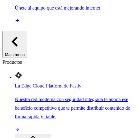
Únete al equipo que está mejorando internet
Main menu
Productos
La Edge Cloud Platform de Fastly
Nuestra red moderna con seguridad integrada te aporta ese
beneficio competitivo que te permite distribuir contenido de
forma rápida y fiable.