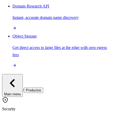
Domain Research API
Instant, accurate domain name discovery
Object Storage
Get direct access to large files at the edge with zero egress
fees
/
Productos
Main menu
Security