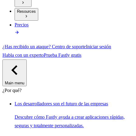
Resources
Precios
¿Has recibido un ataque?
Centro de soporte
Iniciar sesión
Habla con un experto
Prueba Fastly gratis
Main menu
¿Por qué?
Los desarrolladores son el futuro de las empresas
Descubre cómo Fastly ayuda a crear aplicaciones rápidas,
seguras y totalmente personalizadas.