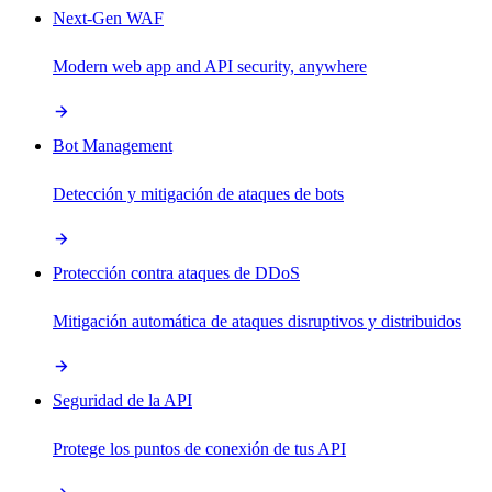
Next-Gen WAF
Modern web app and API security, anywhere
Bot Management
Detección y mitigación de ataques de bots
Protección contra ataques de DDoS
Mitigación automática de ataques disruptivos y distribuidos
Seguridad de la API
Protege los puntos de conexión de tus API