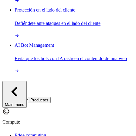
Protección en el lado del cliente
Defiéndete ante ataques en el lado del cliente
AI Bot Management
Evita que los bots con IA rastreen el contenido de una web
/
Productos
Main menu
Compute
Edge computing