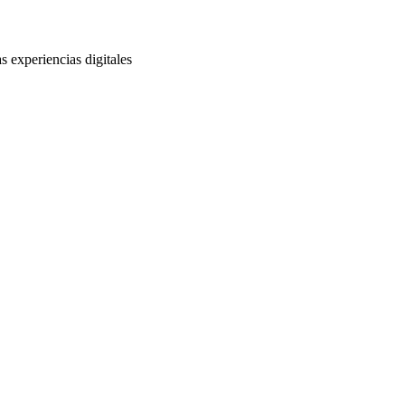
s experiencias digitales