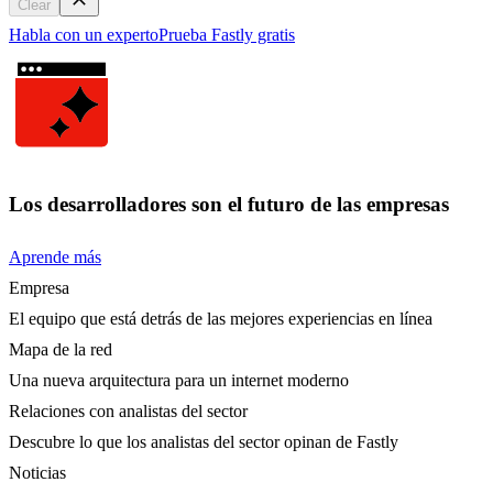
Clear
Habla con un experto
Prueba Fastly gratis
Los desarrolladores son el futuro de las empresas
Aprende más
Empresa
El equipo que está detrás de las mejores experiencias en línea
Mapa de la red
Una nueva arquitectura para un internet moderno
Relaciones con analistas del sector
Descubre lo que los analistas del sector opinan de Fastly
Noticias