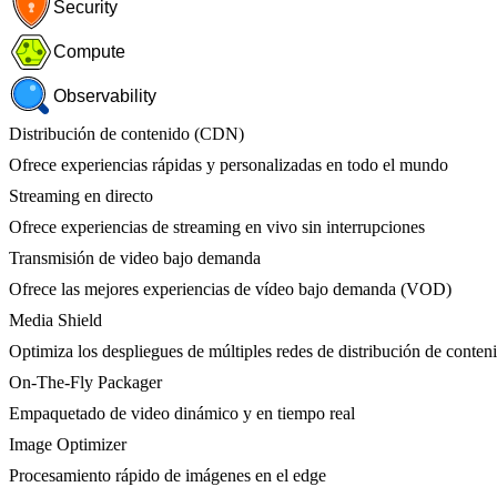
Security
Compute
Observability
Distribución de contenido (CDN)
Ofrece experiencias rápidas y personalizadas en todo el mundo
Streaming en directo
Ofrece experiencias de streaming en vivo sin interrupciones
Transmisión de video bajo demanda
Ofrece las mejores experiencias de vídeo bajo demanda (VOD)
Media Shield
Optimiza los despliegues de múltiples redes de distribución de conten
On-The-Fly Packager
Empaquetado de video dinámico y en tiempo real
Image Optimizer
Procesamiento rápido de imágenes en el edge