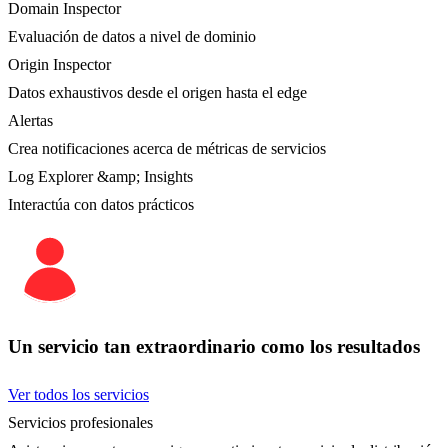
Domain Inspector
Evaluación de datos a nivel de dominio
Origin Inspector
Datos exhaustivos desde el origen hasta el edge
Alertas
Crea notificaciones acerca de métricas de servicios
Log Explorer &amp; Insights
Interactúa con datos prácticos
Un servicio tan extraordinario como los resultados
Ver todos los servicios
Servicios profesionales