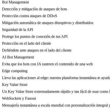
Bot Management
Detección y mitigación de ataques de bots
Protección contra ataques de DDoS
Mitigación automática de ataques disruptivos y distribuidos
Seguridad de la API
Protege los puntos de conexión de tus API
Protección en el lado del cliente
Defiéndete ante ataques en el lado del cliente
AI Bot Management
Evita que los bots con IA rastreen el contenido de una web
Edge computing
Lleva las aplicaciones al edge: nuestra plataforma instantánea te ayuda
Key Value Store
Un Key Value Store extremadamente rápido y tan fácil de usar como l
WebSockets y Fanout
Mensajería instantánea a escala mundial con personalización integral y