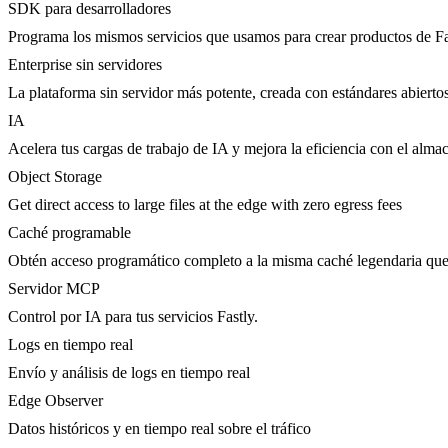
SDK para desarrolladores
Programa los mismos servicios que usamos para crear productos de Fa
Enterprise sin servidores
La plataforma sin servidor más potente, creada con estándares abierto
IA
Acelera tus cargas de trabajo de IA y mejora la eficiencia con el al
Object Storage
Get direct access to large files at the edge with zero egress fees
Caché programable
Obtén acceso programático completo a la misma caché legendaria que 
Servidor MCP
Control por IA para tus servicios Fastly.
Logs en tiempo real
Envío y análisis de logs en tiempo real
Edge Observer
Datos históricos y en tiempo real sobre el tráfico