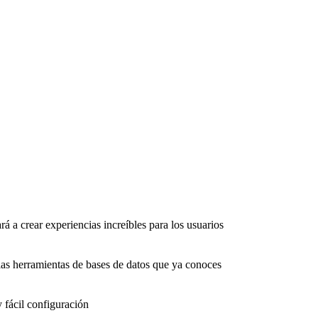
rá a crear experiencias increíbles para los usuarios
as herramientas de bases de datos que ya conoces
 fácil configuración