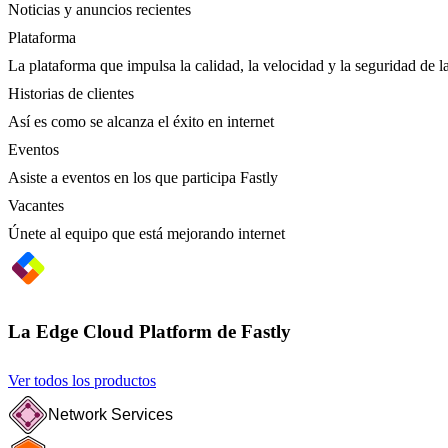
Noticias y anuncios recientes
Plataforma
La plataforma que impulsa la calidad, la velocidad y la seguridad de la
Historias de clientes
Así es como se alcanza el éxito en internet
Eventos
Asiste a eventos en los que participa Fastly
Vacantes
Únete al equipo que está mejorando internet
La Edge Cloud Platform de Fastly
Ver todos los productos
Network Services