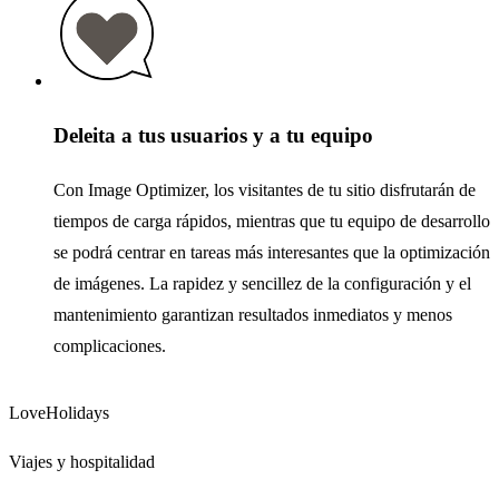
Deleita a tus usuarios y a tu equipo
Con Image Optimizer, los visitantes de tu sitio disfrutarán de
tiempos de carga rápidos, mientras que tu equipo de desarrollo
se podrá centrar en tareas más interesantes que la optimización
de imágenes. La rapidez y sencillez de la configuración y el
mantenimiento garantizan resultados inmediatos y menos
complicaciones.
LoveHolidays
Viajes y hospitalidad