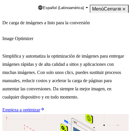
Español (Latinoamérica)
Language
Menú
Cerrar
De carga de imágenes a listo para la conversión
Image Optimizer
Simplifica y automatiza la optimización de imágenes para entregar
imágenes rápidas y de alta calidad a sitios y aplicaciones con
muchas imágenes. Con solo unos clics, puedes sustituir procesos
manuales, reducir costos y acelerar la carga de páginas para
aumentar las conversiones. Da siempre la mejor imagen, en
cualquier dispositivo y en todo momento.
Empieza a optimizar