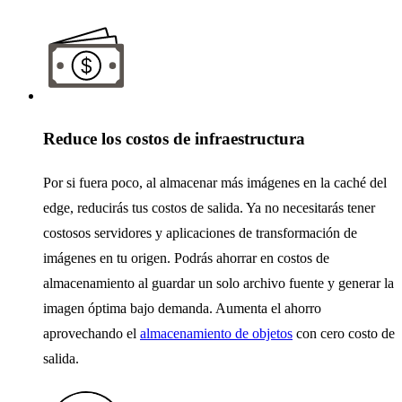
Reduce los costos de infraestructura
Por si fuera poco, al almacenar más imágenes en la caché del
edge, reducirás tus costos de salida. Ya no necesitarás tener
costosos servidores y aplicaciones de transformación de
imágenes en tu origen. Podrás ahorrar en costos de
almacenamiento al guardar un solo archivo fuente y generar la
imagen óptima bajo demanda. Aumenta el ahorro
aprovechando el
almacenamiento de objetos
con cero costo de
salida.