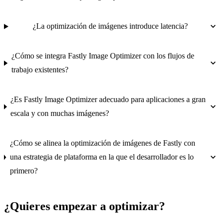
¿La optimización de imágenes introduce latencia?
¿Cómo se integra Fastly Image Optimizer con los flujos de
trabajo existentes?
¿Es Fastly Image Optimizer adecuado para aplicaciones a gran
escala y con muchas imágenes?
¿Cómo se alinea la optimización de imágenes de Fastly con
una estrategia de plataforma en la que el desarrollador es lo
primero?
¿Quieres empezar a optimizar?