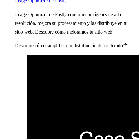
Image Optimizer de Fastly
Image Optimizer de Fastly comprime imágenes de alta
resolución, mejora su procesamiento y las distribuye en tu
sitio web. Descubre cómo mejoramos tu sitio web.
Descubre cómo simplificar tu distribución de contenido