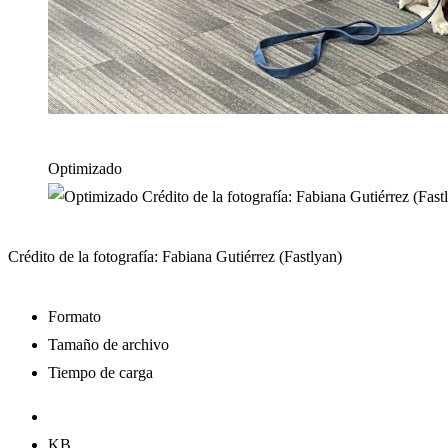
Optimizado
Crédito de la fotografía: Fabiana Gutiérrez (Fastlyan)
Formato
Tamaño de archivo
Tiempo de carga
KB