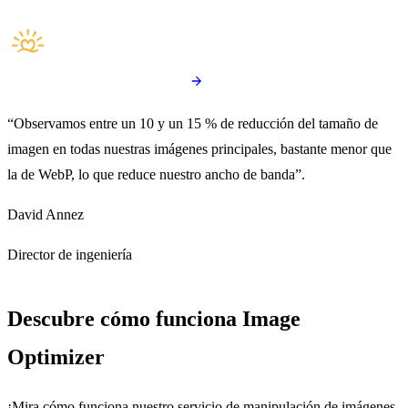
“Observamos entre un 10 y un 15 % de reducción del tamaño de
imagen en todas nuestras imágenes principales, bastante menor que
la de WebP, lo que reduce nuestro ancho de banda”.
David Annez
Director de ingeniería
Descubre cómo funciona Image
Optimizer
¡Mira cómo funciona nuestro servicio de manipulación de imágenes