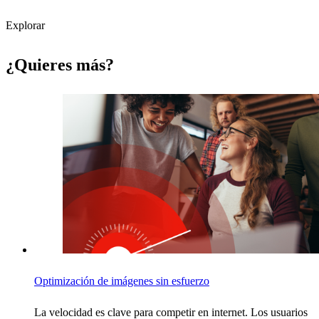
Explorar
¿Quieres más?
Optimización de imágenes sin esfuerzo
La velocidad es clave para competir en internet. Los usuarios