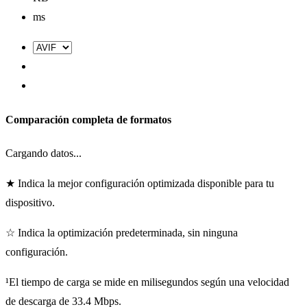
ms
Comparación completa de formatos
Cargando datos...
★ Indica la mejor configuración optimizada disponible para tu
dispositivo.
☆ Indica la optimización predeterminada, sin ninguna
configuración.
¹El tiempo de carga se mide en milisegundos según una velocidad
de descarga de 33.4 Mbps.