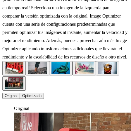
en tiempo real! Selecciona una imagen de la izquierda para
comparar la versión optimizada con la original. Image Optimizer
cuenta con una serie de configuraciones predeterminadas que
permiten optimizar tus imágenes al instante, aumentar la velocidad y
mejorar el rendimiento. Además, puedes aprovechar aún más Image
Optimizer aplicando transformaciones adicionales que llevarán el
rendimiento y la escalabilidad de los recursos de diseño a otro nivel.
Original
Optimizado
Original