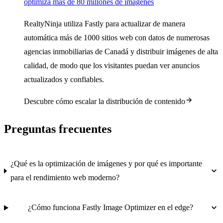
optimiza más de 80 millones de imágenes
RealtyNinja utiliza Fastly para actualizar de manera
automática más de 1000 sitios web con datos de numerosas
agencias inmobiliarias de Canadá y distribuir imágenes de alta
calidad, de modo que los visitantes puedan ver anuncios
actualizados y confiables.
Descubre cómo escalar la distribución de contenido
Preguntas frecuentes
¿Qué es la optimización de imágenes y por qué es importante
para el rendimiento web moderno?
¿Cómo funciona Fastly Image Optimizer en el edge?