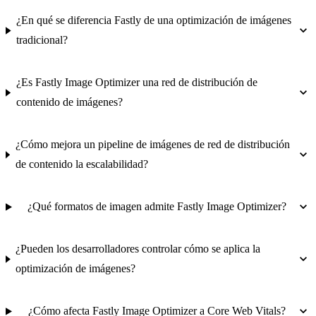
¿En qué se diferencia Fastly de una optimización de imágenes
tradicional?
¿Es Fastly Image Optimizer una red de distribución de
contenido de imágenes?
¿Cómo mejora un pipeline de imágenes de red de distribución
de contenido la escalabilidad?
¿Qué formatos de imagen admite Fastly Image Optimizer?
¿Pueden los desarrolladores controlar cómo se aplica la
optimización de imágenes?
¿Cómo afecta Fastly Image Optimizer a Core Web Vitals?