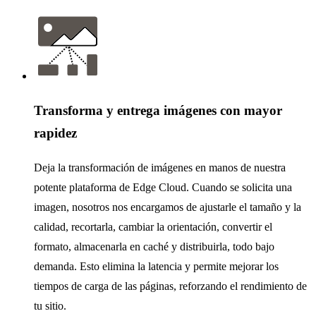
Transforma y entrega imágenes con mayor
rapidez
Deja la transformación de imágenes en manos de nuestra
potente plataforma de Edge Cloud. Cuando se solicita una
imagen, nosotros nos encargamos de ajustarle el tamaño y la
calidad, recortarla, cambiar la orientación, convertir el
formato, almacenarla en caché y distribuirla, todo bajo
demanda. Esto elimina la latencia y permite mejorar los
tiempos de carga de las páginas, reforzando el rendimiento de
tu sitio.