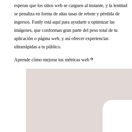
esperan que los sitios web se carguen al instante, y la lentitud
se penaliza en forma de altas tasas de rebote y pérdida de
ingresos. Fastly está aquí para ayudarte a optimizar las
imágenes, que conforman gran parte del peso total de tu
aplicación o página web, y así ofrecer experiencias
ultrarrápidas a tu público.
Aprende cómo mejorar tus métricas web