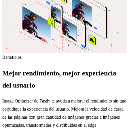
Beneficios
Mejor rendimiento, mejor experiencia
del usuario
Image Optimizer de Fastly te ayuda a mejorar el rendimiento sin que
perjudique la experiencia del usuario. Mejora la velocidad de carga
de las páginas con gran cantidad de imágenes gracias a imágenes
optimizadas, transformadas y distribuidas en el edge.