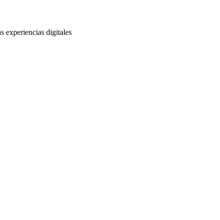
s experiencias digitales