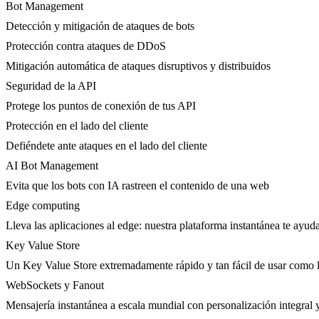
Bot Management
Detección y mitigación de ataques de bots
Protección contra ataques de DDoS
Mitigación automática de ataques disruptivos y distribuidos
Seguridad de la API
Protege los puntos de conexión de tus API
Protección en el lado del cliente
Defiéndete ante ataques en el lado del cliente
AI Bot Management
Evita que los bots con IA rastreen el contenido de una web
Edge computing
Lleva las aplicaciones al edge: nuestra plataforma instantánea te ayuda
Key Value Store
Un Key Value Store extremadamente rápido y tan fácil de usar como l
WebSockets y Fanout
Mensajería instantánea a escala mundial con personalización integral y