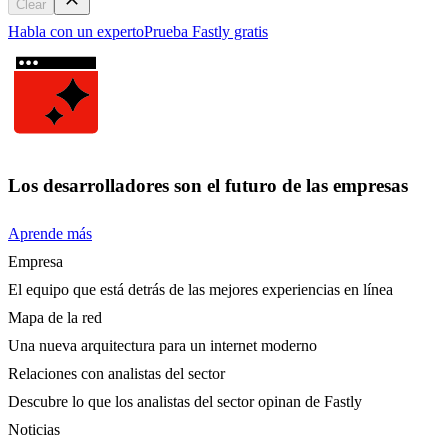
Clear
Habla con un experto
Prueba Fastly gratis
Los desarrolladores son el futuro de las empresas
Aprende más
Empresa
El equipo que está detrás de las mejores experiencias en línea
Mapa de la red
Una nueva arquitectura para un internet moderno
Relaciones con analistas del sector
Descubre lo que los analistas del sector opinan de Fastly
Noticias