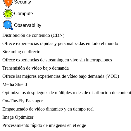
Security
Compute
Observability
Distribución de contenido (CDN)
Ofrece experiencias rápidas y personalizadas en todo el mundo
Streaming en directo
Ofrece experiencias de streaming en vivo sin interrupciones
Transmisión de video bajo demanda
Ofrece las mejores experiencias de vídeo bajo demanda (VOD)
Media Shield
Optimiza los despliegues de múltiples redes de distribución de conten
On-The-Fly Packager
Empaquetado de video dinámico y en tiempo real
Image Optimizer
Procesamiento rápido de imágenes en el edge