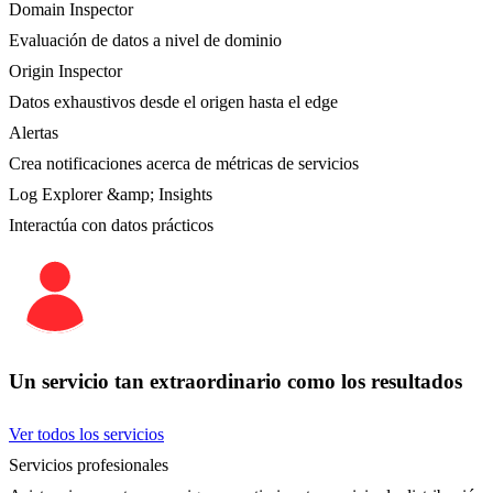
Domain Inspector
Evaluación de datos a nivel de dominio
Origin Inspector
Datos exhaustivos desde el origen hasta el edge
Alertas
Crea notificaciones acerca de métricas de servicios
Log Explorer &amp; Insights
Interactúa con datos prácticos
Un servicio tan extraordinario como los resultados
Ver todos los servicios
Servicios profesionales