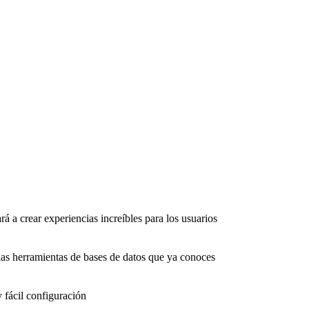
rá a crear experiencias increíbles para los usuarios
as herramientas de bases de datos que ya conoces
 fácil configuración