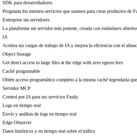
SDK para desarrolladores
Programa los mismos servicios que usamos para crear productos de Fa
Enterprise sin servidores
La plataforma sin servidor más potente, creada con estándares abierto
IA
Acelera tus cargas de trabajo de IA y mejora la eficiencia con el al
Object Storage
Get direct access to large files at the edge with zero egress fees
Caché programable
Obtén acceso programático completo a la misma caché legendaria que 
Servidor MCP
Control por IA para tus servicios Fastly.
Logs en tiempo real
Envío y análisis de logs en tiempo real
Edge Observer
Datos históricos y en tiempo real sobre el tráfico