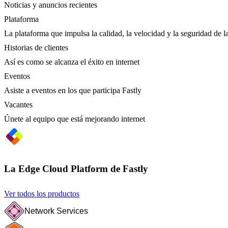
Noticias y anuncios recientes
Plataforma
La plataforma que impulsa la calidad, la velocidad y la seguridad de la
Historias de clientes
Así es como se alcanza el éxito en internet
Eventos
Asiste a eventos en los que participa Fastly
Vacantes
Únete al equipo que está mejorando internet
La Edge Cloud Platform de Fastly
Ver todos los productos
Network Services