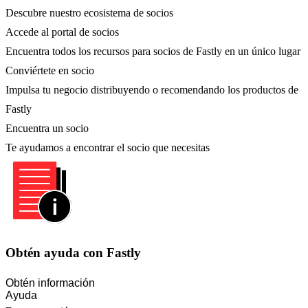
Descubre nuestro ecosistema de socios
Accede al portal de socios
Encuentra todos los recursos para socios de Fastly en un único lugar
Conviértete en socio
Impulsa tu negocio distribuyendo o recomendando los productos de
Fastly
Encuentra un socio
Te ayudamos a encontrar el socio que necesitas
Obtén ayuda con Fastly
Obtén información
Ayuda