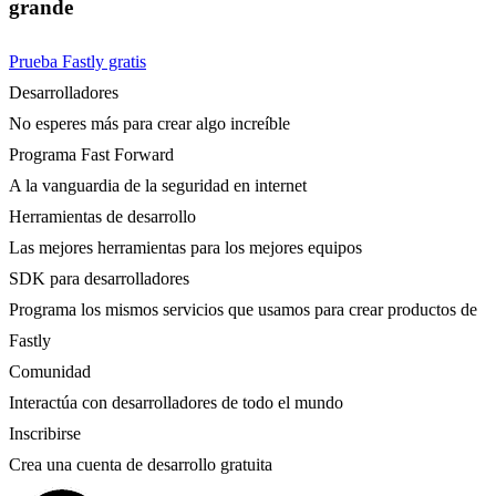
grande
Prueba Fastly gratis
Desarrolladores
No esperes más para crear algo increíble
Programa Fast Forward
A la vanguardia de la seguridad en internet
Herramientas de desarrollo
Las mejores herramientas para los mejores equipos
SDK para desarrolladores
Programa los mismos servicios que usamos para crear productos de
Fastly
Comunidad
Interactúa con desarrolladores de todo el mundo
Inscribirse
Crea una cuenta de desarrollo gratuita