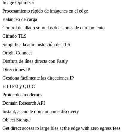
Image Optimizer
Procesamiento rápido de imágenes en el edge
Balanceo de carga
Control detallado sobre las decisiones de enrutamiento
Cifrado TLS
Simplifica la administración de TLS
Origin Connect
Disfruta de línea directa con Fastly
Direcciones IP
Gestiona fácilmente las direcciones IP
HTTP/3 y QUIC
Protocolos modernos
Domain Research API
Instant, accurate domain name discovery
Object Storage
Get direct access to large files at the edge with zero egress fees