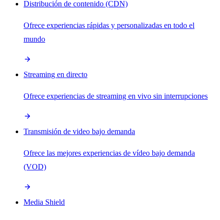
Distribución de contenido (CDN)
Ofrece experiencias rápidas y personalizadas en todo el
mundo
Streaming en directo
Ofrece experiencias de streaming en vivo sin interrupciones
Transmisión de video bajo demanda
Ofrece las mejores experiencias de vídeo bajo demanda
(VOD)
Media Shield