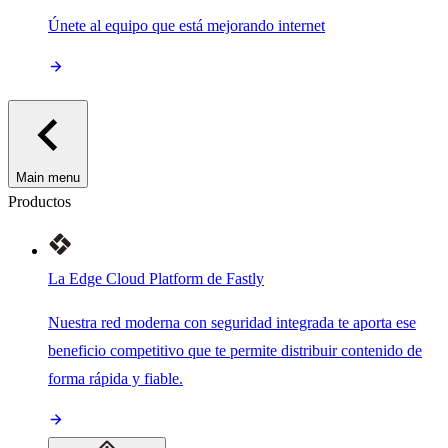
Únete al equipo que está mejorando internet
Main menu
Productos
La Edge Cloud Platform de Fastly
Nuestra red moderna con seguridad integrada te aporta ese
beneficio competitivo que te permite distribuir contenido de
forma rápida y fiable.