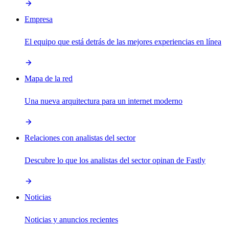
Empresa
El equipo que está detrás de las mejores experiencias en línea
Mapa de la red
Una nueva arquitectura para un internet moderno
Relaciones con analistas del sector
Descubre lo que los analistas del sector opinan de Fastly
Noticias
Noticias y anuncios recientes