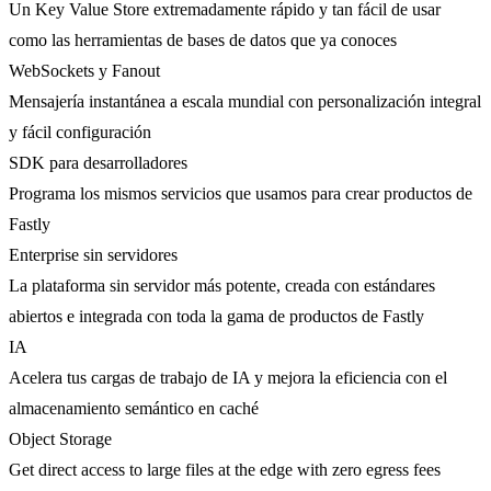
Un Key Value Store extremadamente rápido y tan fácil de usar
como las herramientas de bases de datos que ya conoces
WebSockets y Fanout
Mensajería instantánea a escala mundial con personalización integral
y fácil configuración
SDK para desarrolladores
Programa los mismos servicios que usamos para crear productos de
Fastly
Enterprise sin servidores
La plataforma sin servidor más potente, creada con estándares
abiertos e integrada con toda la gama de productos de Fastly
IA
Acelera tus cargas de trabajo de IA y mejora la eficiencia con el
almacenamiento semántico en caché
Object Storage
Get direct access to large files at the edge with zero egress fees