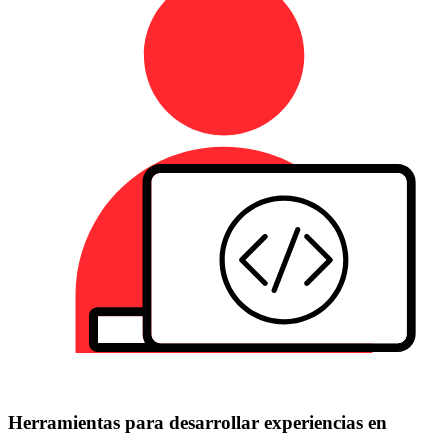
Herramientas para desarrollar experiencias en