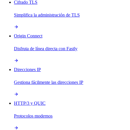
Cifrado TLS
Simplifica la administración de TLS
Origin Connect
Disfruta de línea directa con Fastly
Direcciones IP
Gestiona fácilmente las direcciones IP
HTTP/3 y QUIC
Protocolos modernos