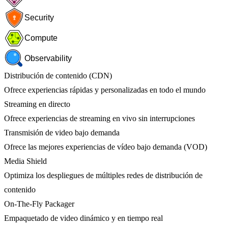
Security
Compute
Observability
Distribución de contenido (CDN)
Ofrece experiencias rápidas y personalizadas en todo el mundo
Streaming en directo
Ofrece experiencias de streaming en vivo sin interrupciones
Transmisión de video bajo demanda
Ofrece las mejores experiencias de vídeo bajo demanda (VOD)
Media Shield
Optimiza los despliegues de múltiples redes de distribución de
contenido
On-The-Fly Packager
Empaquetado de video dinámico y en tiempo real