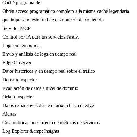
Caché programable
Obtén acceso programático completo a la misma caché legendaria
que impulsa nuestra red de distribución de contenido.
Servidor MCP
Control por IA para tus servicios Fastly.
Logs en tiempo real
Envío y análisis de logs en tiempo real
Edge Observer
Datos históricos y en tiempo real sobre el tráfico
Domain Inspector
Evaluación de datos a nivel de dominio
Origin Inspector
Datos exhaustivos desde el origen hasta el edge
Alertas
Crea notificaciones acerca de métricas de servicios
Log Explorer &amp; Insights