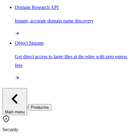
Domain Research API
Instant, accurate domain name discovery
Object Storage
Get direct access to large files at the edge with zero egress
fees
/
Productos
Main menu
Security