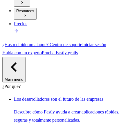
Resources
Precios
¿Has recibido un ataque?
Centro de soporte
Iniciar sesión
Habla con un experto
Prueba Fastly gratis
Main menu
¿Por qué?
Los desarrolladores son el futuro de las empresas
Descubre cómo Fastly ayuda a crear aplicaciones rápidas,
seguras y totalmente personalizadas.