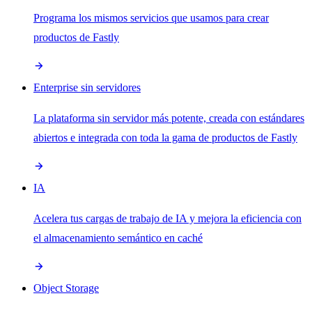
Programa los mismos servicios que usamos para crear
productos de Fastly
Enterprise sin servidores
La plataforma sin servidor más potente, creada con estándares
abiertos e integrada con toda la gama de productos de Fastly
IA
Acelera tus cargas de trabajo de IA y mejora la eficiencia con
el almacenamiento semántico en caché
Object Storage