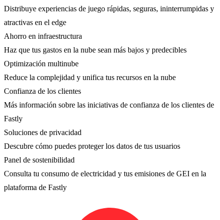
Distribuye experiencias de juego rápidas, seguras, ininterrumpidas y
atractivas en el edge
Ahorro en infraestructura
Haz que tus gastos en la nube sean más bajos y predecibles
Optimización multinube
Reduce la complejidad y unifica tus recursos en la nube
Confianza de los clientes
Más información sobre las iniciativas de confianza de los clientes de
Fastly
Soluciones de privacidad
Descubre cómo puedes proteger los datos de tus usuarios
Panel de sostenibilidad
Consulta tu consumo de electricidad y tus emisiones de GEI en la
plataforma de Fastly