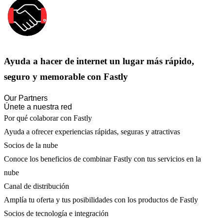
Ayuda a hacer de internet un lugar más rápido,
seguro y memorable con Fastly
Our Partners
Únete a nuestra red
Por qué colaborar con Fastly
Ayuda a ofrecer experiencias rápidas, seguras y atractivas
Socios de la nube
Conoce los beneficios de combinar Fastly con tus servicios en la
nube
Canal de distribución
Amplía tu oferta y tus posibilidades con los productos de Fastly
Socios de tecnología e integración