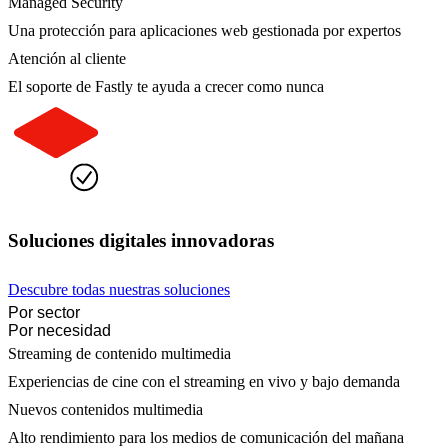
Managed Security
Una protección para aplicaciones web gestionada por expertos
Atención al cliente
El soporte de Fastly te ayuda a crecer como nunca
Soluciones digitales innovadoras
Descubre todas nuestras soluciones
Por sector
Por necesidad
Streaming de contenido multimedia
Experiencias de cine con el streaming en vivo y bajo demanda
Nuevos contenidos multimedia
Alto rendimiento para los medios de comunicación del mañana