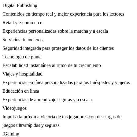
Digital Publishing
Contenidos en tiempo real y mejor experiencia para los lectores
Retail y e-commerce
Experiencias personalizadas sobre la marcha y a escala
Servicios financieros
Seguridad integrada para proteger los datos de los clientes
Tecnología de punta
Escalabilidad instantánea al ritmo de tu crecimiento
Viajes y hospitalidad
Experiencias en línea personalizadas para tus huéspedes y viajeros
Educación en línea
Experiencias de aprendizaje seguras y a escala
Videojuegos
Impulsa la próxima victoria de tus jugadores con descargas de
juegos ultrarrápidas y seguras
iGaming