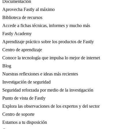
Documentación
Aprovecha Fastly al máximo
Biblioteca de recursos
Accede a fichas técnicas, informes y mucho más
Fastly Academy
Aprendizaje práctico sobre los productos de Fastly
Centro de aprendizaje
Conoce la tecnología que impulsa lo mejor de internet
Blog
Nuestras reflexiones e ideas más recientes
Investigación de seguridad
Seguridad reforzada por medio de la investigación
Punto de vista de Fastly
Explora las observaciones de los expertos y del sector
Centro de soporte
Estamos a tu disposición