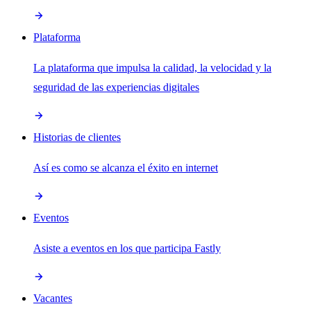
Plataforma
La plataforma que impulsa la calidad, la velocidad y la
seguridad de las experiencias digitales
Historias de clientes
Así es como se alcanza el éxito en internet
Eventos
Asiste a eventos en los que participa Fastly
Vacantes