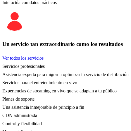
Interactúa con datos prácticos
Un servicio tan extraordinario como los resultados
Ver todos los servicios
Servicios profesionales
Asistencia experta para migrar u optimizar tu servicio de distribución
Servicios para el entretenimiento en vivo
Experiencias de streaming en vivo que se adaptan a tu público
Planes de soporte
Una asistencia inmejorable de principio a fin
CDN administrada
Control y flexibilidad