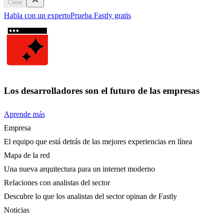
Clear
Habla con un experto
Prueba Fastly gratis
Los desarrolladores son el futuro de las empresas
Aprende más
Empresa
El equipo que está detrás de las mejores experiencias en línea
Mapa de la red
Una nueva arquitectura para un internet moderno
Relaciones con analistas del sector
Descubre lo que los analistas del sector opinan de Fastly
Noticias