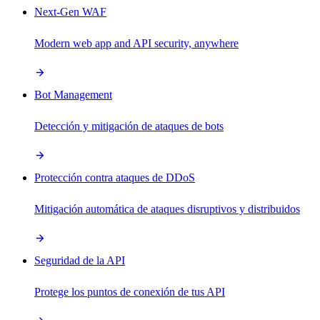
Next-Gen WAF
Modern web app and API security, anywhere
Bot Management
Detección y mitigación de ataques de bots
Protección contra ataques de DDoS
Mitigación automática de ataques disruptivos y distribuidos
Seguridad de la API
Protege los puntos de conexión de tus API