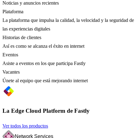
Noticias y anuncios recientes
Plataforma
La plataforma que impulsa la calidad, la velocidad y la seguridad de
las experiencias digitales
Historias de clientes
Así es como se alcanza el éxito en internet
Eventos
Asiste a eventos en los que participa Fastly
Vacantes
Únete al equipo que está mejorando internet
La Edge Cloud Platform de Fastly
Ver todos los productos
Network Services