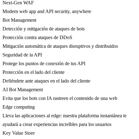
Next-Gen WAF
Modern web app and API security, anywhere
Bot Management
Detección y mitigación de ataques de bots
Protección contra ataques de DDoS
Mitigación automática de ataques disruptivos y distribuidos
Seguridad de la API
Protege los puntos de conexión de tus API
Protección en el lado del cliente
Defiéndete ante ataques en el lado del cliente
AI Bot Management
Evita que los bots con IA rastreen el contenido de una web
Edge computing
Lleva las aplicaciones al edge: nuestra plataforma instantánea te
ayudará a crear experiencias increíbles para los usuarios
Key Value Store