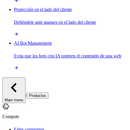
Protección en el lado del cliente
Defiéndete ante ataques en el lado del cliente
AI Bot Management
Evita que los bots con IA rastreen el contenido de una web
/
Productos
Main menu
Compute
Edge computing