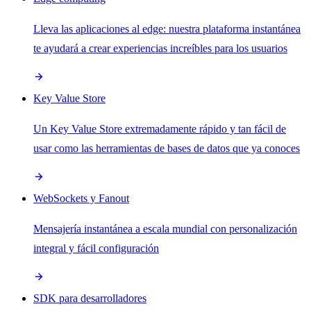
Lleva las aplicaciones al edge: nuestra plataforma instantánea
te ayudará a crear experiencias increíbles para los usuarios
Key Value Store
Un Key Value Store extremadamente rápido y tan fácil de
usar como las herramientas de bases de datos que ya conoces
WebSockets y Fanout
Mensajería instantánea a escala mundial con personalización
integral y fácil configuración
SDK para desarrolladores