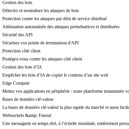
Gestion des bots
Détectez et neutralisez les attaques de bots
Protection contre les attaques par déni de service distribué
Atténuation automatisée des attaques perturbatrices et distribuées
Sécurité des API
Sécurisez vos points de terminaison d'API
Protection côté client
Protégez-vous contre les attaques côté client
Gestion des bots d’IA
Empêcher les bots d’IA de copier le contenu d’un site web
Edge Compute
Mettez vos applications en périphérie : notre plateforme instantanée vo
Bases de données clé-valeur
La bases de données clé-valeur la plus rapide du marché et aussi facile
Websockets &amp; Fanout
Une messagerie en temps réel, à l’échelle mondiale, entièrement person