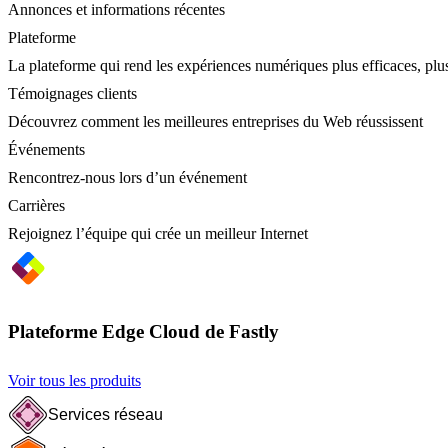
Annonces et informations récentes
Plateforme
La plateforme qui rend les expériences numériques plus efficaces, plus
Témoignages clients
Découvrez comment les meilleures entreprises du Web réussissent
Événements
Rencontrez-nous lors d’un événement
Carrières
Rejoignez l’équipe qui crée un meilleur Internet
Plateforme Edge Cloud de Fastly
Voir tous les produits
Services réseau