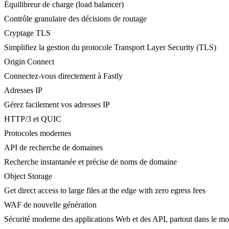
Équilibreur de charge (load balancer)
Contrôle granulaire des décisions de routage
Cryptage TLS
Simplifiez la gestion du protocole Transport Layer Security (TLS)
Origin Connect
Connectez-vous directement à Fastly
Adresses IP
Gérez facilement vos adresses IP
HTTP/3 et QUIC
Protocoles modernes
API de recherche de domaines
Recherche instantanée et précise de noms de domaine
Object Storage
Get direct access to large files at the edge with zero egress fees
WAF de nouvelle génération
Sécurité moderne des applications Web et des API, partout dans le m