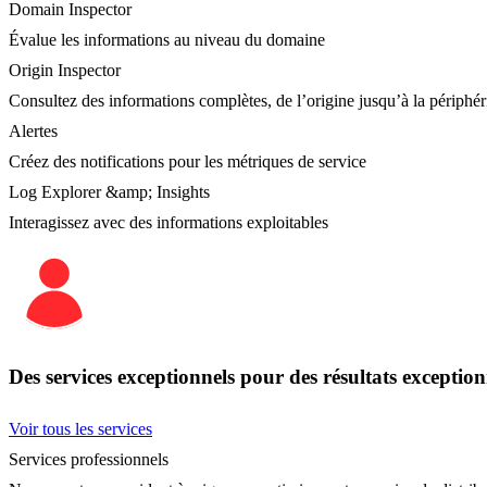
Domain Inspector
Évalue les informations au niveau du domaine
Origin Inspector
Consultez des informations complètes, de l’origine jusqu’à la périphér
Alertes
Créez des notifications pour les métriques de service
Log Explorer &amp; Insights
Interagissez avec des informations exploitables
Des services exceptionnels pour des résultats exception
Voir tous les services
Services professionnels