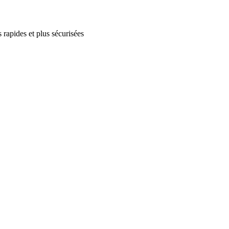
 rapides et plus sécurisées