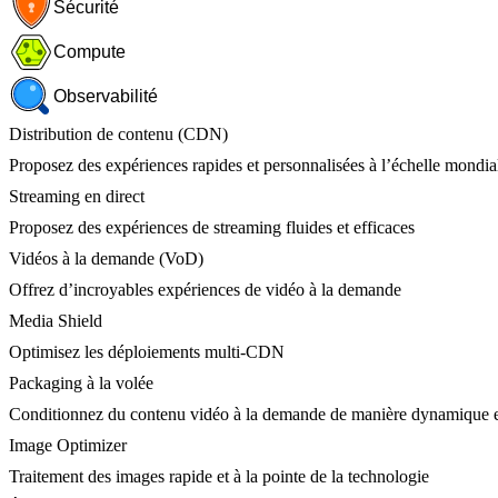
Sécurité
Compute
Observabilité
Distribution de contenu (CDN)
Proposez des expériences rapides et personnalisées à l’échelle mondia
Streaming en direct
Proposez des expériences de streaming fluides et efficaces
Vidéos à la demande (VoD)
Offrez d’incroyables expériences de vidéo à la demande
Media Shield
Optimisez les déploiements multi-CDN
Packaging à la volée
Conditionnez du contenu vidéo à la demande de manière dynamique e
Image Optimizer
Traitement des images rapide et à la pointe de la technologie