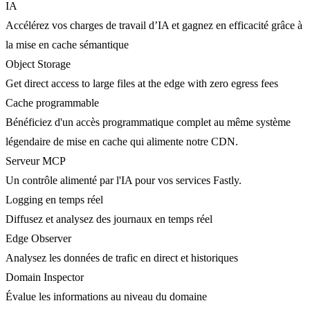
IA
Accélérez vos charges de travail d’IA et gagnez en efficacité grâce à
la mise en cache sémantique
Object Storage
Get direct access to large files at the edge with zero egress fees
Cache programmable
Bénéficiez d'un accès programmatique complet au même système
légendaire de mise en cache qui alimente notre CDN.
Serveur MCP
Un contrôle alimenté par l'IA pour vos services Fastly.
Logging en temps réel
Diffusez et analysez des journaux en temps réel
Edge Observer
Analysez les données de trafic en direct et historiques
Domain Inspector
Évalue les informations au niveau du domaine