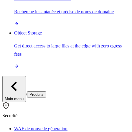
Recherche instantanée et précise de noms de domaine
Object Storage
Get direct access to large files at the edge with zero egress
fees
/
Produits
Main menu
Sécurité
WAF de nouvelle génération