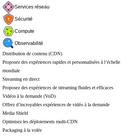
Services réseau
Sécurité
Compute
Observabilité
Distribution de contenu (CDN)
Proposez des expériences rapides et personnalisées à l’échelle
mondiale
Streaming en direct
Proposez des expériences de streaming fluides et efficaces
Vidéos à la demande (VoD)
Offrez d’incroyables expériences de vidéo à la demande
Media Shield
Optimisez les déploiements multi-CDN
Packaging à la volée