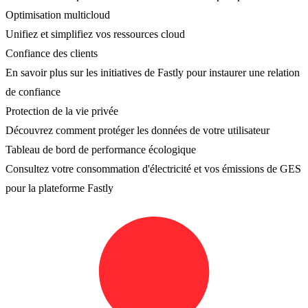
Optimisation multicloud
Unifiez et simplifiez vos ressources cloud
Confiance des clients
En savoir plus sur les initiatives de Fastly pour instaurer une relation
de confiance
Protection de la vie privée
Découvrez comment protéger les données de votre utilisateur
Tableau de bord de performance écologique
Consultez votre consommation d'électricité et vos émissions de GES
pour la plateforme Fastly