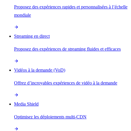
Proposez des expériences rapides et personnalisées à l’échelle
mondiale
Streaming en direct
Proposez des expériences de streaming fluides et efficaces
Vidéos à la demande (VoD)
Offrez d’incroyables expériences de vidéo à la demande
Media Shield
Optimisez les déploiements multi-CDN