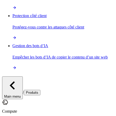
Protection côté client
Protégez-vous contre les attaques côté client
Gestion des bots d’IA
Empêcher les bots d’IA de copier le contenu d’un site web
/
Produits
Main menu
Compute