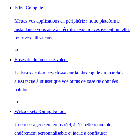
Edge Compute
Mettez vos applications en périphérie : notre plateforme
instantanée vous aide à créer des expériences exceptionnelles
pour vos utilisateurs
Bases de données clé-valeur
La bases de données clé-valeur la plus rapide du marché et
aussi facile à utiliser que vos outils de base de données
habituels
Websockets &amp; Fanout
Une messagerie en temps réel, à l’échelle mondiale,
entièrement personnalisable et facile à configurer