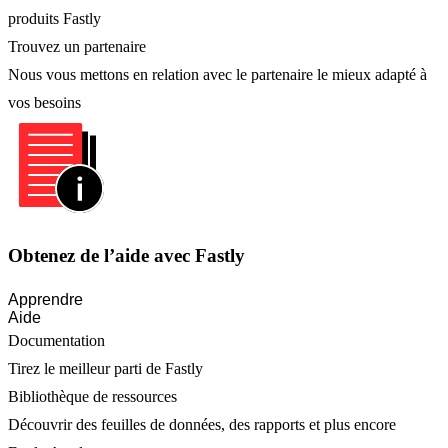
produits Fastly
Trouvez un partenaire
Nous vous mettons en relation avec le partenaire le mieux adapté à
vos besoins
Obtenez de l’aide avec Fastly
Apprendre
Aide
Documentation
Tirez le meilleur parti de Fastly
Bibliothèque de ressources
Découvrir des feuilles de données, des rapports et plus encore