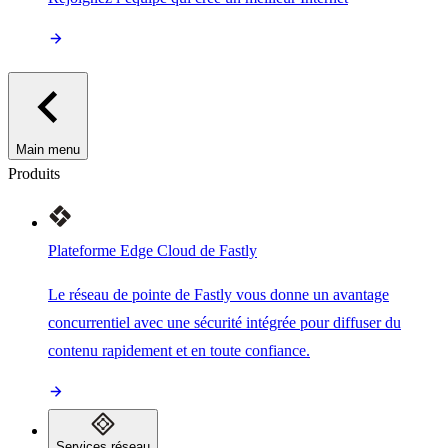
Main menu
Produits
Plateforme Edge Cloud de Fastly
Le réseau de pointe de Fastly vous donne un avantage
concurrentiel avec une sécurité intégrée pour diffuser du
contenu rapidement et en toute confiance.
Services réseau