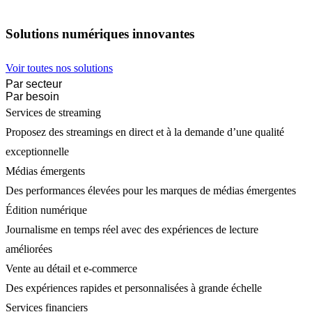
Solutions numériques innovantes
Voir toutes nos solutions
Par secteur
Par besoin
Services de streaming
Proposez des streamings en direct et à la demande d’une qualité
exceptionnelle
Médias émergents
Des performances élevées pour les marques de médias émergentes
Édition numérique
Journalisme en temps réel avec des expériences de lecture
améliorées
Vente au détail et e-commerce
Des expériences rapides et personnalisées à grande échelle
Services financiers