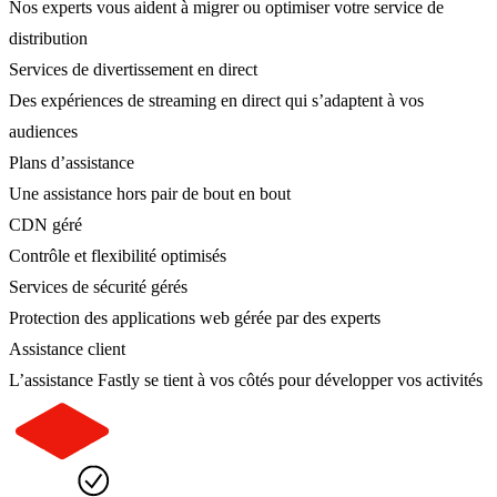
Nos experts vous aident à migrer ou optimiser votre service de
distribution
Services de divertissement en direct
Des expériences de streaming en direct qui s’adaptent à vos
audiences
Plans d’assistance
Une assistance hors pair de bout en bout
CDN géré
Contrôle et flexibilité optimisés
Services de sécurité gérés
Protection des applications web gérée par des experts
Assistance client
L’assistance Fastly se tient à vos côtés pour développer vos activités