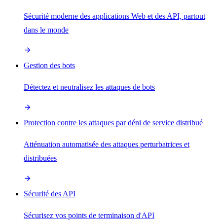
Sécurité moderne des applications Web et des API, partout
dans le monde
Gestion des bots
Détectez et neutralisez les attaques de bots
Protection contre les attaques par déni de service distribué
Atténuation automatisée des attaques perturbatrices et
distribuées
Sécurité des API
Sécurisez vos points de terminaison d'API