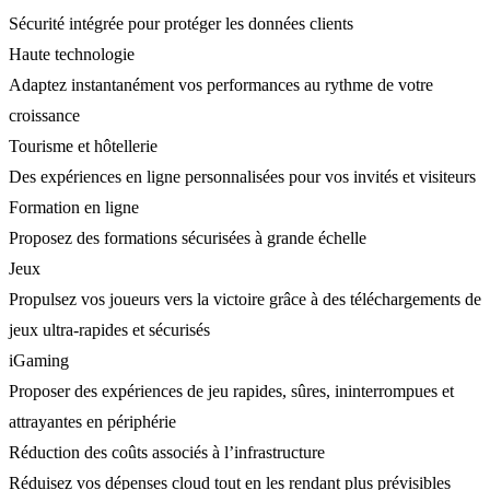
Sécurité intégrée pour protéger les données clients
Haute technologie
Adaptez instantanément vos performances au rythme de votre
croissance
Tourisme et hôtellerie
Des expériences en ligne personnalisées pour vos invités et visiteurs
Formation en ligne
Proposez des formations sécurisées à grande échelle
Jeux
Propulsez vos joueurs vers la victoire grâce à des téléchargements de
jeux ultra-rapides et sécurisés
iGaming
Proposer des expériences de jeu rapides, sûres, ininterrompues et
attrayantes en périphérie
Réduction des coûts associés à l’infrastructure
Réduisez vos dépenses cloud tout en les rendant plus prévisibles