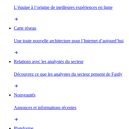
L’équipe à l’origine de meilleures expériences en ligne
Carte réseau
Une toute nouvelle architecture pour l’Internet d’aujourd’hui
Relations avec les analystes du secteur
Découvrez ce que les analystes du secteur pensent de Fastly
Nouveautés
Annonces et informations récentes
Plateforme