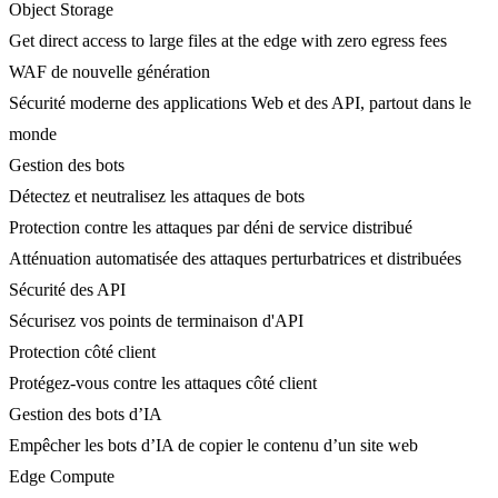
Object Storage
Get direct access to large files at the edge with zero egress fees
WAF de nouvelle génération
Sécurité moderne des applications Web et des API, partout dans le
monde
Gestion des bots
Détectez et neutralisez les attaques de bots
Protection contre les attaques par déni de service distribué
Atténuation automatisée des attaques perturbatrices et distribuées
Sécurité des API
Sécurisez vos points de terminaison d'API
Protection côté client
Protégez-vous contre les attaques côté client
Gestion des bots d’IA
Empêcher les bots d’IA de copier le contenu d’un site web
Edge Compute