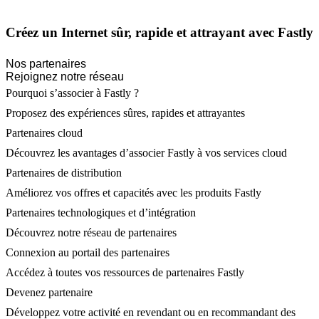
Créez un Internet sûr, rapide et attrayant avec Fastly
Nos partenaires
Rejoignez notre réseau
Pourquoi s’associer à Fastly ?
Proposez des expériences sûres, rapides et attrayantes
Partenaires cloud
Découvrez les avantages d’associer Fastly à vos services cloud
Partenaires de distribution
Améliorez vos offres et capacités avec les produits Fastly
Partenaires technologiques et d’intégration
Découvrez notre réseau de partenaires
Connexion au portail des partenaires
Accédez à toutes vos ressources de partenaires Fastly
Devenez partenaire
Développez votre activité en revendant ou en recommandant des