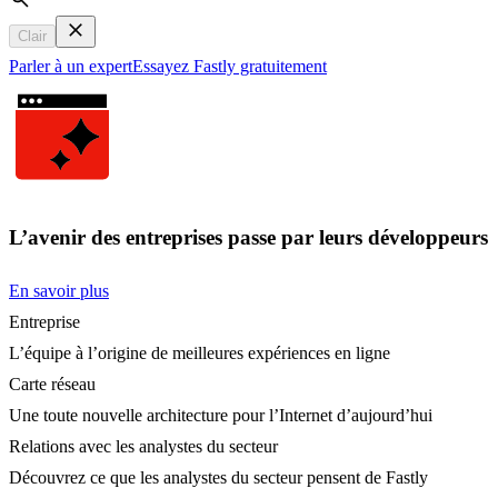
Search
Clair
Parler à un expert
Essayez Fastly gratuitement
L’avenir des entreprises passe par leurs développeurs
En savoir plus
Entreprise
L’équipe à l’origine de meilleures expériences en ligne
Carte réseau
Une toute nouvelle architecture pour l’Internet d’aujourd’hui
Relations avec les analystes du secteur
Découvrez ce que les analystes du secteur pensent de Fastly