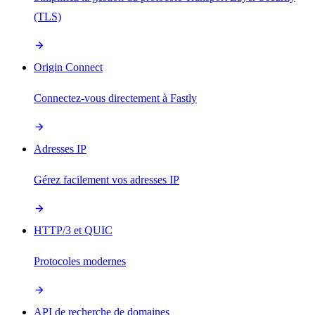
(TLS)
Origin Connect
Connectez-vous directement à Fastly
Adresses IP
Gérez facilement vos adresses IP
HTTP/3 et QUIC
Protocoles modernes
API de recherche de domaines