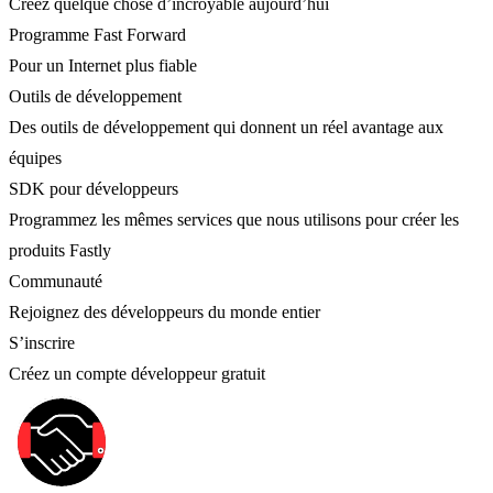
Créez quelque chose d’incroyable aujourd’hui
Programme Fast Forward
Pour un Internet plus fiable
Outils de développement
Des outils de développement qui donnent un réel avantage aux
équipes
SDK pour développeurs
Programmez les mêmes services que nous utilisons pour créer les
produits Fastly
Communauté
Rejoignez des développeurs du monde entier
S’inscrire
Créez un compte développeur gratuit