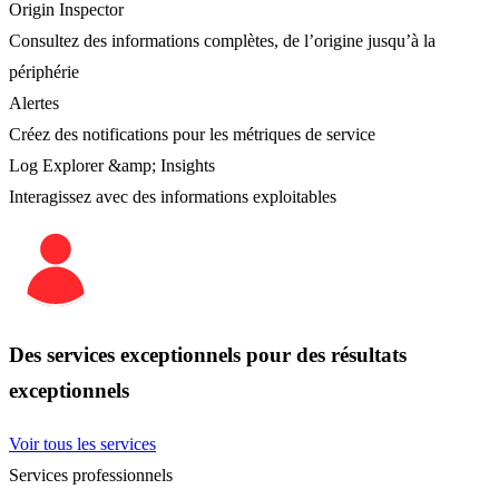
Origin Inspector
Consultez des informations complètes, de l’origine jusqu’à la
périphérie
Alertes
Créez des notifications pour les métriques de service
Log Explorer &amp; Insights
Interagissez avec des informations exploitables
Des services exceptionnels pour des résultats
exceptionnels
Voir tous les services
Services professionnels