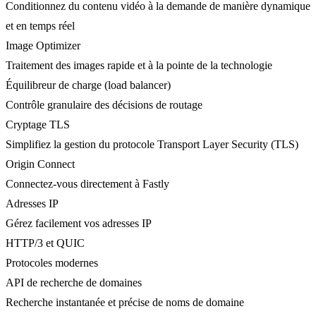
Conditionnez du contenu vidéo à la demande de manière dynamique
et en temps réel
Image Optimizer
Traitement des images rapide et à la pointe de la technologie
Équilibreur de charge (load balancer)
Contrôle granulaire des décisions de routage
Cryptage TLS
Simplifiez la gestion du protocole Transport Layer Security (TLS)
Origin Connect
Connectez-vous directement à Fastly
Adresses IP
Gérez facilement vos adresses IP
HTTP/3 et QUIC
Protocoles modernes
API de recherche de domaines
Recherche instantanée et précise de noms de domaine