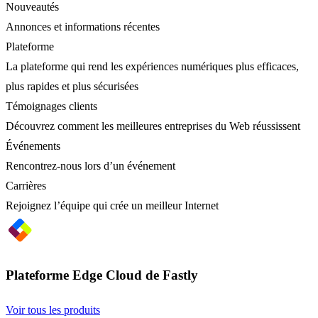
Nouveautés
Annonces et informations récentes
Plateforme
La plateforme qui rend les expériences numériques plus efficaces,
plus rapides et plus sécurisées
Témoignages clients
Découvrez comment les meilleures entreprises du Web réussissent
Événements
Rencontrez-nous lors d’un événement
Carrières
Rejoignez l’équipe qui crée un meilleur Internet
Plateforme Edge Cloud de Fastly
Voir tous les produits