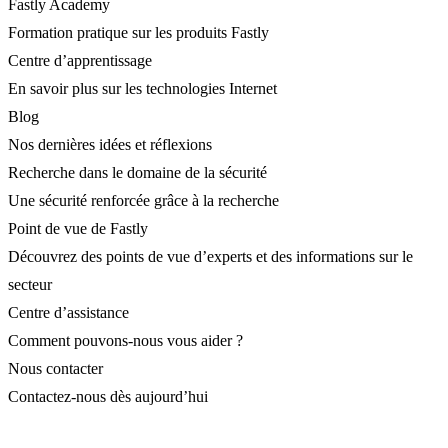
Fastly Academy
Formation pratique sur les produits Fastly
Centre d’apprentissage
En savoir plus sur les technologies Internet
Blog
Nos dernières idées et réflexions
Recherche dans le domaine de la sécurité
Une sécurité renforcée grâce à la recherche
Point de vue de Fastly
Découvrez des points de vue d’experts et des informations sur le
secteur
Centre d’assistance
Comment pouvons-nous vous aider ?
Nous contacter
Contactez-nous dès aujourd’hui