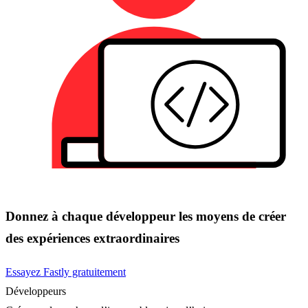
Donnez à chaque développeur les moyens de créer
des expériences extraordinaires
Essayez Fastly gratuitement
Développeurs