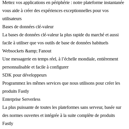
Mettez vos applications en périphérie : notre plateforme instantanée
vous aide à créer des expériences exceptionnelles pour vos
utilisateurs
Bases de données clé-valeur
La bases de données clé-valeur la plus rapide du marché et aussi
facile à utiliser que vos outils de base de données habituels
Websockets &amp; Fanout
Une messagerie en temps réel, à l’échelle mondiale, entièrement
personnalisable et facile à configurer
SDK pour développeurs
Programmez les mêmes services que nous utilisons pour créer les
produits Fastly
Enterprise Serverless
La plus puissante de toutes les plateformes sans serveur, basée sur
des normes ouvertes et intégrée à la suite complète de produits
Fastly