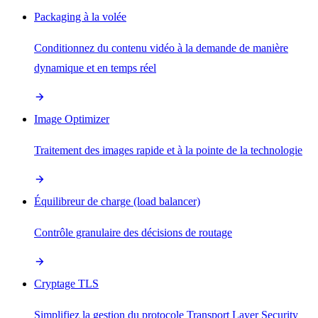
Packaging à la volée
Conditionnez du contenu vidéo à la demande de manière
dynamique et en temps réel
Image Optimizer
Traitement des images rapide et à la pointe de la technologie
Équilibreur de charge (load balancer)
Contrôle granulaire des décisions de routage
Cryptage TLS
Simplifiez la gestion du protocole Transport Layer Security