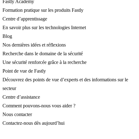
Fastly Academy
Formation pratique sur les produits Fastly
Centre d’apprentissage
En savoir plus sur les technologies Internet
Blog
Nos dernières idées et réflexions
Recherche dans le domaine de la sécurité
Une sécurité renforcée grâce à la recherche
Point de vue de Fastly
Découvrez des points de vue d’experts et des informations sur le
secteur
Centre d’assistance
Comment pouvons-nous vous aider ?
Nous contacter
Contactez-nous dès aujourd’hui