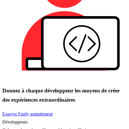
Donnez à chaque développeur les moyens de créer
des expériences extraordinaires
Essayez Fastly gratuitement
Développeurs