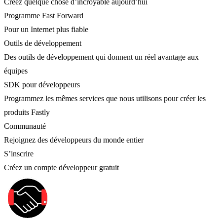
Créez quelque chose d’incroyable aujourd’hui
Programme Fast Forward
Pour un Internet plus fiable
Outils de développement
Des outils de développement qui donnent un réel avantage aux
équipes
SDK pour développeurs
Programmez les mêmes services que nous utilisons pour créer les
produits Fastly
Communauté
Rejoignez des développeurs du monde entier
S’inscrire
Créez un compte développeur gratuit