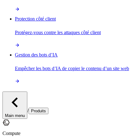
Protection côté client
Protégez-vous contre les attaques côté client
Gestion des bots d’IA
Empêcher les bots d’IA de copier le contenu d’un site web
/
Produits
Main menu
Compute