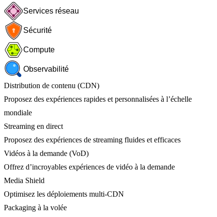
Services réseau
Sécurité
Compute
Observabilité
Distribution de contenu (CDN)
Proposez des expériences rapides et personnalisées à l’échelle
mondiale
Streaming en direct
Proposez des expériences de streaming fluides et efficaces
Vidéos à la demande (VoD)
Offrez d’incroyables expériences de vidéo à la demande
Media Shield
Optimisez les déploiements multi-CDN
Packaging à la volée