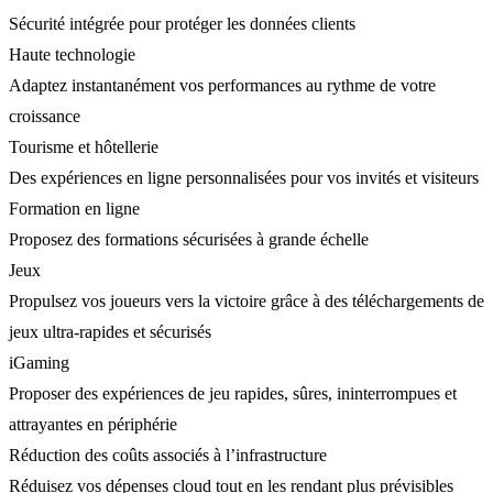
Sécurité intégrée pour protéger les données clients
Haute technologie
Adaptez instantanément vos performances au rythme de votre
croissance
Tourisme et hôtellerie
Des expériences en ligne personnalisées pour vos invités et visiteurs
Formation en ligne
Proposez des formations sécurisées à grande échelle
Jeux
Propulsez vos joueurs vers la victoire grâce à des téléchargements de
jeux ultra-rapides et sécurisés
iGaming
Proposer des expériences de jeu rapides, sûres, ininterrompues et
attrayantes en périphérie
Réduction des coûts associés à l’infrastructure
Réduisez vos dépenses cloud tout en les rendant plus prévisibles