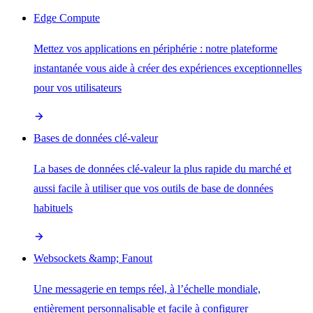
Edge Compute
Mettez vos applications en périphérie : notre plateforme
instantanée vous aide à créer des expériences exceptionnelles
pour vos utilisateurs
Bases de données clé-valeur
La bases de données clé-valeur la plus rapide du marché et
aussi facile à utiliser que vos outils de base de données
habituels
Websockets &amp; Fanout
Une messagerie en temps réel, à l’échelle mondiale,
entièrement personnalisable et facile à configurer