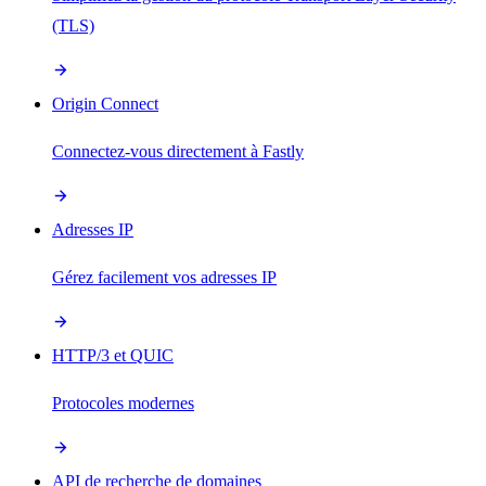
(TLS)
Origin Connect
Connectez-vous directement à Fastly
Adresses IP
Gérez facilement vos adresses IP
HTTP/3 et QUIC
Protocoles modernes
API de recherche de domaines