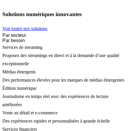
Solutions numériques innovantes
Voir toutes nos solutions
Par secteur
Par besoin
Services de streaming
Proposez des streamings en direct et à la demande d’une qualité
exceptionnelle
Médias émergents
Des performances élevées pour les marques de médias émergentes
Édition numérique
Journalisme en temps réel avec des expériences de lecture
améliorées
Vente au détail et e-commerce
Des expériences rapides et personnalisées à grande échelle
Services financiers