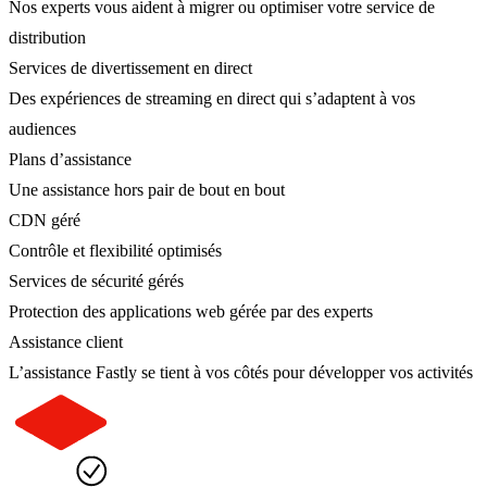
Nos experts vous aident à migrer ou optimiser votre service de
distribution
Services de divertissement en direct
Des expériences de streaming en direct qui s’adaptent à vos
audiences
Plans d’assistance
Une assistance hors pair de bout en bout
CDN géré
Contrôle et flexibilité optimisés
Services de sécurité gérés
Protection des applications web gérée par des experts
Assistance client
L’assistance Fastly se tient à vos côtés pour développer vos activités