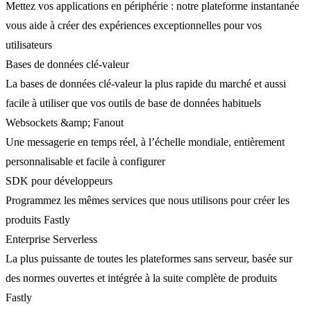
Mettez vos applications en périphérie : notre plateforme instantanée
vous aide à créer des expériences exceptionnelles pour vos
utilisateurs
Bases de données clé-valeur
La bases de données clé-valeur la plus rapide du marché et aussi
facile à utiliser que vos outils de base de données habituels
Websockets &amp; Fanout
Une messagerie en temps réel, à l’échelle mondiale, entièrement
personnalisable et facile à configurer
SDK pour développeurs
Programmez les mêmes services que nous utilisons pour créer les
produits Fastly
Enterprise Serverless
La plus puissante de toutes les plateformes sans serveur, basée sur
des normes ouvertes et intégrée à la suite complète de produits
Fastly