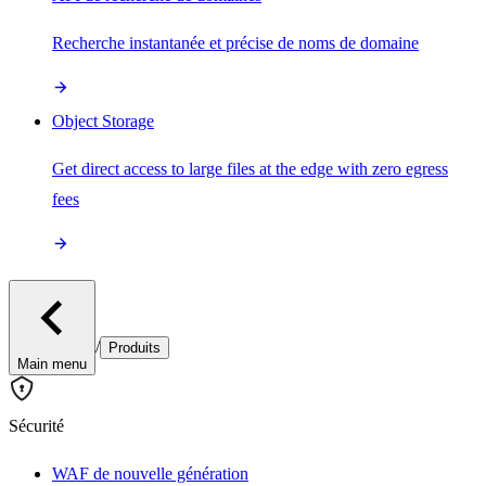
Recherche instantanée et précise de noms de domaine
Object Storage
Get direct access to large files at the edge with zero egress
fees
/
Produits
Main menu
Sécurité
WAF de nouvelle génération