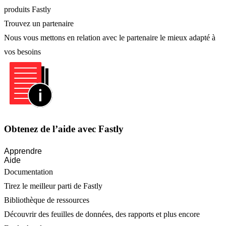
produits Fastly
Trouvez un partenaire
Nous vous mettons en relation avec le partenaire le mieux adapté à
vos besoins
Obtenez de l’aide avec Fastly
Apprendre
Aide
Documentation
Tirez le meilleur parti de Fastly
Bibliothèque de ressources
Découvrir des feuilles de données, des rapports et plus encore