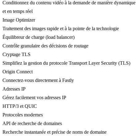
Conditionnez du contenu vidéo à la demande de manière dynamique
et en temps réel
Image Optimizer
Traitement des images rapide et à la pointe de la technologie
Équilibreur de charge (load balancer)
Contrôle granulaire des décisions de routage
Cryptage TLS
Simplifiez la gestion du protocole Transport Layer Security (TLS)
Origin Connect
Connectez-vous directement à Fastly
Adresses IP
Gérez facilement vos adresses IP
HTTP/3 et QUIC
Protocoles modernes
API de recherche de domaines
Recherche instantanée et précise de noms de domaine