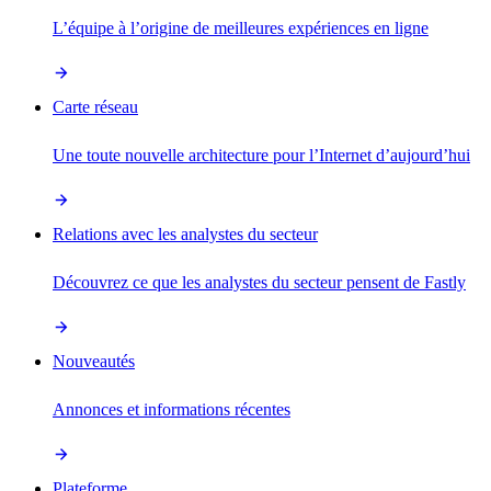
L’équipe à l’origine de meilleures expériences en ligne
Carte réseau
Une toute nouvelle architecture pour l’Internet d’aujourd’hui
Relations avec les analystes du secteur
Découvrez ce que les analystes du secteur pensent de Fastly
Nouveautés
Annonces et informations récentes
Plateforme