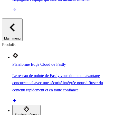
Main menu
Produits
Plateforme Edge Cloud de Fastly
Le réseau de pointe de Fastly vous donne un avantage
concurrentiel avec une sécurité intégrée pour diffuser du
contenu rapidement et en toute confiance.
Services réseau