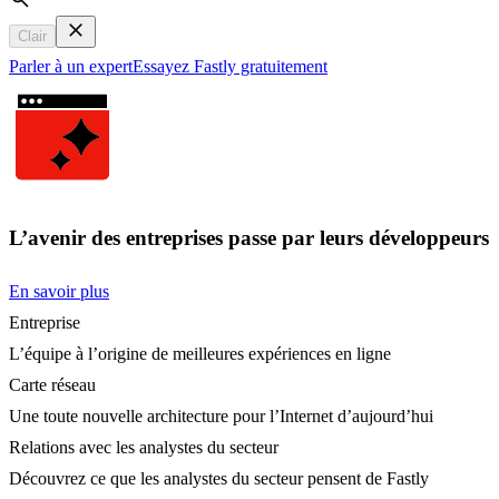
Search
Clair
Parler à un expert
Essayez Fastly gratuitement
L’avenir des entreprises passe par leurs développeurs
En savoir plus
Entreprise
L’équipe à l’origine de meilleures expériences en ligne
Carte réseau
Une toute nouvelle architecture pour l’Internet d’aujourd’hui
Relations avec les analystes du secteur
Découvrez ce que les analystes du secteur pensent de Fastly