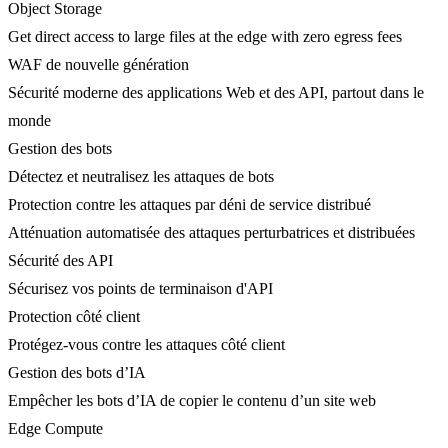
Object Storage
Get direct access to large files at the edge with zero egress fees
WAF de nouvelle génération
Sécurité moderne des applications Web et des API, partout dans le
monde
Gestion des bots
Détectez et neutralisez les attaques de bots
Protection contre les attaques par déni de service distribué
Atténuation automatisée des attaques perturbatrices et distribuées
Sécurité des API
Sécurisez vos points de terminaison d'API
Protection côté client
Protégez-vous contre les attaques côté client
Gestion des bots d’IA
Empêcher les bots d’IA de copier le contenu d’un site web
Edge Compute