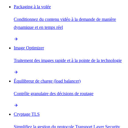
Packaging à la volée
Conditionnez du contenu vidéo à la demande de manière
dynamique et en temps réel
Image Optimizer
Traitement des images rapide et à la pointe de la technologie
Équilibreur de charge (load balancer)
Contrôle granulaire des décisions de routage
Cryptage TLS
Simplifiez la gestion du protocole Transport Layer Security