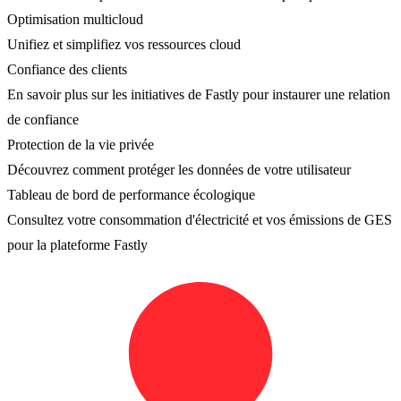
Optimisation multicloud
Unifiez et simplifiez vos ressources cloud
Confiance des clients
En savoir plus sur les initiatives de Fastly pour instaurer une relation
de confiance
Protection de la vie privée
Découvrez comment protéger les données de votre utilisateur
Tableau de bord de performance écologique
Consultez votre consommation d'électricité et vos émissions de GES
pour la plateforme Fastly