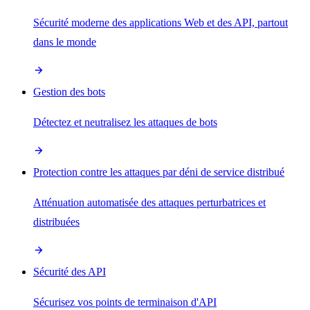
Sécurité moderne des applications Web et des API, partout
dans le monde
Gestion des bots
Détectez et neutralisez les attaques de bots
Protection contre les attaques par déni de service distribué
Atténuation automatisée des attaques perturbatrices et
distribuées
Sécurité des API
Sécurisez vos points de terminaison d'API