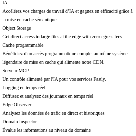
IA
Accélérez vos charges de travail d’IA et gagnez en efficacité grâce à
la mise en cache sémantique
Object Storage
Get direct access to large files at the edge with zero egress fees
Cache programmable
Bénéficiez d'un accès programmatique complet au même système
légendaire de mise en cache qui alimente notre CDN.
Serveur MCP
Un contrôle alimenté par l'IA pour vos services Fastly.
Logging en temps réel
Diffusez et analysez des journaux en temps réel
Edge Observer
Analysez les données de trafic en direct et historiques
Domain Inspector
Évalue les informations au niveau du domaine