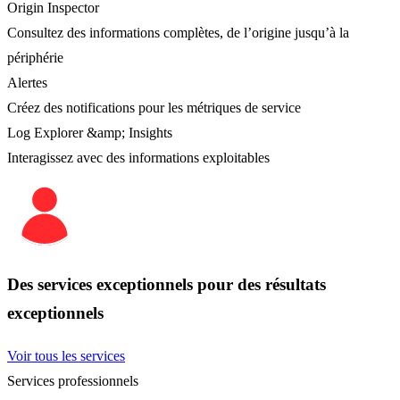
Origin Inspector
Consultez des informations complètes, de l’origine jusqu’à la
périphérie
Alertes
Créez des notifications pour les métriques de service
Log Explorer &amp; Insights
Interagissez avec des informations exploitables
Des services exceptionnels pour des résultats
exceptionnels
Voir tous les services
Services professionnels