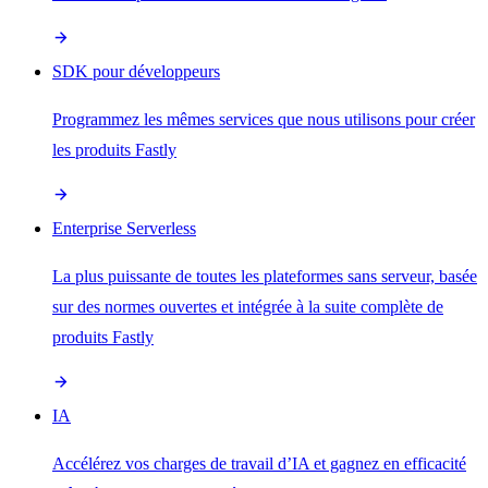
SDK pour développeurs
Programmez les mêmes services que nous utilisons pour créer
les produits Fastly
Enterprise Serverless
La plus puissante de toutes les plateformes sans serveur, basée
sur des normes ouvertes et intégrée à la suite complète de
produits Fastly
IA
Accélérez vos charges de travail d’IA et gagnez en efficacité