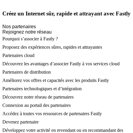
Créez un Internet sûr, rapide et attrayant avec Fastly
Nos partenaires
Rejoignez notre réseau
Pourquoi s’associer à Fastly ?
Proposez des expériences sûres, rapides et attrayantes
Partenaires cloud
Découvrez les avantages d’associer Fastly à vos services cloud
Partenaires de distribution
Améliorez vos offres et capacités avec les produits Fastly
Partenaires technologiques et d’intégration
Découvrez notre réseau de partenaires
Connexion au portail des partenaires
Accédez à toutes vos ressources de partenaires Fastly
Devenez partenaire
Développez votre activité en revendant ou en recommandant des