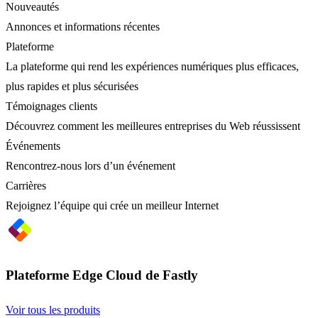
Nouveautés
Annonces et informations récentes
Plateforme
La plateforme qui rend les expériences numériques plus efficaces,
plus rapides et plus sécurisées
Témoignages clients
Découvrez comment les meilleures entreprises du Web réussissent
Événements
Rencontrez-nous lors d’un événement
Carrières
Rejoignez l’équipe qui crée un meilleur Internet
Plateforme Edge Cloud de Fastly
Voir tous les produits