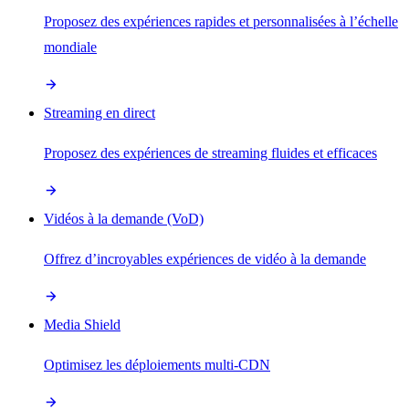
Proposez des expériences rapides et personnalisées à l’échelle
mondiale
Streaming en direct
Proposez des expériences de streaming fluides et efficaces
Vidéos à la demande (VoD)
Offrez d’incroyables expériences de vidéo à la demande
Media Shield
Optimisez les déploiements multi-CDN