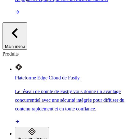
Main menu
Produits
Plateforme Edge Cloud de Fastly
Le réseau de pointe de Fastly vous donne un avantage
concurrentiel avec une sécurité intégrée pour diffuser du
contenu rapidement et en toute confiance.
Services réseau