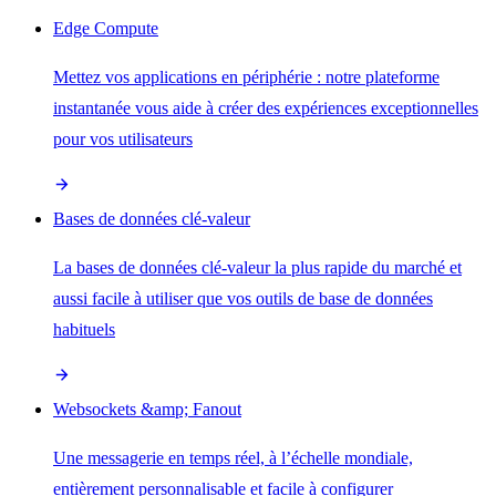
Edge Compute
Mettez vos applications en périphérie : notre plateforme
instantanée vous aide à créer des expériences exceptionnelles
pour vos utilisateurs
Bases de données clé-valeur
La bases de données clé-valeur la plus rapide du marché et
aussi facile à utiliser que vos outils de base de données
habituels
Websockets &amp; Fanout
Une messagerie en temps réel, à l’échelle mondiale,
entièrement personnalisable et facile à configurer