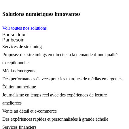
Solutions numériques innovantes
Voir toutes nos solutions
Par secteur
Par besoin
Services de streaming
Proposez des streamings en direct et à la demande d’une qualité
exceptionnelle
Médias émergents
Des performances élevées pour les marques de médias émergentes
Édition numérique
Journalisme en temps réel avec des expériences de lecture
améliorées
Vente au détail et e-commerce
Des expériences rapides et personnalisées à grande échelle
Services financiers