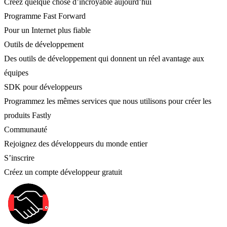
Créez quelque chose d’incroyable aujourd’hui
Programme Fast Forward
Pour un Internet plus fiable
Outils de développement
Des outils de développement qui donnent un réel avantage aux
équipes
SDK pour développeurs
Programmez les mêmes services que nous utilisons pour créer les
produits Fastly
Communauté
Rejoignez des développeurs du monde entier
S’inscrire
Créez un compte développeur gratuit