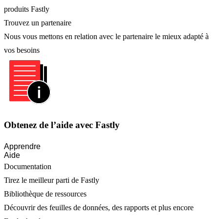
produits Fastly
Trouvez un partenaire
Nous vous mettons en relation avec le partenaire le mieux adapté à
vos besoins
Obtenez de l’aide avec Fastly
Apprendre
Aide
Documentation
Tirez le meilleur parti de Fastly
Bibliothèque de ressources
Découvrir des feuilles de données, des rapports et plus encore