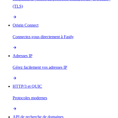
(TLS)
Origin Connect
Connectez-vous directement à Fastly
Adresses IP
Gérez facilement vos adresses IP
HTTP/3 et QUIC
Protocoles modernes
API de recherche de domaines