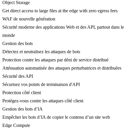
Object Storage
Get direct access to large files at the edge with zero egress fees
WAF de nouvelle génération
Sécurité moderne des applications Web et des API, partout dans le
monde
Gestion des bots
Détectez et neutralisez les attaques de bots
Protection contre les attaques par déni de service distribué
Atténuation automatisée des attaques perturbatrices et distribuées
Sécurité des API
Sécurisez vos points de terminaison d'API
Protection côté client
Protégez-vous contre les attaques côté client
Gestion des bots d’IA
Empêcher les bots d’IA de copier le contenu d’un site web
Edge Compute