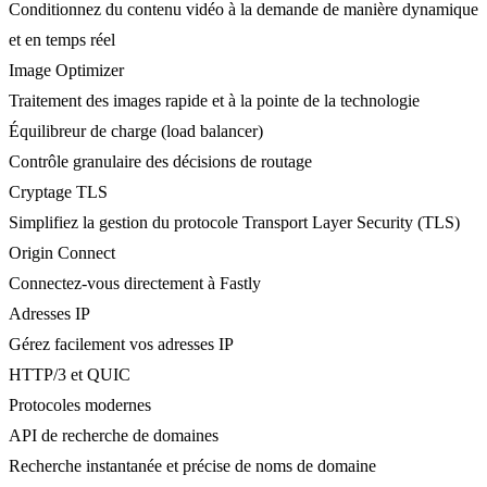
Conditionnez du contenu vidéo à la demande de manière dynamique
et en temps réel
Image Optimizer
Traitement des images rapide et à la pointe de la technologie
Équilibreur de charge (load balancer)
Contrôle granulaire des décisions de routage
Cryptage TLS
Simplifiez la gestion du protocole Transport Layer Security (TLS)
Origin Connect
Connectez-vous directement à Fastly
Adresses IP
Gérez facilement vos adresses IP
HTTP/3 et QUIC
Protocoles modernes
API de recherche de domaines
Recherche instantanée et précise de noms de domaine