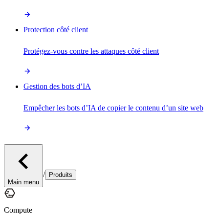
Protection côté client
Protégez-vous contre les attaques côté client
Gestion des bots d’IA
Empêcher les bots d’IA de copier le contenu d’un site web
/
Produits
Main menu
Compute