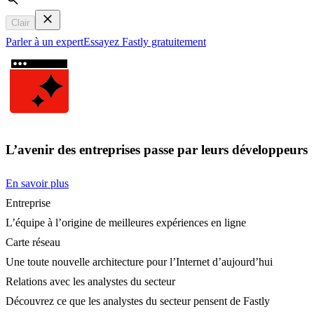
Search
Clair
Parler à un expert
Essayez Fastly gratuitement
L’avenir des entreprises passe par leurs développeurs
En savoir plus
Entreprise
L’équipe à l’origine de meilleures expériences en ligne
Carte réseau
Une toute nouvelle architecture pour l’Internet d’aujourd’hui
Relations avec les analystes du secteur
Découvrez ce que les analystes du secteur pensent de Fastly