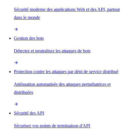
Sécurité moderne des applications Web et des API, partout
dans le monde
Gestion des bots
Détectez et neutralisez les attaques de bots
Protection contre les attaques par déni de service distribué
Atténuation automatisée des attaques perturbatrices et
distribuées
Sécurité des API
Sécurisez vos points de terminaison d'API