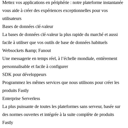
Mettez vos applications en périphérie : notre plateforme instantanée
vous aide à créer des expériences exceptionnelles pour vos
utilisateurs
Bases de données clé-valeur
La bases de données clé-valeur la plus rapide du marché et aussi
facile à utiliser que vos outils de base de données habituels
Websockets &amp; Fanout
Une messagerie en temps réel, à l’échelle mondiale, entièrement
personnalisable et facile à configurer
SDK pour développeurs
Programmez les mêmes services que nous utilisons pour créer les
produits Fastly
Enterprise Serverless
La plus puissante de toutes les plateformes sans serveur, basée sur
des normes ouvertes et intégrée à la suite complète de produits
Fastly