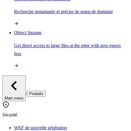
Recherche instantanée et précise de noms de domaine
Object Storage
Get direct access to large files at the edge with zero egress
fees
/
Produits
Main menu
Sécurité
WAF de nouvelle génération