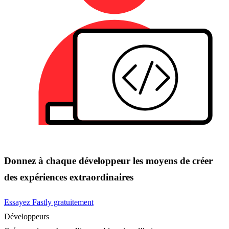
Donnez à chaque développeur les moyens de créer
des expériences extraordinaires
Essayez Fastly gratuitement
Développeurs