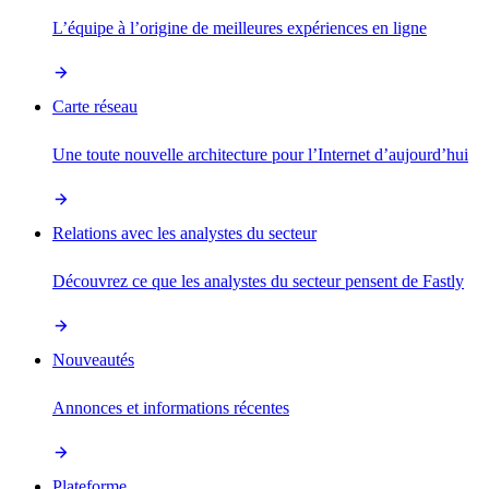
L’équipe à l’origine de meilleures expériences en ligne
Carte réseau
Une toute nouvelle architecture pour l’Internet d’aujourd’hui
Relations avec les analystes du secteur
Découvrez ce que les analystes du secteur pensent de Fastly
Nouveautés
Annonces et informations récentes
Plateforme