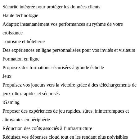
Sécurité intégrée pour protéger les données clients
Haute technologie
Adaptez instantanément vos performances au rythme de votre
croissance
Tourisme et hôtellerie
Des expériences en ligne personnalisées pour vos invités et visiteurs
Formation en ligne
Proposez des formations sécurisées à grande échelle
Jeux
Propulsez vos joueurs vers la victoire grâce à des téléchargements de
jeux ultra-rapides et sécurisés
iGaming
Proposer des expériences de jeu rapides, sûres, ininterrompues et
attrayantes en périphérie
Réduction des coûts associés à l’infrastructure
Réduisez vos dépenses cloud tout en les rendant plus prévisibles