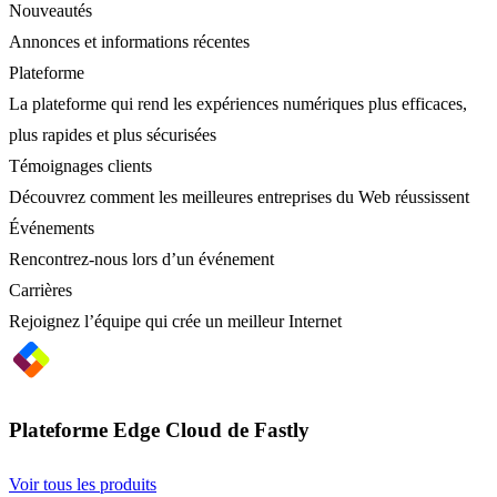
Nouveautés
Annonces et informations récentes
Plateforme
La plateforme qui rend les expériences numériques plus efficaces,
plus rapides et plus sécurisées
Témoignages clients
Découvrez comment les meilleures entreprises du Web réussissent
Événements
Rencontrez-nous lors d’un événement
Carrières
Rejoignez l’équipe qui crée un meilleur Internet
Plateforme Edge Cloud de Fastly
Voir tous les produits