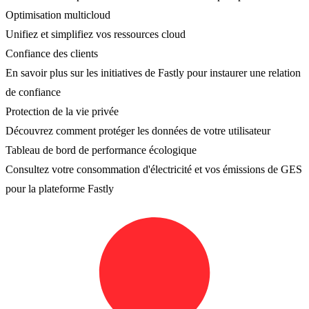
Optimisation multicloud
Unifiez et simplifiez vos ressources cloud
Confiance des clients
En savoir plus sur les initiatives de Fastly pour instaurer une relation
de confiance
Protection de la vie privée
Découvrez comment protéger les données de votre utilisateur
Tableau de bord de performance écologique
Consultez votre consommation d'électricité et vos émissions de GES
pour la plateforme Fastly