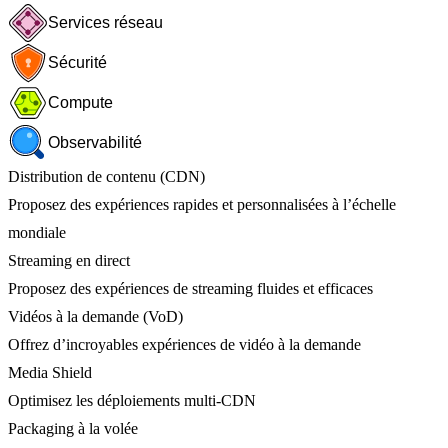
Services réseau
Sécurité
Compute
Observabilité
Distribution de contenu (CDN)
Proposez des expériences rapides et personnalisées à l’échelle
mondiale
Streaming en direct
Proposez des expériences de streaming fluides et efficaces
Vidéos à la demande (VoD)
Offrez d’incroyables expériences de vidéo à la demande
Media Shield
Optimisez les déploiements multi-CDN
Packaging à la volée