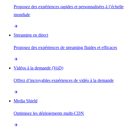
Proposez des expériences rapides et personnalisées à l’échelle
mondiale
Streaming en direct
Proposez des expériences de streaming fluides et efficaces
Vidéos à la demande (VoD)
Offrez d’incroyables expériences de vidéo à la demande
Media Shield
Optimisez les déploiements multi-CDN