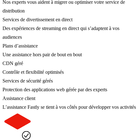
Nos experts vous aident à migrer ou optimiser votre service de
distribution
Services de divertissement en direct
Des expériences de streaming en direct qui s’adaptent à vos
audiences
Plans d’assistance
Une assistance hors pair de bout en bout
CDN géré
Contrôle et flexibilité optimisés
Services de sécurité gérés
Protection des applications web gérée par des experts
Assistance client
L’assistance Fastly se tient à vos côtés pour développer vos activités