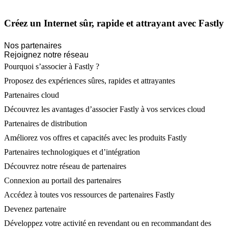
Créez un Internet sûr, rapide et attrayant avec Fastly
Nos partenaires
Rejoignez notre réseau
Pourquoi s’associer à Fastly ?
Proposez des expériences sûres, rapides et attrayantes
Partenaires cloud
Découvrez les avantages d’associer Fastly à vos services cloud
Partenaires de distribution
Améliorez vos offres et capacités avec les produits Fastly
Partenaires technologiques et d’intégration
Découvrez notre réseau de partenaires
Connexion au portail des partenaires
Accédez à toutes vos ressources de partenaires Fastly
Devenez partenaire
Développez votre activité en revendant ou en recommandant des