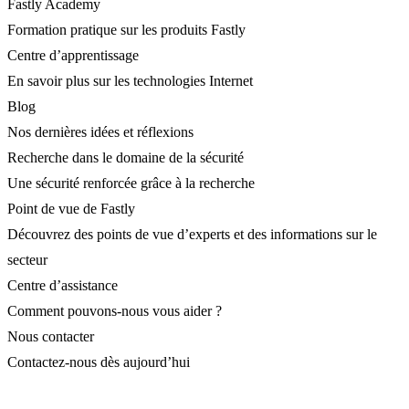
Fastly Academy
Formation pratique sur les produits Fastly
Centre d’apprentissage
En savoir plus sur les technologies Internet
Blog
Nos dernières idées et réflexions
Recherche dans le domaine de la sécurité
Une sécurité renforcée grâce à la recherche
Point de vue de Fastly
Découvrez des points de vue d’experts et des informations sur le
secteur
Centre d’assistance
Comment pouvons-nous vous aider ?
Nous contacter
Contactez-nous dès aujourd’hui