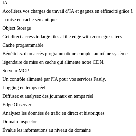
IA
Accélérez vos charges de travail d’IA et gagnez en efficacité grâce à
la mise en cache sémantique
Object Storage
Get direct access to large files at the edge with zero egress fees
Cache programmable
Bénéficiez d'un accès programmatique complet au même système
légendaire de mise en cache qui alimente notre CDN.
Serveur MCP
Un contrôle alimenté par l'IA pour vos services Fastly.
Logging en temps réel
Diffusez et analysez des journaux en temps réel
Edge Observer
Analysez les données de trafic en direct et historiques
Domain Inspector
Évalue les informations au niveau du domaine