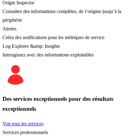
Origin Inspector
Consultez des informations complètes, de l’origine jusqu’à la
périphérie
Alertes
Créez des notifications pour les métriques de service
Log Explorer &amp; Insights
Interagissez avec des informations exploitables
Des services exceptionnels pour des résultats
exceptionnels
Voir tous les services
Services professionnels