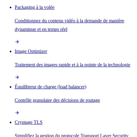
Packaging à la volée
Conditionnez du contenu vidéo à la demande de manière
dynamique et en temps réel
Image Optimizer
Traitement des images rapide et à la pointe de la technologie
Équilibreur de charge (load balancer)
Contrôle granulaire des décisions de routage
Cryptage TLS
Simplifiez la gestion du protocole Transport Layer Security