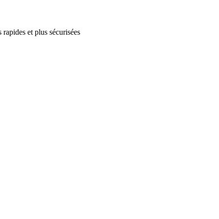
 rapides et plus sécurisées