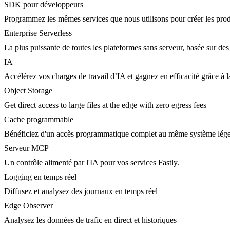
SDK pour développeurs
Programmez les mêmes services que nous utilisons pour créer les prod
Enterprise Serverless
La plus puissante de toutes les plateformes sans serveur, basée sur des
IA
Accélérez vos charges de travail d’IA et gagnez en efficacité grâce à
Object Storage
Get direct access to large files at the edge with zero egress fees
Cache programmable
Bénéficiez d'un accès programmatique complet au même système lége
Serveur MCP
Un contrôle alimenté par l'IA pour vos services Fastly.
Logging en temps réel
Diffusez et analysez des journaux en temps réel
Edge Observer
Analysez les données de trafic en direct et historiques