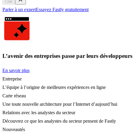
Clair
Parler à un expert
Essayez Fastly gratuitement
L’avenir des entreprises passe par leurs développeurs
En savoir plus
Entreprise
L’équipe à l’origine de meilleures expériences en ligne
Carte réseau
Une toute nouvelle architecture pour l’Internet d’aujourd’hui
Relations avec les analystes du secteur
Découvrez ce que les analystes du secteur pensent de Fastly
Nouveautés