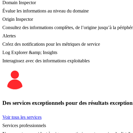
Domain Inspector
Évalue les informations au niveau du domaine
Origin Inspector
Consultez des informations complètes, de l’origine jusqu’à la périphér
Alertes
Créez des notifications pour les métriques de service
Log Explorer &amp; Insights
Interagissez avec des informations exploitables
Des services exceptionnels pour des résultats exception
Voir tous les services
Services professionnels