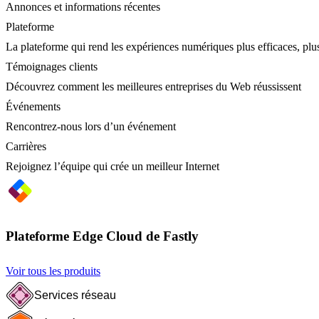
Annonces et informations récentes
Plateforme
La plateforme qui rend les expériences numériques plus efficaces, plus
Témoignages clients
Découvrez comment les meilleures entreprises du Web réussissent
Événements
Rencontrez-nous lors d’un événement
Carrières
Rejoignez l’équipe qui crée un meilleur Internet
Plateforme Edge Cloud de Fastly
Voir tous les produits
Services réseau