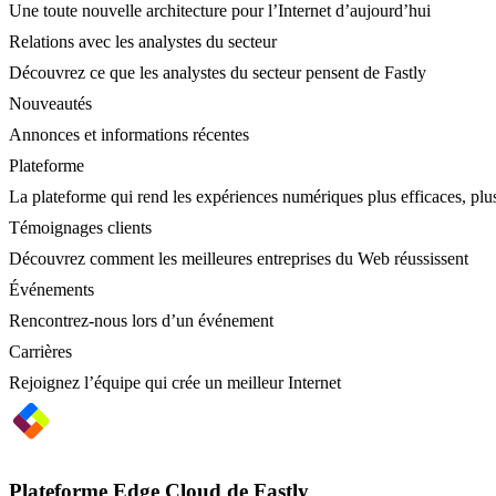
Une toute nouvelle architecture pour l’Internet d’aujourd’hui
Relations avec les analystes du secteur
Découvrez ce que les analystes du secteur pensent de Fastly
Nouveautés
Annonces et informations récentes
Plateforme
La plateforme qui rend les expériences numériques plus efficaces, plus
Témoignages clients
Découvrez comment les meilleures entreprises du Web réussissent
Événements
Rencontrez-nous lors d’un événement
Carrières
Rejoignez l’équipe qui crée un meilleur Internet
Plateforme Edge Cloud de Fastly