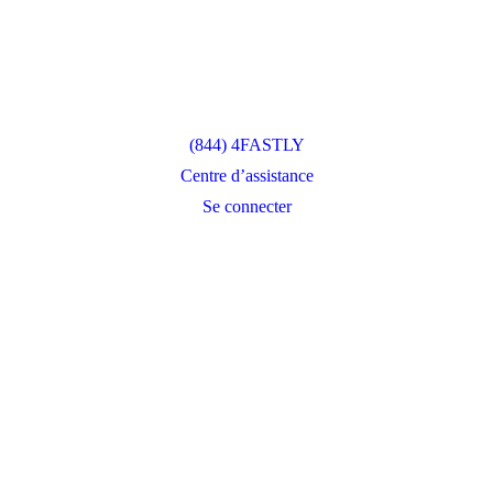
(844) 4FASTLY
Centre d’assistance
Se connecter