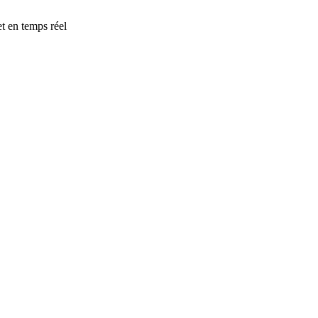
t en temps réel