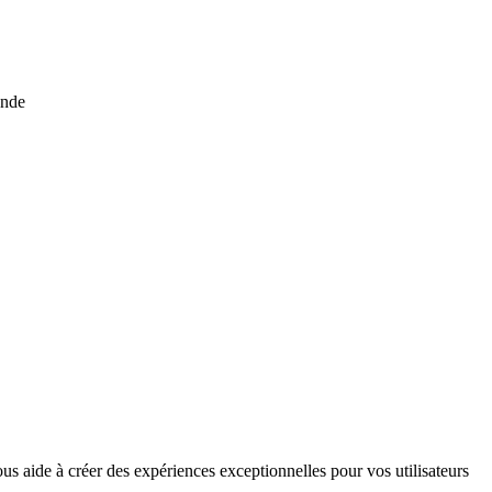
onde
us aide à créer des expériences exceptionnelles pour vos utilisateurs