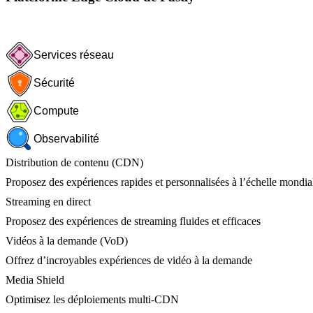
Services réseau
Sécurité
Compute
Observabilité
Distribution de contenu (CDN)
Proposez des expériences rapides et personnalisées à l’échelle mondia
Streaming en direct
Proposez des expériences de streaming fluides et efficaces
Vidéos à la demande (VoD)
Offrez d’incroyables expériences de vidéo à la demande
Media Shield
Optimisez les déploiements multi-CDN