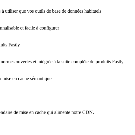
 à utiliser que vos outils de base de données habituels
nalisable et facile à configurer
uits Fastly
 normes ouvertes et intégrée à la suite complète de produits Fastly
 la mise en cache sémantique
ndaire de mise en cache qui alimente notre CDN.