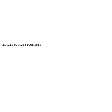
 rapides et plus sécurisées