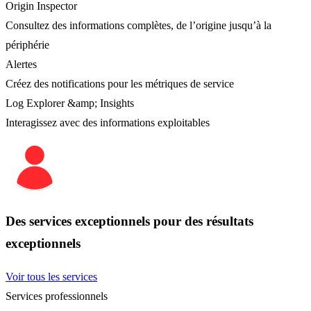
Origin Inspector
Consultez des informations complètes, de l’origine jusqu’à la
périphérie
Alertes
Créez des notifications pour les métriques de service
Log Explorer &amp; Insights
Interagissez avec des informations exploitables
Des services exceptionnels pour des résultats
exceptionnels
Voir tous les services
Services professionnels