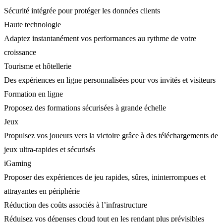
Sécurité intégrée pour protéger les données clients
Haute technologie
Adaptez instantanément vos performances au rythme de votre
croissance
Tourisme et hôtellerie
Des expériences en ligne personnalisées pour vos invités et visiteurs
Formation en ligne
Proposez des formations sécurisées à grande échelle
Jeux
Propulsez vos joueurs vers la victoire grâce à des téléchargements de
jeux ultra-rapides et sécurisés
iGaming
Proposer des expériences de jeu rapides, sûres, ininterrompues et
attrayantes en périphérie
Réduction des coûts associés à l’infrastructure
Réduisez vos dépenses cloud tout en les rendant plus prévisibles