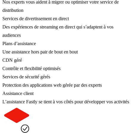
Nos experts vous aident à migrer ou optimiser votre service de
distribution
Services de divertissement en direct
Des expériences de streaming en direct qui s’adaptent à vos
audiences
Plans d’assistance
Une assistance hors pair de bout en bout
CDN géré
Contrôle et flexibilité optimisés
Services de sécurité gérés
Protection des applications web gérée par des experts
Assistance client
L’assistance Fastly se tient à vos côtés pour développer vos activités