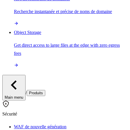
Recherche instantanée et précise de noms de domaine
Object Storage
Get direct access to large files at the edge with zero egress
fees
/
Produits
Main menu
Sécurité
WAF de nouvelle génération