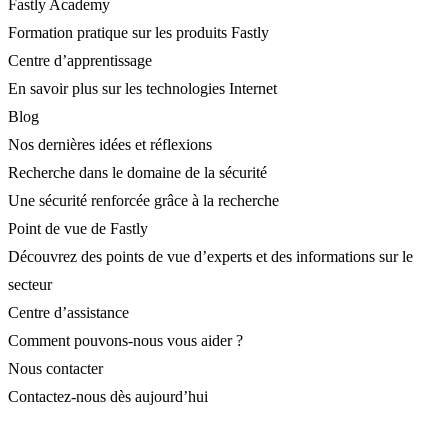
Fastly Academy
Formation pratique sur les produits Fastly
Centre d’apprentissage
En savoir plus sur les technologies Internet
Blog
Nos dernières idées et réflexions
Recherche dans le domaine de la sécurité
Une sécurité renforcée grâce à la recherche
Point de vue de Fastly
Découvrez des points de vue d’experts et des informations sur le
secteur
Centre d’assistance
Comment pouvons-nous vous aider ?
Nous contacter
Contactez-nous dès aujourd’hui