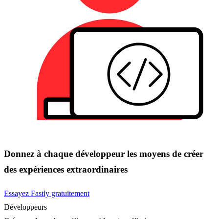
Donnez à chaque développeur les moyens de créer
des expériences extraordinaires
Essayez Fastly gratuitement
Développeurs