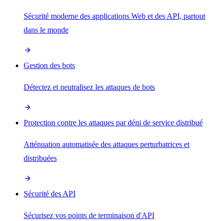
Sécurité moderne des applications Web et des API, partout
dans le monde
Gestion des bots
Détectez et neutralisez les attaques de bots
Protection contre les attaques par déni de service distribué
Atténuation automatisée des attaques perturbatrices et
distribuées
Sécurité des API
Sécurisez vos points de terminaison d'API