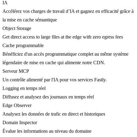
IA
Accélérez vos charges de travail d’IA et gagnez en efficacité grâce à
la mise en cache sémantique
Object Storage
Get direct access to large files at the edge with zero egress fees
Cache programmable
Bénéficiez d'un accès programmatique complet au même système
légendaire de mise en cache qui alimente notre CDN.
Serveur MCP
Un contrôle alimenté par l'IA pour vos services Fastly.
Logging en temps réel
Diffusez et analysez des journaux en temps réel
Edge Observer
Analysez les données de trafic en direct et historiques
Domain Inspector
Évalue les informations au niveau du domaine