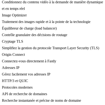
Conditionnez du contenu vidéo à la demande de manière dynamique
et en temps réel
Image Optimizer
Traitement des images rapide et à la pointe de la technologie
Équilibreur de charge (load balancer)
Contrôle granulaire des décisions de routage
Cryptage TLS
Simplifiez la gestion du protocole Transport Layer Security (TLS)
Origin Connect
Connectez-vous directement à Fastly
Adresses IP
Gérez facilement vos adresses IP
HTTP/3 et QUIC
Protocoles modernes
API de recherche de domaines
Recherche instantanée et précise de noms de domaine