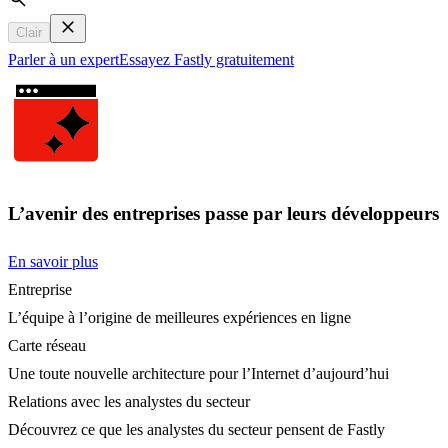
Search
Clair
Parler à un expert
Essayez Fastly gratuitement
L’avenir des entreprises passe par leurs développeurs
En savoir plus
Entreprise
L’équipe à l’origine de meilleures expériences en ligne
Carte réseau
Une toute nouvelle architecture pour l’Internet d’aujourd’hui
Relations avec les analystes du secteur
Découvrez ce que les analystes du secteur pensent de Fastly