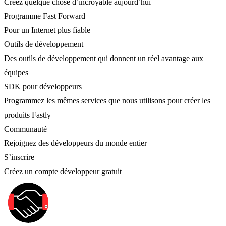
Créez quelque chose d’incroyable aujourd’hui
Programme Fast Forward
Pour un Internet plus fiable
Outils de développement
Des outils de développement qui donnent un réel avantage aux
équipes
SDK pour développeurs
Programmez les mêmes services que nous utilisons pour créer les
produits Fastly
Communauté
Rejoignez des développeurs du monde entier
S’inscrire
Créez un compte développeur gratuit