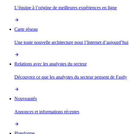
L’équipe à l’origine de meilleures expériences en ligne
Carte réseau
Une toute nouvelle architecture pour l’Internet d’aujourd’hui
Relations avec les analystes du secteur
Découvrez ce que les analystes du secteur pensent de Fastly
Nouveautés
Annonces et informations récentes
Plateforme