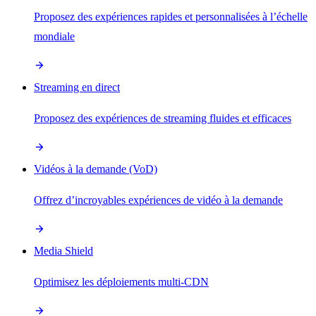
Proposez des expériences rapides et personnalisées à l’échelle
mondiale
Streaming en direct
Proposez des expériences de streaming fluides et efficaces
Vidéos à la demande (VoD)
Offrez d’incroyables expériences de vidéo à la demande
Media Shield
Optimisez les déploiements multi-CDN