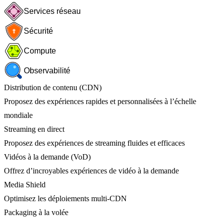
Services réseau
Sécurité
Compute
Observabilité
Distribution de contenu (CDN)
Proposez des expériences rapides et personnalisées à l’échelle
mondiale
Streaming en direct
Proposez des expériences de streaming fluides et efficaces
Vidéos à la demande (VoD)
Offrez d’incroyables expériences de vidéo à la demande
Media Shield
Optimisez les déploiements multi-CDN
Packaging à la volée