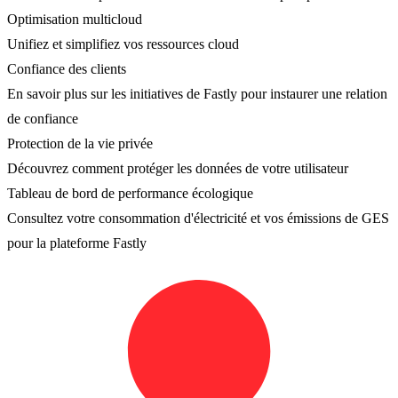
Optimisation multicloud
Unifiez et simplifiez vos ressources cloud
Confiance des clients
En savoir plus sur les initiatives de Fastly pour instaurer une relation
de confiance
Protection de la vie privée
Découvrez comment protéger les données de votre utilisateur
Tableau de bord de performance écologique
Consultez votre consommation d'électricité et vos émissions de GES
pour la plateforme Fastly