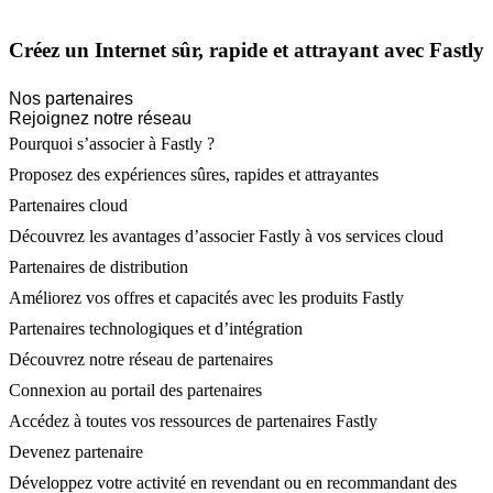
Créez un Internet sûr, rapide et attrayant avec Fastly
Nos partenaires
Rejoignez notre réseau
Pourquoi s’associer à Fastly ?
Proposez des expériences sûres, rapides et attrayantes
Partenaires cloud
Découvrez les avantages d’associer Fastly à vos services cloud
Partenaires de distribution
Améliorez vos offres et capacités avec les produits Fastly
Partenaires technologiques et d’intégration
Découvrez notre réseau de partenaires
Connexion au portail des partenaires
Accédez à toutes vos ressources de partenaires Fastly
Devenez partenaire
Développez votre activité en revendant ou en recommandant des