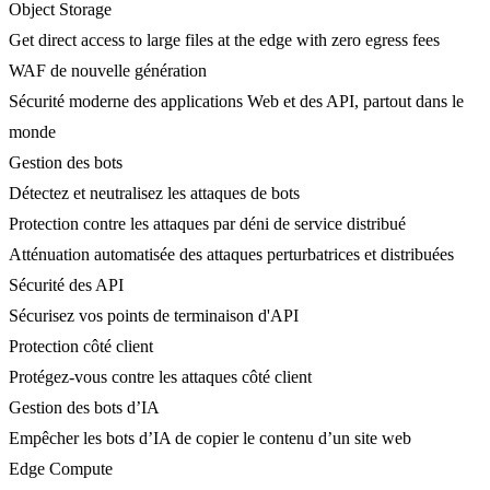
Object Storage
Get direct access to large files at the edge with zero egress fees
WAF de nouvelle génération
Sécurité moderne des applications Web et des API, partout dans le
monde
Gestion des bots
Détectez et neutralisez les attaques de bots
Protection contre les attaques par déni de service distribué
Atténuation automatisée des attaques perturbatrices et distribuées
Sécurité des API
Sécurisez vos points de terminaison d'API
Protection côté client
Protégez-vous contre les attaques côté client
Gestion des bots d’IA
Empêcher les bots d’IA de copier le contenu d’un site web
Edge Compute