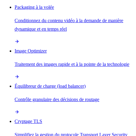
Packaging à la volée
Conditionnez du contenu vidéo à la demande de manière
dynamique et en temps réel
Image Optimizer
Traitement des images rapide et à la pointe de la technologie
Équilibreur de charge (load balancer)
Contrôle granulaire des décisions de routage
Cryptage TLS
Simplifiez la gestion du protocole Transport Layer Security