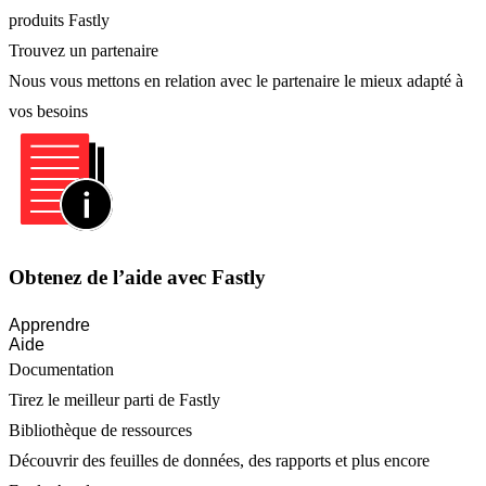
produits Fastly
Trouvez un partenaire
Nous vous mettons en relation avec le partenaire le mieux adapté à
vos besoins
Obtenez de l’aide avec Fastly
Apprendre
Aide
Documentation
Tirez le meilleur parti de Fastly
Bibliothèque de ressources
Découvrir des feuilles de données, des rapports et plus encore