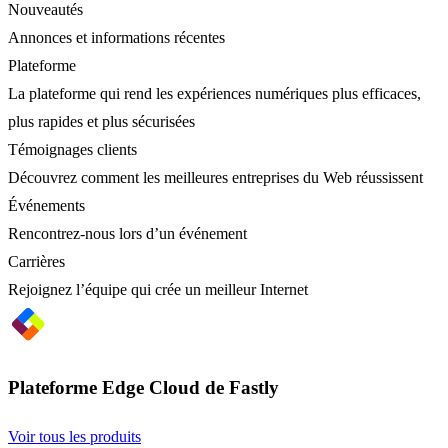
Nouveautés
Annonces et informations récentes
Plateforme
La plateforme qui rend les expériences numériques plus efficaces,
plus rapides et plus sécurisées
Témoignages clients
Découvrez comment les meilleures entreprises du Web réussissent
Événements
Rencontrez-nous lors d’un événement
Carrières
Rejoignez l’équipe qui crée un meilleur Internet
Plateforme Edge Cloud de Fastly
Voir tous les produits