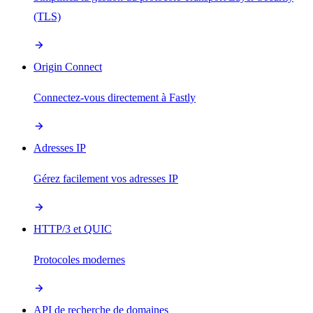
(TLS)
Origin Connect
Connectez-vous directement à Fastly
Adresses IP
Gérez facilement vos adresses IP
HTTP/3 et QUIC
Protocoles modernes
API de recherche de domaines