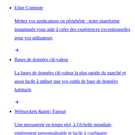
Edge Compute
Mettez vos applications en périphérie : notre plateforme
instantanée vous aide à créer des expériences exceptionnelles
pour vos utilisateurs
Bases de données clé-valeur
La bases de données clé-valeur la plus rapide du marché et
aussi facile à utiliser que vos outils de base de données
habituels
Websockets &amp; Fanout
Une messagerie en temps réel, à l’échelle mondiale,
entièrement personnalisable et facile à configurer