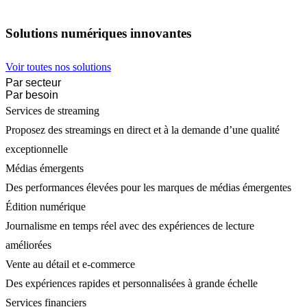
Solutions numériques innovantes
Voir toutes nos solutions
Par secteur
Par besoin
Services de streaming
Proposez des streamings en direct et à la demande d’une qualité
exceptionnelle
Médias émergents
Des performances élevées pour les marques de médias émergentes
Édition numérique
Journalisme en temps réel avec des expériences de lecture
améliorées
Vente au détail et e-commerce
Des expériences rapides et personnalisées à grande échelle
Services financiers