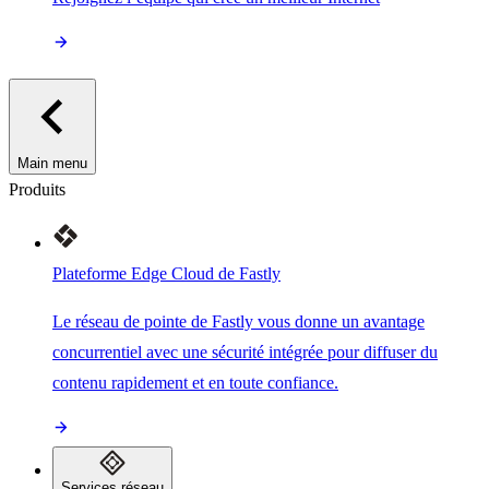
Main menu
Produits
Plateforme Edge Cloud de Fastly
Le réseau de pointe de Fastly vous donne un avantage
concurrentiel avec une sécurité intégrée pour diffuser du
contenu rapidement et en toute confiance.
Services réseau