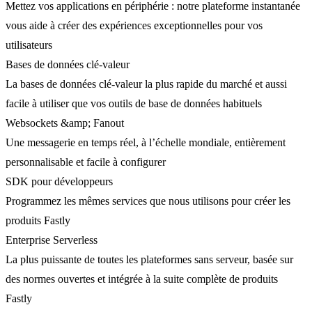
Mettez vos applications en périphérie : notre plateforme instantanée
vous aide à créer des expériences exceptionnelles pour vos
utilisateurs
Bases de données clé-valeur
La bases de données clé-valeur la plus rapide du marché et aussi
facile à utiliser que vos outils de base de données habituels
Websockets &amp; Fanout
Une messagerie en temps réel, à l’échelle mondiale, entièrement
personnalisable et facile à configurer
SDK pour développeurs
Programmez les mêmes services que nous utilisons pour créer les
produits Fastly
Enterprise Serverless
La plus puissante de toutes les plateformes sans serveur, basée sur
des normes ouvertes et intégrée à la suite complète de produits
Fastly