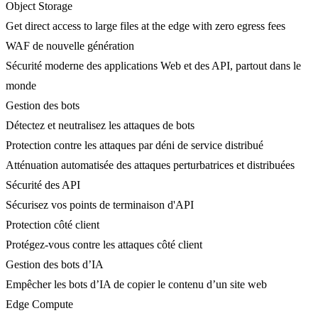
Object Storage
Get direct access to large files at the edge with zero egress fees
WAF de nouvelle génération
Sécurité moderne des applications Web et des API, partout dans le
monde
Gestion des bots
Détectez et neutralisez les attaques de bots
Protection contre les attaques par déni de service distribué
Atténuation automatisée des attaques perturbatrices et distribuées
Sécurité des API
Sécurisez vos points de terminaison d'API
Protection côté client
Protégez-vous contre les attaques côté client
Gestion des bots d’IA
Empêcher les bots d’IA de copier le contenu d’un site web
Edge Compute