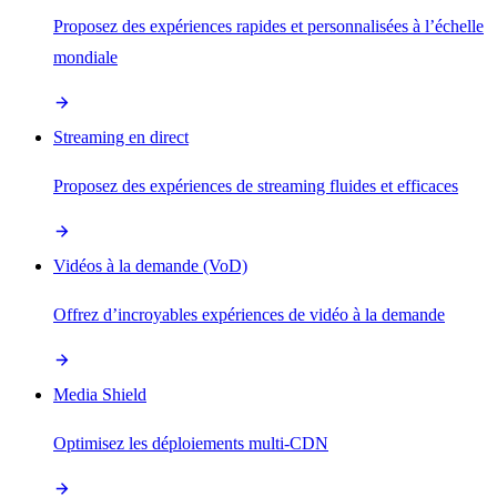
Proposez des expériences rapides et personnalisées à l’échelle
mondiale
Streaming en direct
Proposez des expériences de streaming fluides et efficaces
Vidéos à la demande (VoD)
Offrez d’incroyables expériences de vidéo à la demande
Media Shield
Optimisez les déploiements multi-CDN