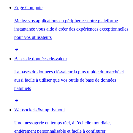
Edge Compute
Mettez vos applications en périphérie : notre plateforme
instantanée vous aide à créer des expériences exceptionnelles
pour vos utilisateurs
Bases de données clé-valeur
La bases de données clé-valeur la plus rapide du marché et
aussi facile à utiliser que vos outils de base de données
habituels
Websockets &amp; Fanout
Une messagerie en temps réel, à l’échelle mondiale,
entièrement personnalisable et facile à configurer