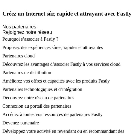
Créez un Internet sûr, rapide et attrayant avec Fastly
Nos partenaires
Rejoignez notre réseau
Pourquoi s’associer à Fastly ?
Proposez des expériences sûres, rapides et attrayantes
Partenaires cloud
Découvrez les avantages d’associer Fastly à vos services cloud
Partenaires de distribution
Améliorez vos offres et capacités avec les produits Fastly
Partenaires technologiques et d’intégration
Découvrez notre réseau de partenaires
Connexion au portail des partenaires
Accédez à toutes vos ressources de partenaires Fastly
Devenez partenaire
Développez votre activité en revendant ou en recommandant des