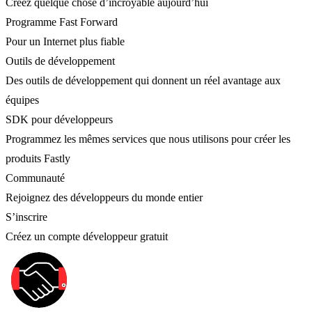
Créez quelque chose d’incroyable aujourd’hui
Programme Fast Forward
Pour un Internet plus fiable
Outils de développement
Des outils de développement qui donnent un réel avantage aux
équipes
SDK pour développeurs
Programmez les mêmes services que nous utilisons pour créer les
produits Fastly
Communauté
Rejoignez des développeurs du monde entier
S’inscrire
Créez un compte développeur gratuit