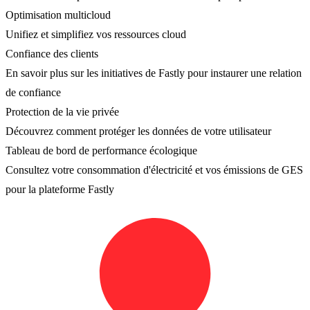
Optimisation multicloud
Unifiez et simplifiez vos ressources cloud
Confiance des clients
En savoir plus sur les initiatives de Fastly pour instaurer une relation
de confiance
Protection de la vie privée
Découvrez comment protéger les données de votre utilisateur
Tableau de bord de performance écologique
Consultez votre consommation d'électricité et vos émissions de GES
pour la plateforme Fastly