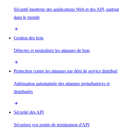
Sécurité moderne des applications Web et des API, partout
dans le monde
Gestion des bots
Détectez et neutralisez les attaques de bots
Protection contre les attaques par déni de service distribué
Atténuation automatisée des attaques perturbatrices et
distribuées
Sécurité des API
Sécurisez vos points de terminaison d'API