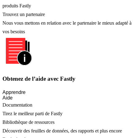
produits Fastly
Trouvez un partenaire
Nous vous mettons en relation avec le partenaire le mieux adapté à
vos besoins
Obtenez de l’aide avec Fastly
Apprendre
Aide
Documentation
Tirez le meilleur parti de Fastly
Bibliothèque de ressources
Découvrir des feuilles de données, des rapports et plus encore