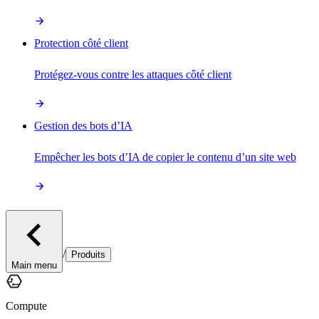
Protection côté client
Protégez-vous contre les attaques côté client
Gestion des bots d’IA
Empêcher les bots d’IA de copier le contenu d’un site web
/
Produits
Main menu
Compute