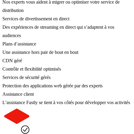
Nos experts vous aident à migrer ou optimiser votre service de
distribution
Services de divertissement en direct
Des expériences de streaming en direct qui s’adaptent à vos
audiences
Plans d’assistance
Une assistance hors pair de bout en bout
CDN géré
Contrôle et flexibilité optimisés
Services de sécurité gérés
Protection des applications web gérée par des experts
Assistance client
L’assistance Fastly se tient à vos côtés pour développer vos activités