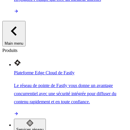
Main menu
Produits
Plateforme Edge Cloud de Fastly
Le réseau de pointe de Fastly vous donne un avantage
concurrentiel avec une sécurité intégrée pour diffuser du
contenu rapidement et en toute confiance.
Services réseau