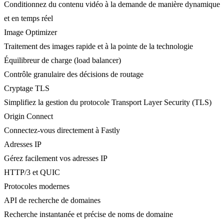
Conditionnez du contenu vidéo à la demande de manière dynamique
et en temps réel
Image Optimizer
Traitement des images rapide et à la pointe de la technologie
Équilibreur de charge (load balancer)
Contrôle granulaire des décisions de routage
Cryptage TLS
Simplifiez la gestion du protocole Transport Layer Security (TLS)
Origin Connect
Connectez-vous directement à Fastly
Adresses IP
Gérez facilement vos adresses IP
HTTP/3 et QUIC
Protocoles modernes
API de recherche de domaines
Recherche instantanée et précise de noms de domaine