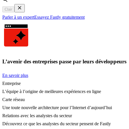
Search
Clair
Parler à un expert
Essayez Fastly gratuitement
L’avenir des entreprises passe par leurs développeurs
En savoir plus
Entreprise
L’équipe à l’origine de meilleures expériences en ligne
Carte réseau
Une toute nouvelle architecture pour l’Internet d’aujourd’hui
Relations avec les analystes du secteur
Découvrez ce que les analystes du secteur pensent de Fastly