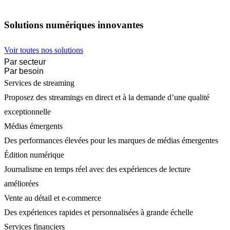
Solutions numériques innovantes
Voir toutes nos solutions
Par secteur
Par besoin
Services de streaming
Proposez des streamings en direct et à la demande d’une qualité
exceptionnelle
Médias émergents
Des performances élevées pour les marques de médias émergentes
Édition numérique
Journalisme en temps réel avec des expériences de lecture
améliorées
Vente au détail et e-commerce
Des expériences rapides et personnalisées à grande échelle
Services financiers