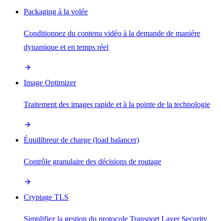
Packaging à la volée
Conditionnez du contenu vidéo à la demande de manière
dynamique et en temps réel
Image Optimizer
Traitement des images rapide et à la pointe de la technologie
Équilibreur de charge (load balancer)
Contrôle granulaire des décisions de routage
Cryptage TLS
Simplifiez la gestion du protocole Transport Layer Security