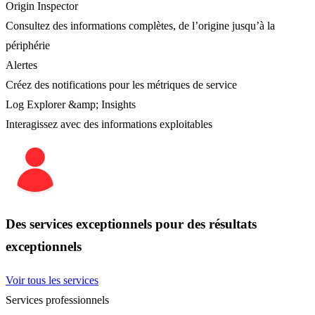
Origin Inspector
Consultez des informations complètes, de l’origine jusqu’à la
périphérie
Alertes
Créez des notifications pour les métriques de service
Log Explorer &amp; Insights
Interagissez avec des informations exploitables
Des services exceptionnels pour des résultats
exceptionnels
Voir tous les services
Services professionnels