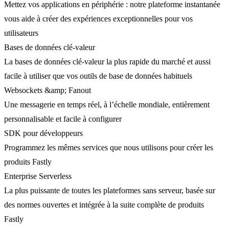
Mettez vos applications en périphérie : notre plateforme instantanée
vous aide à créer des expériences exceptionnelles pour vos
utilisateurs
Bases de données clé-valeur
La bases de données clé-valeur la plus rapide du marché et aussi
facile à utiliser que vos outils de base de données habituels
Websockets &amp; Fanout
Une messagerie en temps réel, à l’échelle mondiale, entièrement
personnalisable et facile à configurer
SDK pour développeurs
Programmez les mêmes services que nous utilisons pour créer les
produits Fastly
Enterprise Serverless
La plus puissante de toutes les plateformes sans serveur, basée sur
des normes ouvertes et intégrée à la suite complète de produits
Fastly