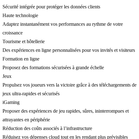
Sécurité intégrée pour protéger les données clients
Haute technologie
Adaptez instantanément vos performances au rythme de votre
croissance
Tourisme et hôtellerie
Des expériences en ligne personnalisées pour vos invités et visiteurs
Formation en ligne
Proposez des formations sécurisées à grande échelle
Jeux
Propulsez vos joueurs vers la victoire grâce à des téléchargements de
jeux ultra-rapides et sécurisés
iGaming
Proposer des expériences de jeu rapides, sûres, ininterrompues et
attrayantes en périphérie
Réduction des coûts associés à l’infrastructure
Réduisez vos dépenses cloud tout en les rendant plus prévisibles