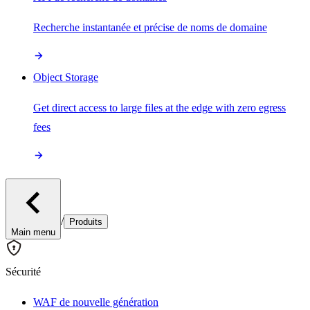
Recherche instantanée et précise de noms de domaine
Object Storage
Get direct access to large files at the edge with zero egress
fees
/
Produits
Main menu
Sécurité
WAF de nouvelle génération