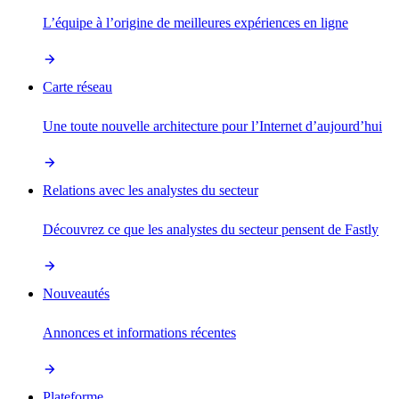
L’équipe à l’origine de meilleures expériences en ligne
Carte réseau
Une toute nouvelle architecture pour l’Internet d’aujourd’hui
Relations avec les analystes du secteur
Découvrez ce que les analystes du secteur pensent de Fastly
Nouveautés
Annonces et informations récentes
Plateforme