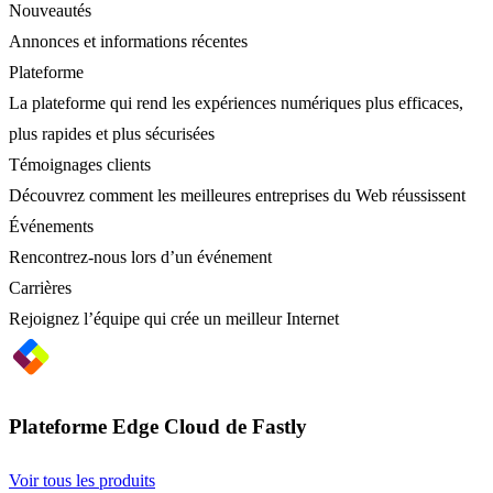
Nouveautés
Annonces et informations récentes
Plateforme
La plateforme qui rend les expériences numériques plus efficaces,
plus rapides et plus sécurisées
Témoignages clients
Découvrez comment les meilleures entreprises du Web réussissent
Événements
Rencontrez-nous lors d’un événement
Carrières
Rejoignez l’équipe qui crée un meilleur Internet
Plateforme Edge Cloud de Fastly
Voir tous les produits