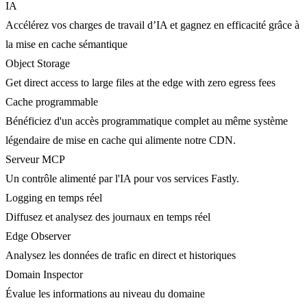
IA
Accélérez vos charges de travail d’IA et gagnez en efficacité grâce à
la mise en cache sémantique
Object Storage
Get direct access to large files at the edge with zero egress fees
Cache programmable
Bénéficiez d'un accès programmatique complet au même système
légendaire de mise en cache qui alimente notre CDN.
Serveur MCP
Un contrôle alimenté par l'IA pour vos services Fastly.
Logging en temps réel
Diffusez et analysez des journaux en temps réel
Edge Observer
Analysez les données de trafic en direct et historiques
Domain Inspector
Évalue les informations au niveau du domaine