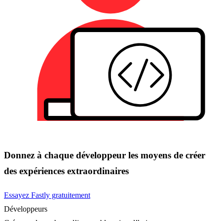
Donnez à chaque développeur les moyens de créer
des expériences extraordinaires
Essayez Fastly gratuitement
Développeurs