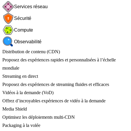
Services réseau
Sécurité
Compute
Observabilité
Distribution de contenu (CDN)
Proposez des expériences rapides et personnalisées à l’échelle
mondiale
Streaming en direct
Proposez des expériences de streaming fluides et efficaces
Vidéos à la demande (VoD)
Offrez d’incroyables expériences de vidéo à la demande
Media Shield
Optimisez les déploiements multi-CDN
Packaging à la volée