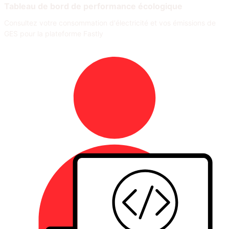
Tableau de bord de performance écologique
Consultez votre consommation d'électricité et vos émissions de
GES pour la plateforme Fastly