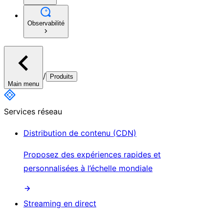
Observabilité
/
Produits
Main menu
Services réseau
Distribution de contenu (CDN)
Proposez des expériences rapides et
personnalisées à l’échelle mondiale
Streaming en direct