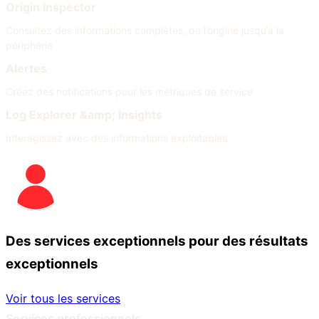
Origin Inspector
Consultez des informations complètes, de l’origine jusqu’à la
périphérie
Alertes
Créez des notifications pour les métriques de service
Log Explorer &amp; Insights
Interagissez avec des informations exploitables
Des services exceptionnels pour des résultats
exceptionnels
Voir tous les services
Services professionnels