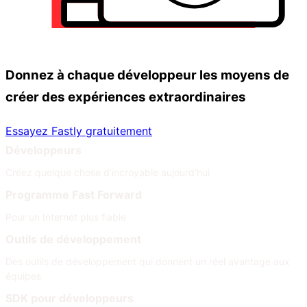
Donnez à chaque développeur les moyens de
créer des expériences extraordinaires
Essayez Fastly gratuitement
Développeurs
Créez quelque chose d’incroyable aujourd’hui
Programme Fast Forward
Pour un Internet plus fiable
Outils de développement
Des outils de développement qui donnent un réel avantage aux
équipes
SDK pour développeurs