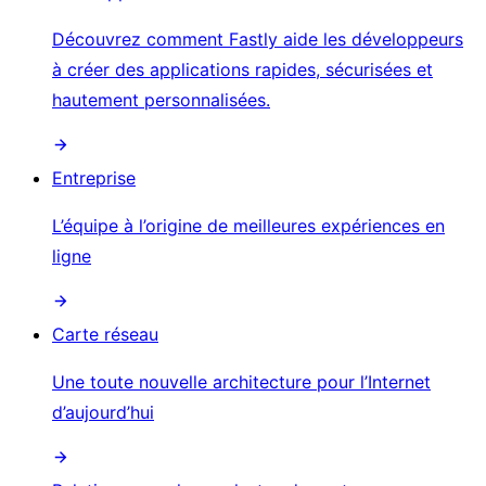
Découvrez comment Fastly aide les développeurs
à créer des applications rapides, sécurisées et
hautement personnalisées.
Entreprise
L’équipe à l’origine de meilleures expériences en
ligne
Carte réseau
Une toute nouvelle architecture pour l’Internet
d’aujourd’hui