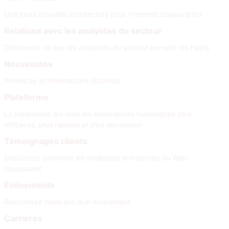
Une toute nouvelle architecture pour l’Internet d’aujourd’hui
Relations avec les analystes du secteur
Découvrez ce que les analystes du secteur pensent de Fastly
Nouveautés
Annonces et informations récentes
Plateforme
La plateforme qui rend les expériences numériques plus
efficaces, plus rapides et plus sécurisées
Témoignages clients
Découvrez comment les meilleures entreprises du Web
réussissent
Événements
Rencontrez-nous lors d’un événement
Carrières