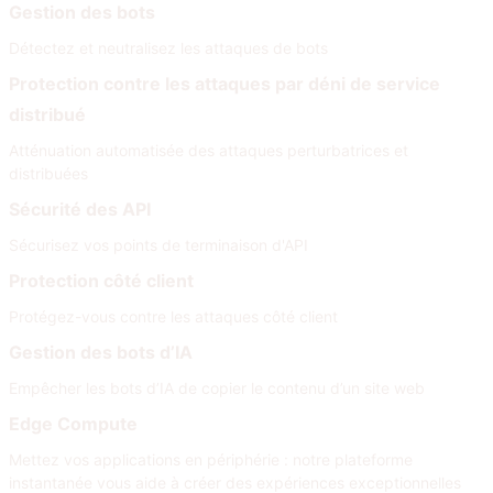
Gestion des bots
Détectez et neutralisez les attaques de bots
Protection contre les attaques par déni de service
distribué
Atténuation automatisée des attaques perturbatrices et
distribuées
Sécurité des API
Sécurisez vos points de terminaison d'API
Protection côté client
Protégez-vous contre les attaques côté client
Gestion des bots d’IA
Empêcher les bots d’IA de copier le contenu d’un site web
Edge Compute
Mettez vos applications en périphérie : notre plateforme
instantanée vous aide à créer des expériences exceptionnelles