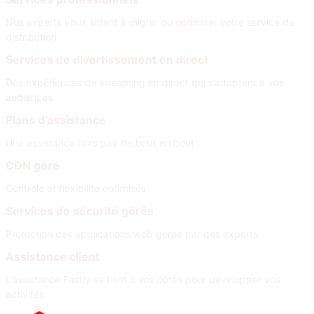
Nos experts vous aident à migrer ou optimiser votre service de
distribution
Services de divertissement en direct
Des expériences de streaming en direct qui s’adaptent à vos
audiences
Plans d’assistance
Une assistance hors pair de bout en bout
CDN géré
Contrôle et flexibilité optimisés
Services de sécurité gérés
Protection des applications web gérée par des experts
Assistance client
L’assistance Fastly se tient à vos côtés pour développer vos
activités