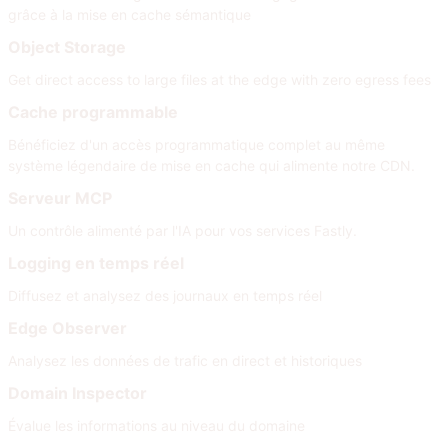
grâce à la mise en cache sémantique
Object Storage
Get direct access to large files at the edge with zero egress fees
Cache programmable
Bénéficiez d'un accès programmatique complet au même
système légendaire de mise en cache qui alimente notre CDN.
Serveur MCP
Un contrôle alimenté par l'IA pour vos services Fastly.
Logging en temps réel
Diffusez et analysez des journaux en temps réel
Edge Observer
Analysez les données de trafic en direct et historiques
Domain Inspector
Évalue les informations au niveau du domaine