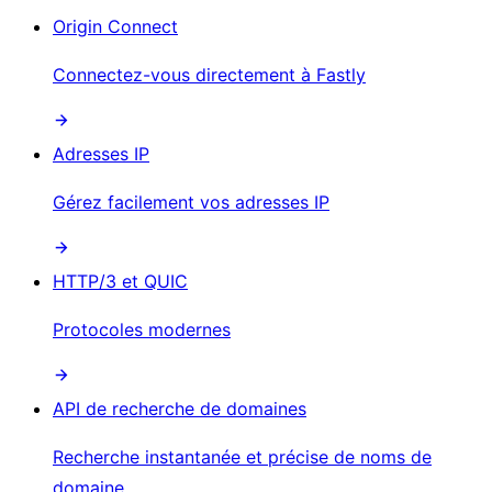
Origin Connect
Connectez-vous directement à Fastly
Adresses IP
Gérez facilement vos adresses IP
HTTP/3 et QUIC
Protocoles modernes
API de recherche de domaines
Recherche instantanée et précise de noms de
domaine