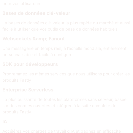
pour vos utilisateurs
Bases de données clé-valeur
La bases de données clé-valeur la plus rapide du marché et aussi
facile à utiliser que vos outils de base de données habituels
Websockets &amp; Fanout
Une messagerie en temps réel, à l’échelle mondiale, entièrement
personnalisable et facile à configurer
SDK pour développeurs
Programmez les mêmes services que nous utilisons pour créer les
produits Fastly
Enterprise Serverless
La plus puissante de toutes les plateformes sans serveur, basée
sur des normes ouvertes et intégrée à la suite complète de
produits Fastly
IA
Accélérez vos charges de travail d’IA et gagnez en efficacité