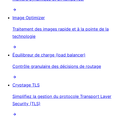
Image Optimizer
Traitement des images rapide et à la pointe de la
technologie
Équilibreur de charge (load balancer)
Contrôle granulaire des décisions de routage
Cryptage TLS
Simplifiez la gestion du protocole Transport Layer
Security (TLS)