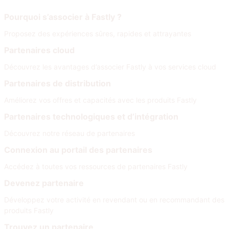
Rejoignez notre réseau
Pourquoi s’associer à Fastly ?
Proposez des expériences sûres, rapides et attrayantes
Partenaires cloud
Découvrez les avantages d’associer Fastly à vos services cloud
Partenaires de distribution
Améliorez vos offres et capacités avec les produits Fastly
Partenaires technologiques et d’intégration
Découvrez notre réseau de partenaires
Connexion au portail des partenaires
Accédez à toutes vos ressources de partenaires Fastly
Devenez partenaire
Développez votre activité en revendant ou en recommandant des
produits Fastly
Trouvez un partenaire