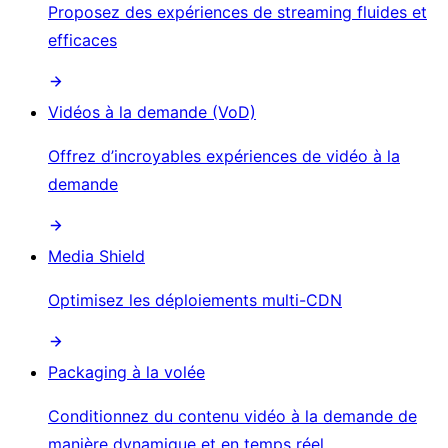
Proposez des expériences de streaming fluides et
efficaces
Vidéos à la demande (VoD)
Offrez d’incroyables expériences de vidéo à la
demande
Media Shield
Optimisez les déploiements multi-CDN
Packaging à la volée
Conditionnez du contenu vidéo à la demande de
manière dynamique et en temps réel