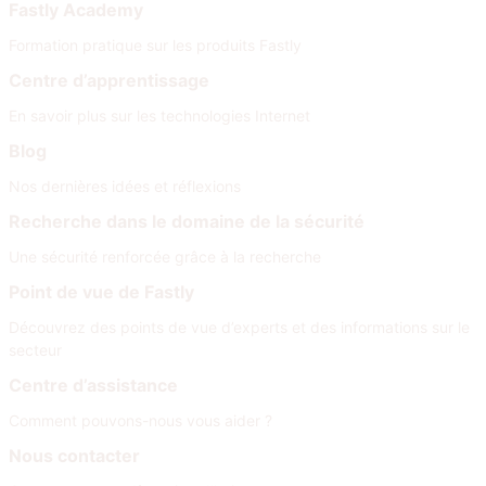
Fastly Academy
Formation pratique sur les produits Fastly
Centre d’apprentissage
En savoir plus sur les technologies Internet
Blog
Nos dernières idées et réflexions
Recherche dans le domaine de la sécurité
Une sécurité renforcée grâce à la recherche
Point de vue de Fastly
Découvrez des points de vue d’experts et des informations sur le
secteur
Centre d’assistance
Comment pouvons-nous vous aider ?
Nous contacter