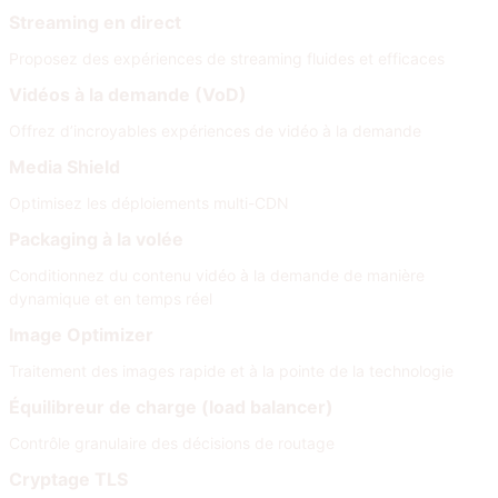
Streaming en direct
Proposez des expériences de streaming fluides et efficaces
Vidéos à la demande (VoD)
Offrez d’incroyables expériences de vidéo à la demande
Media Shield
Optimisez les déploiements multi-CDN
Packaging à la volée
Conditionnez du contenu vidéo à la demande de manière
dynamique et en temps réel
Image Optimizer
Traitement des images rapide et à la pointe de la technologie
Équilibreur de charge (load balancer)
Contrôle granulaire des décisions de routage
Cryptage TLS