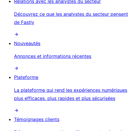
Relations avec les analystes du secteur
Découvrez ce que les analystes du secteur pensent
de Fastly
Nouveautés
Annonces et informations récentes
Plateforme
La plateforme qui rend les expériences numériques
plus efficaces, plus rapides et plus sécurisées
Témoignages clients