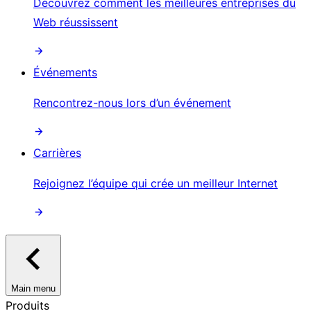
Découvrez comment les meilleures entreprises du
Web réussissent
Événements
Rencontrez-nous lors d’un événement
Carrières
Rejoignez l’équipe qui crée un meilleur Internet
Main menu
Produits