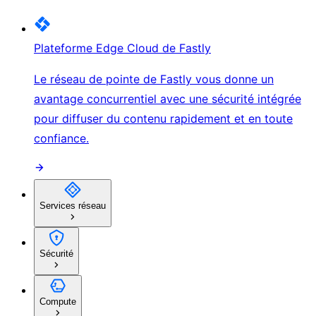
Plateforme Edge Cloud de Fastly
Le réseau de pointe de Fastly vous donne un
avantage concurrentiel avec une sécurité intégrée
pour diffuser du contenu rapidement et en toute
confiance.
Services réseau
Sécurité
Compute