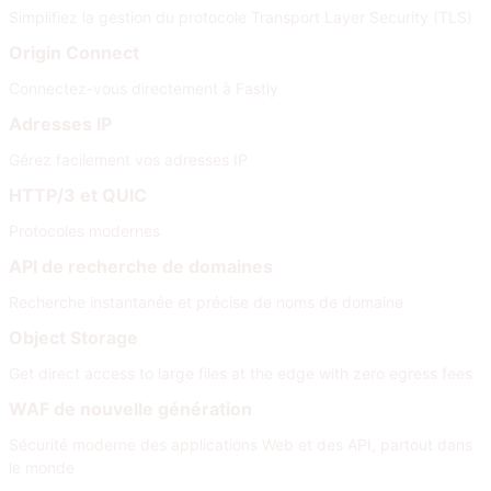
Simplifiez la gestion du protocole Transport Layer Security (TLS)
Origin Connect
Connectez-vous directement à Fastly
Adresses IP
Gérez facilement vos adresses IP
HTTP/3 et QUIC
Protocoles modernes
API de recherche de domaines
Recherche instantanée et précise de noms de domaine
Object Storage
Get direct access to large files at the edge with zero egress fees
WAF de nouvelle génération
Sécurité moderne des applications Web et des API, partout dans
le monde