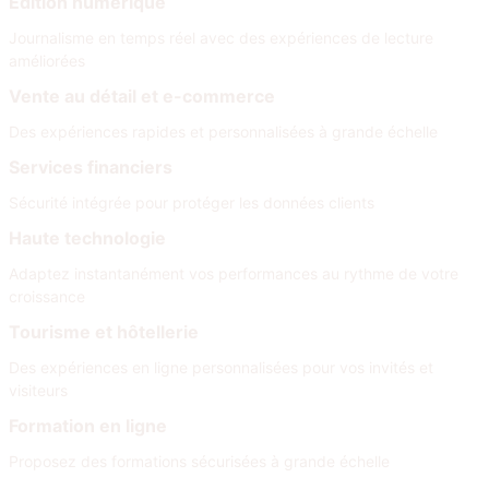
Édition numérique
Journalisme en temps réel avec des expériences de lecture
améliorées
Vente au détail et e-commerce
Des expériences rapides et personnalisées à grande échelle
Services financiers
Sécurité intégrée pour protéger les données clients
Haute technologie
Adaptez instantanément vos performances au rythme de votre
croissance
Tourisme et hôtellerie
Des expériences en ligne personnalisées pour vos invités et
visiteurs
Formation en ligne
Proposez des formations sécurisées à grande échelle