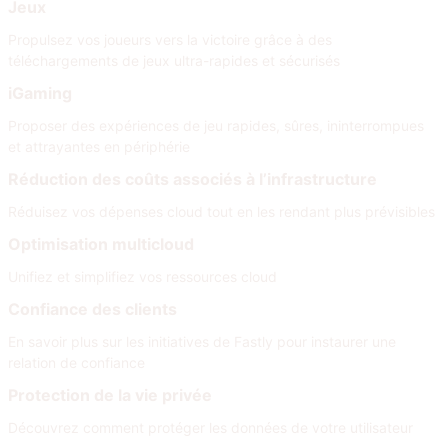
Jeux
Propulsez vos joueurs vers la victoire grâce à des
téléchargements de jeux ultra-rapides et sécurisés
iGaming
Proposer des expériences de jeu rapides, sûres, ininterrompues
et attrayantes en périphérie
Réduction des coûts associés à l’infrastructure
Réduisez vos dépenses cloud tout en les rendant plus prévisibles
Optimisation multicloud
Unifiez et simplifiez vos ressources cloud
Confiance des clients
En savoir plus sur les initiatives de Fastly pour instaurer une
relation de confiance
Protection de la vie privée
Découvrez comment protéger les données de votre utilisateur