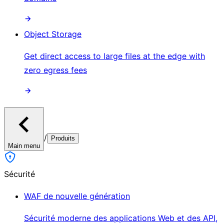
Object Storage
Get direct access to large files at the edge with
zero egress fees
/
Produits
Main menu
Sécurité
WAF de nouvelle génération
Sécurité moderne des applications Web et des API,