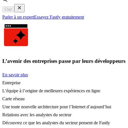
Search
Clair
Parler à un expert
Essayez Fastly gratuitement
L’avenir des entreprises passe par leurs développeurs
En savoir plus
Entreprise
L’équipe à l’origine de meilleures expériences en ligne
Carte réseau
Une toute nouvelle architecture pour l’Internet d’aujourd’hui
Relations avec les analystes du secteur
Découvrez ce que les analystes du secteur pensent de Fastly