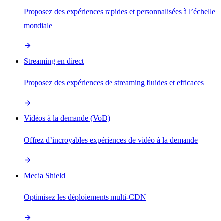
Proposez des expériences rapides et personnalisées à l’échelle
mondiale
Streaming en direct
Proposez des expériences de streaming fluides et efficaces
Vidéos à la demande (VoD)
Offrez d’incroyables expériences de vidéo à la demande
Media Shield
Optimisez les déploiements multi-CDN