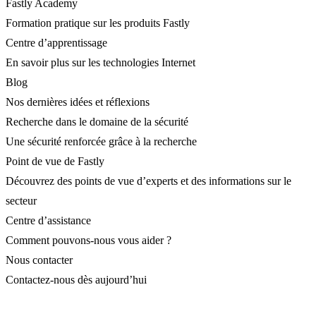
Fastly Academy
Formation pratique sur les produits Fastly
Centre d’apprentissage
En savoir plus sur les technologies Internet
Blog
Nos dernières idées et réflexions
Recherche dans le domaine de la sécurité
Une sécurité renforcée grâce à la recherche
Point de vue de Fastly
Découvrez des points de vue d’experts et des informations sur le
secteur
Centre d’assistance
Comment pouvons-nous vous aider ?
Nous contacter
Contactez-nous dès aujourd’hui