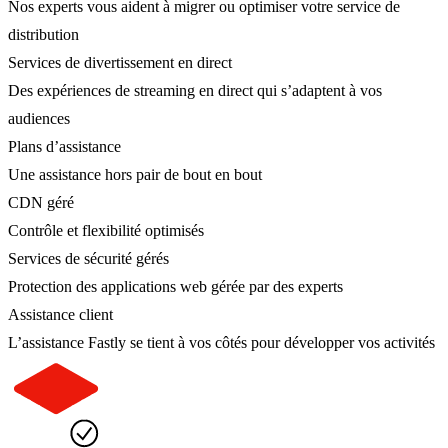
Nos experts vous aident à migrer ou optimiser votre service de
distribution
Services de divertissement en direct
Des expériences de streaming en direct qui s’adaptent à vos
audiences
Plans d’assistance
Une assistance hors pair de bout en bout
CDN géré
Contrôle et flexibilité optimisés
Services de sécurité gérés
Protection des applications web gérée par des experts
Assistance client
L’assistance Fastly se tient à vos côtés pour développer vos activités