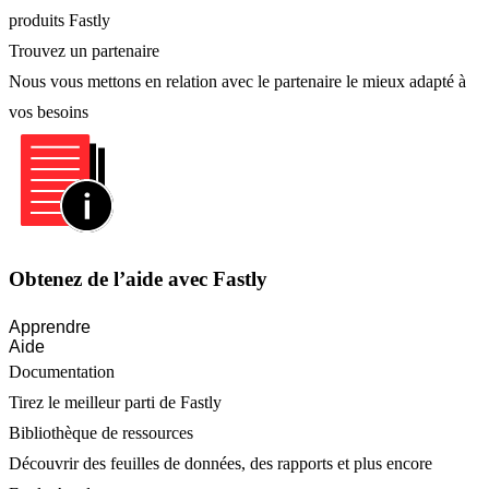
produits Fastly
Trouvez un partenaire
Nous vous mettons en relation avec le partenaire le mieux adapté à
vos besoins
Obtenez de l’aide avec Fastly
Apprendre
Aide
Documentation
Tirez le meilleur parti de Fastly
Bibliothèque de ressources
Découvrir des feuilles de données, des rapports et plus encore