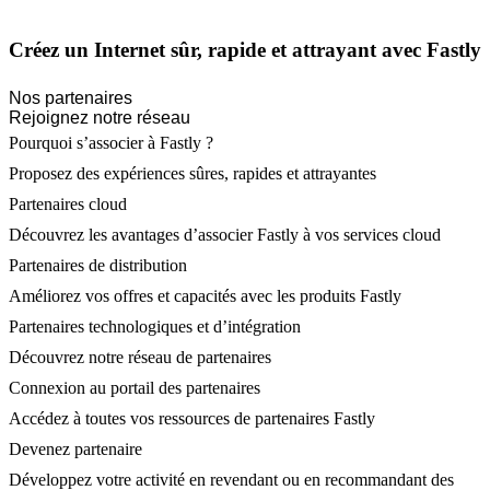
Créez un Internet sûr, rapide et attrayant avec Fastly
Nos partenaires
Rejoignez notre réseau
Pourquoi s’associer à Fastly ?
Proposez des expériences sûres, rapides et attrayantes
Partenaires cloud
Découvrez les avantages d’associer Fastly à vos services cloud
Partenaires de distribution
Améliorez vos offres et capacités avec les produits Fastly
Partenaires technologiques et d’intégration
Découvrez notre réseau de partenaires
Connexion au portail des partenaires
Accédez à toutes vos ressources de partenaires Fastly
Devenez partenaire
Développez votre activité en revendant ou en recommandant des