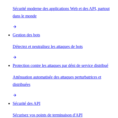
Sécurité moderne des applications Web et des API, partout
dans le monde
Gestion des bots
Détectez et neutralisez les attaques de bots
Protection contre les attaques par déni de service distribué
Atténuation automatisée des attaques perturbatrices et
distribuées
Sécurité des API
Sécurisez vos points de terminaison d'API