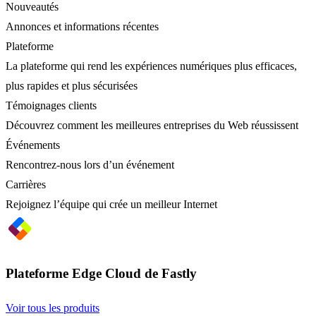
Nouveautés
Annonces et informations récentes
Plateforme
La plateforme qui rend les expériences numériques plus efficaces,
plus rapides et plus sécurisées
Témoignages clients
Découvrez comment les meilleures entreprises du Web réussissent
Événements
Rencontrez-nous lors d’un événement
Carrières
Rejoignez l’équipe qui crée un meilleur Internet
Plateforme Edge Cloud de Fastly
Voir tous les produits