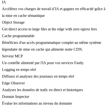
IA
Accélérez vos charges de travail d’IA et gagnez en efficacité grâce à
la mise en cache sémantique
Object Storage
Get direct access to large files at the edge with zero egress fees
Cache programmable
Bénéficiez d'un accès programmatique complet au même système
légendaire de mise en cache qui alimente notre CDN.
Serveur MCP
Un contrôle alimenté par l'IA pour vos services Fastly.
Logging en temps réel
Diffusez et analysez des journaux en temps réel
Edge Observer
Analysez les données de trafic en direct et historiques
Domain Inspector
Évalue les informations au niveau du domaine