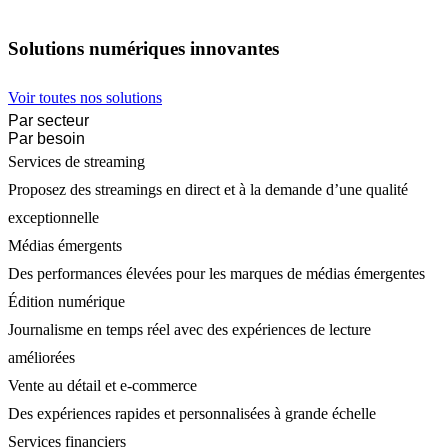
Solutions numériques innovantes
Voir toutes nos solutions
Par secteur
Par besoin
Services de streaming
Proposez des streamings en direct et à la demande d’une qualité
exceptionnelle
Médias émergents
Des performances élevées pour les marques de médias émergentes
Édition numérique
Journalisme en temps réel avec des expériences de lecture
améliorées
Vente au détail et e-commerce
Des expériences rapides et personnalisées à grande échelle
Services financiers