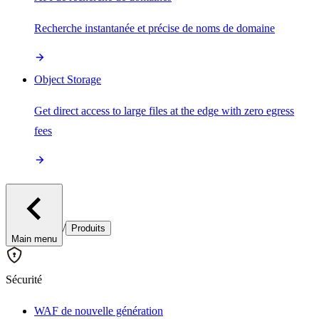
Recherche instantanée et précise de noms de domaine
Object Storage
Get direct access to large files at the edge with zero egress
fees
/
Produits
Main menu
Sécurité
WAF de nouvelle génération