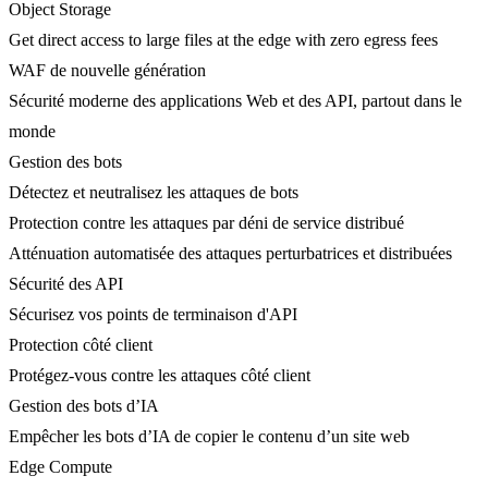
Object Storage
Get direct access to large files at the edge with zero egress fees
WAF de nouvelle génération
Sécurité moderne des applications Web et des API, partout dans le
monde
Gestion des bots
Détectez et neutralisez les attaques de bots
Protection contre les attaques par déni de service distribué
Atténuation automatisée des attaques perturbatrices et distribuées
Sécurité des API
Sécurisez vos points de terminaison d'API
Protection côté client
Protégez-vous contre les attaques côté client
Gestion des bots d’IA
Empêcher les bots d’IA de copier le contenu d’un site web
Edge Compute