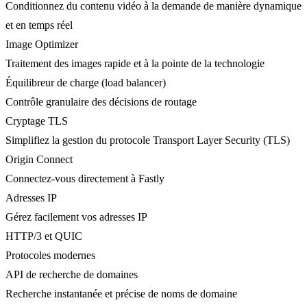
Conditionnez du contenu vidéo à la demande de manière dynamique
et en temps réel
Image Optimizer
Traitement des images rapide et à la pointe de la technologie
Équilibreur de charge (load balancer)
Contrôle granulaire des décisions de routage
Cryptage TLS
Simplifiez la gestion du protocole Transport Layer Security (TLS)
Origin Connect
Connectez-vous directement à Fastly
Adresses IP
Gérez facilement vos adresses IP
HTTP/3 et QUIC
Protocoles modernes
API de recherche de domaines
Recherche instantanée et précise de noms de domaine