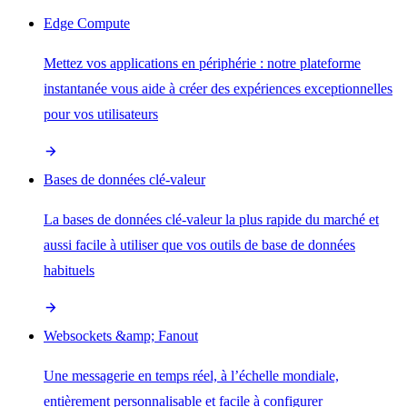
Edge Compute
Mettez vos applications en périphérie : notre plateforme
instantanée vous aide à créer des expériences exceptionnelles
pour vos utilisateurs
Bases de données clé-valeur
La bases de données clé-valeur la plus rapide du marché et
aussi facile à utiliser que vos outils de base de données
habituels
Websockets &amp; Fanout
Une messagerie en temps réel, à l’échelle mondiale,
entièrement personnalisable et facile à configurer