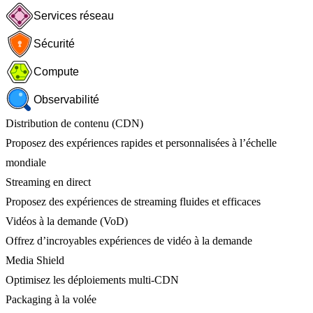
Services réseau
Sécurité
Compute
Observabilité
Distribution de contenu (CDN)
Proposez des expériences rapides et personnalisées à l’échelle
mondiale
Streaming en direct
Proposez des expériences de streaming fluides et efficaces
Vidéos à la demande (VoD)
Offrez d’incroyables expériences de vidéo à la demande
Media Shield
Optimisez les déploiements multi-CDN
Packaging à la volée