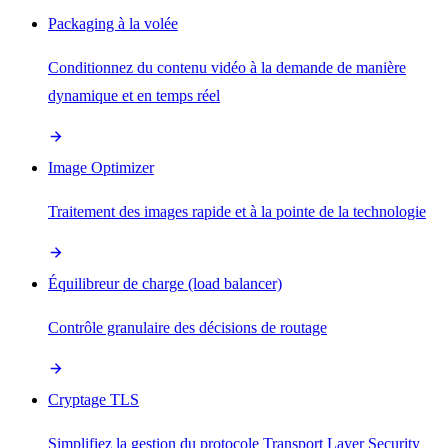
Packaging à la volée
Conditionnez du contenu vidéo à la demande de manière
dynamique et en temps réel
Image Optimizer
Traitement des images rapide et à la pointe de la technologie
Équilibreur de charge (load balancer)
Contrôle granulaire des décisions de routage
Cryptage TLS
Simplifiez la gestion du protocole Transport Layer Security