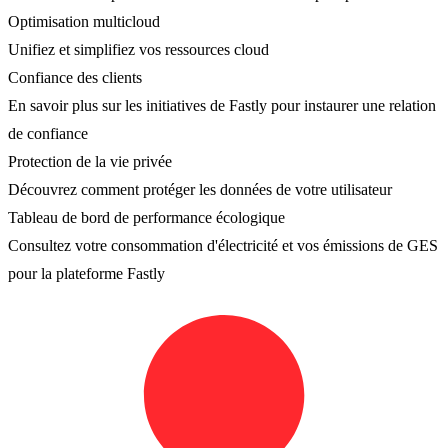
Optimisation multicloud
Unifiez et simplifiez vos ressources cloud
Confiance des clients
En savoir plus sur les initiatives de Fastly pour instaurer une relation
de confiance
Protection de la vie privée
Découvrez comment protéger les données de votre utilisateur
Tableau de bord de performance écologique
Consultez votre consommation d'électricité et vos émissions de GES
pour la plateforme Fastly