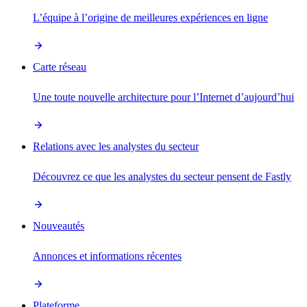
L’équipe à l’origine de meilleures expériences en ligne
Carte réseau
Une toute nouvelle architecture pour l’Internet d’aujourd’hui
Relations avec les analystes du secteur
Découvrez ce que les analystes du secteur pensent de Fastly
Nouveautés
Annonces et informations récentes
Plateforme