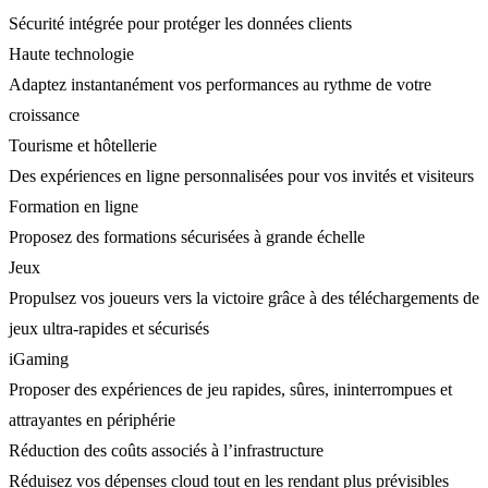
Sécurité intégrée pour protéger les données clients
Haute technologie
Adaptez instantanément vos performances au rythme de votre
croissance
Tourisme et hôtellerie
Des expériences en ligne personnalisées pour vos invités et visiteurs
Formation en ligne
Proposez des formations sécurisées à grande échelle
Jeux
Propulsez vos joueurs vers la victoire grâce à des téléchargements de
jeux ultra-rapides et sécurisés
iGaming
Proposer des expériences de jeu rapides, sûres, ininterrompues et
attrayantes en périphérie
Réduction des coûts associés à l’infrastructure
Réduisez vos dépenses cloud tout en les rendant plus prévisibles