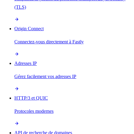
(TLS)
Origin Connect
Connectez-vous directement à Fastly
Adresses IP
Gérez facilement vos adresses IP
HTTP/3 et QUIC
Protocoles modernes
API de recherche de domaines