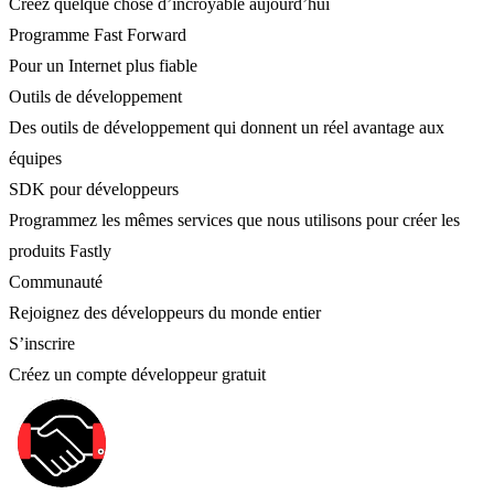
Créez quelque chose d’incroyable aujourd’hui
Programme Fast Forward
Pour un Internet plus fiable
Outils de développement
Des outils de développement qui donnent un réel avantage aux
équipes
SDK pour développeurs
Programmez les mêmes services que nous utilisons pour créer les
produits Fastly
Communauté
Rejoignez des développeurs du monde entier
S’inscrire
Créez un compte développeur gratuit