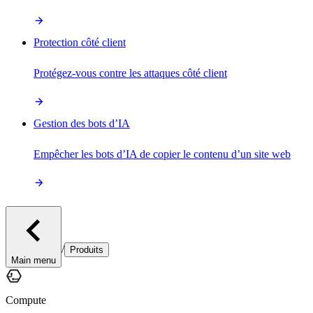
Protection côté client
Protégez-vous contre les attaques côté client
Gestion des bots d’IA
Empêcher les bots d’IA de copier le contenu d’un site web
/
Produits
Main menu
Compute