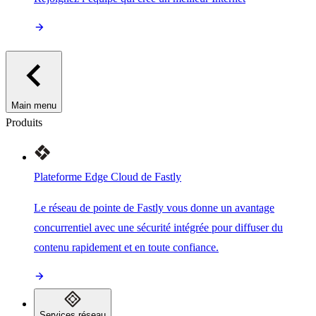
Main menu
Produits
Plateforme Edge Cloud de Fastly
Le réseau de pointe de Fastly vous donne un avantage
concurrentiel avec une sécurité intégrée pour diffuser du
contenu rapidement et en toute confiance.
Services réseau