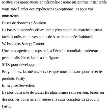
Mettez vos applications en périphérie : notre plateforme instantanée
vous aide à créer des expériences exceptionnelles pour vos
utilisateurs
Bases de données clé-valeur
La bases de données clé-valeur la plus rapide du marché et aussi
facile à utiliser que vos outils de base de données habituels
Websockets &amp; Fanout
Une messagerie en temps réel, à l’échelle mondiale, entièrement
personnalisable et facile à configurer
SDK pour développeurs
Programmez les mêmes services que nous utilisons pour créer les
produits Fastly
Enterprise Serverless
La plus puissante de toutes les plateformes sans serveur, basée sur
des normes ouvertes et intégrée à la suite complète de produits
Fastly