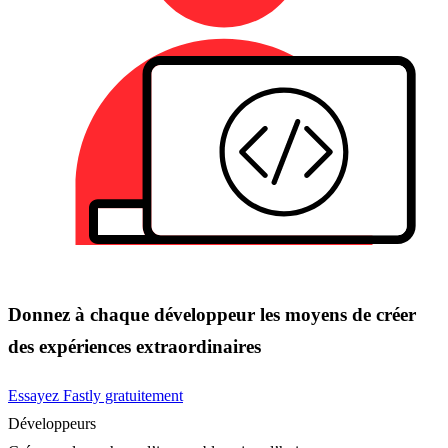
Donnez à chaque développeur les moyens de créer
des expériences extraordinaires
Essayez Fastly gratuitement
Développeurs