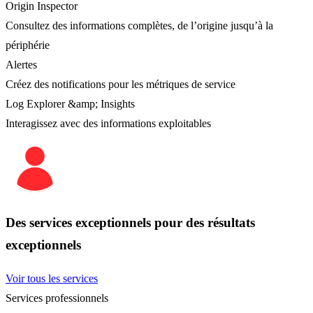
Origin Inspector
Consultez des informations complètes, de l’origine jusqu’à la
périphérie
Alertes
Créez des notifications pour les métriques de service
Log Explorer &amp; Insights
Interagissez avec des informations exploitables
Des services exceptionnels pour des résultats
exceptionnels
Voir tous les services
Services professionnels