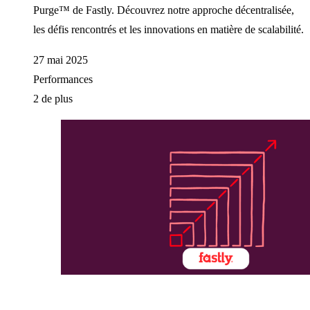
Purge™ de Fastly. Découvrez notre approche décentralisée,
les défis rencontrés et les innovations en matière de scalabilité.
27 mai 2025
Performances
2 de plus