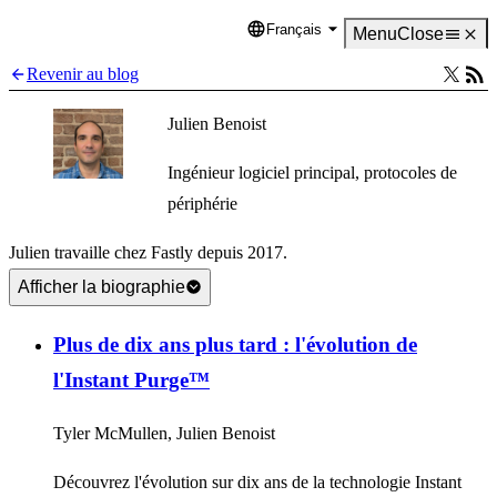
Français
Language
Menu
Close
Revenir au blog
Julien Benoist
Ingénieur logiciel principal, protocoles de
périphérie
Julien travaille chez Fastly depuis 2017.
Afficher la biographie
Plus de dix ans plus tard : l'évolution de
l'Instant Purge™
Tyler McMullen, Julien Benoist
Découvrez l'évolution sur dix ans de la technologie Instant