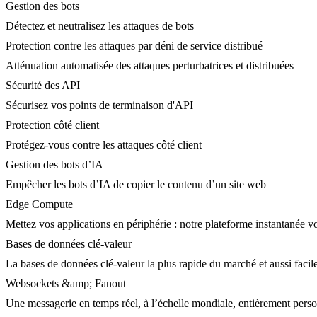
Gestion des bots
Détectez et neutralisez les attaques de bots
Protection contre les attaques par déni de service distribué
Atténuation automatisée des attaques perturbatrices et distribuées
Sécurité des API
Sécurisez vos points de terminaison d'API
Protection côté client
Protégez-vous contre les attaques côté client
Gestion des bots d’IA
Empêcher les bots d’IA de copier le contenu d’un site web
Edge Compute
Mettez vos applications en périphérie : notre plateforme instantanée vo
Bases de données clé-valeur
La bases de données clé-valeur la plus rapide du marché et aussi facile
Websockets &amp; Fanout
Une messagerie en temps réel, à l’échelle mondiale, entièrement person