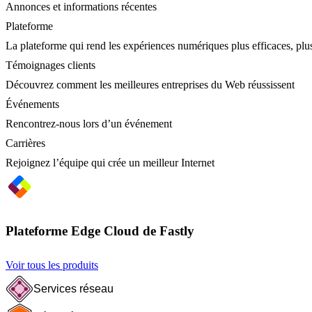
Annonces et informations récentes
Plateforme
La plateforme qui rend les expériences numériques plus efficaces, plus
Témoignages clients
Découvrez comment les meilleures entreprises du Web réussissent
Événements
Rencontrez-nous lors d’un événement
Carrières
Rejoignez l’équipe qui crée un meilleur Internet
Plateforme Edge Cloud de Fastly
Voir tous les produits
Services réseau