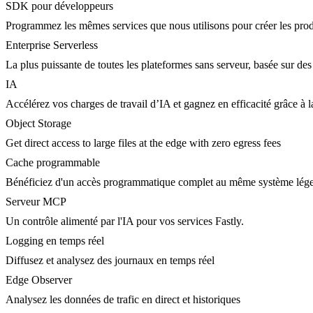
SDK pour développeurs
Programmez les mêmes services que nous utilisons pour créer les prod
Enterprise Serverless
La plus puissante de toutes les plateformes sans serveur, basée sur des
IA
Accélérez vos charges de travail d’IA et gagnez en efficacité grâce à
Object Storage
Get direct access to large files at the edge with zero egress fees
Cache programmable
Bénéficiez d'un accès programmatique complet au même système lége
Serveur MCP
Un contrôle alimenté par l'IA pour vos services Fastly.
Logging en temps réel
Diffusez et analysez des journaux en temps réel
Edge Observer
Analysez les données de trafic en direct et historiques