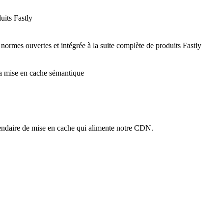
uits Fastly
 normes ouvertes et intégrée à la suite complète de produits Fastly
 la mise en cache sémantique
ndaire de mise en cache qui alimente notre CDN.