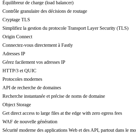
Équilibreur de charge (load balancer)
Contrôle granulaire des décisions de routage
Cryptage TLS
Simplifiez la gestion du protocole Transport Layer Security (TLS)
Origin Connect
Connectez-vous directement à Fastly
Adresses IP
Gérez facilement vos adresses IP
HTTP/3 et QUIC
Protocoles modernes
API de recherche de domaines
Recherche instantanée et précise de noms de domaine
Object Storage
Get direct access to large files at the edge with zero egress fees
WAF de nouvelle génération
Sécurité moderne des applications Web et des API, partout dans le m