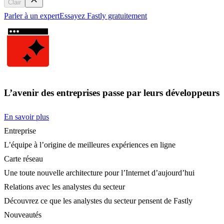
Clair
Parler à un expert
Essayez Fastly gratuitement
L’avenir des entreprises passe par leurs développeurs
En savoir plus
Entreprise
L’équipe à l’origine de meilleures expériences en ligne
Carte réseau
Une toute nouvelle architecture pour l’Internet d’aujourd’hui
Relations avec les analystes du secteur
Découvrez ce que les analystes du secteur pensent de Fastly
Nouveautés