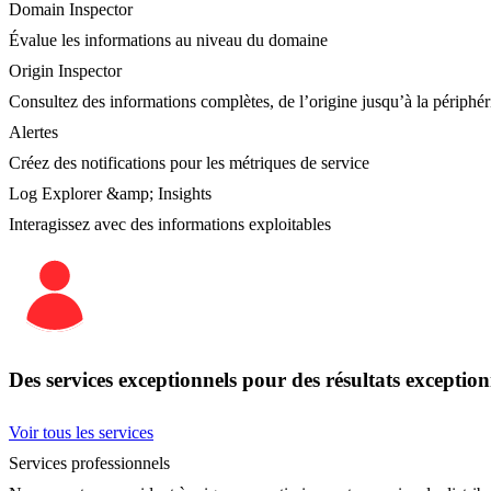
Domain Inspector
Évalue les informations au niveau du domaine
Origin Inspector
Consultez des informations complètes, de l’origine jusqu’à la périphér
Alertes
Créez des notifications pour les métriques de service
Log Explorer &amp; Insights
Interagissez avec des informations exploitables
Des services exceptionnels pour des résultats exception
Voir tous les services
Services professionnels