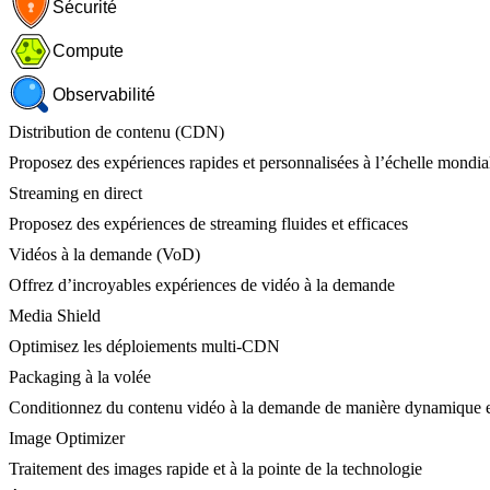
Sécurité
Compute
Observabilité
Distribution de contenu (CDN)
Proposez des expériences rapides et personnalisées à l’échelle mondia
Streaming en direct
Proposez des expériences de streaming fluides et efficaces
Vidéos à la demande (VoD)
Offrez d’incroyables expériences de vidéo à la demande
Media Shield
Optimisez les déploiements multi-CDN
Packaging à la volée
Conditionnez du contenu vidéo à la demande de manière dynamique e
Image Optimizer
Traitement des images rapide et à la pointe de la technologie