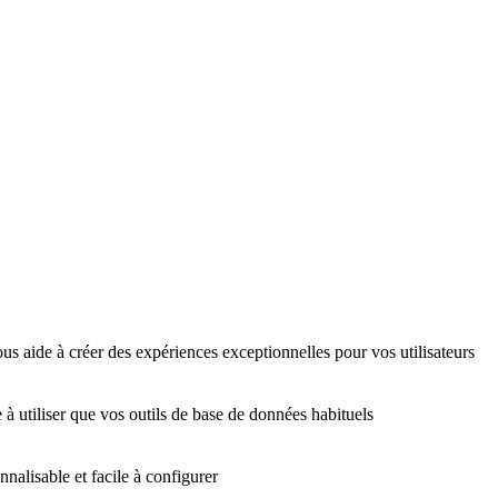
us aide à créer des expériences exceptionnelles pour vos utilisateurs
 à utiliser que vos outils de base de données habituels
nalisable et facile à configurer