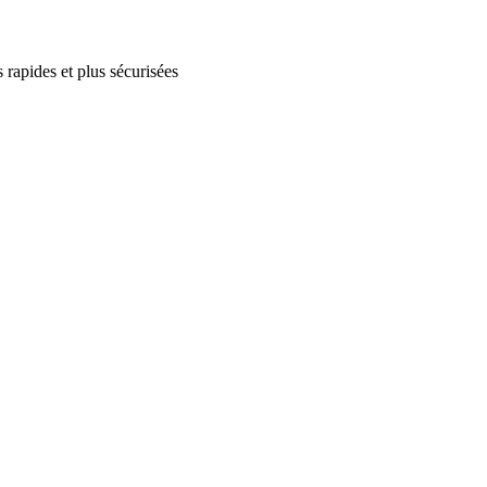
 rapides et plus sécurisées