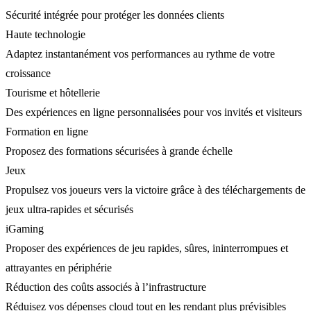
Sécurité intégrée pour protéger les données clients
Haute technologie
Adaptez instantanément vos performances au rythme de votre
croissance
Tourisme et hôtellerie
Des expériences en ligne personnalisées pour vos invités et visiteurs
Formation en ligne
Proposez des formations sécurisées à grande échelle
Jeux
Propulsez vos joueurs vers la victoire grâce à des téléchargements de
jeux ultra-rapides et sécurisés
iGaming
Proposer des expériences de jeu rapides, sûres, ininterrompues et
attrayantes en périphérie
Réduction des coûts associés à l’infrastructure
Réduisez vos dépenses cloud tout en les rendant plus prévisibles