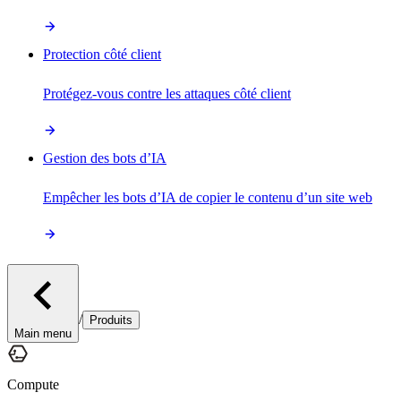
Protection côté client
Protégez-vous contre les attaques côté client
Gestion des bots d’IA
Empêcher les bots d’IA de copier le contenu d’un site web
/
Produits
Main menu
Compute