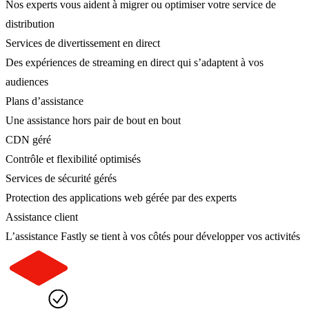
Nos experts vous aident à migrer ou optimiser votre service de
distribution
Services de divertissement en direct
Des expériences de streaming en direct qui s’adaptent à vos
audiences
Plans d’assistance
Une assistance hors pair de bout en bout
CDN géré
Contrôle et flexibilité optimisés
Services de sécurité gérés
Protection des applications web gérée par des experts
Assistance client
L’assistance Fastly se tient à vos côtés pour développer vos activités