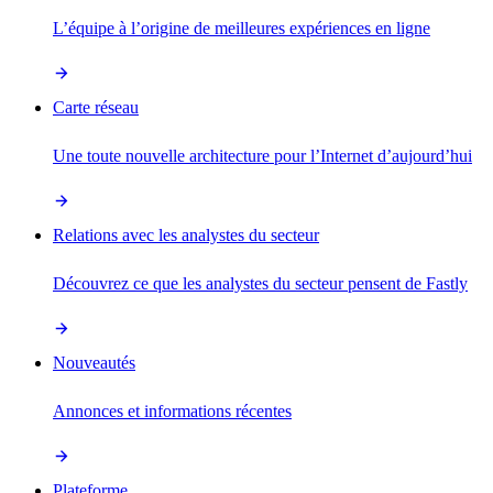
L’équipe à l’origine de meilleures expériences en ligne
Carte réseau
Une toute nouvelle architecture pour l’Internet d’aujourd’hui
Relations avec les analystes du secteur
Découvrez ce que les analystes du secteur pensent de Fastly
Nouveautés
Annonces et informations récentes
Plateforme