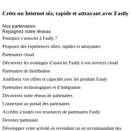
Créez un Internet sûr, rapide et attrayant avec Fastly
Nos partenaires
Rejoignez notre réseau
Pourquoi s’associer à Fastly ?
Proposez des expériences sûres, rapides et attrayantes
Partenaires cloud
Découvrez les avantages d’associer Fastly à vos services cloud
Partenaires de distribution
Améliorez vos offres et capacités avec les produits Fastly
Partenaires technologiques et d’intégration
Découvrez notre réseau de partenaires
Connexion au portail des partenaires
Accédez à toutes vos ressources de partenaires Fastly
Devenez partenaire
Développez votre activité en revendant ou en recommandant des