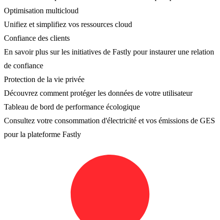
Optimisation multicloud
Unifiez et simplifiez vos ressources cloud
Confiance des clients
En savoir plus sur les initiatives de Fastly pour instaurer une relation
de confiance
Protection de la vie privée
Découvrez comment protéger les données de votre utilisateur
Tableau de bord de performance écologique
Consultez votre consommation d'électricité et vos émissions de GES
pour la plateforme Fastly