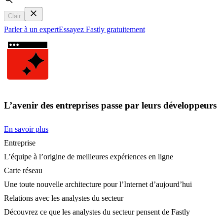
Search
Clair
Parler à un expert
Essayez Fastly gratuitement
L’avenir des entreprises passe par leurs développeurs
En savoir plus
Entreprise
L’équipe à l’origine de meilleures expériences en ligne
Carte réseau
Une toute nouvelle architecture pour l’Internet d’aujourd’hui
Relations avec les analystes du secteur
Découvrez ce que les analystes du secteur pensent de Fastly