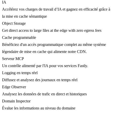
IA
Accélérez vos charges de travail d’IA et gagnez en efficacité grâce à
la mise en cache sémantique
Object Storage
Get direct access to large files at the edge with zero egress fees
Cache programmable
Bénéficiez d'un accès programmatique complet au même système
légendaire de mise en cache qui alimente notre CDN.
Serveur MCP
Un contrôle alimenté par l'IA pour vos services Fastly.
Logging en temps réel
Diffusez et analysez des journaux en temps réel
Edge Observer
Analysez les données de trafic en direct et historiques
Domain Inspector
Évalue les informations au niveau du domaine