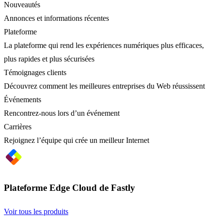
Nouveautés
Annonces et informations récentes
Plateforme
La plateforme qui rend les expériences numériques plus efficaces,
plus rapides et plus sécurisées
Témoignages clients
Découvrez comment les meilleures entreprises du Web réussissent
Événements
Rencontrez-nous lors d’un événement
Carrières
Rejoignez l’équipe qui crée un meilleur Internet
Plateforme Edge Cloud de Fastly
Voir tous les produits