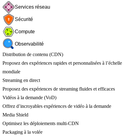
Services réseau
Sécurité
Compute
Observabilité
Distribution de contenu (CDN)
Proposez des expériences rapides et personnalisées à l’échelle
mondiale
Streaming en direct
Proposez des expériences de streaming fluides et efficaces
Vidéos à la demande (VoD)
Offrez d’incroyables expériences de vidéo à la demande
Media Shield
Optimisez les déploiements multi-CDN
Packaging à la volée