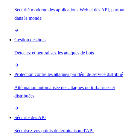
Sécurité moderne des applications Web et des API, partout
dans le monde
Gestion des bots
Détectez et neutralisez les attaques de bots
Protection contre les attaques par déni de service distribué
Atténuation automatisée des attaques perturbatrices et
distribuées
Sécurité des API
Sécurisez vos points de terminaison d'API