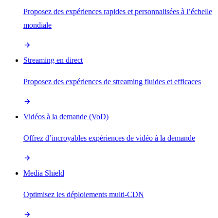
Proposez des expériences rapides et personnalisées à l’échelle
mondiale
Streaming en direct
Proposez des expériences de streaming fluides et efficaces
Vidéos à la demande (VoD)
Offrez d’incroyables expériences de vidéo à la demande
Media Shield
Optimisez les déploiements multi-CDN