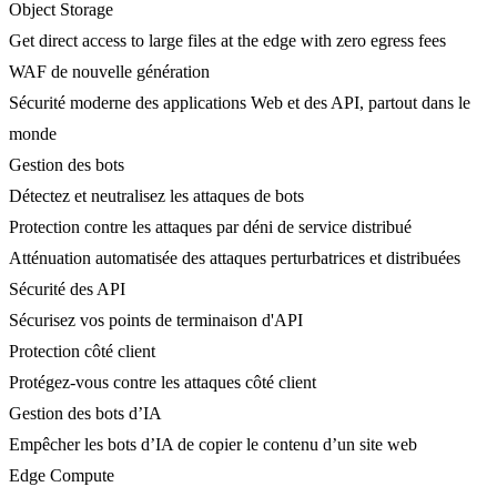
Object Storage
Get direct access to large files at the edge with zero egress fees
WAF de nouvelle génération
Sécurité moderne des applications Web et des API, partout dans le
monde
Gestion des bots
Détectez et neutralisez les attaques de bots
Protection contre les attaques par déni de service distribué
Atténuation automatisée des attaques perturbatrices et distribuées
Sécurité des API
Sécurisez vos points de terminaison d'API
Protection côté client
Protégez-vous contre les attaques côté client
Gestion des bots d’IA
Empêcher les bots d’IA de copier le contenu d’un site web
Edge Compute