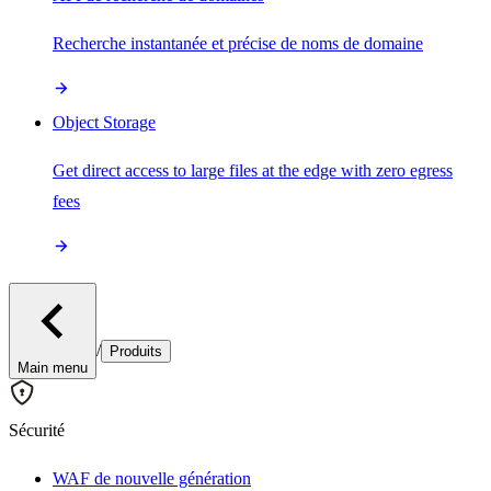
Recherche instantanée et précise de noms de domaine
Object Storage
Get direct access to large files at the edge with zero egress
fees
/
Produits
Main menu
Sécurité
WAF de nouvelle génération