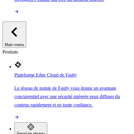
Main menu
Produits
Plateforme Edge Cloud de Fastly
Le réseau de pointe de Fastly vous donne un avantage
concurrentiel avec une sécurité intégrée pour diffuser du
contenu rapidement et en toute confiance.
Services réseau