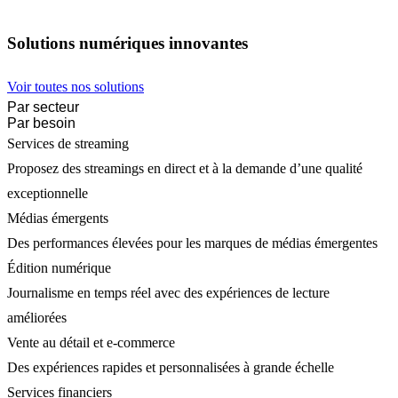
Solutions numériques innovantes
Voir toutes nos solutions
Par secteur
Par besoin
Services de streaming
Proposez des streamings en direct et à la demande d’une qualité
exceptionnelle
Médias émergents
Des performances élevées pour les marques de médias émergentes
Édition numérique
Journalisme en temps réel avec des expériences de lecture
améliorées
Vente au détail et e-commerce
Des expériences rapides et personnalisées à grande échelle
Services financiers