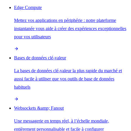
Edge Compute
Mettez vos applications en périphérie : notre plateforme
instantanée vous aide à créer des expériences exceptionnelles
pour vos utilisateurs
Bases de données clé-valeur
La bases de données clé-valeur la plus rapide du marché et
aussi facile à utiliser que vos outils de base de données
habituels
Websockets &amp; Fanout
Une messagerie en temps réel, à l’échelle mondiale,
entièrement personnalisable et facile à configurer