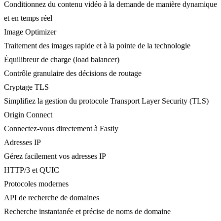
Conditionnez du contenu vidéo à la demande de manière dynamique
et en temps réel
Image Optimizer
Traitement des images rapide et à la pointe de la technologie
Équilibreur de charge (load balancer)
Contrôle granulaire des décisions de routage
Cryptage TLS
Simplifiez la gestion du protocole Transport Layer Security (TLS)
Origin Connect
Connectez-vous directement à Fastly
Adresses IP
Gérez facilement vos adresses IP
HTTP/3 et QUIC
Protocoles modernes
API de recherche de domaines
Recherche instantanée et précise de noms de domaine