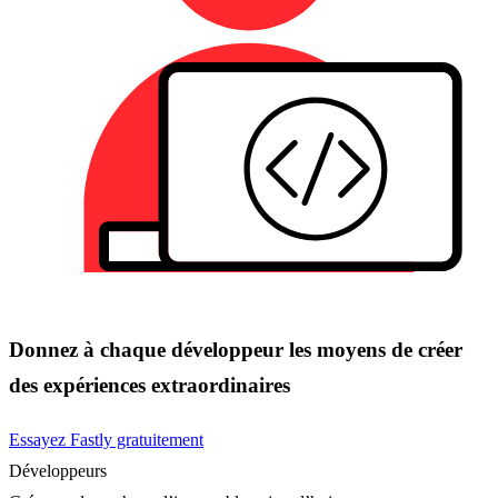
Donnez à chaque développeur les moyens de créer
des expériences extraordinaires
Essayez Fastly gratuitement
Développeurs