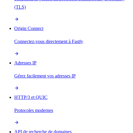
(TLS)
Origin Connect
Connectez-vous directement à Fastly
Adresses IP
Gérez facilement vos adresses IP
HTTP/3 et QUIC
Protocoles modernes
API de recherche de domaines