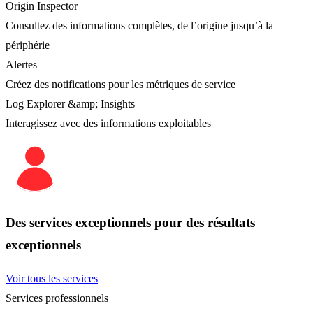
Origin Inspector
Consultez des informations complètes, de l’origine jusqu’à la
périphérie
Alertes
Créez des notifications pour les métriques de service
Log Explorer &amp; Insights
Interagissez avec des informations exploitables
Des services exceptionnels pour des résultats
exceptionnels
Voir tous les services
Services professionnels