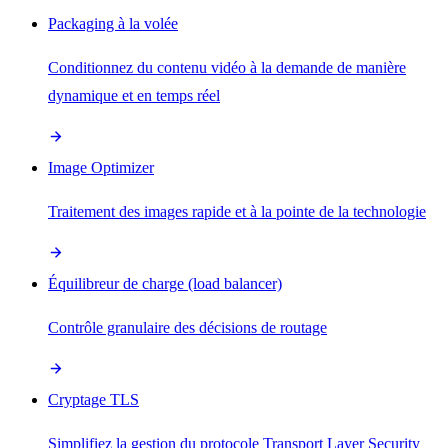
Packaging à la volée
Conditionnez du contenu vidéo à la demande de manière
dynamique et en temps réel
Image Optimizer
Traitement des images rapide et à la pointe de la technologie
Équilibreur de charge (load balancer)
Contrôle granulaire des décisions de routage
Cryptage TLS
Simplifiez la gestion du protocole Transport Layer Security