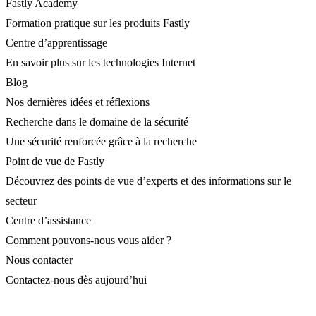
Fastly Academy
Formation pratique sur les produits Fastly
Centre d’apprentissage
En savoir plus sur les technologies Internet
Blog
Nos dernières idées et réflexions
Recherche dans le domaine de la sécurité
Une sécurité renforcée grâce à la recherche
Point de vue de Fastly
Découvrez des points de vue d’experts et des informations sur le
secteur
Centre d’assistance
Comment pouvons-nous vous aider ?
Nous contacter
Contactez-nous dès aujourd’hui