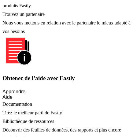
produits Fastly
Trouvez un partenaire
Nous vous mettons en relation avec le partenaire le mieux adapté à
vos besoins
Obtenez de l’aide avec Fastly
Apprendre
Aide
Documentation
Tirez le meilleur parti de Fastly
Bibliothèque de ressources
Découvrir des feuilles de données, des rapports et plus encore