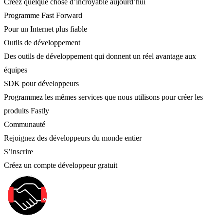
Créez quelque chose d’incroyable aujourd’hui
Programme Fast Forward
Pour un Internet plus fiable
Outils de développement
Des outils de développement qui donnent un réel avantage aux
équipes
SDK pour développeurs
Programmez les mêmes services que nous utilisons pour créer les
produits Fastly
Communauté
Rejoignez des développeurs du monde entier
S’inscrire
Créez un compte développeur gratuit