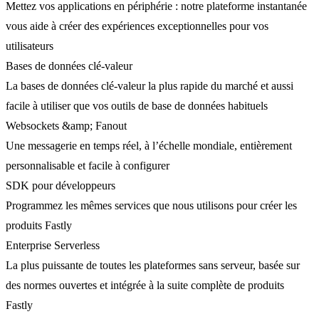
Mettez vos applications en périphérie : notre plateforme instantanée
vous aide à créer des expériences exceptionnelles pour vos
utilisateurs
Bases de données clé-valeur
La bases de données clé-valeur la plus rapide du marché et aussi
facile à utiliser que vos outils de base de données habituels
Websockets &amp; Fanout
Une messagerie en temps réel, à l’échelle mondiale, entièrement
personnalisable et facile à configurer
SDK pour développeurs
Programmez les mêmes services que nous utilisons pour créer les
produits Fastly
Enterprise Serverless
La plus puissante de toutes les plateformes sans serveur, basée sur
des normes ouvertes et intégrée à la suite complète de produits
Fastly