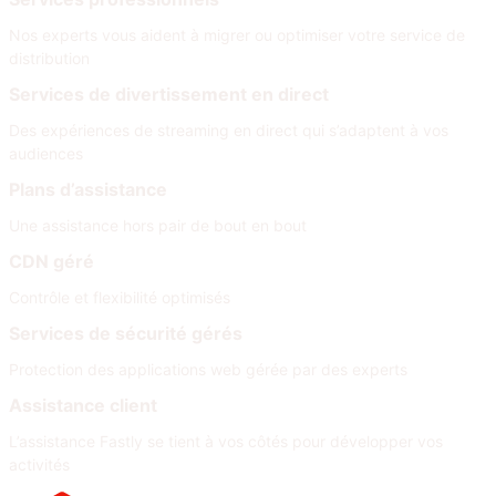
Nos experts vous aident à migrer ou optimiser votre service de
distribution
Services de divertissement en direct
Des expériences de streaming en direct qui s’adaptent à vos
audiences
Plans d’assistance
Une assistance hors pair de bout en bout
CDN géré
Contrôle et flexibilité optimisés
Services de sécurité gérés
Protection des applications web gérée par des experts
Assistance client
L’assistance Fastly se tient à vos côtés pour développer vos
activités