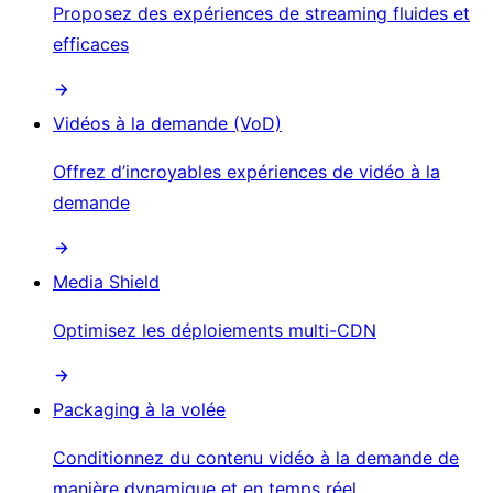
Proposez des expériences de streaming fluides et
efficaces
Vidéos à la demande (VoD)
Offrez d’incroyables expériences de vidéo à la
demande
Media Shield
Optimisez les déploiements multi-CDN
Packaging à la volée
Conditionnez du contenu vidéo à la demande de
manière dynamique et en temps réel