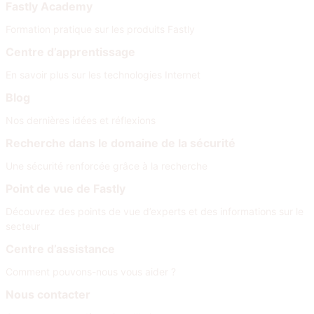
Fastly Academy
Formation pratique sur les produits Fastly
Centre d’apprentissage
En savoir plus sur les technologies Internet
Blog
Nos dernières idées et réflexions
Recherche dans le domaine de la sécurité
Une sécurité renforcée grâce à la recherche
Point de vue de Fastly
Découvrez des points de vue d’experts et des informations sur le
secteur
Centre d’assistance
Comment pouvons-nous vous aider ?
Nous contacter