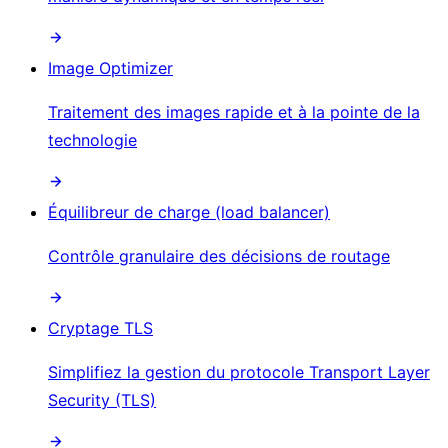
Image Optimizer
Traitement des images rapide et à la pointe de la
technologie
Équilibreur de charge (load balancer)
Contrôle granulaire des décisions de routage
Cryptage TLS
Simplifiez la gestion du protocole Transport Layer
Security (TLS)