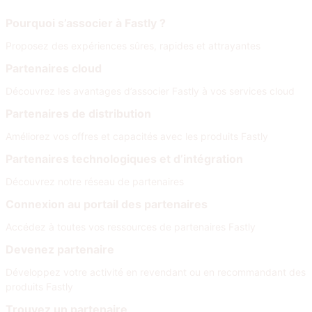
Rejoignez notre réseau
Pourquoi s’associer à Fastly ?
Proposez des expériences sûres, rapides et attrayantes
Partenaires cloud
Découvrez les avantages d’associer Fastly à vos services cloud
Partenaires de distribution
Améliorez vos offres et capacités avec les produits Fastly
Partenaires technologiques et d’intégration
Découvrez notre réseau de partenaires
Connexion au portail des partenaires
Accédez à toutes vos ressources de partenaires Fastly
Devenez partenaire
Développez votre activité en revendant ou en recommandant des
produits Fastly
Trouvez un partenaire