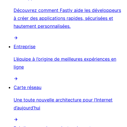
Découvrez comment Fastly aide les développeurs
à créer des applications rapides, sécurisées et
hautement personnalisées.
Entreprise
L’équipe à l’origine de meilleures expériences en
ligne
Carte réseau
Une toute nouvelle architecture pour l’Internet
d’aujourd’hui