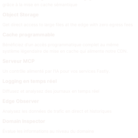
grâce à la mise en cache sémantique
Object Storage
Get direct access to large files at the edge with zero egress fees
Cache programmable
Bénéficiez d'un accès programmatique complet au même
système légendaire de mise en cache qui alimente notre CDN.
Serveur MCP
Un contrôle alimenté par l'IA pour vos services Fastly.
Logging en temps réel
Diffusez et analysez des journaux en temps réel
Edge Observer
Analysez les données de trafic en direct et historiques
Domain Inspector
Évalue les informations au niveau du domaine