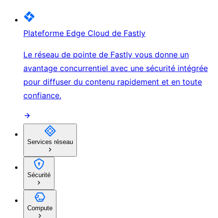
Plateforme Edge Cloud de Fastly
Le réseau de pointe de Fastly vous donne un
avantage concurrentiel avec une sécurité intégrée
pour diffuser du contenu rapidement et en toute
confiance.
Services réseau
Sécurité
Compute