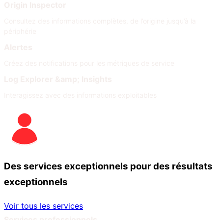
Origin Inspector
Consultez des informations complètes, de l’origine jusqu’à la
périphérie
Alertes
Créez des notifications pour les métriques de service
Log Explorer &amp; Insights
Interagissez avec des informations exploitables
Des services exceptionnels pour des résultats
exceptionnels
Voir tous les services
Services professionnels