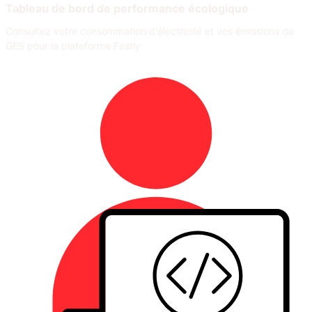
Tableau de bord de performance écologique
Consultez votre consommation d'électricité et vos émissions de
GES pour la plateforme Fastly