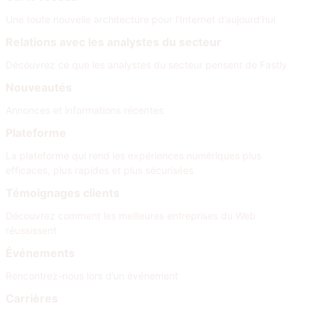
Une toute nouvelle architecture pour l’Internet d’aujourd’hui
Relations avec les analystes du secteur
Découvrez ce que les analystes du secteur pensent de Fastly
Nouveautés
Annonces et informations récentes
Plateforme
La plateforme qui rend les expériences numériques plus
efficaces, plus rapides et plus sécurisées
Témoignages clients
Découvrez comment les meilleures entreprises du Web
réussissent
Événements
Rencontrez-nous lors d’un événement
Carrières