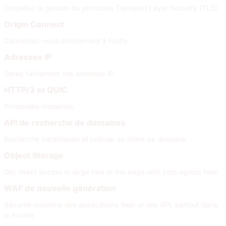
Simplifiez la gestion du protocole Transport Layer Security (TLS)
Origin Connect
Connectez-vous directement à Fastly
Adresses IP
Gérez facilement vos adresses IP
HTTP/3 et QUIC
Protocoles modernes
API de recherche de domaines
Recherche instantanée et précise de noms de domaine
Object Storage
Get direct access to large files at the edge with zero egress fees
WAF de nouvelle génération
Sécurité moderne des applications Web et des API, partout dans
le monde