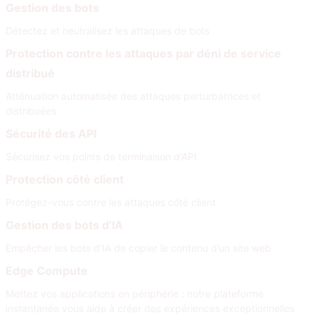
Gestion des bots
Détectez et neutralisez les attaques de bots
Protection contre les attaques par déni de service
distribué
Atténuation automatisée des attaques perturbatrices et
distribuées
Sécurité des API
Sécurisez vos points de terminaison d'API
Protection côté client
Protégez-vous contre les attaques côté client
Gestion des bots d’IA
Empêcher les bots d’IA de copier le contenu d’un site web
Edge Compute
Mettez vos applications en périphérie : notre plateforme
instantanée vous aide à créer des expériences exceptionnelles