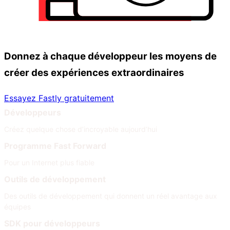
Donnez à chaque développeur les moyens de
créer des expériences extraordinaires
Essayez Fastly gratuitement
Développeurs
Créez quelque chose d’incroyable aujourd’hui
Programme Fast Forward
Pour un Internet plus fiable
Outils de développement
Des outils de développement qui donnent un réel avantage aux
équipes
SDK pour développeurs