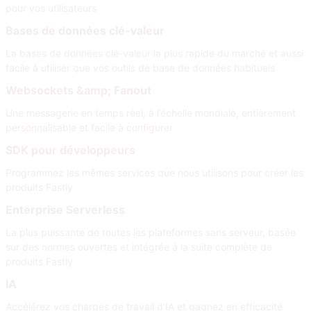
pour vos utilisateurs
Bases de données clé-valeur
La bases de données clé-valeur la plus rapide du marché et aussi
facile à utiliser que vos outils de base de données habituels
Websockets &amp; Fanout
Une messagerie en temps réel, à l’échelle mondiale, entièrement
personnalisable et facile à configurer
SDK pour développeurs
Programmez les mêmes services que nous utilisons pour créer les
produits Fastly
Enterprise Serverless
La plus puissante de toutes les plateformes sans serveur, basée
sur des normes ouvertes et intégrée à la suite complète de
produits Fastly
IA
Accélérez vos charges de travail d’IA et gagnez en efficacité