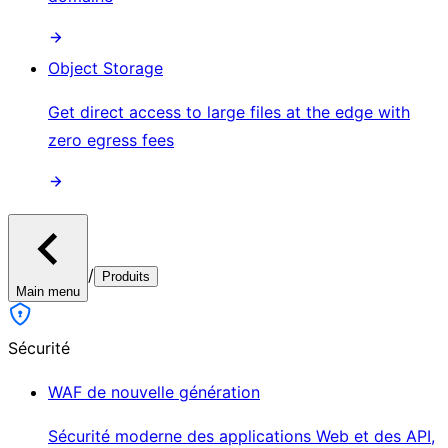
Object Storage
Get direct access to large files at the edge with
zero egress fees
/
Produits
Main menu
Sécurité
WAF de nouvelle génération
Sécurité moderne des applications Web et des API,