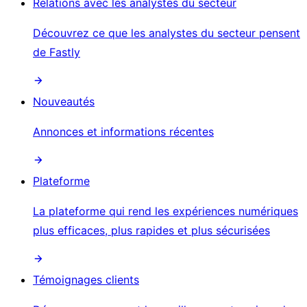
Relations avec les analystes du secteur
Découvrez ce que les analystes du secteur pensent
de Fastly
Nouveautés
Annonces et informations récentes
Plateforme
La plateforme qui rend les expériences numériques
plus efficaces, plus rapides et plus sécurisées
Témoignages clients