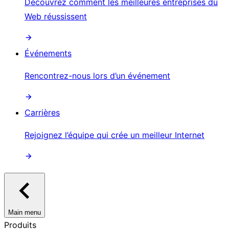
Découvrez comment les meilleures entreprises du
Web réussissent
Événements
Rencontrez-nous lors d’un événement
Carrières
Rejoignez l’équipe qui crée un meilleur Internet
Main menu
Produits