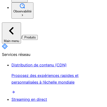
Observabilité
/
Produits
Main menu
Services réseau
Distribution de contenu (CDN)
Proposez des expériences rapides et
personnalisées à l’échelle mondiale
Streaming en direct