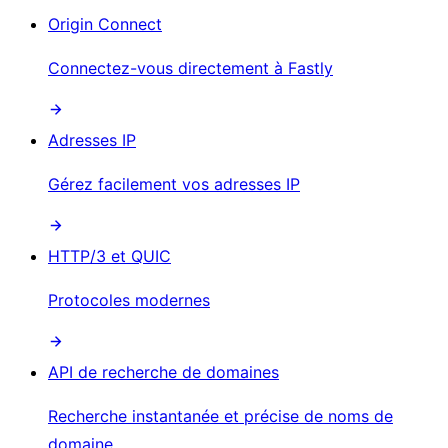
Origin Connect
Connectez-vous directement à Fastly
Adresses IP
Gérez facilement vos adresses IP
HTTP/3 et QUIC
Protocoles modernes
API de recherche de domaines
Recherche instantanée et précise de noms de
domaine