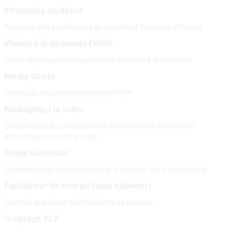
Streaming en direct
Proposez des expériences de streaming fluides et efficaces
Vidéos à la demande (VoD)
Offrez d’incroyables expériences de vidéo à la demande
Media Shield
Optimisez les déploiements multi-CDN
Packaging à la volée
Conditionnez du contenu vidéo à la demande de manière
dynamique et en temps réel
Image Optimizer
Traitement des images rapide et à la pointe de la technologie
Équilibreur de charge (load balancer)
Contrôle granulaire des décisions de routage
Cryptage TLS