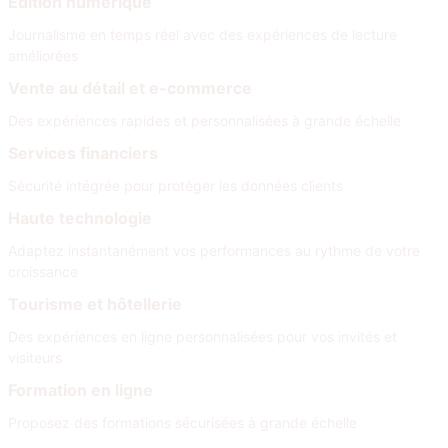
Édition numérique
Journalisme en temps réel avec des expériences de lecture
améliorées
Vente au détail et e-commerce
Des expériences rapides et personnalisées à grande échelle
Services financiers
Sécurité intégrée pour protéger les données clients
Haute technologie
Adaptez instantanément vos performances au rythme de votre
croissance
Tourisme et hôtellerie
Des expériences en ligne personnalisées pour vos invités et
visiteurs
Formation en ligne
Proposez des formations sécurisées à grande échelle