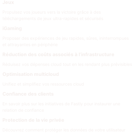
Jeux
Propulsez vos joueurs vers la victoire grâce à des
téléchargements de jeux ultra-rapides et sécurisés
iGaming
Proposer des expériences de jeu rapides, sûres, ininterrompues
et attrayantes en périphérie
Réduction des coûts associés à l’infrastructure
Réduisez vos dépenses cloud tout en les rendant plus prévisibles
Optimisation multicloud
Unifiez et simplifiez vos ressources cloud
Confiance des clients
En savoir plus sur les initiatives de Fastly pour instaurer une
relation de confiance
Protection de la vie privée
Découvrez comment protéger les données de votre utilisateur