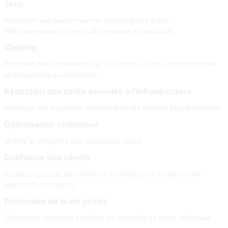
Jeux
Propulsez vos joueurs vers la victoire grâce à des
téléchargements de jeux ultra-rapides et sécurisés
iGaming
Proposer des expériences de jeu rapides, sûres, ininterrompues
et attrayantes en périphérie
Réduction des coûts associés à l’infrastructure
Réduisez vos dépenses cloud tout en les rendant plus prévisibles
Optimisation multicloud
Unifiez et simplifiez vos ressources cloud
Confiance des clients
En savoir plus sur les initiatives de Fastly pour instaurer une
relation de confiance
Protection de la vie privée
Découvrez comment protéger les données de votre utilisateur