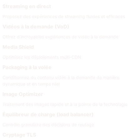
Streaming en direct
Proposez des expériences de streaming fluides et efficaces
Vidéos à la demande (VoD)
Offrez d’incroyables expériences de vidéo à la demande
Media Shield
Optimisez les déploiements multi-CDN
Packaging à la volée
Conditionnez du contenu vidéo à la demande de manière
dynamique et en temps réel
Image Optimizer
Traitement des images rapide et à la pointe de la technologie
Équilibreur de charge (load balancer)
Contrôle granulaire des décisions de routage
Cryptage TLS