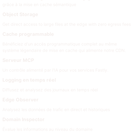
grâce à la mise en cache sémantique
Object Storage
Get direct access to large files at the edge with zero egress fees
Cache programmable
Bénéficiez d'un accès programmatique complet au même
système légendaire de mise en cache qui alimente notre CDN.
Serveur MCP
Un contrôle alimenté par l'IA pour vos services Fastly.
Logging en temps réel
Diffusez et analysez des journaux en temps réel
Edge Observer
Analysez les données de trafic en direct et historiques
Domain Inspector
Évalue les informations au niveau du domaine