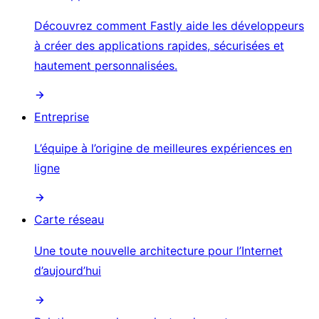
Découvrez comment Fastly aide les développeurs
à créer des applications rapides, sécurisées et
hautement personnalisées.
Entreprise
L’équipe à l’origine de meilleures expériences en
ligne
Carte réseau
Une toute nouvelle architecture pour l’Internet
d’aujourd’hui