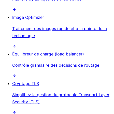
Image Optimizer
Traitement des images rapide et à la pointe de la
technologie
Équilibreur de charge (load balancer)
Contrôle granulaire des décisions de routage
Cryptage TLS
Simplifiez la gestion du protocole Transport Layer
Security (TLS)