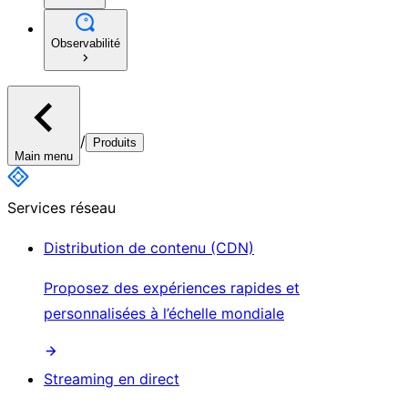
Observabilité
/
Produits
Main menu
Services réseau
Distribution de contenu (CDN)
Proposez des expériences rapides et
personnalisées à l’échelle mondiale
Streaming en direct