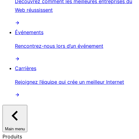
Découvrez comment les meilleures entreprises du
Web réussissent
Événements
Rencontrez-nous lors d’un événement
Carrières
Rejoignez l’équipe qui crée un meilleur Internet
Main menu
Produits