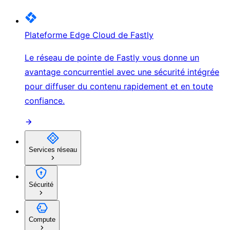
Plateforme Edge Cloud de Fastly
Le réseau de pointe de Fastly vous donne un
avantage concurrentiel avec une sécurité intégrée
pour diffuser du contenu rapidement et en toute
confiance.
Services réseau
Sécurité
Compute