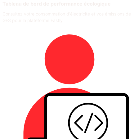
Tableau de bord de performance écologique
Consultez votre consommation d'électricité et vos émissions de
GES pour la plateforme Fastly