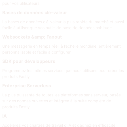
pour vos utilisateurs
Bases de données clé-valeur
La bases de données clé-valeur la plus rapide du marché et aussi
facile à utiliser que vos outils de base de données habituels
Websockets &amp; Fanout
Une messagerie en temps réel, à l’échelle mondiale, entièrement
personnalisable et facile à configurer
SDK pour développeurs
Programmez les mêmes services que nous utilisons pour créer les
produits Fastly
Enterprise Serverless
La plus puissante de toutes les plateformes sans serveur, basée
sur des normes ouvertes et intégrée à la suite complète de
produits Fastly
IA
Accélérez vos charges de travail d’IA et gagnez en efficacité