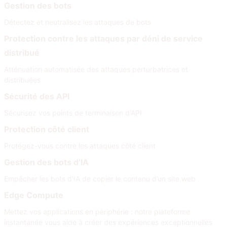
Gestion des bots
Détectez et neutralisez les attaques de bots
Protection contre les attaques par déni de service
distribué
Atténuation automatisée des attaques perturbatrices et
distribuées
Sécurité des API
Sécurisez vos points de terminaison d'API
Protection côté client
Protégez-vous contre les attaques côté client
Gestion des bots d’IA
Empêcher les bots d’IA de copier le contenu d’un site web
Edge Compute
Mettez vos applications en périphérie : notre plateforme
instantanée vous aide à créer des expériences exceptionnelles