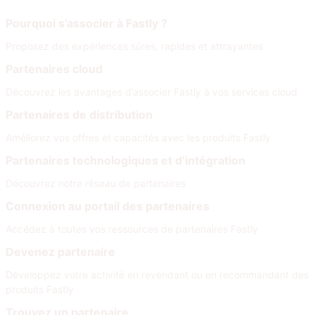
Rejoignez notre réseau
Pourquoi s’associer à Fastly ?
Proposez des expériences sûres, rapides et attrayantes
Partenaires cloud
Découvrez les avantages d’associer Fastly à vos services cloud
Partenaires de distribution
Améliorez vos offres et capacités avec les produits Fastly
Partenaires technologiques et d’intégration
Découvrez notre réseau de partenaires
Connexion au portail des partenaires
Accédez à toutes vos ressources de partenaires Fastly
Devenez partenaire
Développez votre activité en revendant ou en recommandant des
produits Fastly
Trouvez un partenaire