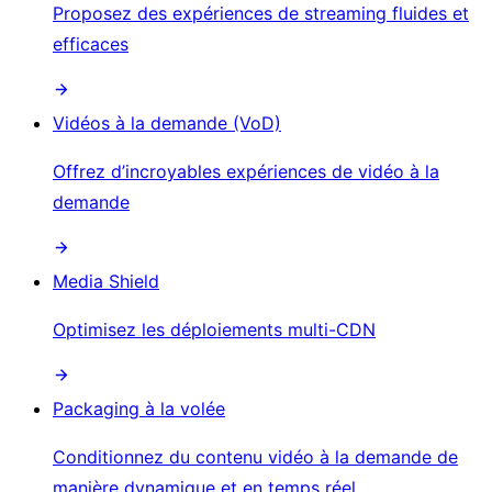
Proposez des expériences de streaming fluides et
efficaces
Vidéos à la demande (VoD)
Offrez d’incroyables expériences de vidéo à la
demande
Media Shield
Optimisez les déploiements multi-CDN
Packaging à la volée
Conditionnez du contenu vidéo à la demande de
manière dynamique et en temps réel