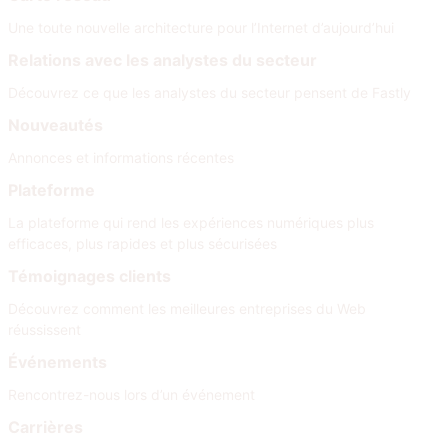
Une toute nouvelle architecture pour l’Internet d’aujourd’hui
Relations avec les analystes du secteur
Découvrez ce que les analystes du secteur pensent de Fastly
Nouveautés
Annonces et informations récentes
Plateforme
La plateforme qui rend les expériences numériques plus
efficaces, plus rapides et plus sécurisées
Témoignages clients
Découvrez comment les meilleures entreprises du Web
réussissent
Événements
Rencontrez-nous lors d’un événement
Carrières