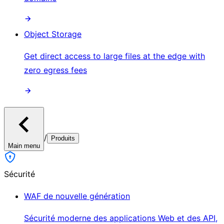
Object Storage
Get direct access to large files at the edge with
zero egress fees
/
Produits
Main menu
Sécurité
WAF de nouvelle génération
Sécurité moderne des applications Web et des API,