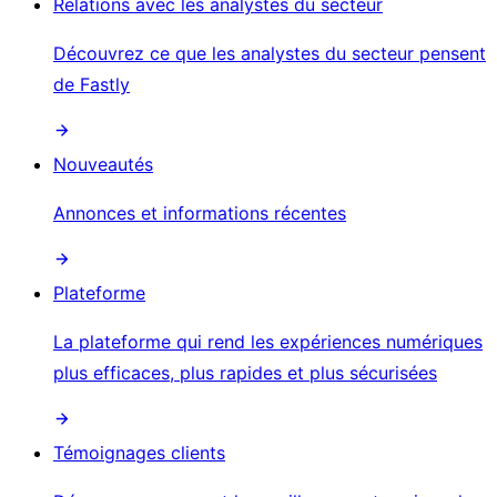
Relations avec les analystes du secteur
Découvrez ce que les analystes du secteur pensent
de Fastly
Nouveautés
Annonces et informations récentes
Plateforme
La plateforme qui rend les expériences numériques
plus efficaces, plus rapides et plus sécurisées
Témoignages clients