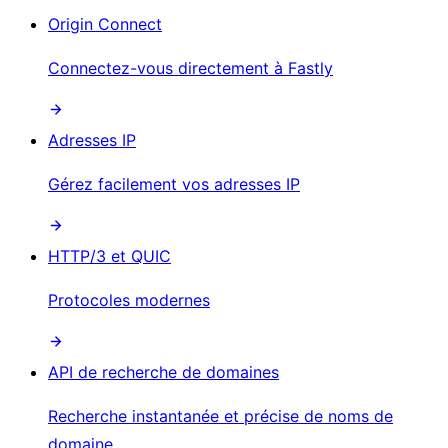
Origin Connect
Connectez-vous directement à Fastly
Adresses IP
Gérez facilement vos adresses IP
HTTP/3 et QUIC
Protocoles modernes
API de recherche de domaines
Recherche instantanée et précise de noms de
domaine