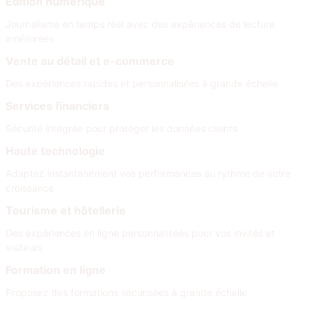
Édition numérique
Journalisme en temps réel avec des expériences de lecture
améliorées
Vente au détail et e-commerce
Des expériences rapides et personnalisées à grande échelle
Services financiers
Sécurité intégrée pour protéger les données clients
Haute technologie
Adaptez instantanément vos performances au rythme de votre
croissance
Tourisme et hôtellerie
Des expériences en ligne personnalisées pour vos invités et
visiteurs
Formation en ligne
Proposez des formations sécurisées à grande échelle