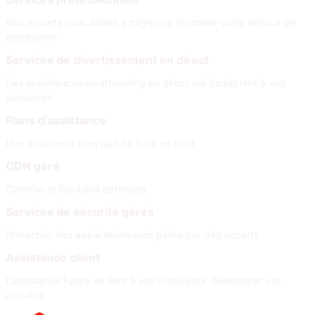
Nos experts vous aident à migrer ou optimiser votre service de
distribution
Services de divertissement en direct
Des expériences de streaming en direct qui s’adaptent à vos
audiences
Plans d’assistance
Une assistance hors pair de bout en bout
CDN géré
Contrôle et flexibilité optimisés
Services de sécurité gérés
Protection des applications web gérée par des experts
Assistance client
L’assistance Fastly se tient à vos côtés pour développer vos
activités