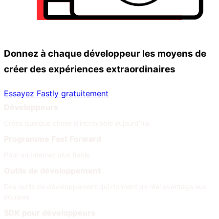
Donnez à chaque développeur les moyens de
créer des expériences extraordinaires
Essayez Fastly gratuitement
Développeurs
Créez quelque chose d’incroyable aujourd’hui
Programme Fast Forward
Pour un Internet plus fiable
Outils de développement
Des outils de développement qui donnent un réel avantage aux
équipes
SDK pour développeurs