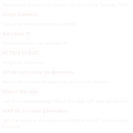
Simplifiez la gestion du protocole Transport Layer Security (TLS)
Origin Connect
Connectez-vous directement à Fastly
Adresses IP
Gérez facilement vos adresses IP
HTTP/3 et QUIC
Protocoles modernes
API de recherche de domaines
Recherche instantanée et précise de noms de domaine
Object Storage
Get direct access to large files at the edge with zero egress fees
WAF de nouvelle génération
Sécurité moderne des applications Web et des API, partout dans
le monde