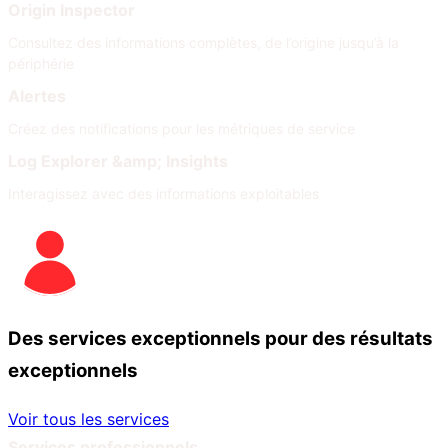
Origin Inspector
Consultez des informations complètes, de l’origine jusqu’à la
périphérie
Alertes
Créez des notifications pour les métriques de service
Log Explorer &amp; Insights
Interagissez avec des informations exploitables
Des services exceptionnels pour des résultats
exceptionnels
Voir tous les services
Services professionnels