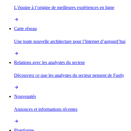
L’équipe à l’origine de meilleures expériences en ligne
Carte réseau
Une toute nouvelle architecture pour l’Internet d’aujourd’hui
Relations avec les analystes du secteur
Découvrez ce que les analystes du secteur pensent de Fastly
Nouveautés
Annonces et informations récentes
Plateforme