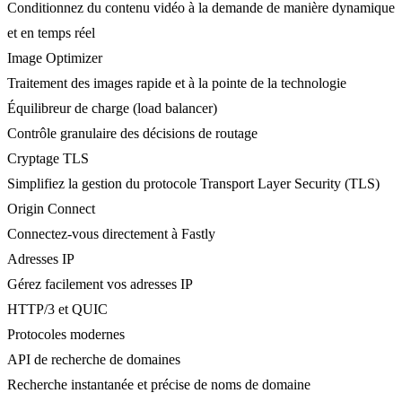
Conditionnez du contenu vidéo à la demande de manière dynamique
et en temps réel
Image Optimizer
Traitement des images rapide et à la pointe de la technologie
Équilibreur de charge (load balancer)
Contrôle granulaire des décisions de routage
Cryptage TLS
Simplifiez la gestion du protocole Transport Layer Security (TLS)
Origin Connect
Connectez-vous directement à Fastly
Adresses IP
Gérez facilement vos adresses IP
HTTP/3 et QUIC
Protocoles modernes
API de recherche de domaines
Recherche instantanée et précise de noms de domaine