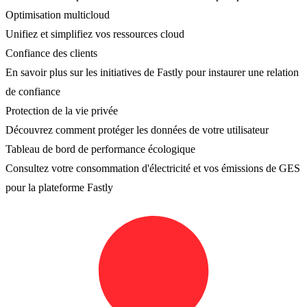
Optimisation multicloud
Unifiez et simplifiez vos ressources cloud
Confiance des clients
En savoir plus sur les initiatives de Fastly pour instaurer une relation
de confiance
Protection de la vie privée
Découvrez comment protéger les données de votre utilisateur
Tableau de bord de performance écologique
Consultez votre consommation d'électricité et vos émissions de GES
pour la plateforme Fastly