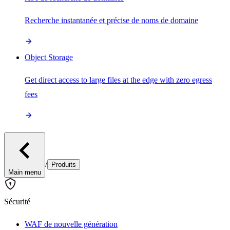
Recherche instantanée et précise de noms de domaine
Object Storage
Get direct access to large files at the edge with zero egress
fees
/
Produits
Main menu
Sécurité
WAF de nouvelle génération