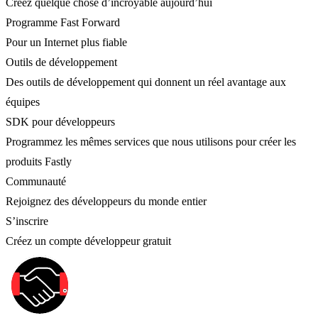
Créez quelque chose d’incroyable aujourd’hui
Programme Fast Forward
Pour un Internet plus fiable
Outils de développement
Des outils de développement qui donnent un réel avantage aux
équipes
SDK pour développeurs
Programmez les mêmes services que nous utilisons pour créer les
produits Fastly
Communauté
Rejoignez des développeurs du monde entier
S’inscrire
Créez un compte développeur gratuit