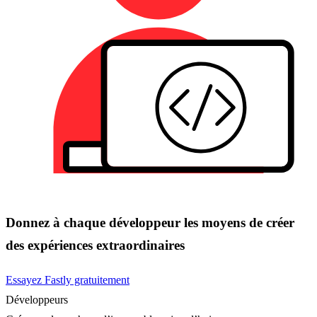
Donnez à chaque développeur les moyens de créer
des expériences extraordinaires
Essayez Fastly gratuitement
Développeurs