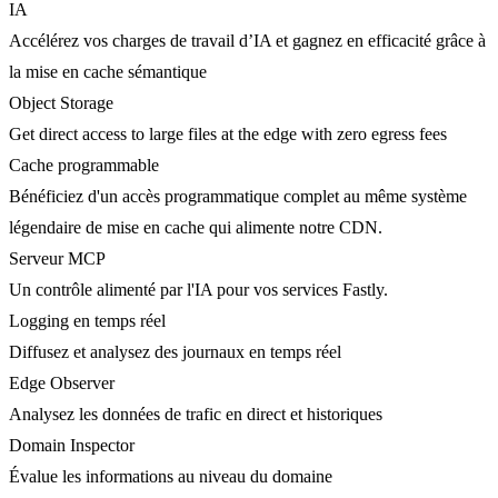
IA
Accélérez vos charges de travail d’IA et gagnez en efficacité grâce à
la mise en cache sémantique
Object Storage
Get direct access to large files at the edge with zero egress fees
Cache programmable
Bénéficiez d'un accès programmatique complet au même système
légendaire de mise en cache qui alimente notre CDN.
Serveur MCP
Un contrôle alimenté par l'IA pour vos services Fastly.
Logging en temps réel
Diffusez et analysez des journaux en temps réel
Edge Observer
Analysez les données de trafic en direct et historiques
Domain Inspector
Évalue les informations au niveau du domaine