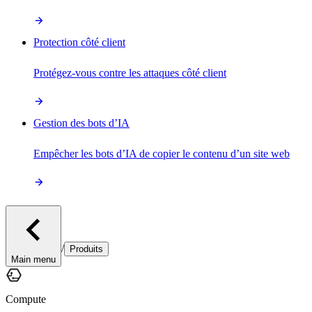
Protection côté client
Protégez-vous contre les attaques côté client
Gestion des bots d’IA
Empêcher les bots d’IA de copier le contenu d’un site web
/
Produits
Main menu
Compute