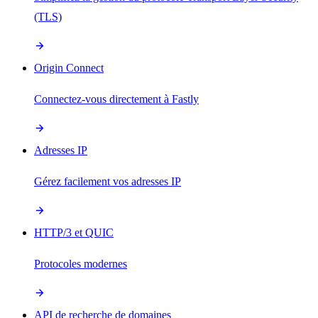
(TLS)
Origin Connect
Connectez-vous directement à Fastly
Adresses IP
Gérez facilement vos adresses IP
HTTP/3 et QUIC
Protocoles modernes
API de recherche de domaines