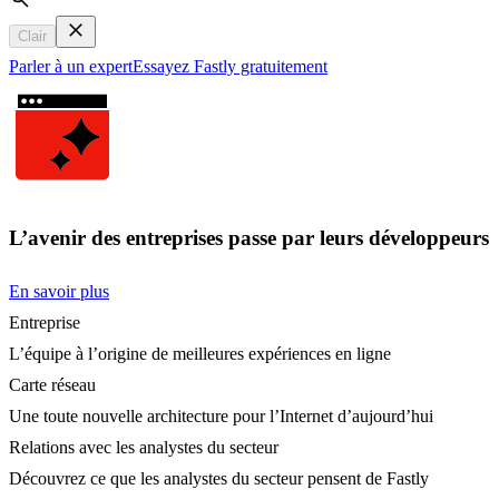
Search
Clair
Parler à un expert
Essayez Fastly gratuitement
L’avenir des entreprises passe par leurs développeurs
En savoir plus
Entreprise
L’équipe à l’origine de meilleures expériences en ligne
Carte réseau
Une toute nouvelle architecture pour l’Internet d’aujourd’hui
Relations avec les analystes du secteur
Découvrez ce que les analystes du secteur pensent de Fastly