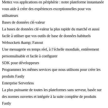
Mettez vos applications en périphérie : notre plateforme instantanée
vous aide à créer des expériences exceptionnelles pour vos
utilisateurs
Bases de données clé-valeur
La bases de données clé-valeur la plus rapide du marché et aussi
facile à utiliser que vos outils de base de données habituels
Websockets &amp; Fanout
Une messagerie en temps réel, à l’échelle mondiale, entièrement
personnalisable et facile à configurer
SDK pour développeurs
Programmez les mêmes services que nous utilisons pour créer les
produits Fastly
Enterprise Serverless
La plus puissante de toutes les plateformes sans serveur, basée sur
des normes ouvertes et intégrée à la suite complète de produits
Fastly