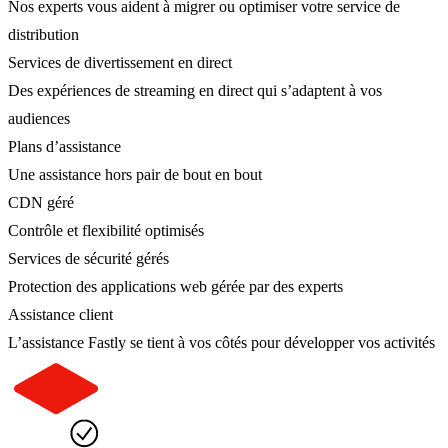
Nos experts vous aident à migrer ou optimiser votre service de
distribution
Services de divertissement en direct
Des expériences de streaming en direct qui s’adaptent à vos
audiences
Plans d’assistance
Une assistance hors pair de bout en bout
CDN géré
Contrôle et flexibilité optimisés
Services de sécurité gérés
Protection des applications web gérée par des experts
Assistance client
L’assistance Fastly se tient à vos côtés pour développer vos activités