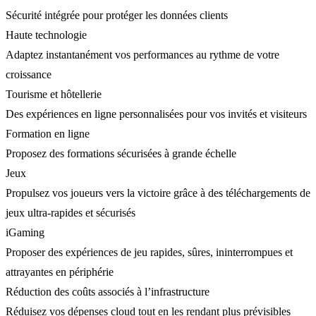
Sécurité intégrée pour protéger les données clients
Haute technologie
Adaptez instantanément vos performances au rythme de votre
croissance
Tourisme et hôtellerie
Des expériences en ligne personnalisées pour vos invités et visiteurs
Formation en ligne
Proposez des formations sécurisées à grande échelle
Jeux
Propulsez vos joueurs vers la victoire grâce à des téléchargements de
jeux ultra-rapides et sécurisés
iGaming
Proposer des expériences de jeu rapides, sûres, ininterrompues et
attrayantes en périphérie
Réduction des coûts associés à l’infrastructure
Réduisez vos dépenses cloud tout en les rendant plus prévisibles