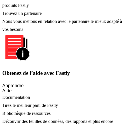
produits Fastly
Trouvez un partenaire
Nous vous mettons en relation avec le partenaire le mieux adapté à
vos besoins
Obtenez de l’aide avec Fastly
Apprendre
Aide
Documentation
Tirez le meilleur parti de Fastly
Bibliothèque de ressources
Découvrir des feuilles de données, des rapports et plus encore