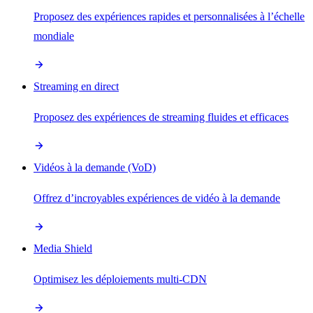
Proposez des expériences rapides et personnalisées à l’échelle
mondiale
Streaming en direct
Proposez des expériences de streaming fluides et efficaces
Vidéos à la demande (VoD)
Offrez d’incroyables expériences de vidéo à la demande
Media Shield
Optimisez les déploiements multi-CDN