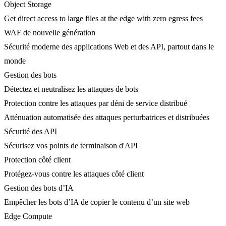
Object Storage
Get direct access to large files at the edge with zero egress fees
WAF de nouvelle génération
Sécurité moderne des applications Web et des API, partout dans le
monde
Gestion des bots
Détectez et neutralisez les attaques de bots
Protection contre les attaques par déni de service distribué
Atténuation automatisée des attaques perturbatrices et distribuées
Sécurité des API
Sécurisez vos points de terminaison d'API
Protection côté client
Protégez-vous contre les attaques côté client
Gestion des bots d’IA
Empêcher les bots d’IA de copier le contenu d’un site web
Edge Compute