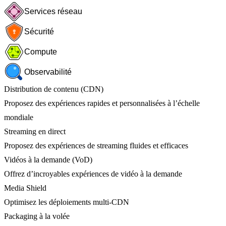
Services réseau
Sécurité
Compute
Observabilité
Distribution de contenu (CDN)
Proposez des expériences rapides et personnalisées à l’échelle
mondiale
Streaming en direct
Proposez des expériences de streaming fluides et efficaces
Vidéos à la demande (VoD)
Offrez d’incroyables expériences de vidéo à la demande
Media Shield
Optimisez les déploiements multi-CDN
Packaging à la volée