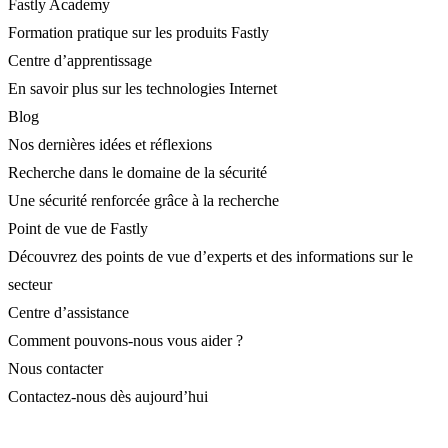
Fastly Academy
Formation pratique sur les produits Fastly
Centre d’apprentissage
En savoir plus sur les technologies Internet
Blog
Nos dernières idées et réflexions
Recherche dans le domaine de la sécurité
Une sécurité renforcée grâce à la recherche
Point de vue de Fastly
Découvrez des points de vue d’experts et des informations sur le
secteur
Centre d’assistance
Comment pouvons-nous vous aider ?
Nous contacter
Contactez-nous dès aujourd’hui