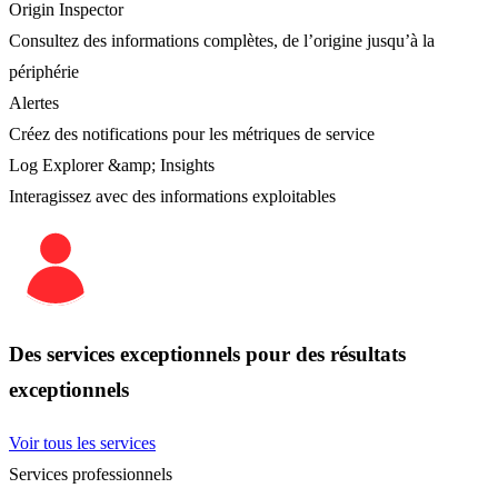
Origin Inspector
Consultez des informations complètes, de l’origine jusqu’à la
périphérie
Alertes
Créez des notifications pour les métriques de service
Log Explorer &amp; Insights
Interagissez avec des informations exploitables
Des services exceptionnels pour des résultats
exceptionnels
Voir tous les services
Services professionnels