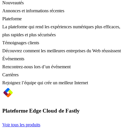
Nouveautés
Annonces et informations récentes
Plateforme
La plateforme qui rend les expériences numériques plus efficaces,
plus rapides et plus sécurisées
Témoignages clients
Découvrez comment les meilleures entreprises du Web réussissent
Événements
Rencontrez-nous lors d’un événement
Carrières
Rejoignez l’équipe qui crée un meilleur Internet
Plateforme Edge Cloud de Fastly
Voir tous les produits