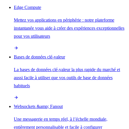
Edge Compute
Mettez vos applications en périphérie : notre plateforme
instantanée vous aide à créer des expériences exceptionnelles
pour vos utilisateurs
Bases de données clé-valeur
La bases de données clé-valeur la plus rapide du marché et
aussi facile à utiliser que vos outils de base de données
habituels
Websockets &amp; Fanout
Une messagerie en temps réel, à l’échelle mondiale,
entièrement personnalisable et facile à configurer