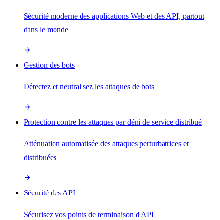
Sécurité moderne des applications Web et des API, partout
dans le monde
Gestion des bots
Détectez et neutralisez les attaques de bots
Protection contre les attaques par déni de service distribué
Atténuation automatisée des attaques perturbatrices et
distribuées
Sécurité des API
Sécurisez vos points de terminaison d'API