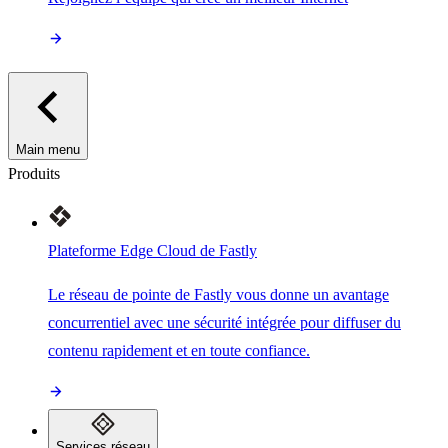
Main menu
Produits
Plateforme Edge Cloud de Fastly
Le réseau de pointe de Fastly vous donne un avantage
concurrentiel avec une sécurité intégrée pour diffuser du
contenu rapidement et en toute confiance.
Services réseau