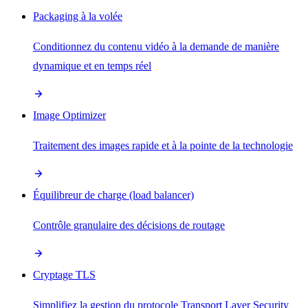
Packaging à la volée
Conditionnez du contenu vidéo à la demande de manière
dynamique et en temps réel
Image Optimizer
Traitement des images rapide et à la pointe de la technologie
Équilibreur de charge (load balancer)
Contrôle granulaire des décisions de routage
Cryptage TLS
Simplifiez la gestion du protocole Transport Layer Security