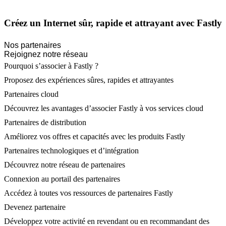
Créez un Internet sûr, rapide et attrayant avec Fastly
Nos partenaires
Rejoignez notre réseau
Pourquoi s’associer à Fastly ?
Proposez des expériences sûres, rapides et attrayantes
Partenaires cloud
Découvrez les avantages d’associer Fastly à vos services cloud
Partenaires de distribution
Améliorez vos offres et capacités avec les produits Fastly
Partenaires technologiques et d’intégration
Découvrez notre réseau de partenaires
Connexion au portail des partenaires
Accédez à toutes vos ressources de partenaires Fastly
Devenez partenaire
Développez votre activité en revendant ou en recommandant des