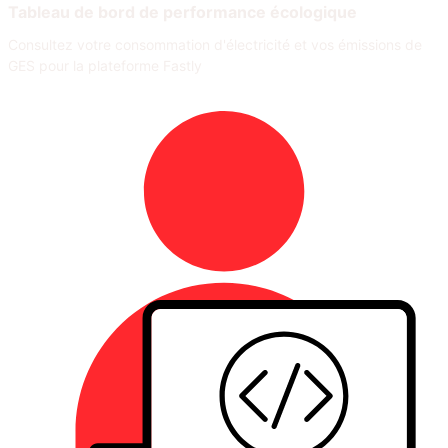
Tableau de bord de performance écologique
Consultez votre consommation d'électricité et vos émissions de
GES pour la plateforme Fastly