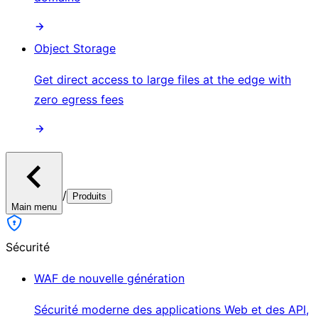
Object Storage
Get direct access to large files at the edge with
zero egress fees
/
Produits
Main menu
Sécurité
WAF de nouvelle génération
Sécurité moderne des applications Web et des API,