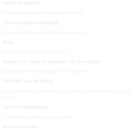
Fastly Academy
Formation pratique sur les produits Fastly
Centre d’apprentissage
En savoir plus sur les technologies Internet
Blog
Nos dernières idées et réflexions
Recherche dans le domaine de la sécurité
Une sécurité renforcée grâce à la recherche
Point de vue de Fastly
Découvrez des points de vue d’experts et des informations sur le
secteur
Centre d’assistance
Comment pouvons-nous vous aider ?
Nous contacter