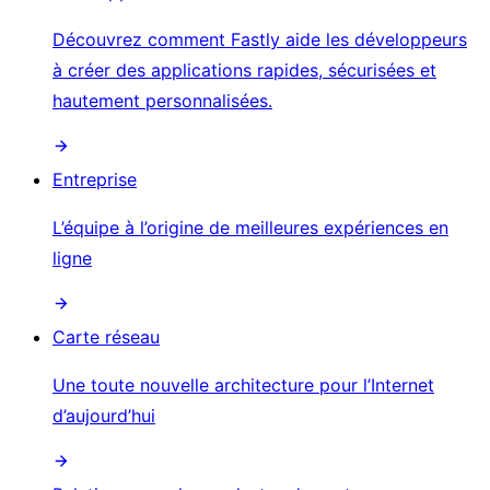
Découvrez comment Fastly aide les développeurs
à créer des applications rapides, sécurisées et
hautement personnalisées.
Entreprise
L’équipe à l’origine de meilleures expériences en
ligne
Carte réseau
Une toute nouvelle architecture pour l’Internet
d’aujourd’hui