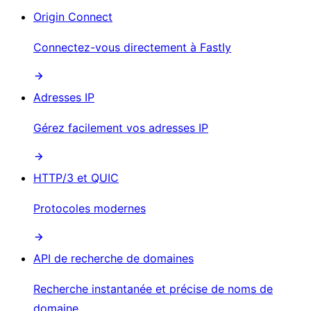
Origin Connect
Connectez-vous directement à Fastly
Adresses IP
Gérez facilement vos adresses IP
HTTP/3 et QUIC
Protocoles modernes
API de recherche de domaines
Recherche instantanée et précise de noms de
domaine