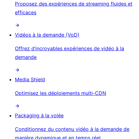
Proposez des expériences de streaming fluides et
efficaces
Vidéos à la demande (VoD)
Offrez d’incroyables expériences de vidéo à la
demande
Media Shield
Optimisez les déploiements multi-CDN
Packaging à la volée
Conditionnez du contenu vidéo à la demande de
manière dynamique et en temps réel