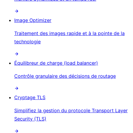
Image Optimizer
Traitement des images rapide et à la pointe de la
technologie
Équilibreur de charge (load balancer)
Contrôle granulaire des décisions de routage
Cryptage TLS
Simplifiez la gestion du protocole Transport Layer
Security (TLS)