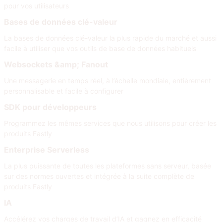
pour vos utilisateurs
Bases de données clé-valeur
La bases de données clé-valeur la plus rapide du marché et aussi
facile à utiliser que vos outils de base de données habituels
Websockets &amp; Fanout
Une messagerie en temps réel, à l’échelle mondiale, entièrement
personnalisable et facile à configurer
SDK pour développeurs
Programmez les mêmes services que nous utilisons pour créer les
produits Fastly
Enterprise Serverless
La plus puissante de toutes les plateformes sans serveur, basée
sur des normes ouvertes et intégrée à la suite complète de
produits Fastly
IA
Accélérez vos charges de travail d’IA et gagnez en efficacité