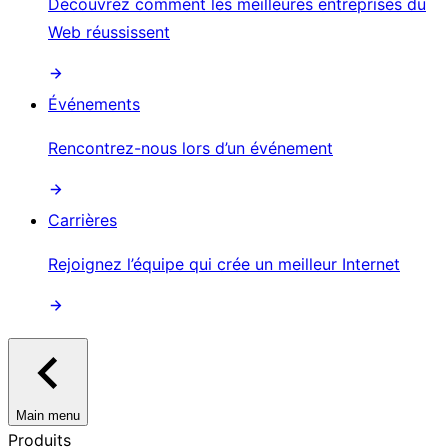
Découvrez comment les meilleures entreprises du
Web réussissent
Événements
Rencontrez-nous lors d’un événement
Carrières
Rejoignez l’équipe qui crée un meilleur Internet
Main menu
Produits