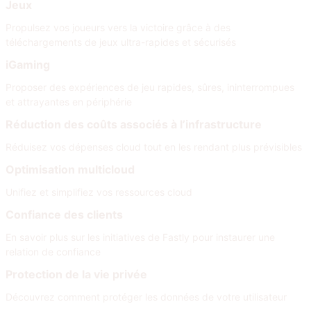
Jeux
Propulsez vos joueurs vers la victoire grâce à des
téléchargements de jeux ultra-rapides et sécurisés
iGaming
Proposer des expériences de jeu rapides, sûres, ininterrompues
et attrayantes en périphérie
Réduction des coûts associés à l’infrastructure
Réduisez vos dépenses cloud tout en les rendant plus prévisibles
Optimisation multicloud
Unifiez et simplifiez vos ressources cloud
Confiance des clients
En savoir plus sur les initiatives de Fastly pour instaurer une
relation de confiance
Protection de la vie privée
Découvrez comment protéger les données de votre utilisateur