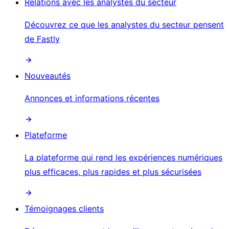
Relations avec les analystes du secteur
Découvrez ce que les analystes du secteur pensent
de Fastly
Nouveautés
Annonces et informations récentes
Plateforme
La plateforme qui rend les expériences numériques
plus efficaces, plus rapides et plus sécurisées
Témoignages clients