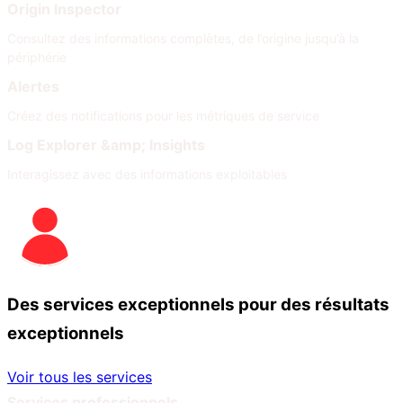
Origin Inspector
Consultez des informations complètes, de l’origine jusqu’à la
périphérie
Alertes
Créez des notifications pour les métriques de service
Log Explorer &amp; Insights
Interagissez avec des informations exploitables
Des services exceptionnels pour des résultats
exceptionnels
Voir tous les services
Services professionnels