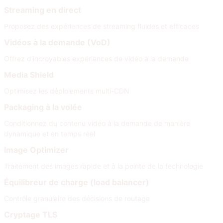
Streaming en direct
Proposez des expériences de streaming fluides et efficaces
Vidéos à la demande (VoD)
Offrez d’incroyables expériences de vidéo à la demande
Media Shield
Optimisez les déploiements multi-CDN
Packaging à la volée
Conditionnez du contenu vidéo à la demande de manière
dynamique et en temps réel
Image Optimizer
Traitement des images rapide et à la pointe de la technologie
Équilibreur de charge (load balancer)
Contrôle granulaire des décisions de routage
Cryptage TLS