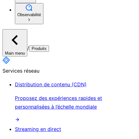
Observabilité
/
Produits
Main menu
Services réseau
Distribution de contenu (CDN)
Proposez des expériences rapides et
personnalisées à l’échelle mondiale
Streaming en direct