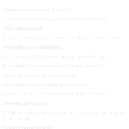
Rejoignez notre réseau
Pourquoi s’associer à Fastly ?
Proposez des expériences sûres, rapides et attrayantes
Partenaires cloud
Découvrez les avantages d’associer Fastly à vos services cloud
Partenaires de distribution
Améliorez vos offres et capacités avec les produits Fastly
Partenaires technologiques et d’intégration
Découvrez notre réseau de partenaires
Connexion au portail des partenaires
Accédez à toutes vos ressources de partenaires Fastly
Devenez partenaire
Développez votre activité en revendant ou en recommandant des
produits Fastly
Trouvez un partenaire