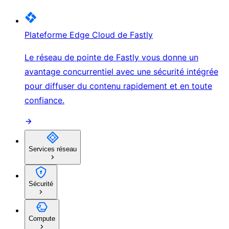
Plateforme Edge Cloud de Fastly
Le réseau de pointe de Fastly vous donne un
avantage concurrentiel avec une sécurité intégrée
pour diffuser du contenu rapidement et en toute
confiance.
Services réseau
Sécurité
Compute