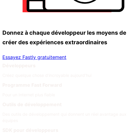
Donnez à chaque développeur les moyens de
créer des expériences extraordinaires
Essayez Fastly gratuitement
Développeurs
Créez quelque chose d’incroyable aujourd’hui
Programme Fast Forward
Pour un Internet plus fiable
Outils de développement
Des outils de développement qui donnent un réel avantage aux
équipes
SDK pour développeurs