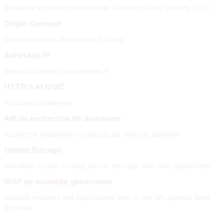
Simplifiez la gestion du protocole Transport Layer Security (TLS)
Origin Connect
Connectez-vous directement à Fastly
Adresses IP
Gérez facilement vos adresses IP
HTTP/3 et QUIC
Protocoles modernes
API de recherche de domaines
Recherche instantanée et précise de noms de domaine
Object Storage
Get direct access to large files at the edge with zero egress fees
WAF de nouvelle génération
Sécurité moderne des applications Web et des API, partout dans
le monde