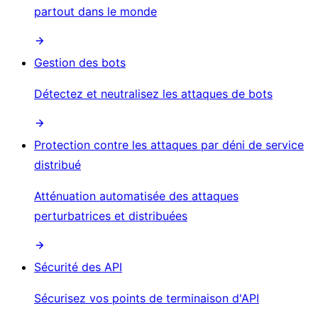
partout dans le monde
Gestion des bots
Détectez et neutralisez les attaques de bots
Protection contre les attaques par déni de service
distribué
Atténuation automatisée des attaques
perturbatrices et distribuées
Sécurité des API
Sécurisez vos points de terminaison d'API