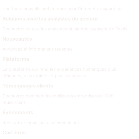
Une toute nouvelle architecture pour l’Internet d’aujourd’hui
Relations avec les analystes du secteur
Découvrez ce que les analystes du secteur pensent de Fastly
Nouveautés
Annonces et informations récentes
Plateforme
La plateforme qui rend les expériences numériques plus
efficaces, plus rapides et plus sécurisées
Témoignages clients
Découvrez comment les meilleures entreprises du Web
réussissent
Événements
Rencontrez-nous lors d’un événement
Carrières