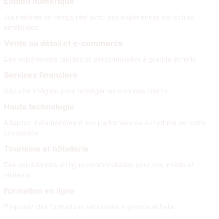
Édition numérique
Journalisme en temps réel avec des expériences de lecture
améliorées
Vente au détail et e-commerce
Des expériences rapides et personnalisées à grande échelle
Services financiers
Sécurité intégrée pour protéger les données clients
Haute technologie
Adaptez instantanément vos performances au rythme de votre
croissance
Tourisme et hôtellerie
Des expériences en ligne personnalisées pour vos invités et
visiteurs
Formation en ligne
Proposez des formations sécurisées à grande échelle