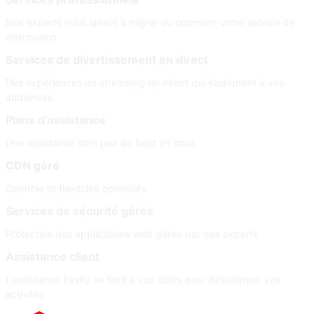
Nos experts vous aident à migrer ou optimiser votre service de
distribution
Services de divertissement en direct
Des expériences de streaming en direct qui s’adaptent à vos
audiences
Plans d’assistance
Une assistance hors pair de bout en bout
CDN géré
Contrôle et flexibilité optimisés
Services de sécurité gérés
Protection des applications web gérée par des experts
Assistance client
L’assistance Fastly se tient à vos côtés pour développer vos
activités