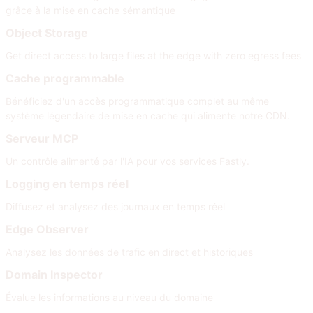
grâce à la mise en cache sémantique
Object Storage
Get direct access to large files at the edge with zero egress fees
Cache programmable
Bénéficiez d'un accès programmatique complet au même
système légendaire de mise en cache qui alimente notre CDN.
Serveur MCP
Un contrôle alimenté par l'IA pour vos services Fastly.
Logging en temps réel
Diffusez et analysez des journaux en temps réel
Edge Observer
Analysez les données de trafic en direct et historiques
Domain Inspector
Évalue les informations au niveau du domaine