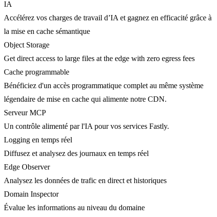
IA
Accélérez vos charges de travail d’IA et gagnez en efficacité grâce à
la mise en cache sémantique
Object Storage
Get direct access to large files at the edge with zero egress fees
Cache programmable
Bénéficiez d'un accès programmatique complet au même système
légendaire de mise en cache qui alimente notre CDN.
Serveur MCP
Un contrôle alimenté par l'IA pour vos services Fastly.
Logging en temps réel
Diffusez et analysez des journaux en temps réel
Edge Observer
Analysez les données de trafic en direct et historiques
Domain Inspector
Évalue les informations au niveau du domaine