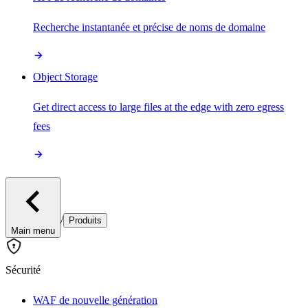
Recherche instantanée et précise de noms de domaine
Object Storage
Get direct access to large files at the edge with zero egress
fees
/
Produits
Main menu
Sécurité
WAF de nouvelle génération