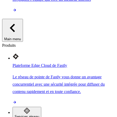
Main menu
Produits
Plateforme Edge Cloud de Fastly
Le réseau de pointe de Fastly vous donne un avantage
concurrentiel avec une sécurité intégrée pour diffuser du
contenu rapidement et en toute confiance.
Services réseau