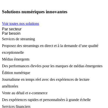
Solutions numériques innovantes
Voir toutes nos solutions
Par secteur
Par besoin
Services de streaming
Proposez des streamings en direct et à la demande d’une qualité
exceptionnelle
Médias émergents
Des performances élevées pour les marques de médias émergentes
Édition numérique
Journalisme en temps réel avec des expériences de lecture
améliorées
Vente au détail et e-commerce
Des expériences rapides et personnalisées à grande échelle
Services financiers