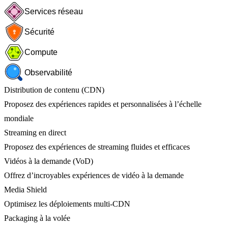
Services réseau
Sécurité
Compute
Observabilité
Distribution de contenu (CDN)
Proposez des expériences rapides et personnalisées à l’échelle
mondiale
Streaming en direct
Proposez des expériences de streaming fluides et efficaces
Vidéos à la demande (VoD)
Offrez d’incroyables expériences de vidéo à la demande
Media Shield
Optimisez les déploiements multi-CDN
Packaging à la volée