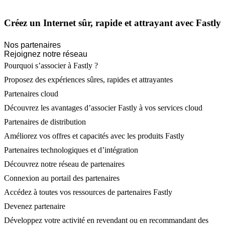
Créez un Internet sûr, rapide et attrayant avec Fastly
Nos partenaires
Rejoignez notre réseau
Pourquoi s’associer à Fastly ?
Proposez des expériences sûres, rapides et attrayantes
Partenaires cloud
Découvrez les avantages d’associer Fastly à vos services cloud
Partenaires de distribution
Améliorez vos offres et capacités avec les produits Fastly
Partenaires technologiques et d’intégration
Découvrez notre réseau de partenaires
Connexion au portail des partenaires
Accédez à toutes vos ressources de partenaires Fastly
Devenez partenaire
Développez votre activité en revendant ou en recommandant des