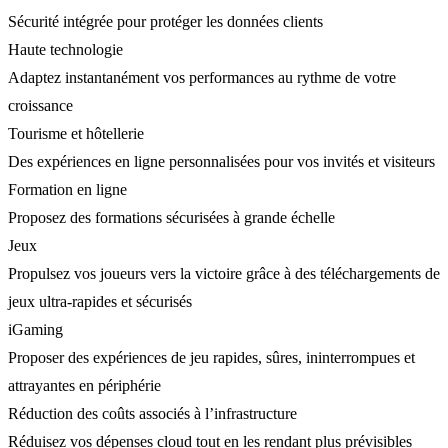
Sécurité intégrée pour protéger les données clients
Haute technologie
Adaptez instantanément vos performances au rythme de votre
croissance
Tourisme et hôtellerie
Des expériences en ligne personnalisées pour vos invités et visiteurs
Formation en ligne
Proposez des formations sécurisées à grande échelle
Jeux
Propulsez vos joueurs vers la victoire grâce à des téléchargements de
jeux ultra-rapides et sécurisés
iGaming
Proposer des expériences de jeu rapides, sûres, ininterrompues et
attrayantes en périphérie
Réduction des coûts associés à l’infrastructure
Réduisez vos dépenses cloud tout en les rendant plus prévisibles