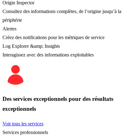
Origin Inspector
Consultez des informations complètes, de l’origine jusqu’à la
périphérie
Alertes
Créez des notifications pour les métriques de service
Log Explorer &amp; Insights
Interagissez avec des informations exploitables
Des services exceptionnels pour des résultats
exceptionnels
Voir tous les services
Services professionnels