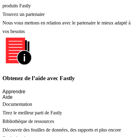
produits Fastly
Trouvez un partenaire
Nous vous mettons en relation avec le partenaire le mieux adapté à
vos besoins
Obtenez de l’aide avec Fastly
Apprendre
Aide
Documentation
Tirez le meilleur parti de Fastly
Bibliothèque de ressources
Découvrir des feuilles de données, des rapports et plus encore