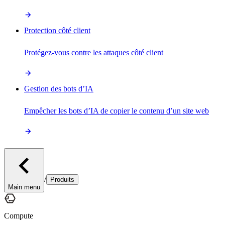
Protection côté client
Protégez-vous contre les attaques côté client
Gestion des bots d’IA
Empêcher les bots d’IA de copier le contenu d’un site web
/
Produits
Main menu
Compute