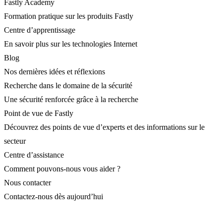
Fastly Academy
Formation pratique sur les produits Fastly
Centre d’apprentissage
En savoir plus sur les technologies Internet
Blog
Nos dernières idées et réflexions
Recherche dans le domaine de la sécurité
Une sécurité renforcée grâce à la recherche
Point de vue de Fastly
Découvrez des points de vue d’experts et des informations sur le
secteur
Centre d’assistance
Comment pouvons-nous vous aider ?
Nous contacter
Contactez-nous dès aujourd’hui