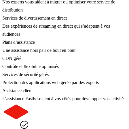
Nos experts vous aident à migrer ou optimiser votre service de
distribution
Services de divertissement en direct
Des expériences de streaming en direct qui s’adaptent à vos
audiences
Plans d’assistance
Une assistance hors pair de bout en bout
CDN géré
Contrôle et flexibilité optimisés
Services de sécurité gérés
Protection des applications web gérée par des experts
Assistance client
L’assistance Fastly se tient à vos côtés pour développer vos activités