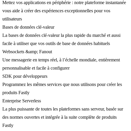
Mettez vos applications en périphérie : notre plateforme instantanée
vous aide à créer des expériences exceptionnelles pour vos
utilisateurs
Bases de données clé-valeur
La bases de données clé-valeur la plus rapide du marché et aussi
facile à utiliser que vos outils de base de données habituels
Websockets &amp; Fanout
Une messagerie en temps réel, à l’échelle mondiale, entièrement
personnalisable et facile à configurer
SDK pour développeurs
Programmez les mêmes services que nous utilisons pour créer les
produits Fastly
Enterprise Serverless
La plus puissante de toutes les plateformes sans serveur, basée sur
des normes ouvertes et intégrée à la suite complète de produits
Fastly