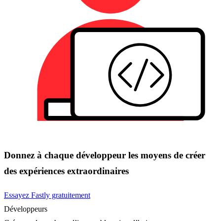
Donnez à chaque développeur les moyens de créer
des expériences extraordinaires
Essayez Fastly gratuitement
Développeurs