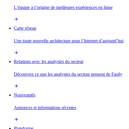
L’équipe à l’origine de meilleures expériences en ligne
Carte réseau
Une toute nouvelle architecture pour l’Internet d’aujourd’hui
Relations avec les analystes du secteur
Découvrez ce que les analystes du secteur pensent de Fastly
Nouveautés
Annonces et informations récentes
Plateforme