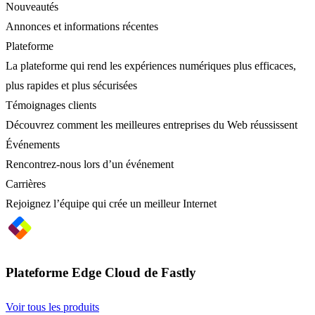
Nouveautés
Annonces et informations récentes
Plateforme
La plateforme qui rend les expériences numériques plus efficaces,
plus rapides et plus sécurisées
Témoignages clients
Découvrez comment les meilleures entreprises du Web réussissent
Événements
Rencontrez-nous lors d’un événement
Carrières
Rejoignez l’équipe qui crée un meilleur Internet
Plateforme Edge Cloud de Fastly
Voir tous les produits