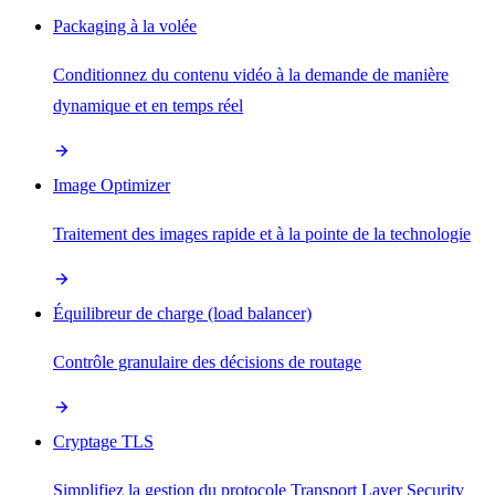
Packaging à la volée
Conditionnez du contenu vidéo à la demande de manière
dynamique et en temps réel
Image Optimizer
Traitement des images rapide et à la pointe de la technologie
Équilibreur de charge (load balancer)
Contrôle granulaire des décisions de routage
Cryptage TLS
Simplifiez la gestion du protocole Transport Layer Security