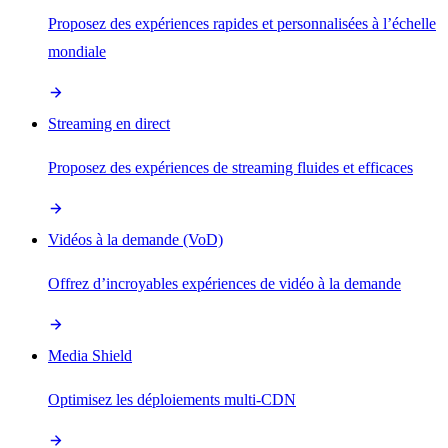
Proposez des expériences rapides et personnalisées à l’échelle
mondiale
Streaming en direct
Proposez des expériences de streaming fluides et efficaces
Vidéos à la demande (VoD)
Offrez d’incroyables expériences de vidéo à la demande
Media Shield
Optimisez les déploiements multi-CDN