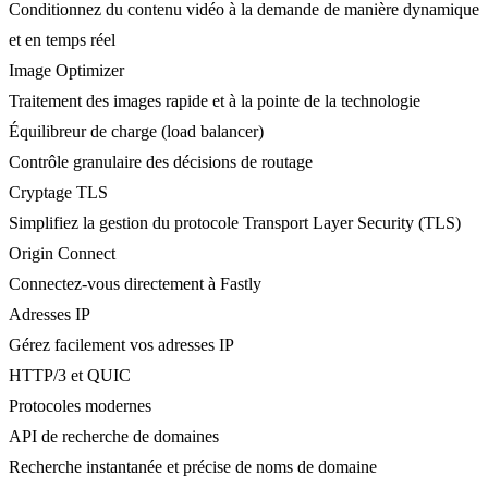
Conditionnez du contenu vidéo à la demande de manière dynamique
et en temps réel
Image Optimizer
Traitement des images rapide et à la pointe de la technologie
Équilibreur de charge (load balancer)
Contrôle granulaire des décisions de routage
Cryptage TLS
Simplifiez la gestion du protocole Transport Layer Security (TLS)
Origin Connect
Connectez-vous directement à Fastly
Adresses IP
Gérez facilement vos adresses IP
HTTP/3 et QUIC
Protocoles modernes
API de recherche de domaines
Recherche instantanée et précise de noms de domaine