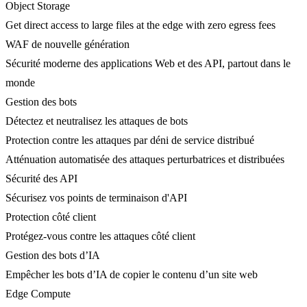
Object Storage
Get direct access to large files at the edge with zero egress fees
WAF de nouvelle génération
Sécurité moderne des applications Web et des API, partout dans le
monde
Gestion des bots
Détectez et neutralisez les attaques de bots
Protection contre les attaques par déni de service distribué
Atténuation automatisée des attaques perturbatrices et distribuées
Sécurité des API
Sécurisez vos points de terminaison d'API
Protection côté client
Protégez-vous contre les attaques côté client
Gestion des bots d’IA
Empêcher les bots d’IA de copier le contenu d’un site web
Edge Compute