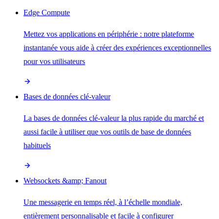
Edge Compute
Mettez vos applications en périphérie : notre plateforme
instantanée vous aide à créer des expériences exceptionnelles
pour vos utilisateurs
Bases de données clé-valeur
La bases de données clé-valeur la plus rapide du marché et
aussi facile à utiliser que vos outils de base de données
habituels
Websockets &amp; Fanout
Une messagerie en temps réel, à l’échelle mondiale,
entièrement personnalisable et facile à configurer