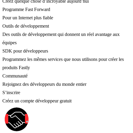
Créez quelque chose d’incroyable aujourd’hui
Programme Fast Forward
Pour un Internet plus fiable
Outils de développement
Des outils de développement qui donnent un réel avantage aux
équipes
SDK pour développeurs
Programmez les mêmes services que nous utilisons pour créer les
produits Fastly
Communauté
Rejoignez des développeurs du monde entier
S’inscrire
Créez un compte développeur gratuit