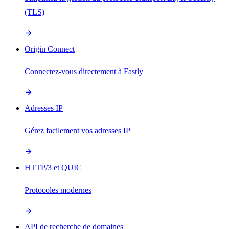
(TLS)
Origin Connect
Connectez-vous directement à Fastly
Adresses IP
Gérez facilement vos adresses IP
HTTP/3 et QUIC
Protocoles modernes
API de recherche de domaines