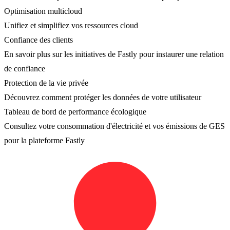
Optimisation multicloud
Unifiez et simplifiez vos ressources cloud
Confiance des clients
En savoir plus sur les initiatives de Fastly pour instaurer une relation
de confiance
Protection de la vie privée
Découvrez comment protéger les données de votre utilisateur
Tableau de bord de performance écologique
Consultez votre consommation d'électricité et vos émissions de GES
pour la plateforme Fastly