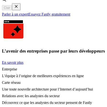
Search
Clair
Parler à un expert
Essayez Fastly gratuitement
L’avenir des entreprises passe par leurs développeurs
En savoir plus
Entreprise
L’équipe à l’origine de meilleures expériences en ligne
Carte réseau
Une toute nouvelle architecture pour l’Internet d’aujourd’hui
Relations avec les analystes du secteur
Découvrez ce que les analystes du secteur pensent de Fastly