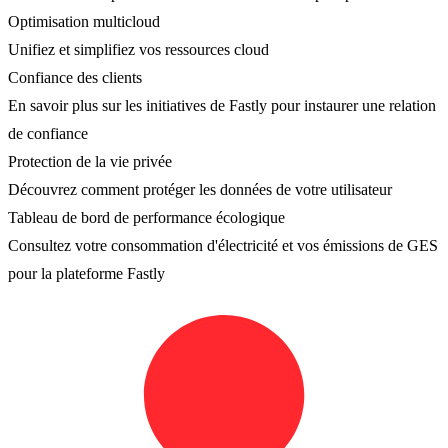
Optimisation multicloud
Unifiez et simplifiez vos ressources cloud
Confiance des clients
En savoir plus sur les initiatives de Fastly pour instaurer une relation
de confiance
Protection de la vie privée
Découvrez comment protéger les données de votre utilisateur
Tableau de bord de performance écologique
Consultez votre consommation d'électricité et vos émissions de GES
pour la plateforme Fastly