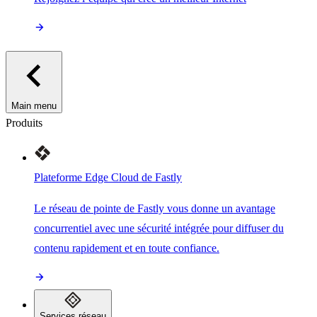
Main menu
Produits
Plateforme Edge Cloud de Fastly
Le réseau de pointe de Fastly vous donne un avantage
concurrentiel avec une sécurité intégrée pour diffuser du
contenu rapidement et en toute confiance.
Services réseau