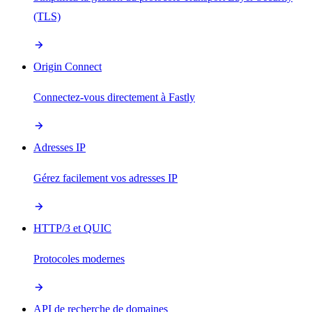
(TLS)
Origin Connect
Connectez-vous directement à Fastly
Adresses IP
Gérez facilement vos adresses IP
HTTP/3 et QUIC
Protocoles modernes
API de recherche de domaines