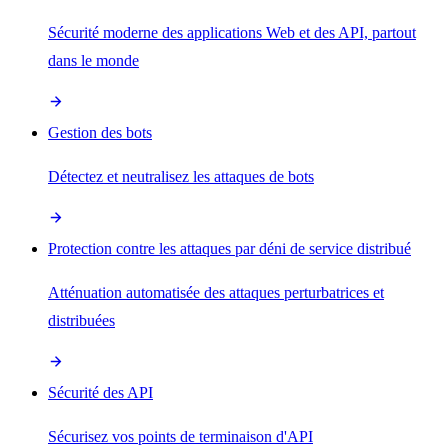
Sécurité moderne des applications Web et des API, partout
dans le monde
Gestion des bots
Détectez et neutralisez les attaques de bots
Protection contre les attaques par déni de service distribué
Atténuation automatisée des attaques perturbatrices et
distribuées
Sécurité des API
Sécurisez vos points de terminaison d'API