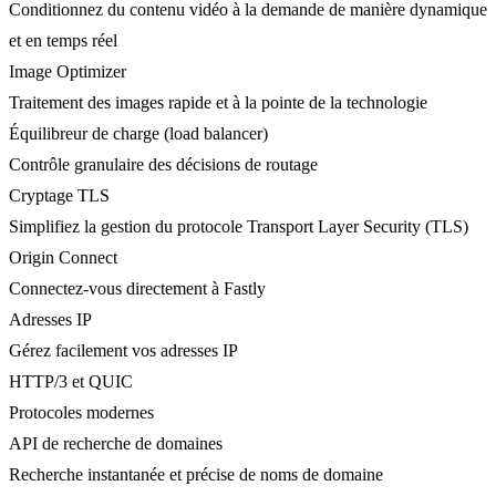
Conditionnez du contenu vidéo à la demande de manière dynamique
et en temps réel
Image Optimizer
Traitement des images rapide et à la pointe de la technologie
Équilibreur de charge (load balancer)
Contrôle granulaire des décisions de routage
Cryptage TLS
Simplifiez la gestion du protocole Transport Layer Security (TLS)
Origin Connect
Connectez-vous directement à Fastly
Adresses IP
Gérez facilement vos adresses IP
HTTP/3 et QUIC
Protocoles modernes
API de recherche de domaines
Recherche instantanée et précise de noms de domaine