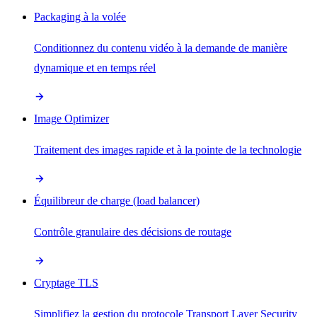
Packaging à la volée
Conditionnez du contenu vidéo à la demande de manière
dynamique et en temps réel
Image Optimizer
Traitement des images rapide et à la pointe de la technologie
Équilibreur de charge (load balancer)
Contrôle granulaire des décisions de routage
Cryptage TLS
Simplifiez la gestion du protocole Transport Layer Security