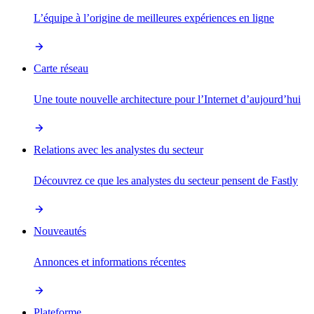
L’équipe à l’origine de meilleures expériences en ligne
Carte réseau
Une toute nouvelle architecture pour l’Internet d’aujourd’hui
Relations avec les analystes du secteur
Découvrez ce que les analystes du secteur pensent de Fastly
Nouveautés
Annonces et informations récentes
Plateforme