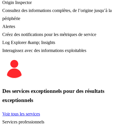
Origin Inspector
Consultez des informations complètes, de l’origine jusqu’à la
périphérie
Alertes
Créez des notifications pour les métriques de service
Log Explorer &amp; Insights
Interagissez avec des informations exploitables
Des services exceptionnels pour des résultats
exceptionnels
Voir tous les services
Services professionnels