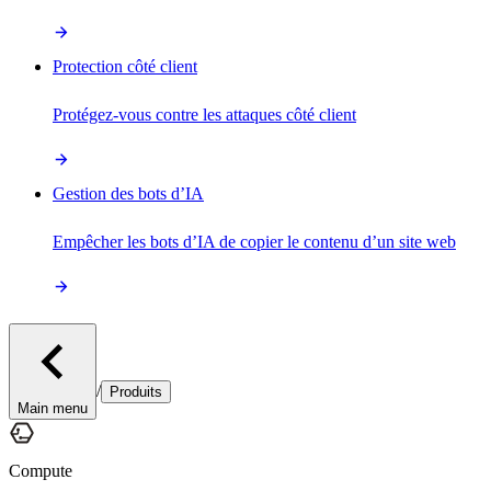
Protection côté client
Protégez-vous contre les attaques côté client
Gestion des bots d’IA
Empêcher les bots d’IA de copier le contenu d’un site web
/
Produits
Main menu
Compute