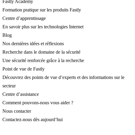
Fastly Academy
Formation pratique sur les produits Fastly
Centre d’apprentissage
En savoir plus sur les technologies Internet
Blog
Nos dernières idées et réflexions
Recherche dans le domaine de la sécurité
Une sécurité renforcée grâce à la recherche
Point de vue de Fastly
Découvrez des points de vue d’experts et des informations sur le
secteur
Centre d’assistance
Comment pouvons-nous vous aider ?
Nous contacter
Contactez-nous dès aujourd’hui