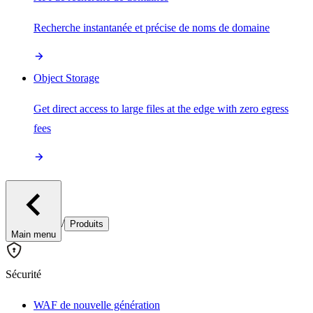
Recherche instantanée et précise de noms de domaine
Object Storage
Get direct access to large files at the edge with zero egress
fees
/
Produits
Main menu
Sécurité
WAF de nouvelle génération