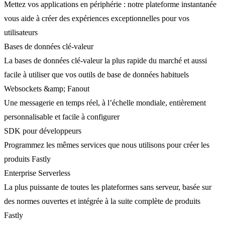
Mettez vos applications en périphérie : notre plateforme instantanée
vous aide à créer des expériences exceptionnelles pour vos
utilisateurs
Bases de données clé-valeur
La bases de données clé-valeur la plus rapide du marché et aussi
facile à utiliser que vos outils de base de données habituels
Websockets &amp; Fanout
Une messagerie en temps réel, à l’échelle mondiale, entièrement
personnalisable et facile à configurer
SDK pour développeurs
Programmez les mêmes services que nous utilisons pour créer les
produits Fastly
Enterprise Serverless
La plus puissante de toutes les plateformes sans serveur, basée sur
des normes ouvertes et intégrée à la suite complète de produits
Fastly