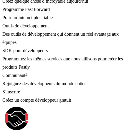
Créez quelque chose d’incroyable aujourd’hui
Programme Fast Forward
Pour un Internet plus fiable
Outils de développement
Des outils de développement qui donnent un réel avantage aux
équipes
SDK pour développeurs
Programmez les mêmes services que nous utilisons pour créer les
produits Fastly
Communauté
Rejoignez des développeurs du monde entier
S’inscrire
Créez un compte développeur gratuit