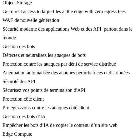
Object Storage
Get direct access to large files at the edge with zero egress fees
WAF de nouvelle génération
Sécurité moderne des applications Web et des API, partout dans le
monde
Gestion des bots
Détectez et neutralisez les attaques de bots
Protection contre les attaques par déni de service distribué
Atténuation automatisée des attaques perturbatrices et distribuées
Sécurité des API
Sécurisez vos points de terminaison d'API
Protection côté client
Protégez-vous contre les attaques côté client
Gestion des bots d’IA
Empêcher les bots d’IA de copier le contenu d’un site web
Edge Compute