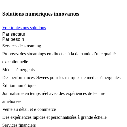
Solutions numériques innovantes
Voir toutes nos solutions
Par secteur
Par besoin
Services de streaming
Proposez des streamings en direct et à la demande d’une qualité
exceptionnelle
Médias émergents
Des performances élevées pour les marques de médias émergentes
Édition numérique
Journalisme en temps réel avec des expériences de lecture
améliorées
Vente au détail et e-commerce
Des expériences rapides et personnalisées à grande échelle
Services financiers