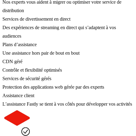
Nos experts vous aident à migrer ou optimiser votre service de
distribution
Services de divertissement en direct
Des expériences de streaming en direct qui s’adaptent à vos
audiences
Plans d’assistance
Une assistance hors pair de bout en bout
CDN géré
Contrôle et flexibilité optimisés
Services de sécurité gérés
Protection des applications web gérée par des experts
Assistance client
L’assistance Fastly se tient à vos côtés pour développer vos activités