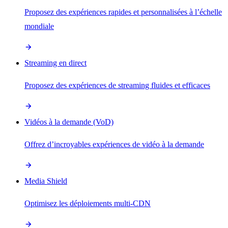
Proposez des expériences rapides et personnalisées à l’échelle
mondiale
Streaming en direct
Proposez des expériences de streaming fluides et efficaces
Vidéos à la demande (VoD)
Offrez d’incroyables expériences de vidéo à la demande
Media Shield
Optimisez les déploiements multi-CDN