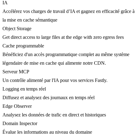
IA
Accélérez vos charges de travail d’IA et gagnez en efficacité grâce à
la mise en cache sémantique
Object Storage
Get direct access to large files at the edge with zero egress fees
Cache programmable
Bénéficiez d'un accès programmatique complet au même système
légendaire de mise en cache qui alimente notre CDN.
Serveur MCP
Un contrôle alimenté par l'IA pour vos services Fastly.
Logging en temps réel
Diffusez et analysez des journaux en temps réel
Edge Observer
Analysez les données de trafic en direct et historiques
Domain Inspector
Évalue les informations au niveau du domaine