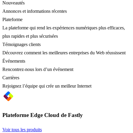
Nouveautés
Annonces et informations récentes
Plateforme
La plateforme qui rend les expériences numériques plus efficaces,
plus rapides et plus sécurisées
Témoignages clients
Découvrez comment les meilleures entreprises du Web réussissent
Événements
Rencontrez-nous lors d’un événement
Carrières
Rejoignez l’équipe qui crée un meilleur Internet
Plateforme Edge Cloud de Fastly
Voir tous les produits