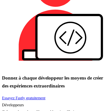
Donnez à chaque développeur les moyens de créer
des expériences extraordinaires
Essayez Fastly gratuitement
Développeurs