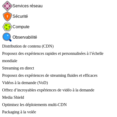
Services réseau
Sécurité
Compute
Observabilité
Distribution de contenu (CDN)
Proposez des expériences rapides et personnalisées à l’échelle
mondiale
Streaming en direct
Proposez des expériences de streaming fluides et efficaces
Vidéos à la demande (VoD)
Offrez d’incroyables expériences de vidéo à la demande
Media Shield
Optimisez les déploiements multi-CDN
Packaging à la volée