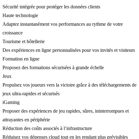
Sécurité intégrée pour protéger les données clients
Haute technologie
Adaptez instantanément vos performances au rythme de votre
croissance
Tourisme et hôtellerie
Des expériences en ligne personnalisées pour vos invités et visiteurs
Formation en ligne
Proposez des formations sécurisées à grande échelle
Jeux
Propulsez vos joueurs vers la victoire grâce à des téléchargements de
jeux ultra-rapides et sécurisés
iGaming
Proposer des expériences de jeu rapides, sûres, ininterrompues et
attrayantes en périphérie
Réduction des coûts associés à l’infrastructure
Réduisez vos dépenses cloud tout en les rendant plus prévisibles