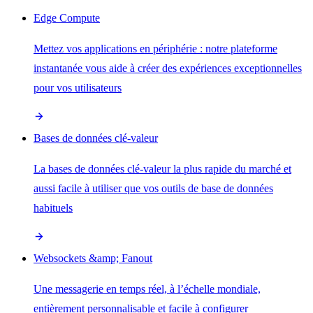
Edge Compute
Mettez vos applications en périphérie : notre plateforme
instantanée vous aide à créer des expériences exceptionnelles
pour vos utilisateurs
Bases de données clé-valeur
La bases de données clé-valeur la plus rapide du marché et
aussi facile à utiliser que vos outils de base de données
habituels
Websockets &amp; Fanout
Une messagerie en temps réel, à l’échelle mondiale,
entièrement personnalisable et facile à configurer