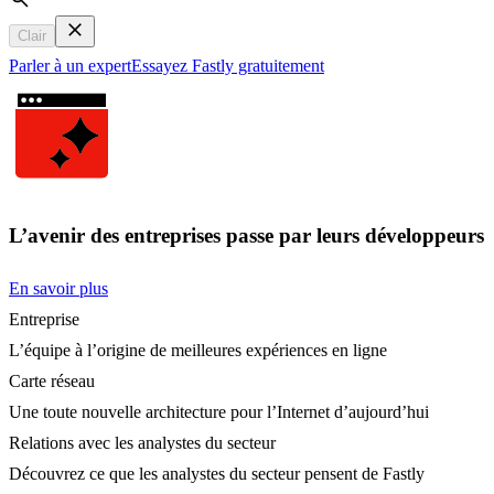
Search
Clair
Parler à un expert
Essayez Fastly gratuitement
L’avenir des entreprises passe par leurs développeurs
En savoir plus
Entreprise
L’équipe à l’origine de meilleures expériences en ligne
Carte réseau
Une toute nouvelle architecture pour l’Internet d’aujourd’hui
Relations avec les analystes du secteur
Découvrez ce que les analystes du secteur pensent de Fastly