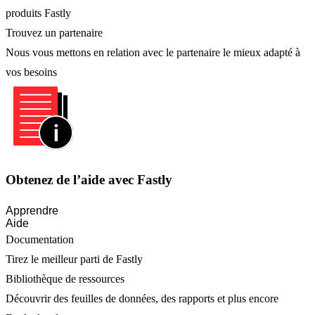
produits Fastly
Trouvez un partenaire
Nous vous mettons en relation avec le partenaire le mieux adapté à
vos besoins
Obtenez de l’aide avec Fastly
Apprendre
Aide
Documentation
Tirez le meilleur parti de Fastly
Bibliothèque de ressources
Découvrir des feuilles de données, des rapports et plus encore