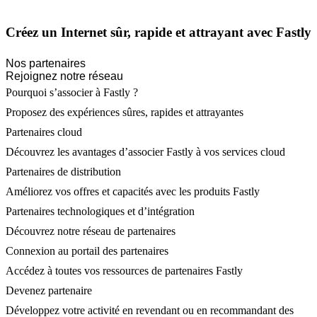
Créez un Internet sûr, rapide et attrayant avec Fastly
Nos partenaires
Rejoignez notre réseau
Pourquoi s’associer à Fastly ?
Proposez des expériences sûres, rapides et attrayantes
Partenaires cloud
Découvrez les avantages d’associer Fastly à vos services cloud
Partenaires de distribution
Améliorez vos offres et capacités avec les produits Fastly
Partenaires technologiques et d’intégration
Découvrez notre réseau de partenaires
Connexion au portail des partenaires
Accédez à toutes vos ressources de partenaires Fastly
Devenez partenaire
Développez votre activité en revendant ou en recommandant des