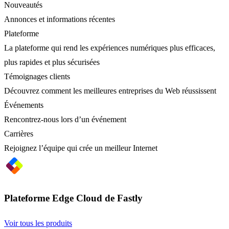
Nouveautés
Annonces et informations récentes
Plateforme
La plateforme qui rend les expériences numériques plus efficaces,
plus rapides et plus sécurisées
Témoignages clients
Découvrez comment les meilleures entreprises du Web réussissent
Événements
Rencontrez-nous lors d’un événement
Carrières
Rejoignez l’équipe qui crée un meilleur Internet
Plateforme Edge Cloud de Fastly
Voir tous les produits