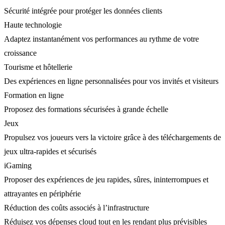
Sécurité intégrée pour protéger les données clients
Haute technologie
Adaptez instantanément vos performances au rythme de votre
croissance
Tourisme et hôtellerie
Des expériences en ligne personnalisées pour vos invités et visiteurs
Formation en ligne
Proposez des formations sécurisées à grande échelle
Jeux
Propulsez vos joueurs vers la victoire grâce à des téléchargements de
jeux ultra-rapides et sécurisés
iGaming
Proposer des expériences de jeu rapides, sûres, ininterrompues et
attrayantes en périphérie
Réduction des coûts associés à l’infrastructure
Réduisez vos dépenses cloud tout en les rendant plus prévisibles