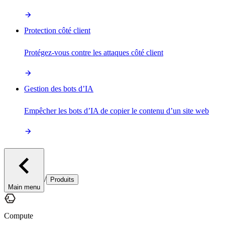
Protection côté client
Protégez-vous contre les attaques côté client
Gestion des bots d’IA
Empêcher les bots d’IA de copier le contenu d’un site web
/
Produits
Main menu
Compute