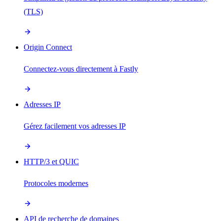
(TLS)
Origin Connect
Connectez-vous directement à Fastly
Adresses IP
Gérez facilement vos adresses IP
HTTP/3 et QUIC
Protocoles modernes
API de recherche de domaines