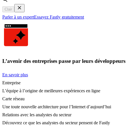
Search
Clair
Parler à un expert
Essayez Fastly gratuitement
L’avenir des entreprises passe par leurs développeurs
En savoir plus
Entreprise
L’équipe à l’origine de meilleures expériences en ligne
Carte réseau
Une toute nouvelle architecture pour l’Internet d’aujourd’hui
Relations avec les analystes du secteur
Découvrez ce que les analystes du secteur pensent de Fastly