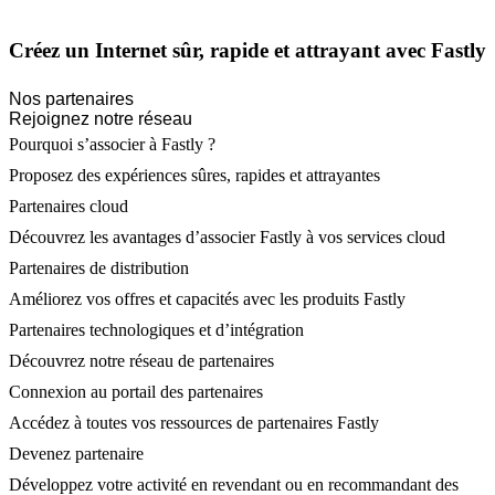
Créez un Internet sûr, rapide et attrayant avec Fastly
Nos partenaires
Rejoignez notre réseau
Pourquoi s’associer à Fastly ?
Proposez des expériences sûres, rapides et attrayantes
Partenaires cloud
Découvrez les avantages d’associer Fastly à vos services cloud
Partenaires de distribution
Améliorez vos offres et capacités avec les produits Fastly
Partenaires technologiques et d’intégration
Découvrez notre réseau de partenaires
Connexion au portail des partenaires
Accédez à toutes vos ressources de partenaires Fastly
Devenez partenaire
Développez votre activité en revendant ou en recommandant des