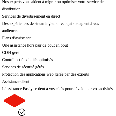
Nos experts vous aident à migrer ou optimiser votre service de
distribution
Services de divertissement en direct
Des expériences de streaming en direct qui s’adaptent à vos
audiences
Plans d’assistance
Une assistance hors pair de bout en bout
CDN géré
Contrôle et flexibilité optimisés
Services de sécurité gérés
Protection des applications web gérée par des experts
Assistance client
L’assistance Fastly se tient à vos côtés pour développer vos activités