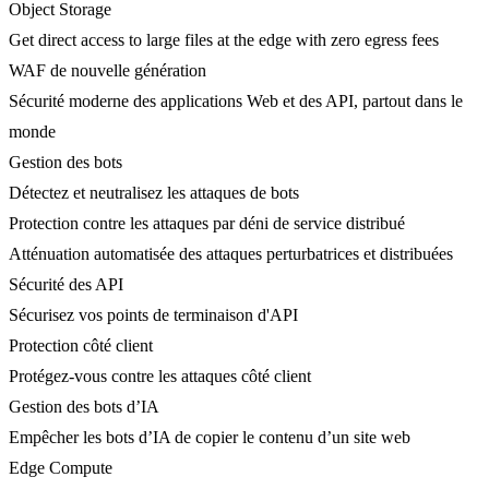
Object Storage
Get direct access to large files at the edge with zero egress fees
WAF de nouvelle génération
Sécurité moderne des applications Web et des API, partout dans le
monde
Gestion des bots
Détectez et neutralisez les attaques de bots
Protection contre les attaques par déni de service distribué
Atténuation automatisée des attaques perturbatrices et distribuées
Sécurité des API
Sécurisez vos points de terminaison d'API
Protection côté client
Protégez-vous contre les attaques côté client
Gestion des bots d’IA
Empêcher les bots d’IA de copier le contenu d’un site web
Edge Compute