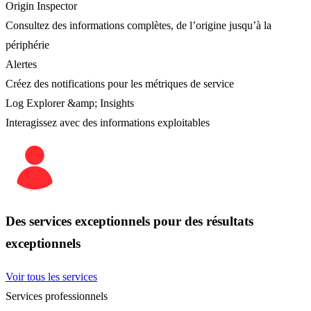
Origin Inspector
Consultez des informations complètes, de l’origine jusqu’à la
périphérie
Alertes
Créez des notifications pour les métriques de service
Log Explorer &amp; Insights
Interagissez avec des informations exploitables
Des services exceptionnels pour des résultats
exceptionnels
Voir tous les services
Services professionnels