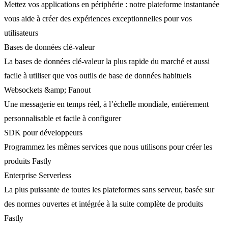
Mettez vos applications en périphérie : notre plateforme instantanée
vous aide à créer des expériences exceptionnelles pour vos
utilisateurs
Bases de données clé-valeur
La bases de données clé-valeur la plus rapide du marché et aussi
facile à utiliser que vos outils de base de données habituels
Websockets &amp; Fanout
Une messagerie en temps réel, à l’échelle mondiale, entièrement
personnalisable et facile à configurer
SDK pour développeurs
Programmez les mêmes services que nous utilisons pour créer les
produits Fastly
Enterprise Serverless
La plus puissante de toutes les plateformes sans serveur, basée sur
des normes ouvertes et intégrée à la suite complète de produits
Fastly