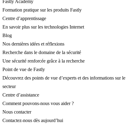
Fastly Academy
Formation pratique sur les produits Fastly
Centre d’apprentissage
En savoir plus sur les technologies Internet
Blog
Nos dernières idées et réflexions
Recherche dans le domaine de la sécurité
Une sécurité renforcée grâce à la recherche
Point de vue de Fastly
Découvrez des points de vue d’experts et des informations sur le
secteur
Centre d’assistance
Comment pouvons-nous vous aider ?
Nous contacter
Contactez-nous dès aujourd’hui