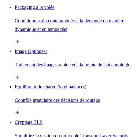
Packaging à la volée
Conditionnez du contenu vidéo à la demande de manière
dynamique et en temps réel
Image Optimizer
Traitement des images rapide et à la pointe de la technologie
Équilibreur de charge (load balancer)
Contrôle granulaire des décisions de routage
Cryptage TLS
Simplifiez la gestion du protocole Transport Layer Security