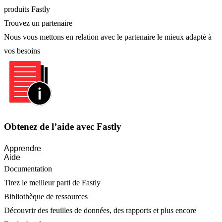
produits Fastly
Trouvez un partenaire
Nous vous mettons en relation avec le partenaire le mieux adapté à
vos besoins
Obtenez de l’aide avec Fastly
Apprendre
Aide
Documentation
Tirez le meilleur parti de Fastly
Bibliothèque de ressources
Découvrir des feuilles de données, des rapports et plus encore