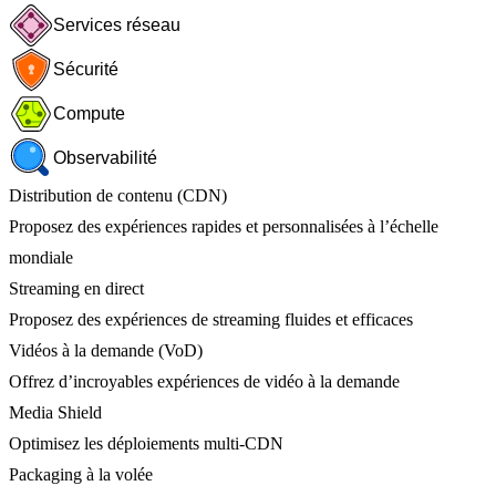
Services réseau
Sécurité
Compute
Observabilité
Distribution de contenu (CDN)
Proposez des expériences rapides et personnalisées à l’échelle
mondiale
Streaming en direct
Proposez des expériences de streaming fluides et efficaces
Vidéos à la demande (VoD)
Offrez d’incroyables expériences de vidéo à la demande
Media Shield
Optimisez les déploiements multi-CDN
Packaging à la volée