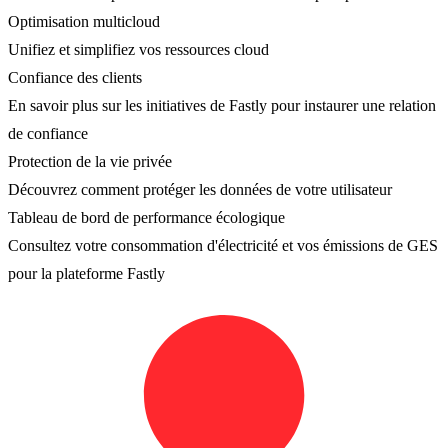
Optimisation multicloud
Unifiez et simplifiez vos ressources cloud
Confiance des clients
En savoir plus sur les initiatives de Fastly pour instaurer une relation
de confiance
Protection de la vie privée
Découvrez comment protéger les données de votre utilisateur
Tableau de bord de performance écologique
Consultez votre consommation d'électricité et vos émissions de GES
pour la plateforme Fastly