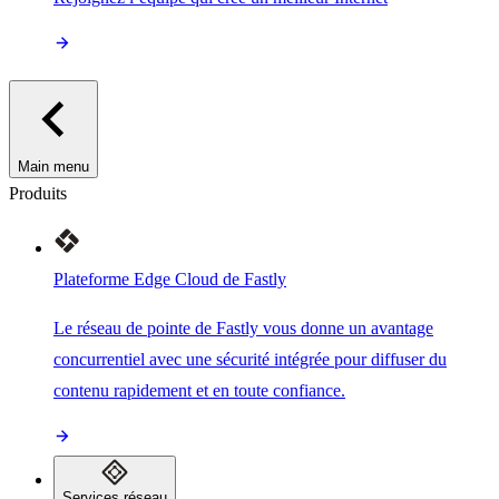
Main menu
Produits
Plateforme Edge Cloud de Fastly
Le réseau de pointe de Fastly vous donne un avantage
concurrentiel avec une sécurité intégrée pour diffuser du
contenu rapidement et en toute confiance.
Services réseau