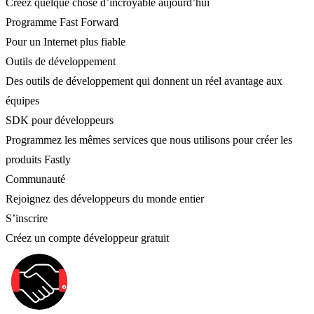
Créez quelque chose d’incroyable aujourd’hui
Programme Fast Forward
Pour un Internet plus fiable
Outils de développement
Des outils de développement qui donnent un réel avantage aux
équipes
SDK pour développeurs
Programmez les mêmes services que nous utilisons pour créer les
produits Fastly
Communauté
Rejoignez des développeurs du monde entier
S’inscrire
Créez un compte développeur gratuit