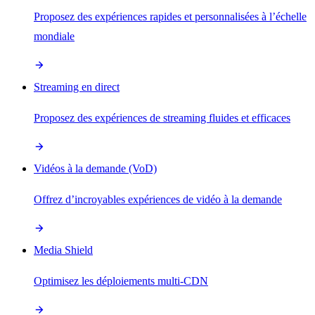
Proposez des expériences rapides et personnalisées à l’échelle
mondiale
Streaming en direct
Proposez des expériences de streaming fluides et efficaces
Vidéos à la demande (VoD)
Offrez d’incroyables expériences de vidéo à la demande
Media Shield
Optimisez les déploiements multi-CDN