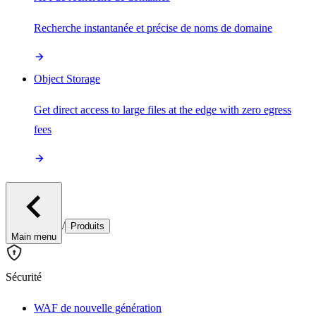
Recherche instantanée et précise de noms de domaine
Object Storage
Get direct access to large files at the edge with zero egress
fees
/
Produits
Main menu
Sécurité
WAF de nouvelle génération