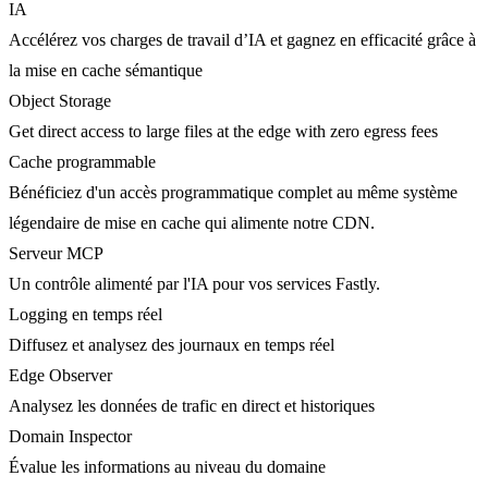
IA
Accélérez vos charges de travail d’IA et gagnez en efficacité grâce à
la mise en cache sémantique
Object Storage
Get direct access to large files at the edge with zero egress fees
Cache programmable
Bénéficiez d'un accès programmatique complet au même système
légendaire de mise en cache qui alimente notre CDN.
Serveur MCP
Un contrôle alimenté par l'IA pour vos services Fastly.
Logging en temps réel
Diffusez et analysez des journaux en temps réel
Edge Observer
Analysez les données de trafic en direct et historiques
Domain Inspector
Évalue les informations au niveau du domaine