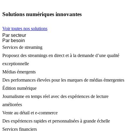
Solutions numériques innovantes
Voir toutes nos solutions
Par secteur
Par besoin
Services de streaming
Proposez des streamings en direct et à la demande d’une qualité
exceptionnelle
Médias émergents
Des performances élevées pour les marques de médias émergentes
Édition numérique
Journalisme en temps réel avec des expériences de lecture
améliorées
Vente au détail et e-commerce
Des expériences rapides et personnalisées à grande échelle
Services financiers