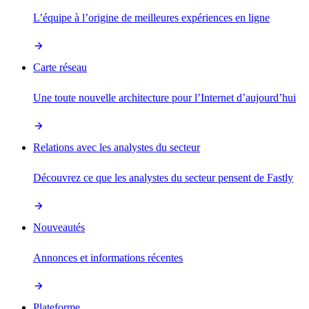
L’équipe à l’origine de meilleures expériences en ligne
Carte réseau
Une toute nouvelle architecture pour l’Internet d’aujourd’hui
Relations avec les analystes du secteur
Découvrez ce que les analystes du secteur pensent de Fastly
Nouveautés
Annonces et informations récentes
Plateforme