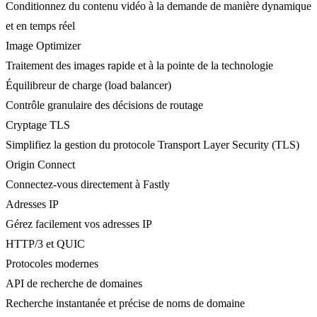
Conditionnez du contenu vidéo à la demande de manière dynamique
et en temps réel
Image Optimizer
Traitement des images rapide et à la pointe de la technologie
Équilibreur de charge (load balancer)
Contrôle granulaire des décisions de routage
Cryptage TLS
Simplifiez la gestion du protocole Transport Layer Security (TLS)
Origin Connect
Connectez-vous directement à Fastly
Adresses IP
Gérez facilement vos adresses IP
HTTP/3 et QUIC
Protocoles modernes
API de recherche de domaines
Recherche instantanée et précise de noms de domaine