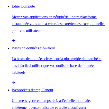
Edge Compute
Mettez vos applications en périphérie : notre plateforme
instantanée vous aide à créer des expériences exceptionnelles
pour vos utilisateurs
Bases de données clé-valeur
La bases de données clé-valeur la plus rapide du marché et
aussi facile à utiliser que vos outils de base de données
habituels
Websockets &amp; Fanout
Une messagerie en temps réel, à l’échelle mondiale,
entièrement personnalisable et facile à configurer