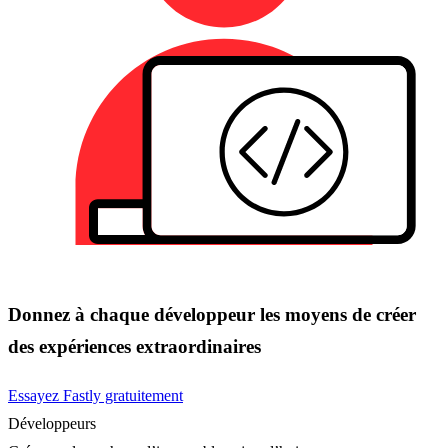
Donnez à chaque développeur les moyens de créer
des expériences extraordinaires
Essayez Fastly gratuitement
Développeurs