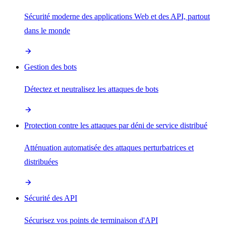
Sécurité moderne des applications Web et des API, partout
dans le monde
Gestion des bots
Détectez et neutralisez les attaques de bots
Protection contre les attaques par déni de service distribué
Atténuation automatisée des attaques perturbatrices et
distribuées
Sécurité des API
Sécurisez vos points de terminaison d'API