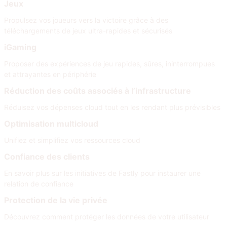
Jeux
Propulsez vos joueurs vers la victoire grâce à des
téléchargements de jeux ultra-rapides et sécurisés
iGaming
Proposer des expériences de jeu rapides, sûres, ininterrompues
et attrayantes en périphérie
Réduction des coûts associés à l’infrastructure
Réduisez vos dépenses cloud tout en les rendant plus prévisibles
Optimisation multicloud
Unifiez et simplifiez vos ressources cloud
Confiance des clients
En savoir plus sur les initiatives de Fastly pour instaurer une
relation de confiance
Protection de la vie privée
Découvrez comment protéger les données de votre utilisateur