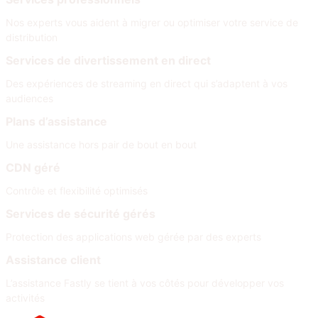
Nos experts vous aident à migrer ou optimiser votre service de
distribution
Services de divertissement en direct
Des expériences de streaming en direct qui s’adaptent à vos
audiences
Plans d’assistance
Une assistance hors pair de bout en bout
CDN géré
Contrôle et flexibilité optimisés
Services de sécurité gérés
Protection des applications web gérée par des experts
Assistance client
L’assistance Fastly se tient à vos côtés pour développer vos
activités