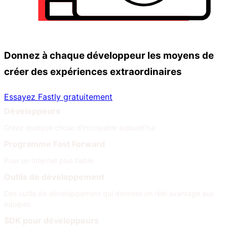
Donnez à chaque développeur les moyens de
créer des expériences extraordinaires
Essayez Fastly gratuitement
Développeurs
Créez quelque chose d’incroyable aujourd’hui
Programme Fast Forward
Pour un Internet plus fiable
Outils de développement
Des outils de développement qui donnent un réel avantage aux
équipes
SDK pour développeurs