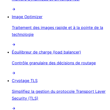
Image Optimizer
Traitement des images rapide et à la pointe de la
technologie
Équilibreur de charge (load balancer)
Contrôle granulaire des décisions de routage
Cryptage TLS
Simplifiez la gestion du protocole Transport Layer
Security (TLS)