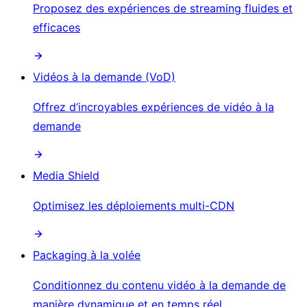
Proposez des expériences de streaming fluides et
efficaces
Vidéos à la demande (VoD)
Offrez d’incroyables expériences de vidéo à la
demande
Media Shield
Optimisez les déploiements multi-CDN
Packaging à la volée
Conditionnez du contenu vidéo à la demande de
manière dynamique et en temps réel