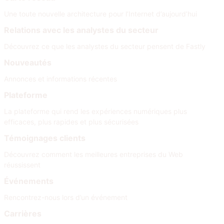
Une toute nouvelle architecture pour l’Internet d’aujourd’hui
Relations avec les analystes du secteur
Découvrez ce que les analystes du secteur pensent de Fastly
Nouveautés
Annonces et informations récentes
Plateforme
La plateforme qui rend les expériences numériques plus
efficaces, plus rapides et plus sécurisées
Témoignages clients
Découvrez comment les meilleures entreprises du Web
réussissent
Événements
Rencontrez-nous lors d’un événement
Carrières