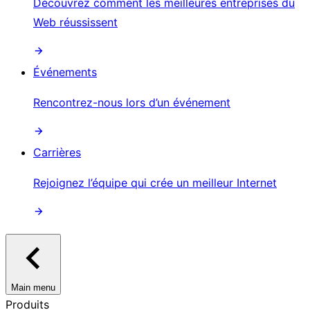
Découvrez comment les meilleures entreprises du
Web réussissent
Événements
Rencontrez-nous lors d’un événement
Carrières
Rejoignez l’équipe qui crée un meilleur Internet
Main menu
Produits