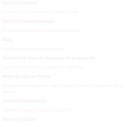
Fastly Academy
Formation pratique sur les produits Fastly
Centre d’apprentissage
En savoir plus sur les technologies Internet
Blog
Nos dernières idées et réflexions
Recherche dans le domaine de la sécurité
Une sécurité renforcée grâce à la recherche
Point de vue de Fastly
Découvrez des points de vue d’experts et des informations sur le
secteur
Centre d’assistance
Comment pouvons-nous vous aider ?
Nous contacter