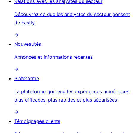
Relations avec les analystes du secteur
Découvrez ce que les analystes du secteur pensent
de Fastly
Nouveautés
Annonces et informations récentes
Plateforme
La plateforme qui rend les expériences numériques
plus efficaces, plus rapides et plus sécurisées
Témoignages clients