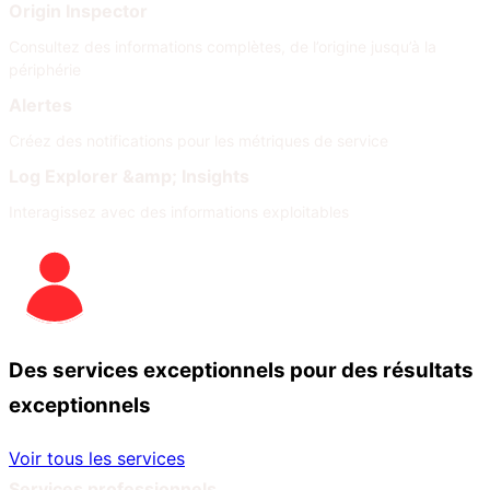
Origin Inspector
Consultez des informations complètes, de l’origine jusqu’à la
périphérie
Alertes
Créez des notifications pour les métriques de service
Log Explorer &amp; Insights
Interagissez avec des informations exploitables
Des services exceptionnels pour des résultats
exceptionnels
Voir tous les services
Services professionnels