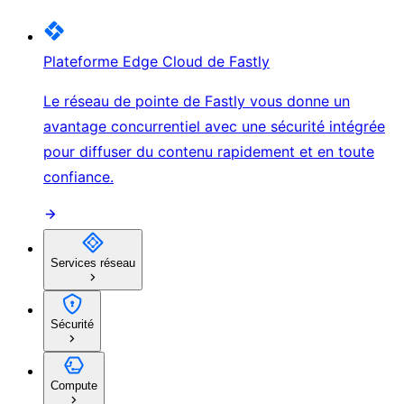
Plateforme Edge Cloud de Fastly
Le réseau de pointe de Fastly vous donne un
avantage concurrentiel avec une sécurité intégrée
pour diffuser du contenu rapidement et en toute
confiance.
Services réseau
Sécurité
Compute