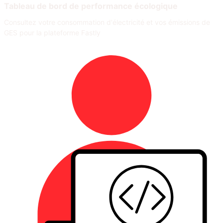
Tableau de bord de performance écologique
Consultez votre consommation d'électricité et vos émissions de
GES pour la plateforme Fastly