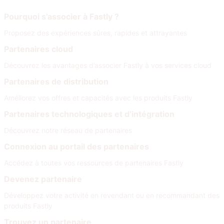
Rejoignez notre réseau
Pourquoi s’associer à Fastly ?
Proposez des expériences sûres, rapides et attrayantes
Partenaires cloud
Découvrez les avantages d’associer Fastly à vos services cloud
Partenaires de distribution
Améliorez vos offres et capacités avec les produits Fastly
Partenaires technologiques et d’intégration
Découvrez notre réseau de partenaires
Connexion au portail des partenaires
Accédez à toutes vos ressources de partenaires Fastly
Devenez partenaire
Développez votre activité en revendant ou en recommandant des
produits Fastly
Trouvez un partenaire