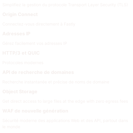
Simplifiez la gestion du protocole Transport Layer Security (TLS)
Origin Connect
Connectez-vous directement à Fastly
Adresses IP
Gérez facilement vos adresses IP
HTTP/3 et QUIC
Protocoles modernes
API de recherche de domaines
Recherche instantanée et précise de noms de domaine
Object Storage
Get direct access to large files at the edge with zero egress fees
WAF de nouvelle génération
Sécurité moderne des applications Web et des API, partout dans
le monde