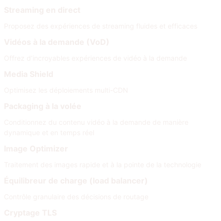
Streaming en direct
Proposez des expériences de streaming fluides et efficaces
Vidéos à la demande (VoD)
Offrez d’incroyables expériences de vidéo à la demande
Media Shield
Optimisez les déploiements multi-CDN
Packaging à la volée
Conditionnez du contenu vidéo à la demande de manière
dynamique et en temps réel
Image Optimizer
Traitement des images rapide et à la pointe de la technologie
Équilibreur de charge (load balancer)
Contrôle granulaire des décisions de routage
Cryptage TLS