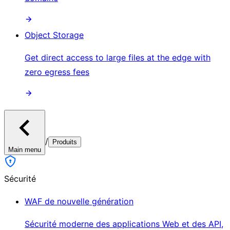
Object Storage
Get direct access to large files at the edge with
zero egress fees
/
Produits
Main menu
Sécurité
WAF de nouvelle génération
Sécurité moderne des applications Web et des API,