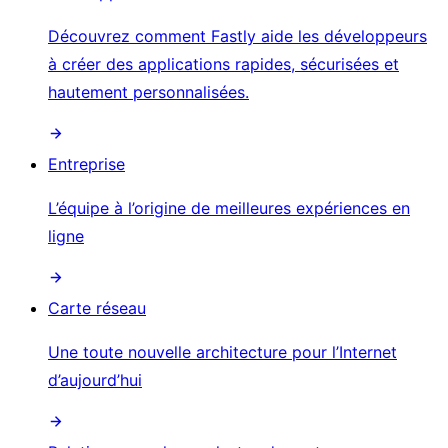
Découvrez comment Fastly aide les développeurs
à créer des applications rapides, sécurisées et
hautement personnalisées.
Entreprise
L’équipe à l’origine de meilleures expériences en
ligne
Carte réseau
Une toute nouvelle architecture pour l’Internet
d’aujourd’hui