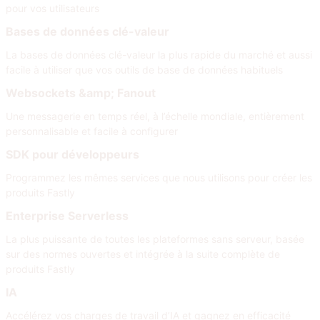
pour vos utilisateurs
Bases de données clé-valeur
La bases de données clé-valeur la plus rapide du marché et aussi
facile à utiliser que vos outils de base de données habituels
Websockets &amp; Fanout
Une messagerie en temps réel, à l’échelle mondiale, entièrement
personnalisable et facile à configurer
SDK pour développeurs
Programmez les mêmes services que nous utilisons pour créer les
produits Fastly
Enterprise Serverless
La plus puissante de toutes les plateformes sans serveur, basée
sur des normes ouvertes et intégrée à la suite complète de
produits Fastly
IA
Accélérez vos charges de travail d’IA et gagnez en efficacité