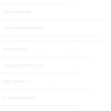
grâce à la mise en cache sémantique
Object Storage
Get direct access to large files at the edge with zero egress fees
Cache programmable
Bénéficiez d'un accès programmatique complet au même
système légendaire de mise en cache qui alimente notre CDN.
Serveur MCP
Un contrôle alimenté par l'IA pour vos services Fastly.
Logging en temps réel
Diffusez et analysez des journaux en temps réel
Edge Observer
Analysez les données de trafic en direct et historiques
Domain Inspector
Évalue les informations au niveau du domaine