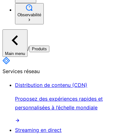
Observabilité
/
Produits
Main menu
Services réseau
Distribution de contenu (CDN)
Proposez des expériences rapides et
personnalisées à l’échelle mondiale
Streaming en direct