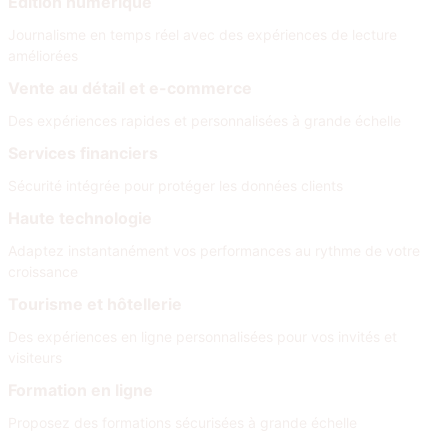
Édition numérique
Journalisme en temps réel avec des expériences de lecture
améliorées
Vente au détail et e-commerce
Des expériences rapides et personnalisées à grande échelle
Services financiers
Sécurité intégrée pour protéger les données clients
Haute technologie
Adaptez instantanément vos performances au rythme de votre
croissance
Tourisme et hôtellerie
Des expériences en ligne personnalisées pour vos invités et
visiteurs
Formation en ligne
Proposez des formations sécurisées à grande échelle