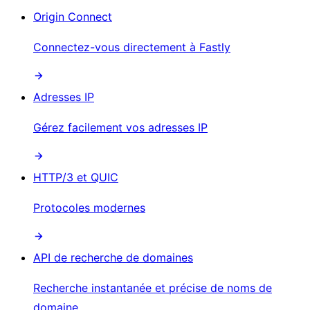
Origin Connect
Connectez-vous directement à Fastly
Adresses IP
Gérez facilement vos adresses IP
HTTP/3 et QUIC
Protocoles modernes
API de recherche de domaines
Recherche instantanée et précise de noms de
domaine