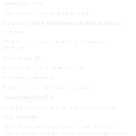
Gestion des bots
Détectez et neutralisez les attaques de bots
Protection contre les attaques par déni de service
distribué
Atténuation automatisée des attaques perturbatrices et
distribuées
Sécurité des API
Sécurisez vos points de terminaison d'API
Protection côté client
Protégez-vous contre les attaques côté client
Gestion des bots d’IA
Empêcher les bots d’IA de copier le contenu d’un site web
Edge Compute
Mettez vos applications en périphérie : notre plateforme
instantanée vous aide à créer des expériences exceptionnelles