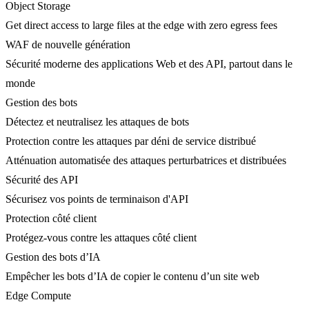
Object Storage
Get direct access to large files at the edge with zero egress fees
WAF de nouvelle génération
Sécurité moderne des applications Web et des API, partout dans le
monde
Gestion des bots
Détectez et neutralisez les attaques de bots
Protection contre les attaques par déni de service distribué
Atténuation automatisée des attaques perturbatrices et distribuées
Sécurité des API
Sécurisez vos points de terminaison d'API
Protection côté client
Protégez-vous contre les attaques côté client
Gestion des bots d’IA
Empêcher les bots d’IA de copier le contenu d’un site web
Edge Compute