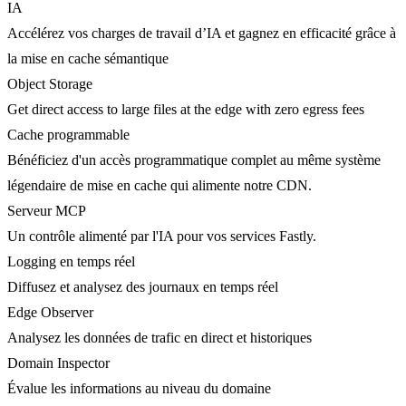
IA
Accélérez vos charges de travail d’IA et gagnez en efficacité grâce à
la mise en cache sémantique
Object Storage
Get direct access to large files at the edge with zero egress fees
Cache programmable
Bénéficiez d'un accès programmatique complet au même système
légendaire de mise en cache qui alimente notre CDN.
Serveur MCP
Un contrôle alimenté par l'IA pour vos services Fastly.
Logging en temps réel
Diffusez et analysez des journaux en temps réel
Edge Observer
Analysez les données de trafic en direct et historiques
Domain Inspector
Évalue les informations au niveau du domaine