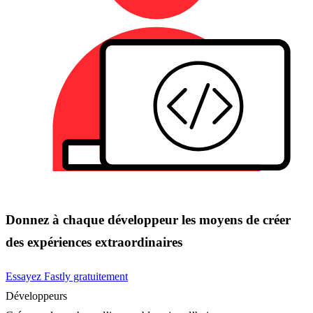
Donnez à chaque développeur les moyens de créer
des expériences extraordinaires
Essayez Fastly gratuitement
Développeurs