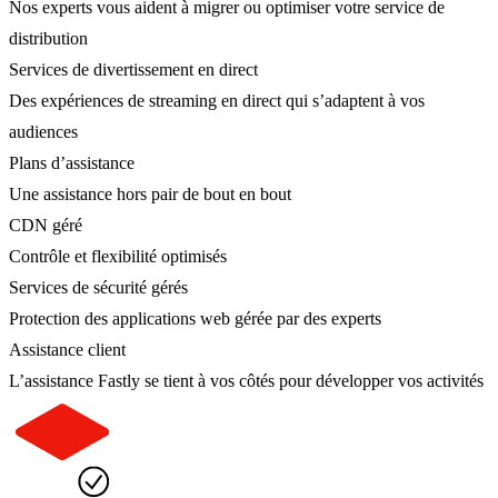
Nos experts vous aident à migrer ou optimiser votre service de
distribution
Services de divertissement en direct
Des expériences de streaming en direct qui s’adaptent à vos
audiences
Plans d’assistance
Une assistance hors pair de bout en bout
CDN géré
Contrôle et flexibilité optimisés
Services de sécurité gérés
Protection des applications web gérée par des experts
Assistance client
L’assistance Fastly se tient à vos côtés pour développer vos activités