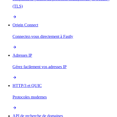
(TLS)
Origin Connect
Connectez-vous directement à Fastly
Adresses IP
Gérez facilement vos adresses IP
HTTP/3 et QUIC
Protocoles modernes
API de recherche de domaines