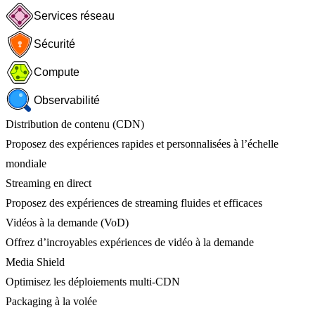
Services réseau
Sécurité
Compute
Observabilité
Distribution de contenu (CDN)
Proposez des expériences rapides et personnalisées à l’échelle
mondiale
Streaming en direct
Proposez des expériences de streaming fluides et efficaces
Vidéos à la demande (VoD)
Offrez d’incroyables expériences de vidéo à la demande
Media Shield
Optimisez les déploiements multi-CDN
Packaging à la volée