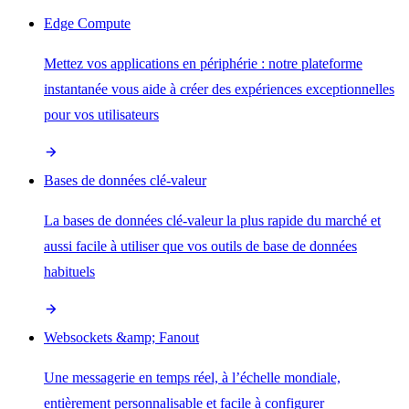
Edge Compute
Mettez vos applications en périphérie : notre plateforme
instantanée vous aide à créer des expériences exceptionnelles
pour vos utilisateurs
Bases de données clé-valeur
La bases de données clé-valeur la plus rapide du marché et
aussi facile à utiliser que vos outils de base de données
habituels
Websockets &amp; Fanout
Une messagerie en temps réel, à l’échelle mondiale,
entièrement personnalisable et facile à configurer