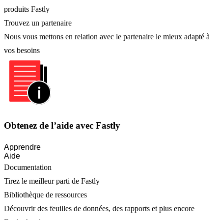
produits Fastly
Trouvez un partenaire
Nous vous mettons en relation avec le partenaire le mieux adapté à
vos besoins
Obtenez de l’aide avec Fastly
Apprendre
Aide
Documentation
Tirez le meilleur parti de Fastly
Bibliothèque de ressources
Découvrir des feuilles de données, des rapports et plus encore