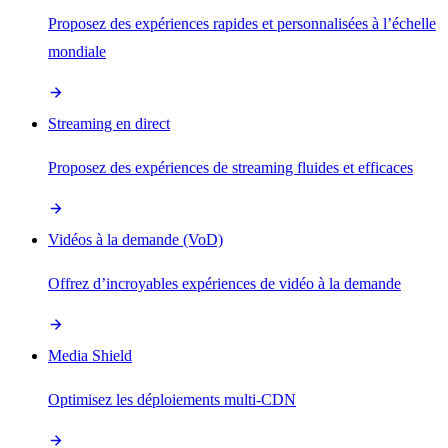
Proposez des expériences rapides et personnalisées à l’échelle
mondiale
Streaming en direct
Proposez des expériences de streaming fluides et efficaces
Vidéos à la demande (VoD)
Offrez d’incroyables expériences de vidéo à la demande
Media Shield
Optimisez les déploiements multi-CDN