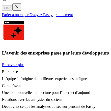
Search
Clair
Parler à un expert
Essayez Fastly gratuitement
L’avenir des entreprises passe par leurs développeurs
En savoir plus
Entreprise
L’équipe à l’origine de meilleures expériences en ligne
Carte réseau
Une toute nouvelle architecture pour l’Internet d’aujourd’hui
Relations avec les analystes du secteur
Découvrez ce que les analystes du secteur pensent de Fastly