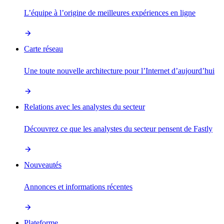
L’équipe à l’origine de meilleures expériences en ligne
Carte réseau
Une toute nouvelle architecture pour l’Internet d’aujourd’hui
Relations avec les analystes du secteur
Découvrez ce que les analystes du secteur pensent de Fastly
Nouveautés
Annonces et informations récentes
Plateforme