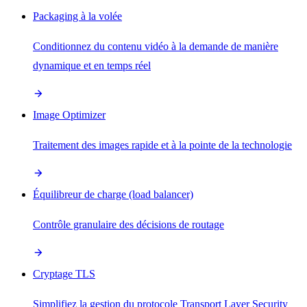
Packaging à la volée
Conditionnez du contenu vidéo à la demande de manière
dynamique et en temps réel
Image Optimizer
Traitement des images rapide et à la pointe de la technologie
Équilibreur de charge (load balancer)
Contrôle granulaire des décisions de routage
Cryptage TLS
Simplifiez la gestion du protocole Transport Layer Security