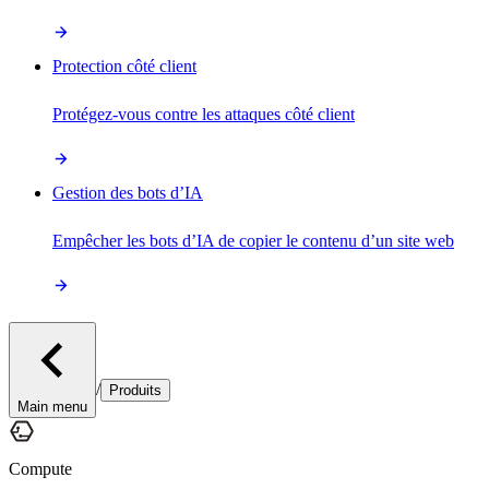
Protection côté client
Protégez-vous contre les attaques côté client
Gestion des bots d’IA
Empêcher les bots d’IA de copier le contenu d’un site web
/
Produits
Main menu
Compute