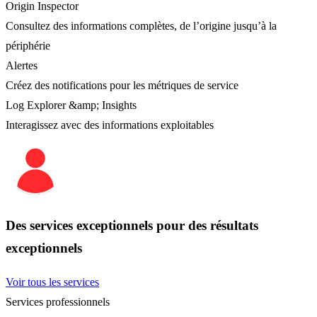
Origin Inspector
Consultez des informations complètes, de l’origine jusqu’à la
périphérie
Alertes
Créez des notifications pour les métriques de service
Log Explorer &amp; Insights
Interagissez avec des informations exploitables
Des services exceptionnels pour des résultats
exceptionnels
Voir tous les services
Services professionnels