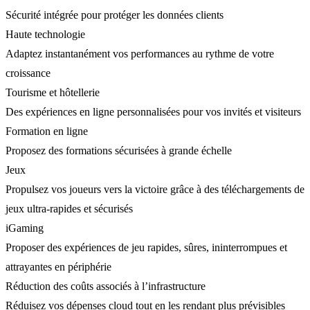
Sécurité intégrée pour protéger les données clients
Haute technologie
Adaptez instantanément vos performances au rythme de votre
croissance
Tourisme et hôtellerie
Des expériences en ligne personnalisées pour vos invités et visiteurs
Formation en ligne
Proposez des formations sécurisées à grande échelle
Jeux
Propulsez vos joueurs vers la victoire grâce à des téléchargements de
jeux ultra-rapides et sécurisés
iGaming
Proposer des expériences de jeu rapides, sûres, ininterrompues et
attrayantes en périphérie
Réduction des coûts associés à l’infrastructure
Réduisez vos dépenses cloud tout en les rendant plus prévisibles