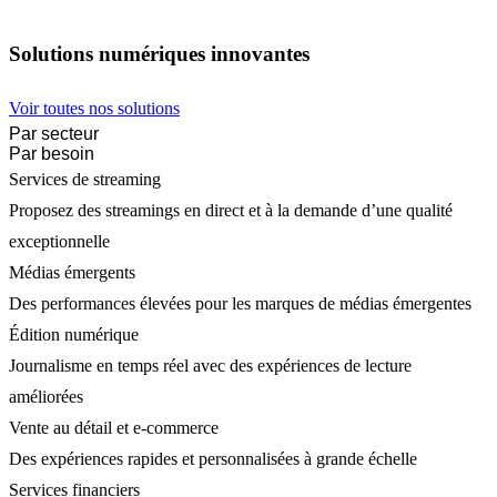
Solutions numériques innovantes
Voir toutes nos solutions
Par secteur
Par besoin
Services de streaming
Proposez des streamings en direct et à la demande d’une qualité
exceptionnelle
Médias émergents
Des performances élevées pour les marques de médias émergentes
Édition numérique
Journalisme en temps réel avec des expériences de lecture
améliorées
Vente au détail et e-commerce
Des expériences rapides et personnalisées à grande échelle
Services financiers