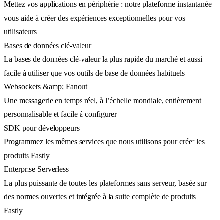
Mettez vos applications en périphérie : notre plateforme instantanée
vous aide à créer des expériences exceptionnelles pour vos
utilisateurs
Bases de données clé-valeur
La bases de données clé-valeur la plus rapide du marché et aussi
facile à utiliser que vos outils de base de données habituels
Websockets &amp; Fanout
Une messagerie en temps réel, à l’échelle mondiale, entièrement
personnalisable et facile à configurer
SDK pour développeurs
Programmez les mêmes services que nous utilisons pour créer les
produits Fastly
Enterprise Serverless
La plus puissante de toutes les plateformes sans serveur, basée sur
des normes ouvertes et intégrée à la suite complète de produits
Fastly