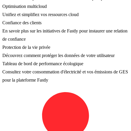
Optimisation multicloud
Unifiez et simplifiez vos ressources cloud
Confiance des clients
En savoir plus sur les initiatives de Fastly pour instaurer une relation
de confiance
Protection de la vie privée
Découvrez comment protéger les données de votre utilisateur
Tableau de bord de performance écologique
Consultez votre consommation d'électricité et vos émissions de GES
pour la plateforme Fastly