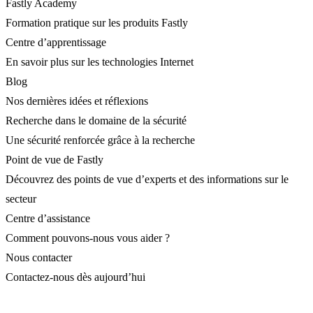
Fastly Academy
Formation pratique sur les produits Fastly
Centre d’apprentissage
En savoir plus sur les technologies Internet
Blog
Nos dernières idées et réflexions
Recherche dans le domaine de la sécurité
Une sécurité renforcée grâce à la recherche
Point de vue de Fastly
Découvrez des points de vue d’experts et des informations sur le
secteur
Centre d’assistance
Comment pouvons-nous vous aider ?
Nous contacter
Contactez-nous dès aujourd’hui