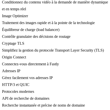
Conditionnez du contenu vidéo à la demande de manière dynamique
et en temps réel
Image Optimizer
Traitement des images rapide et à la pointe de la technologie
Équilibreur de charge (load balancer)
Contrôle granulaire des décisions de routage
Cryptage TLS
Simplifiez la gestion du protocole Transport Layer Security (TLS)
Origin Connect
Connectez-vous directement à Fastly
Adresses IP
Gérez facilement vos adresses IP
HTTP/3 et QUIC
Protocoles modernes
API de recherche de domaines
Recherche instantanée et précise de noms de domaine