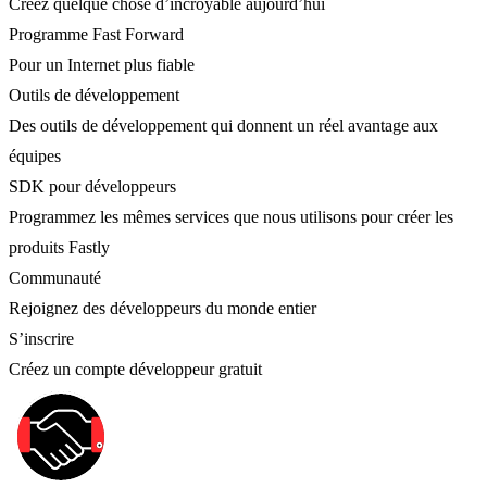
Créez quelque chose d’incroyable aujourd’hui
Programme Fast Forward
Pour un Internet plus fiable
Outils de développement
Des outils de développement qui donnent un réel avantage aux
équipes
SDK pour développeurs
Programmez les mêmes services que nous utilisons pour créer les
produits Fastly
Communauté
Rejoignez des développeurs du monde entier
S’inscrire
Créez un compte développeur gratuit