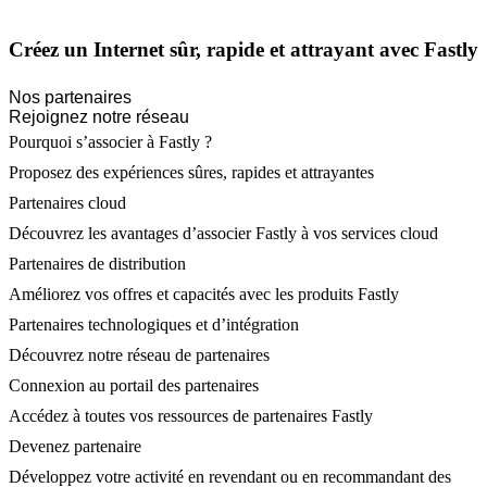
Créez un Internet sûr, rapide et attrayant avec Fastly
Nos partenaires
Rejoignez notre réseau
Pourquoi s’associer à Fastly ?
Proposez des expériences sûres, rapides et attrayantes
Partenaires cloud
Découvrez les avantages d’associer Fastly à vos services cloud
Partenaires de distribution
Améliorez vos offres et capacités avec les produits Fastly
Partenaires technologiques et d’intégration
Découvrez notre réseau de partenaires
Connexion au portail des partenaires
Accédez à toutes vos ressources de partenaires Fastly
Devenez partenaire
Développez votre activité en revendant ou en recommandant des