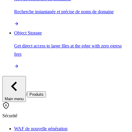
Recherche instantanée et précise de noms de domaine
Object Storage
Get direct access to large files at the edge with zero egress
fees
/
Produits
Main menu
Sécurité
WAF de nouvelle génération