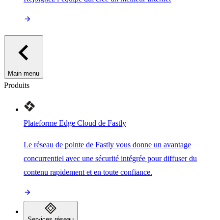
Main menu
Produits
Plateforme Edge Cloud de Fastly
Le réseau de pointe de Fastly vous donne un avantage
concurrentiel avec une sécurité intégrée pour diffuser du
contenu rapidement et en toute confiance.
Services réseau