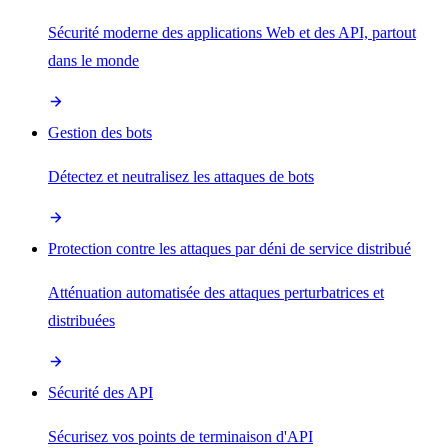
Sécurité moderne des applications Web et des API, partout
dans le monde
Gestion des bots
Détectez et neutralisez les attaques de bots
Protection contre les attaques par déni de service distribué
Atténuation automatisée des attaques perturbatrices et
distribuées
Sécurité des API
Sécurisez vos points de terminaison d'API