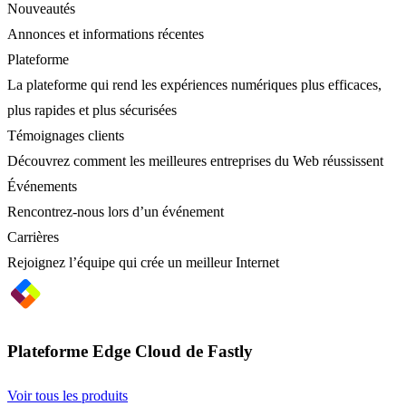
Nouveautés
Annonces et informations récentes
Plateforme
La plateforme qui rend les expériences numériques plus efficaces,
plus rapides et plus sécurisées
Témoignages clients
Découvrez comment les meilleures entreprises du Web réussissent
Événements
Rencontrez-nous lors d’un événement
Carrières
Rejoignez l’équipe qui crée un meilleur Internet
Plateforme Edge Cloud de Fastly
Voir tous les produits