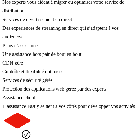
Nos experts vous aident à migrer ou optimiser votre service de
distribution
Services de divertissement en direct
Des expériences de streaming en direct qui s’adaptent à vos
audiences
Plans d’assistance
Une assistance hors pair de bout en bout
CDN géré
Contrôle et flexibilité optimisés
Services de sécurité gérés
Protection des applications web gérée par des experts
Assistance client
L’assistance Fastly se tient à vos côtés pour développer vos activités