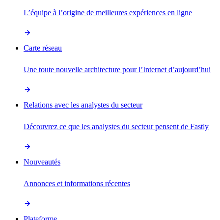
L’équipe à l’origine de meilleures expériences en ligne
Carte réseau
Une toute nouvelle architecture pour l’Internet d’aujourd’hui
Relations avec les analystes du secteur
Découvrez ce que les analystes du secteur pensent de Fastly
Nouveautés
Annonces et informations récentes
Plateforme