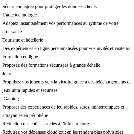
Sécurité intégrée pour protéger les données clients
Haute technologie
Adaptez instantanément vos performances au rythme de votre
croissance
Tourisme et hôtellerie
Des expériences en ligne personnalisées pour vos invités et visiteurs
Formation en ligne
Proposez des formations sécurisées à grande échelle
Jeux
Propulsez vos joueurs vers la victoire grâce à des téléchargements de
jeux ultra-rapides et sécurisés
iGaming
Proposer des expériences de jeu rapides, sûres, ininterrompues et
attrayantes en périphérie
Réduction des coûts associés à l’infrastructure
Réduisez vos dépenses cloud tout en les rendant plus prévisibles