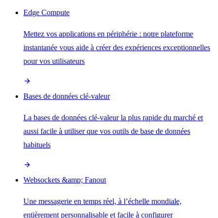
Edge Compute
Mettez vos applications en périphérie : notre plateforme
instantanée vous aide à créer des expériences exceptionnelles
pour vos utilisateurs
Bases de données clé-valeur
La bases de données clé-valeur la plus rapide du marché et
aussi facile à utiliser que vos outils de base de données
habituels
Websockets &amp; Fanout
Une messagerie en temps réel, à l’échelle mondiale,
entièrement personnalisable et facile à configurer