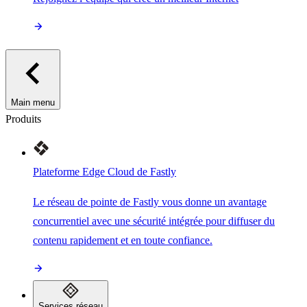
Main menu
Produits
Plateforme Edge Cloud de Fastly
Le réseau de pointe de Fastly vous donne un avantage
concurrentiel avec une sécurité intégrée pour diffuser du
contenu rapidement et en toute confiance.
Services réseau