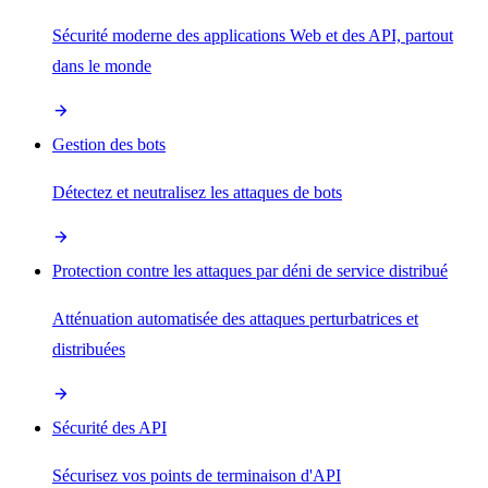
Sécurité moderne des applications Web et des API, partout
dans le monde
Gestion des bots
Détectez et neutralisez les attaques de bots
Protection contre les attaques par déni de service distribué
Atténuation automatisée des attaques perturbatrices et
distribuées
Sécurité des API
Sécurisez vos points de terminaison d'API