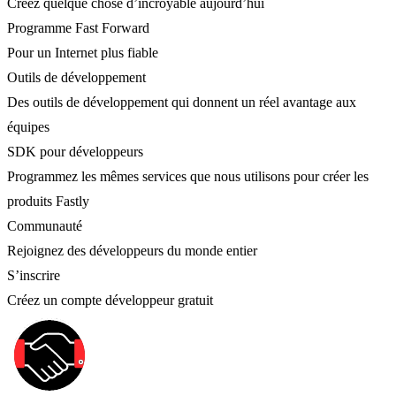
Créez quelque chose d’incroyable aujourd’hui
Programme Fast Forward
Pour un Internet plus fiable
Outils de développement
Des outils de développement qui donnent un réel avantage aux
équipes
SDK pour développeurs
Programmez les mêmes services que nous utilisons pour créer les
produits Fastly
Communauté
Rejoignez des développeurs du monde entier
S’inscrire
Créez un compte développeur gratuit