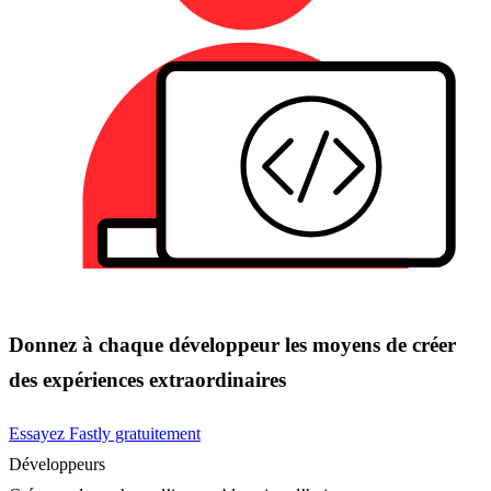
Donnez à chaque développeur les moyens de créer
des expériences extraordinaires
Essayez Fastly gratuitement
Développeurs