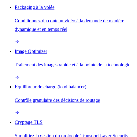
Packaging à la volée
Conditionnez du contenu vidéo à la demande de manière
dynamique et en temps réel
Image Optimizer
Traitement des images rapide et à la pointe de la technologie
Équilibreur de charge (load balancer)
Contrôle granulaire des décisions de routage
Cryptage TLS
Simplifiez la gestion du protocole Transport Layer Security