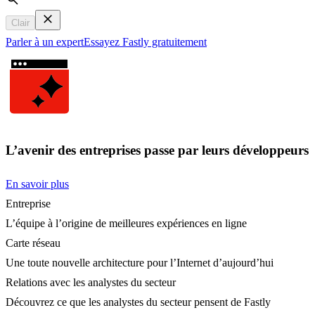
Search
Clair
Parler à un expert
Essayez Fastly gratuitement
L’avenir des entreprises passe par leurs développeurs
En savoir plus
Entreprise
L’équipe à l’origine de meilleures expériences en ligne
Carte réseau
Une toute nouvelle architecture pour l’Internet d’aujourd’hui
Relations avec les analystes du secteur
Découvrez ce que les analystes du secteur pensent de Fastly