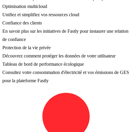
Optimisation multicloud
Unifiez et simplifiez vos ressources cloud
Confiance des clients
En savoir plus sur les initiatives de Fastly pour instaurer une relation
de confiance
Protection de la vie privée
Découvrez comment protéger les données de votre utilisateur
Tableau de bord de performance écologique
Consultez votre consommation d'électricité et vos émissions de GES
pour la plateforme Fastly