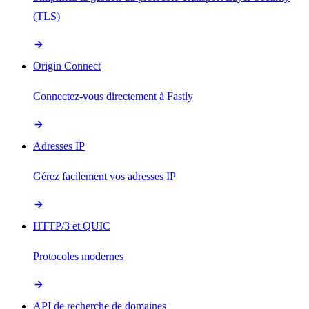
(TLS)
Origin Connect
Connectez-vous directement à Fastly
Adresses IP
Gérez facilement vos adresses IP
HTTP/3 et QUIC
Protocoles modernes
API de recherche de domaines