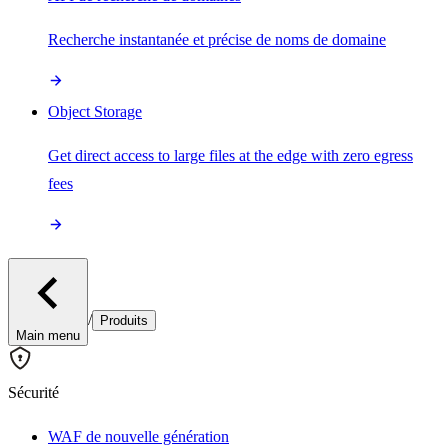
Recherche instantanée et précise de noms de domaine
Object Storage
Get direct access to large files at the edge with zero egress
fees
/
Produits
Main menu
Sécurité
WAF de nouvelle génération