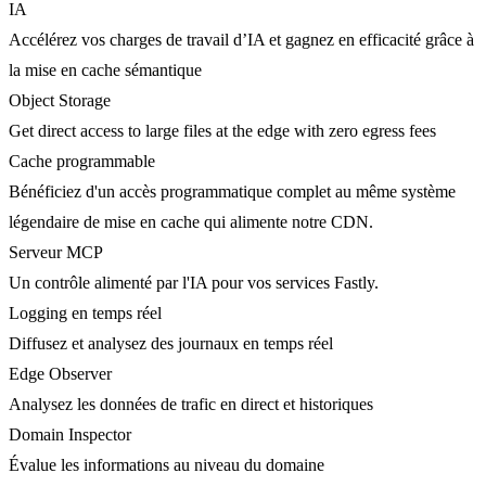
IA
Accélérez vos charges de travail d’IA et gagnez en efficacité grâce à
la mise en cache sémantique
Object Storage
Get direct access to large files at the edge with zero egress fees
Cache programmable
Bénéficiez d'un accès programmatique complet au même système
légendaire de mise en cache qui alimente notre CDN.
Serveur MCP
Un contrôle alimenté par l'IA pour vos services Fastly.
Logging en temps réel
Diffusez et analysez des journaux en temps réel
Edge Observer
Analysez les données de trafic en direct et historiques
Domain Inspector
Évalue les informations au niveau du domaine