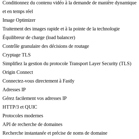
Conditionnez du contenu vidéo à la demande de manière dynamique
et en temps réel
Image Optimizer
Traitement des images rapide et à la pointe de la technologie
Équilibreur de charge (load balancer)
Contrôle granulaire des décisions de routage
Cryptage TLS
Simplifiez la gestion du protocole Transport Layer Security (TLS)
Origin Connect
Connectez-vous directement à Fastly
Adresses IP
Gérez facilement vos adresses IP
HTTP/3 et QUIC
Protocoles modernes
API de recherche de domaines
Recherche instantanée et précise de noms de domaine