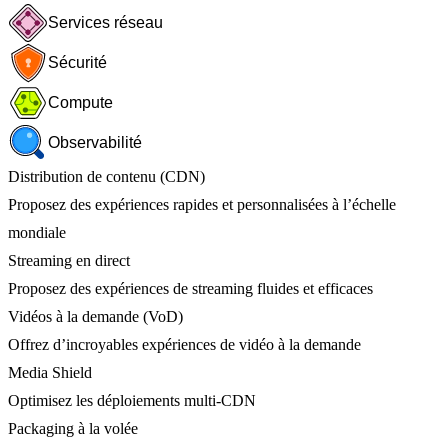
Services réseau
Sécurité
Compute
Observabilité
Distribution de contenu (CDN)
Proposez des expériences rapides et personnalisées à l’échelle
mondiale
Streaming en direct
Proposez des expériences de streaming fluides et efficaces
Vidéos à la demande (VoD)
Offrez d’incroyables expériences de vidéo à la demande
Media Shield
Optimisez les déploiements multi-CDN
Packaging à la volée