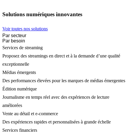
Solutions numériques innovantes
Voir toutes nos solutions
Par secteur
Par besoin
Services de streaming
Proposez des streamings en direct et à la demande d’une qualité
exceptionnelle
Médias émergents
Des performances élevées pour les marques de médias émergentes
Édition numérique
Journalisme en temps réel avec des expériences de lecture
améliorées
Vente au détail et e-commerce
Des expériences rapides et personnalisées à grande échelle
Services financiers