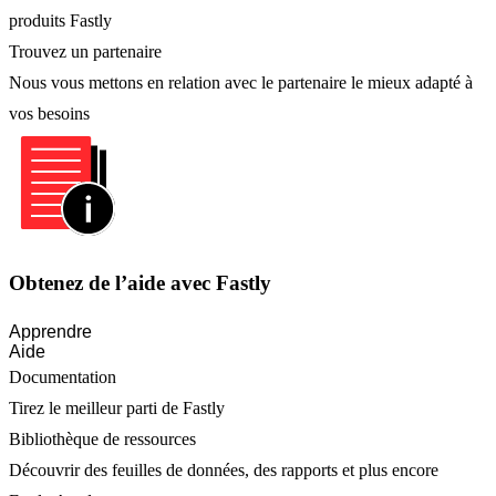
produits Fastly
Trouvez un partenaire
Nous vous mettons en relation avec le partenaire le mieux adapté à
vos besoins
Obtenez de l’aide avec Fastly
Apprendre
Aide
Documentation
Tirez le meilleur parti de Fastly
Bibliothèque de ressources
Découvrir des feuilles de données, des rapports et plus encore