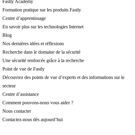
Fastly Academy
Formation pratique sur les produits Fastly
Centre d’apprentissage
En savoir plus sur les technologies Internet
Blog
Nos dernières idées et réflexions
Recherche dans le domaine de la sécurité
Une sécurité renforcée grâce à la recherche
Point de vue de Fastly
Découvrez des points de vue d’experts et des informations sur le
secteur
Centre d’assistance
Comment pouvons-nous vous aider ?
Nous contacter
Contactez-nous dès aujourd’hui