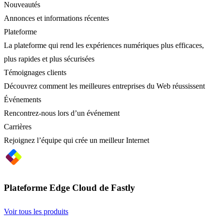
Nouveautés
Annonces et informations récentes
Plateforme
La plateforme qui rend les expériences numériques plus efficaces,
plus rapides et plus sécurisées
Témoignages clients
Découvrez comment les meilleures entreprises du Web réussissent
Événements
Rencontrez-nous lors d’un événement
Carrières
Rejoignez l’équipe qui crée un meilleur Internet
Plateforme Edge Cloud de Fastly
Voir tous les produits