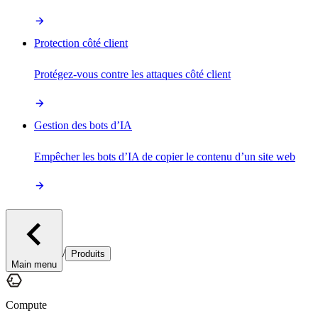
Protection côté client
Protégez-vous contre les attaques côté client
Gestion des bots d’IA
Empêcher les bots d’IA de copier le contenu d’un site web
/
Produits
Main menu
Compute