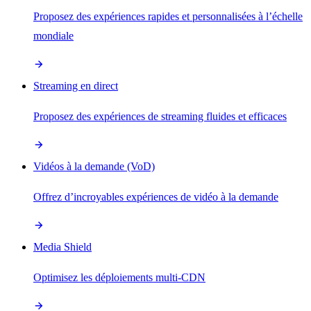
Proposez des expériences rapides et personnalisées à l’échelle
mondiale
Streaming en direct
Proposez des expériences de streaming fluides et efficaces
Vidéos à la demande (VoD)
Offrez d’incroyables expériences de vidéo à la demande
Media Shield
Optimisez les déploiements multi-CDN