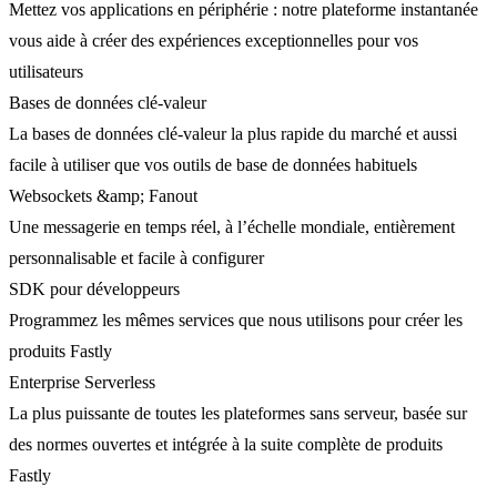
Mettez vos applications en périphérie : notre plateforme instantanée
vous aide à créer des expériences exceptionnelles pour vos
utilisateurs
Bases de données clé-valeur
La bases de données clé-valeur la plus rapide du marché et aussi
facile à utiliser que vos outils de base de données habituels
Websockets &amp; Fanout
Une messagerie en temps réel, à l’échelle mondiale, entièrement
personnalisable et facile à configurer
SDK pour développeurs
Programmez les mêmes services que nous utilisons pour créer les
produits Fastly
Enterprise Serverless
La plus puissante de toutes les plateformes sans serveur, basée sur
des normes ouvertes et intégrée à la suite complète de produits
Fastly