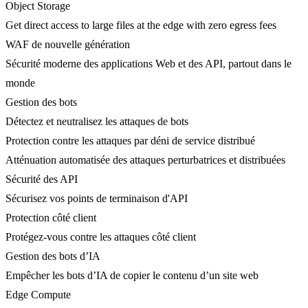
Object Storage
Get direct access to large files at the edge with zero egress fees
WAF de nouvelle génération
Sécurité moderne des applications Web et des API, partout dans le
monde
Gestion des bots
Détectez et neutralisez les attaques de bots
Protection contre les attaques par déni de service distribué
Atténuation automatisée des attaques perturbatrices et distribuées
Sécurité des API
Sécurisez vos points de terminaison d'API
Protection côté client
Protégez-vous contre les attaques côté client
Gestion des bots d’IA
Empêcher les bots d’IA de copier le contenu d’un site web
Edge Compute