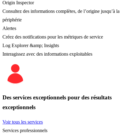
Origin Inspector
Consultez des informations complètes, de l’origine jusqu’à la
périphérie
Alertes
Créez des notifications pour les métriques de service
Log Explorer &amp; Insights
Interagissez avec des informations exploitables
Des services exceptionnels pour des résultats
exceptionnels
Voir tous les services
Services professionnels