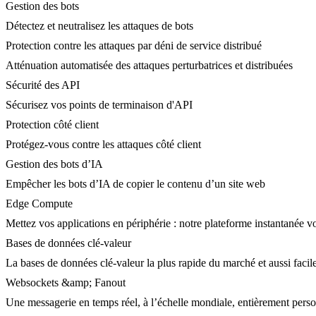
Gestion des bots
Détectez et neutralisez les attaques de bots
Protection contre les attaques par déni de service distribué
Atténuation automatisée des attaques perturbatrices et distribuées
Sécurité des API
Sécurisez vos points de terminaison d'API
Protection côté client
Protégez-vous contre les attaques côté client
Gestion des bots d’IA
Empêcher les bots d’IA de copier le contenu d’un site web
Edge Compute
Mettez vos applications en périphérie : notre plateforme instantanée vo
Bases de données clé-valeur
La bases de données clé-valeur la plus rapide du marché et aussi facile
Websockets &amp; Fanout
Une messagerie en temps réel, à l’échelle mondiale, entièrement person