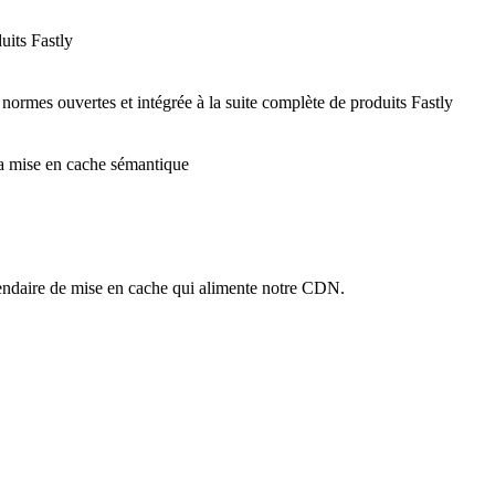
uits Fastly
 normes ouvertes et intégrée à la suite complète de produits Fastly
 la mise en cache sémantique
ndaire de mise en cache qui alimente notre CDN.