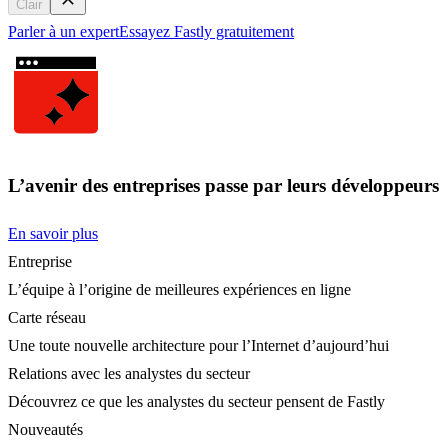
Clair
Parler à un expert
Essayez Fastly gratuitement
L’avenir des entreprises passe par leurs développeurs
En savoir plus
Entreprise
L’équipe à l’origine de meilleures expériences en ligne
Carte réseau
Une toute nouvelle architecture pour l’Internet d’aujourd’hui
Relations avec les analystes du secteur
Découvrez ce que les analystes du secteur pensent de Fastly
Nouveautés