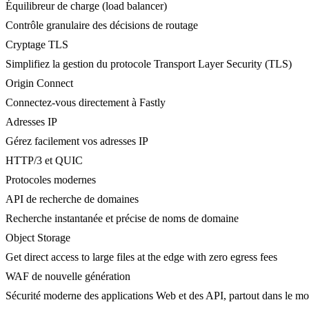
Équilibreur de charge (load balancer)
Contrôle granulaire des décisions de routage
Cryptage TLS
Simplifiez la gestion du protocole Transport Layer Security (TLS)
Origin Connect
Connectez-vous directement à Fastly
Adresses IP
Gérez facilement vos adresses IP
HTTP/3 et QUIC
Protocoles modernes
API de recherche de domaines
Recherche instantanée et précise de noms de domaine
Object Storage
Get direct access to large files at the edge with zero egress fees
WAF de nouvelle génération
Sécurité moderne des applications Web et des API, partout dans le m