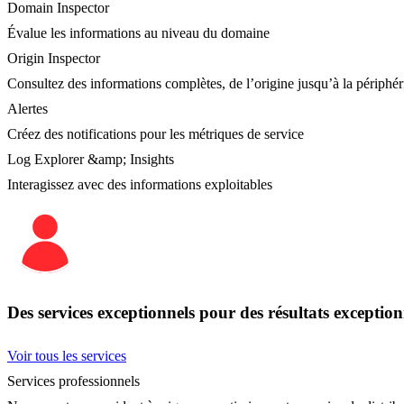
Domain Inspector
Évalue les informations au niveau du domaine
Origin Inspector
Consultez des informations complètes, de l’origine jusqu’à la périphér
Alertes
Créez des notifications pour les métriques de service
Log Explorer &amp; Insights
Interagissez avec des informations exploitables
Des services exceptionnels pour des résultats exception
Voir tous les services
Services professionnels