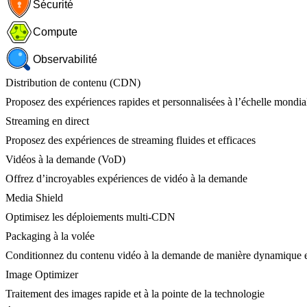
Sécurité
Compute
Observabilité
Distribution de contenu (CDN)
Proposez des expériences rapides et personnalisées à l’échelle mondia
Streaming en direct
Proposez des expériences de streaming fluides et efficaces
Vidéos à la demande (VoD)
Offrez d’incroyables expériences de vidéo à la demande
Media Shield
Optimisez les déploiements multi-CDN
Packaging à la volée
Conditionnez du contenu vidéo à la demande de manière dynamique e
Image Optimizer
Traitement des images rapide et à la pointe de la technologie