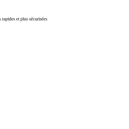
 rapides et plus sécurisées