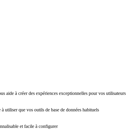
us aide à créer des expériences exceptionnelles pour vos utilisateurs
 à utiliser que vos outils de base de données habituels
nalisable et facile à configurer