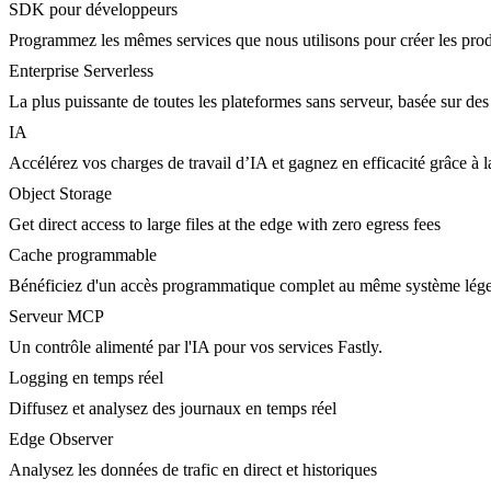
SDK pour développeurs
Programmez les mêmes services que nous utilisons pour créer les prod
Enterprise Serverless
La plus puissante de toutes les plateformes sans serveur, basée sur des
IA
Accélérez vos charges de travail d’IA et gagnez en efficacité grâce à
Object Storage
Get direct access to large files at the edge with zero egress fees
Cache programmable
Bénéficiez d'un accès programmatique complet au même système lége
Serveur MCP
Un contrôle alimenté par l'IA pour vos services Fastly.
Logging en temps réel
Diffusez et analysez des journaux en temps réel
Edge Observer
Analysez les données de trafic en direct et historiques