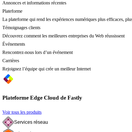
Annonces et informations récentes
Plateforme
La plateforme qui rend les expériences numériques plus efficaces, plus
Témoignages clients
Découvrez comment les meilleures entreprises du Web réussissent
Événements
Rencontrez-nous lors d’un événement
Carrières
Rejoignez l’équipe qui crée un meilleur Internet
Plateforme Edge Cloud de Fastly
Voir tous les produits
Services réseau