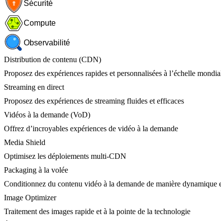
Sécurité
Compute
Observabilité
Distribution de contenu (CDN)
Proposez des expériences rapides et personnalisées à l’échelle mondia
Streaming en direct
Proposez des expériences de streaming fluides et efficaces
Vidéos à la demande (VoD)
Offrez d’incroyables expériences de vidéo à la demande
Media Shield
Optimisez les déploiements multi-CDN
Packaging à la volée
Conditionnez du contenu vidéo à la demande de manière dynamique e
Image Optimizer
Traitement des images rapide et à la pointe de la technologie