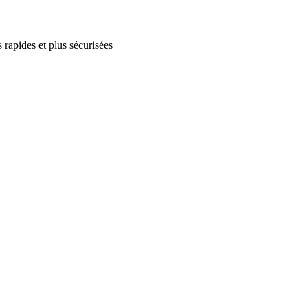
 rapides et plus sécurisées