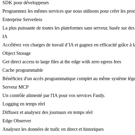
SDK pour développeurs
Programmez les mêmes services que nous utilisons pour créer les prod
Enterprise Serverless
La plus puissante de toutes les plateformes sans serveur, basée sur des
IA
Accélérez vos charges de travail d’IA et gagnez en efficacité grâce à
Object Storage
Get direct access to large files at the edge with zero egress fees
Cache programmable
Bénéficiez d'un accès programmatique complet au même système lége
Serveur MCP
Un contrôle alimenté par l'IA pour vos services Fastly.
Logging en temps réel
Diffusez et analysez des journaux en temps réel
Edge Observer
Analysez les données de trafic en direct et historiques