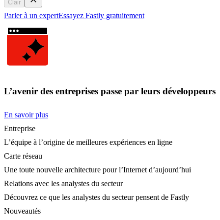
Clair
Parler à un expert
Essayez Fastly gratuitement
L’avenir des entreprises passe par leurs développeurs
En savoir plus
Entreprise
L’équipe à l’origine de meilleures expériences en ligne
Carte réseau
Une toute nouvelle architecture pour l’Internet d’aujourd’hui
Relations avec les analystes du secteur
Découvrez ce que les analystes du secteur pensent de Fastly
Nouveautés