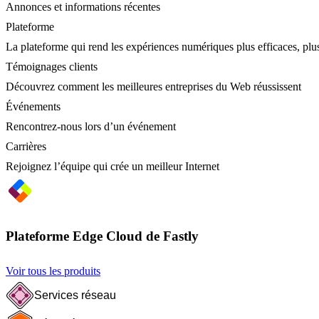
Annonces et informations récentes
Plateforme
La plateforme qui rend les expériences numériques plus efficaces, plus
Témoignages clients
Découvrez comment les meilleures entreprises du Web réussissent
Événements
Rencontrez-nous lors d’un événement
Carrières
Rejoignez l’équipe qui crée un meilleur Internet
Plateforme Edge Cloud de Fastly
Voir tous les produits
Services réseau