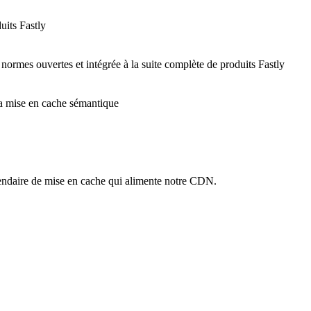
uits Fastly
 normes ouvertes et intégrée à la suite complète de produits Fastly
 la mise en cache sémantique
ndaire de mise en cache qui alimente notre CDN.