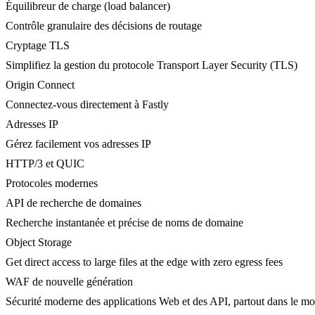
Équilibreur de charge (load balancer)
Contrôle granulaire des décisions de routage
Cryptage TLS
Simplifiez la gestion du protocole Transport Layer Security (TLS)
Origin Connect
Connectez-vous directement à Fastly
Adresses IP
Gérez facilement vos adresses IP
HTTP/3 et QUIC
Protocoles modernes
API de recherche de domaines
Recherche instantanée et précise de noms de domaine
Object Storage
Get direct access to large files at the edge with zero egress fees
WAF de nouvelle génération
Sécurité moderne des applications Web et des API, partout dans le m