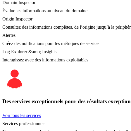
Domain Inspector
Évalue les informations au niveau du domaine
Origin Inspector
Consultez des informations complètes, de l’origine jusqu’à la périphér
Alertes
Créez des notifications pour les métriques de service
Log Explorer &amp; Insights
Interagissez avec des informations exploitables
Des services exceptionnels pour des résultats exception
Voir tous les services
Services professionnels