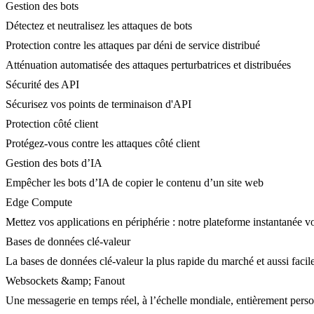
Gestion des bots
Détectez et neutralisez les attaques de bots
Protection contre les attaques par déni de service distribué
Atténuation automatisée des attaques perturbatrices et distribuées
Sécurité des API
Sécurisez vos points de terminaison d'API
Protection côté client
Protégez-vous contre les attaques côté client
Gestion des bots d’IA
Empêcher les bots d’IA de copier le contenu d’un site web
Edge Compute
Mettez vos applications en périphérie : notre plateforme instantanée vo
Bases de données clé-valeur
La bases de données clé-valeur la plus rapide du marché et aussi facile
Websockets &amp; Fanout
Une messagerie en temps réel, à l’échelle mondiale, entièrement person