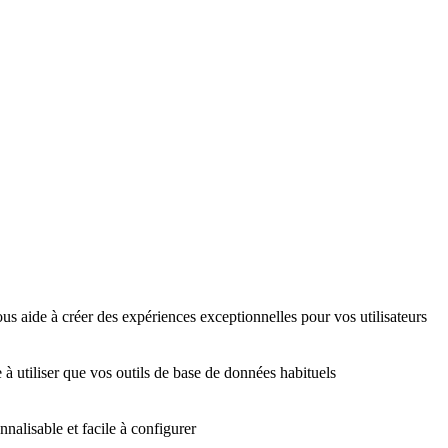
us aide à créer des expériences exceptionnelles pour vos utilisateurs
 à utiliser que vos outils de base de données habituels
nalisable et facile à configurer