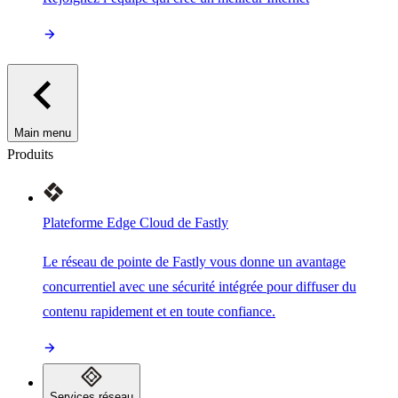
Main menu
Produits
Plateforme Edge Cloud de Fastly
Le réseau de pointe de Fastly vous donne un avantage
concurrentiel avec une sécurité intégrée pour diffuser du
contenu rapidement et en toute confiance.
Services réseau