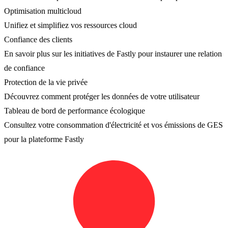
Optimisation multicloud
Unifiez et simplifiez vos ressources cloud
Confiance des clients
En savoir plus sur les initiatives de Fastly pour instaurer une relation
de confiance
Protection de la vie privée
Découvrez comment protéger les données de votre utilisateur
Tableau de bord de performance écologique
Consultez votre consommation d'électricité et vos émissions de GES
pour la plateforme Fastly