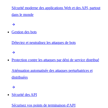
Sécurité moderne des applications Web et des API, partout
dans le monde
Gestion des bots
Détectez et neutralisez les attaques de bots
Protection contre les attaques par déni de service distribué
Atténuation automatisée des attaques perturbatrices et
distribuées
Sécurité des API
Sécurisez vos points de terminaison d'API