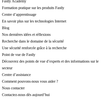
Fastly Academy
Formation pratique sur les produits Fastly
Centre d’apprentissage
En savoir plus sur les technologies Internet
Blog
Nos dernières idées et réflexions
Recherche dans le domaine de la sécurité
Une sécurité renforcée grâce à la recherche
Point de vue de Fastly
Découvrez des points de vue d’experts et des informations sur le
secteur
Centre d’assistance
Comment pouvons-nous vous aider ?
Nous contacter
Contactez-nous dès aujourd’hui