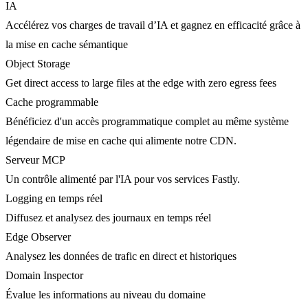
IA
Accélérez vos charges de travail d’IA et gagnez en efficacité grâce à
la mise en cache sémantique
Object Storage
Get direct access to large files at the edge with zero egress fees
Cache programmable
Bénéficiez d'un accès programmatique complet au même système
légendaire de mise en cache qui alimente notre CDN.
Serveur MCP
Un contrôle alimenté par l'IA pour vos services Fastly.
Logging en temps réel
Diffusez et analysez des journaux en temps réel
Edge Observer
Analysez les données de trafic en direct et historiques
Domain Inspector
Évalue les informations au niveau du domaine