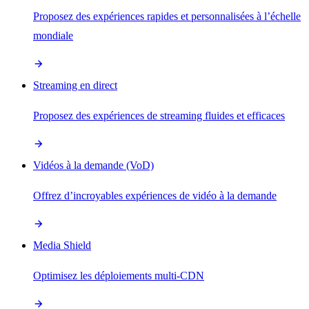
Proposez des expériences rapides et personnalisées à l’échelle
mondiale
Streaming en direct
Proposez des expériences de streaming fluides et efficaces
Vidéos à la demande (VoD)
Offrez d’incroyables expériences de vidéo à la demande
Media Shield
Optimisez les déploiements multi-CDN