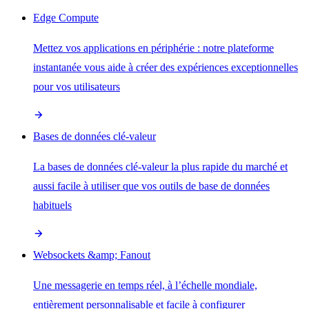
Edge Compute
Mettez vos applications en périphérie : notre plateforme
instantanée vous aide à créer des expériences exceptionnelles
pour vos utilisateurs
Bases de données clé-valeur
La bases de données clé-valeur la plus rapide du marché et
aussi facile à utiliser que vos outils de base de données
habituels
Websockets &amp; Fanout
Une messagerie en temps réel, à l’échelle mondiale,
entièrement personnalisable et facile à configurer