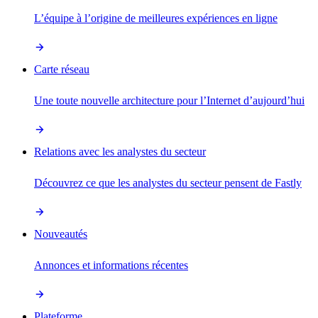
L’équipe à l’origine de meilleures expériences en ligne
Carte réseau
Une toute nouvelle architecture pour l’Internet d’aujourd’hui
Relations avec les analystes du secteur
Découvrez ce que les analystes du secteur pensent de Fastly
Nouveautés
Annonces et informations récentes
Plateforme