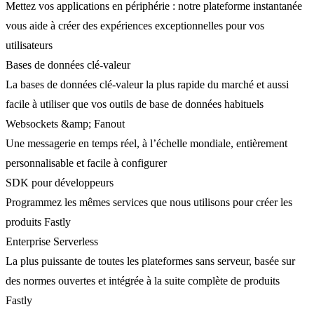
Mettez vos applications en périphérie : notre plateforme instantanée
vous aide à créer des expériences exceptionnelles pour vos
utilisateurs
Bases de données clé-valeur
La bases de données clé-valeur la plus rapide du marché et aussi
facile à utiliser que vos outils de base de données habituels
Websockets &amp; Fanout
Une messagerie en temps réel, à l’échelle mondiale, entièrement
personnalisable et facile à configurer
SDK pour développeurs
Programmez les mêmes services que nous utilisons pour créer les
produits Fastly
Enterprise Serverless
La plus puissante de toutes les plateformes sans serveur, basée sur
des normes ouvertes et intégrée à la suite complète de produits
Fastly