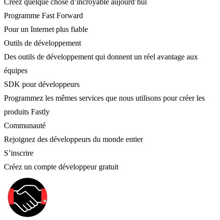
Créez quelque chose d’incroyable aujourd’hui
Programme Fast Forward
Pour un Internet plus fiable
Outils de développement
Des outils de développement qui donnent un réel avantage aux
équipes
SDK pour développeurs
Programmez les mêmes services que nous utilisons pour créer les
produits Fastly
Communauté
Rejoignez des développeurs du monde entier
S’inscrire
Créez un compte développeur gratuit