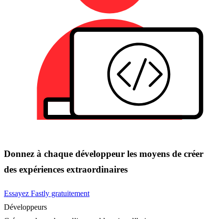
Donnez à chaque développeur les moyens de créer
des expériences extraordinaires
Essayez Fastly gratuitement
Développeurs