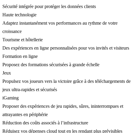
Sécurité intégrée pour protéger les données clients
Haute technologie
Adaptez instantanément vos performances au rythme de votre
croissance
Tourisme et hôtellerie
Des expériences en ligne personnalisées pour vos invités et visiteurs
Formation en ligne
Proposez des formations sécurisées à grande échelle
Jeux
Propulsez vos joueurs vers la victoire grâce à des téléchargements de
jeux ultra-rapides et sécurisés
iGaming
Proposer des expériences de jeu rapides, sûres, ininterrompues et
attrayantes en périphérie
Réduction des coûts associés à l’infrastructure
Réduisez vos dépenses cloud tout en les rendant plus prévisibles