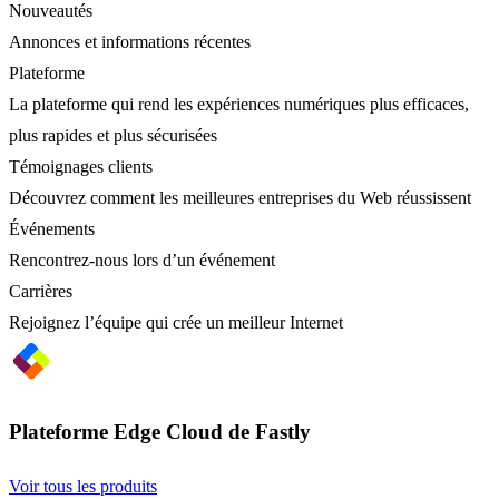
Nouveautés
Annonces et informations récentes
Plateforme
La plateforme qui rend les expériences numériques plus efficaces,
plus rapides et plus sécurisées
Témoignages clients
Découvrez comment les meilleures entreprises du Web réussissent
Événements
Rencontrez-nous lors d’un événement
Carrières
Rejoignez l’équipe qui crée un meilleur Internet
Plateforme Edge Cloud de Fastly
Voir tous les produits