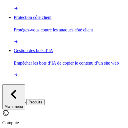
Protection côté client
Protégez-vous contre les attaques côté client
Gestion des bots d’IA
Empêcher les bots d’IA de copier le contenu d’un site web
/
Produits
Main menu
Compute