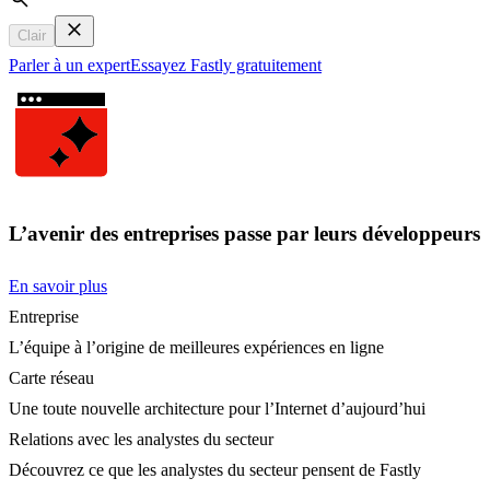
Search
Clair
Parler à un expert
Essayez Fastly gratuitement
L’avenir des entreprises passe par leurs développeurs
En savoir plus
Entreprise
L’équipe à l’origine de meilleures expériences en ligne
Carte réseau
Une toute nouvelle architecture pour l’Internet d’aujourd’hui
Relations avec les analystes du secteur
Découvrez ce que les analystes du secteur pensent de Fastly