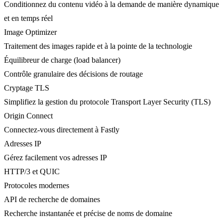
Conditionnez du contenu vidéo à la demande de manière dynamique
et en temps réel
Image Optimizer
Traitement des images rapide et à la pointe de la technologie
Équilibreur de charge (load balancer)
Contrôle granulaire des décisions de routage
Cryptage TLS
Simplifiez la gestion du protocole Transport Layer Security (TLS)
Origin Connect
Connectez-vous directement à Fastly
Adresses IP
Gérez facilement vos adresses IP
HTTP/3 et QUIC
Protocoles modernes
API de recherche de domaines
Recherche instantanée et précise de noms de domaine