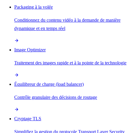
Packaging à la volée
Conditionnez du contenu vidéo à la demande de manière
dynamique et en temps réel
Image Optimizer
Traitement des images rapide et à la pointe de la technologie
Équilibreur de charge (load balancer)
Contrôle granulaire des décisions de routage
Cryptage TLS
Simplifiez la gestion du protocole Transport Layer Security