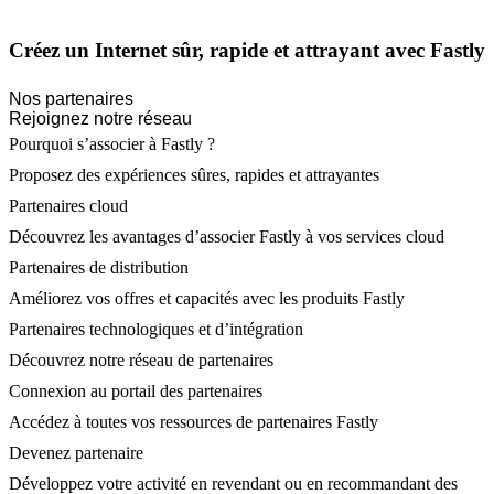
Créez un Internet sûr, rapide et attrayant avec Fastly
Nos partenaires
Rejoignez notre réseau
Pourquoi s’associer à Fastly ?
Proposez des expériences sûres, rapides et attrayantes
Partenaires cloud
Découvrez les avantages d’associer Fastly à vos services cloud
Partenaires de distribution
Améliorez vos offres et capacités avec les produits Fastly
Partenaires technologiques et d’intégration
Découvrez notre réseau de partenaires
Connexion au portail des partenaires
Accédez à toutes vos ressources de partenaires Fastly
Devenez partenaire
Développez votre activité en revendant ou en recommandant des