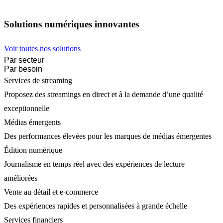
Solutions numériques innovantes
Voir toutes nos solutions
Par secteur
Par besoin
Services de streaming
Proposez des streamings en direct et à la demande d’une qualité
exceptionnelle
Médias émergents
Des performances élevées pour les marques de médias émergentes
Édition numérique
Journalisme en temps réel avec des expériences de lecture
améliorées
Vente au détail et e-commerce
Des expériences rapides et personnalisées à grande échelle
Services financiers