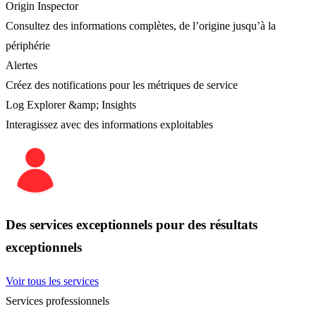
Origin Inspector
Consultez des informations complètes, de l’origine jusqu’à la
périphérie
Alertes
Créez des notifications pour les métriques de service
Log Explorer &amp; Insights
Interagissez avec des informations exploitables
Des services exceptionnels pour des résultats
exceptionnels
Voir tous les services
Services professionnels