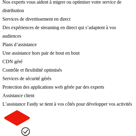
Nos experts vous aident à migrer ou optimiser votre service de
distribution
Services de divertissement en direct
Des expériences de streaming en direct qui s’adaptent à vos
audiences
Plans d’assistance
Une assistance hors pair de bout en bout
CDN géré
Contrôle et flexibilité optimisés
Services de sécurité gérés
Protection des applications web gérée par des experts
Assistance client
L’assistance Fastly se tient à vos côtés pour développer vos activités