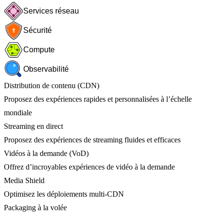
Services réseau
Sécurité
Compute
Observabilité
Distribution de contenu (CDN)
Proposez des expériences rapides et personnalisées à l’échelle
mondiale
Streaming en direct
Proposez des expériences de streaming fluides et efficaces
Vidéos à la demande (VoD)
Offrez d’incroyables expériences de vidéo à la demande
Media Shield
Optimisez les déploiements multi-CDN
Packaging à la volée