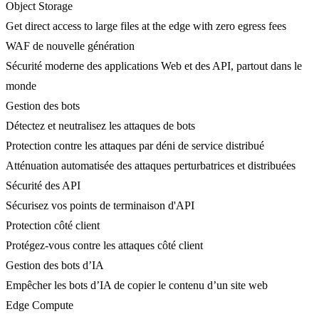
Object Storage
Get direct access to large files at the edge with zero egress fees
WAF de nouvelle génération
Sécurité moderne des applications Web et des API, partout dans le
monde
Gestion des bots
Détectez et neutralisez les attaques de bots
Protection contre les attaques par déni de service distribué
Atténuation automatisée des attaques perturbatrices et distribuées
Sécurité des API
Sécurisez vos points de terminaison d'API
Protection côté client
Protégez-vous contre les attaques côté client
Gestion des bots d’IA
Empêcher les bots d’IA de copier le contenu d’un site web
Edge Compute