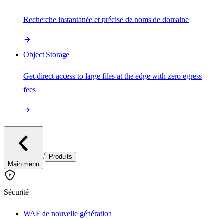
Recherche instantanée et précise de noms de domaine
Object Storage
Get direct access to large files at the edge with zero egress
fees
/
Produits
Main menu
Sécurité
WAF de nouvelle génération