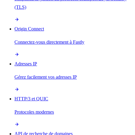
(TLS)
Origin Connect
Connectez-vous directement à Fastly
Adresses IP
Gérez facilement vos adresses IP
HTTP/3 et QUIC
Protocoles modernes
API de recherche de domaines