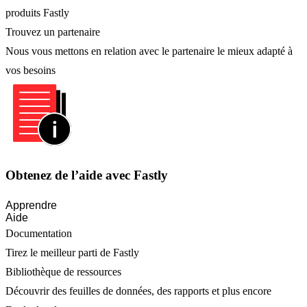
produits Fastly
Trouvez un partenaire
Nous vous mettons en relation avec le partenaire le mieux adapté à
vos besoins
Obtenez de l’aide avec Fastly
Apprendre
Aide
Documentation
Tirez le meilleur parti de Fastly
Bibliothèque de ressources
Découvrir des feuilles de données, des rapports et plus encore