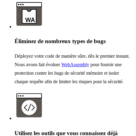
Éliminez de nombreux types de bugs
Déployez votre code de manière sûre, dès le premier instant.
Nous avons fait évoluer
WebAssembly
pour fournir une
protection contre les bugs de sécurité mémoire et isoler
chaque requête afin de limiter les risques pour la sécurité.
Utilisez les outils que vous connaissez déjà