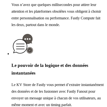
Vous n’avez que quelques millisecondes pour attirer leur
attention et les plateformes obsolètes vous obligent à choisir
entre personnalisation ou performance. Fastly Compute fait
les deux, partout dans le monde.
Le pouvoir de la logique et des données
instantanées
Le KV Store de Fastly vous permet d’extraire instantanément
des données et de les fusionner avec Fastly Fanout pour
envoyer un message unique à chacun de vos utilisateurs, au
même moment et avec un timing parfait.