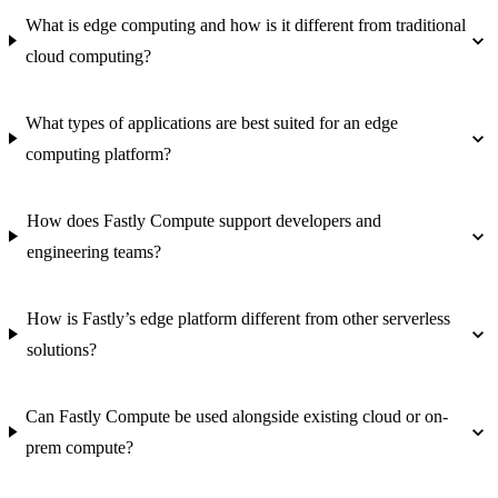
What is edge computing and how is it different from traditional
cloud computing?
What types of applications are best suited for an edge
computing platform?
How does Fastly Compute support developers and
engineering teams?
How is Fastly’s edge platform different from other serverless
solutions?
Can Fastly Compute be used alongside existing cloud or on-
prem compute?