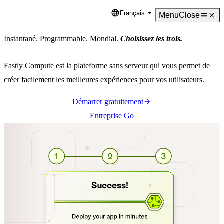
Français
Language
Menu
Close
Instantané. Programmable. Mondial.
Choisissez les trois.
Fastly Compute est la plateforme sans serveur qui vous permet de
créer facilement les meilleures expériences pour vos utilisateurs.
Démarrer gratuitement
Entreprise Go