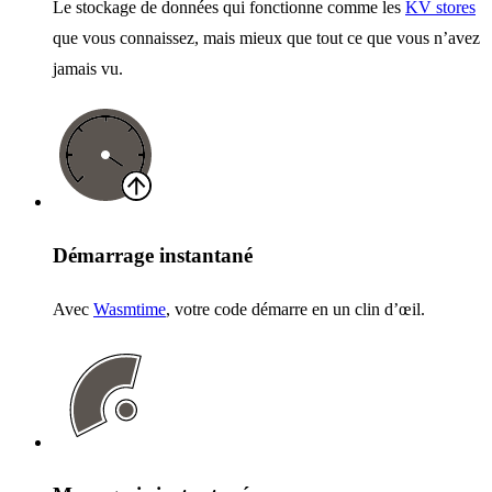
Le stockage de données qui fonctionne comme les
KV stores
que vous connaissez, mais mieux que tout ce que vous n’avez
jamais vu.
Démarrage instantané
Avec
Wasmtime
, votre code démarre en un clin d’œil.