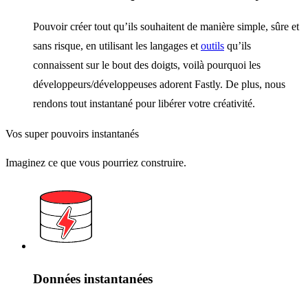
Pouvoir créer tout qu’ils souhaitent de manière simple, sûre et
sans risque, en utilisant les langages et
outils
qu’ils
connaissent sur le bout des doigts, voilà pourquoi les
développeurs/développeuses adorent Fastly. De plus, nous
rendons tout instantané pour libérer votre créativité.
Vos super pouvoirs instantanés
Imaginez ce que vous pourriez construire.
Données instantanées