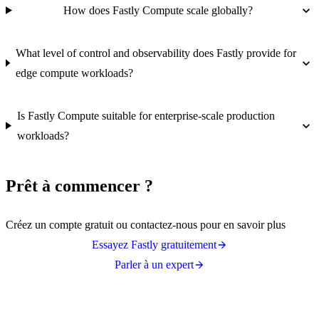
How does Fastly Compute scale globally?
What level of control and observability does Fastly provide for
edge compute workloads?
Is Fastly Compute suitable for enterprise-scale production
workloads?
Prêt à commencer ?
Créez un compte gratuit ou contactez-nous pour en savoir plus
Essayez Fastly gratuitement
Parler à un expert