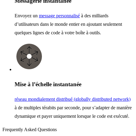
Messagerie instantanée
Envoyez un
message personnalisé
à des milliards
d’utilisateurs dans le monde entier en ajoutant seulement
quelques lignes de code à votre boîte à outils.
Mise à l’échelle instantanée
réseau mondialement distribué (globally distributed network)
à de multiples térabits par seconde, pour s’adapter de manière
dynamique et payer uniquement lorsque le code est exécuté.
Frequently Asked Questions