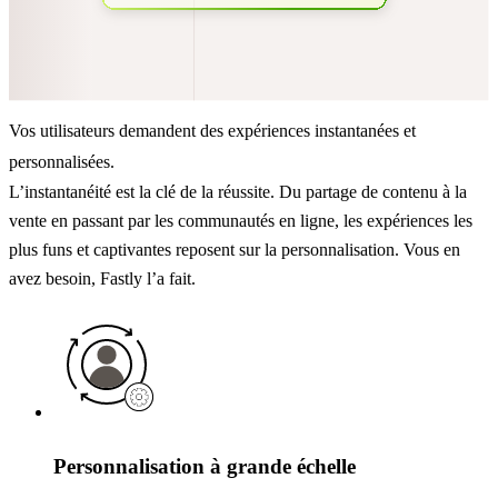
Vos utilisateurs demandent des expériences instantanées et
personnalisées.
L’instantanéité est la clé de la réussite. Du partage de contenu à la
vente en passant par les communautés en ligne, les expériences les
plus funs et captivantes reposent sur la personnalisation. Vous en
avez besoin, Fastly l’a fait.
Personnalisation à grande échelle