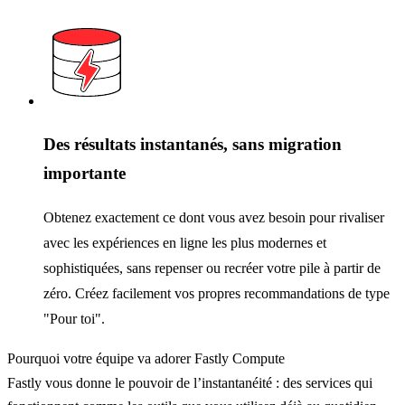
Des résultats instantanés, sans migration
importante
Obtenez exactement ce dont vous avez besoin pour rivaliser
avec les expériences en ligne les plus modernes et
sophistiquées, sans repenser ou recréer votre pile à partir de
zéro. Créez facilement vos propres recommandations de type
"Pour toi".
Pourquoi votre équipe va adorer Fastly Compute
Fastly vous donne le pouvoir de l’instantanéité : des services qui