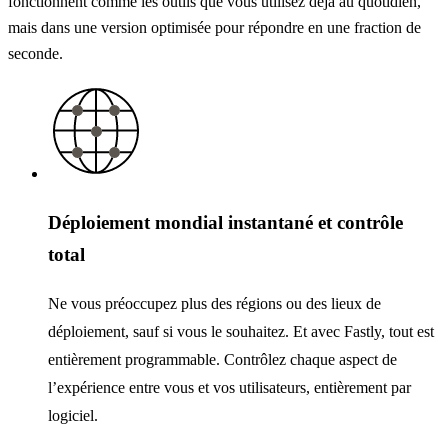
fonctionnent comme les outils que vous utilisez déjà au quotidien,
mais dans une version optimisée pour répondre en une fraction de
seconde.
Déploiement mondial instantané et contrôle
total
Ne vous préoccupez plus des régions ou des lieux de
déploiement, sauf si vous le souhaitez. Et avec Fastly, tout est
entièrement programmable. Contrôlez chaque aspect de
l’expérience entre vous et vos utilisateurs, entièrement par
logiciel.