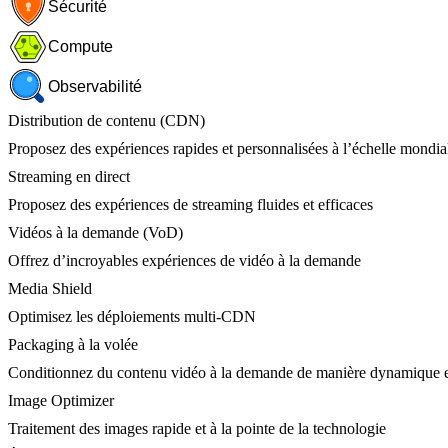
Sécurité
Compute
Observabilité
Distribution de contenu (CDN)
Proposez des expériences rapides et personnalisées à l’échelle mondia
Streaming en direct
Proposez des expériences de streaming fluides et efficaces
Vidéos à la demande (VoD)
Offrez d’incroyables expériences de vidéo à la demande
Media Shield
Optimisez les déploiements multi-CDN
Packaging à la volée
Conditionnez du contenu vidéo à la demande de manière dynamique e
Image Optimizer
Traitement des images rapide et à la pointe de la technologie