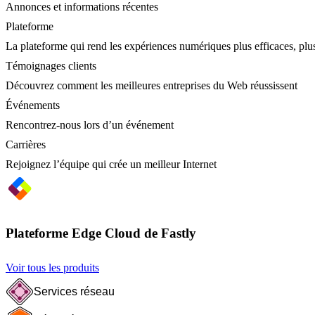
Annonces et informations récentes
Plateforme
La plateforme qui rend les expériences numériques plus efficaces, plus
Témoignages clients
Découvrez comment les meilleures entreprises du Web réussissent
Événements
Rencontrez-nous lors d’un événement
Carrières
Rejoignez l’équipe qui crée un meilleur Internet
Plateforme Edge Cloud de Fastly
Voir tous les produits
Services réseau