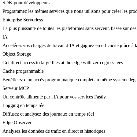
SDK pour développeurs
Programmez les mêmes services que nous utilisons pour créer les prod
Enterprise Serverless
La plus puissante de toutes les plateformes sans serveur, basée sur des
IA
Accélérez vos charges de travail d’IA et gagnez en efficacité grâce à
Object Storage
Get direct access to large files at the edge with zero egress fees
Cache programmable
Bénéficiez d'un accès programmatique complet au même système lége
Serveur MCP
Un contrôle alimenté par l'IA pour vos services Fastly.
Logging en temps réel
Diffusez et analysez des journaux en temps réel
Edge Observer
Analysez les données de trafic en direct et historiques