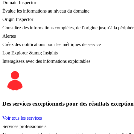
Domain Inspector
Évalue les informations au niveau du domaine
Origin Inspector
Consultez des informations complètes, de l’origine jusqu’à la périphér
Alertes
Créez des notifications pour les métriques de service
Log Explorer &amp; Insights
Interagissez avec des informations exploitables
Des services exceptionnels pour des résultats exception
Voir tous les services
Services professionnels