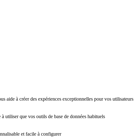
us aide à créer des expériences exceptionnelles pour vos utilisateurs
 à utiliser que vos outils de base de données habituels
nalisable et facile à configurer