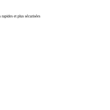
 rapides et plus sécurisées