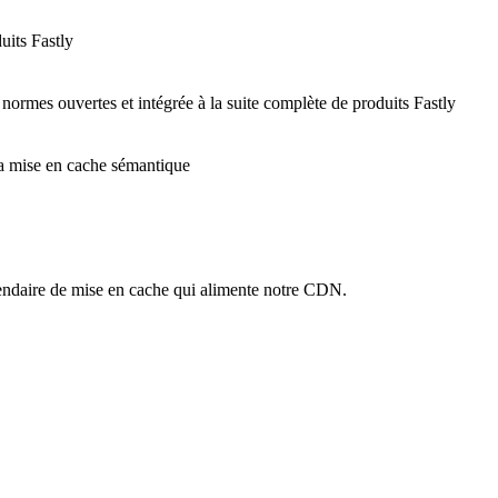
uits Fastly
 normes ouvertes et intégrée à la suite complète de produits Fastly
 la mise en cache sémantique
ndaire de mise en cache qui alimente notre CDN.