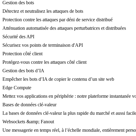
Gestion des bots
Détectez et neutralisez les attaques de bots
Protection contre les attaques par déni de service distribué
Atténuation automatisée des attaques perturbatrices et distribuées
Sécurité des API
Sécurisez vos points de terminaison d'API
Protection côté client
Protégez-vous contre les attaques côté client
Gestion des bots d’IA
Empêcher les bots d’IA de copier le contenu d’un site web
Edge Compute
Mettez vos applications en périphérie : notre plateforme instantanée vo
Bases de données clé-valeur
La bases de données clé-valeur la plus rapide du marché et aussi facile
Websockets &amp; Fanout
Une messagerie en temps réel, à l’échelle mondiale, entièrement person