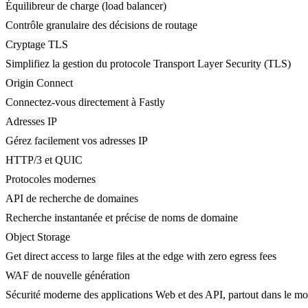
Équilibreur de charge (load balancer)
Contrôle granulaire des décisions de routage
Cryptage TLS
Simplifiez la gestion du protocole Transport Layer Security (TLS)
Origin Connect
Connectez-vous directement à Fastly
Adresses IP
Gérez facilement vos adresses IP
HTTP/3 et QUIC
Protocoles modernes
API de recherche de domaines
Recherche instantanée et précise de noms de domaine
Object Storage
Get direct access to large files at the edge with zero egress fees
WAF de nouvelle génération
Sécurité moderne des applications Web et des API, partout dans le m