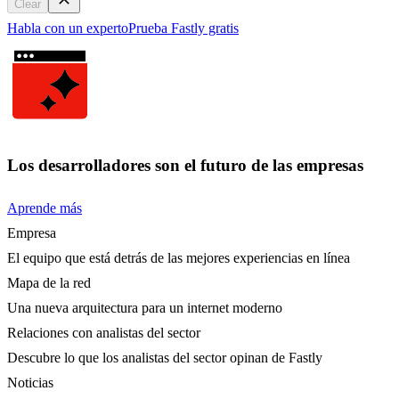
Clear
Habla con un experto
Prueba Fastly gratis
Los desarrolladores son el futuro de las empresas
Aprende más
Empresa
El equipo que está detrás de las mejores experiencias en línea
Mapa de la red
Una nueva arquitectura para un internet moderno
Relaciones con analistas del sector
Descubre lo que los analistas del sector opinan de Fastly
Noticias