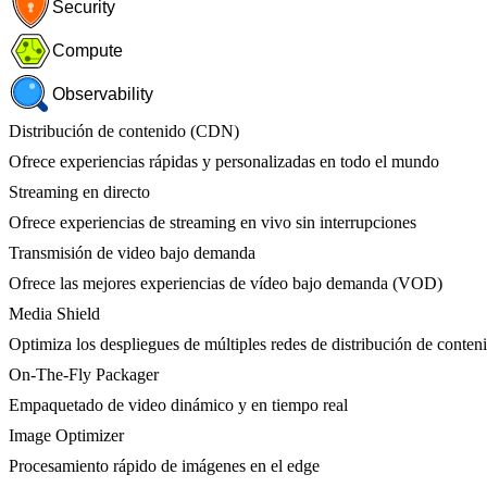
Security
Compute
Observability
Distribución de contenido (CDN)
Ofrece experiencias rápidas y personalizadas en todo el mundo
Streaming en directo
Ofrece experiencias de streaming en vivo sin interrupciones
Transmisión de video bajo demanda
Ofrece las mejores experiencias de vídeo bajo demanda (VOD)
Media Shield
Optimiza los despliegues de múltiples redes de distribución de conten
On-The-Fly Packager
Empaquetado de video dinámico y en tiempo real
Image Optimizer
Procesamiento rápido de imágenes en el edge