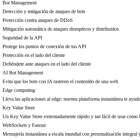
Bot Management
Detección y mitigación de ataques de bots
Protección contra ataques de DDoS
Mitigación automática de ataques disruptivos y distribuidos
Seguridad de la API
Protege los puntos de conexión de tus API
Protección en el lado del cliente
Defiéndete ante ataques en el lado del cliente
AI Bot Management
Evita que los bots con IA rastreen el contenido de una web
Edge computing
Lleva las aplicaciones al edge: nuestra plataforma instantánea te ayuda
Key Value Store
Un Key Value Store extremadamente rápido y tan fácil de usar como l
WebSockets y Fanout
Mensajería instantánea a escala mundial con personalización integral y