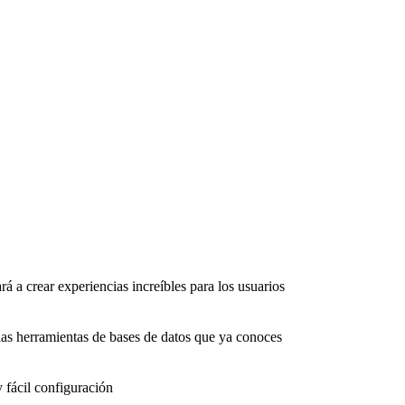
rá a crear experiencias increíbles para los usuarios
as herramientas de bases de datos que ya conoces
 fácil configuración