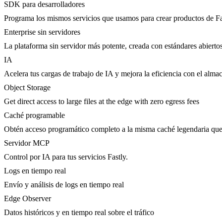
SDK para desarrolladores
Programa los mismos servicios que usamos para crear productos de Fa
Enterprise sin servidores
La plataforma sin servidor más potente, creada con estándares abierto
IA
Acelera tus cargas de trabajo de IA y mejora la eficiencia con el al
Object Storage
Get direct access to large files at the edge with zero egress fees
Caché programable
Obtén acceso programático completo a la misma caché legendaria que 
Servidor MCP
Control por IA para tus servicios Fastly.
Logs en tiempo real
Envío y análisis de logs en tiempo real
Edge Observer
Datos históricos y en tiempo real sobre el tráfico