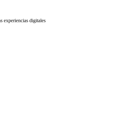
s experiencias digitales