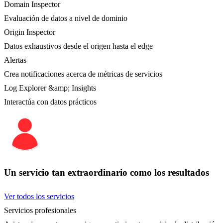
Domain Inspector
Evaluación de datos a nivel de dominio
Origin Inspector
Datos exhaustivos desde el origen hasta el edge
Alertas
Crea notificaciones acerca de métricas de servicios
Log Explorer &amp; Insights
Interactúa con datos prácticos
Un servicio tan extraordinario como los resultados
Ver todos los servicios
Servicios profesionales