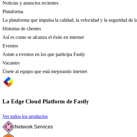
Noticias y anuncios recientes
Plataforma
La plataforma que impulsa la calidad, la velocidad y la seguridad de la
Historias de clientes
Así es como se alcanza el éxito en internet
Eventos
Asiste a eventos en los que participa Fastly
Vacantes
Únete al equipo que está mejorando internet
La Edge Cloud Platform de Fastly
Ver todos los productos
Network Services