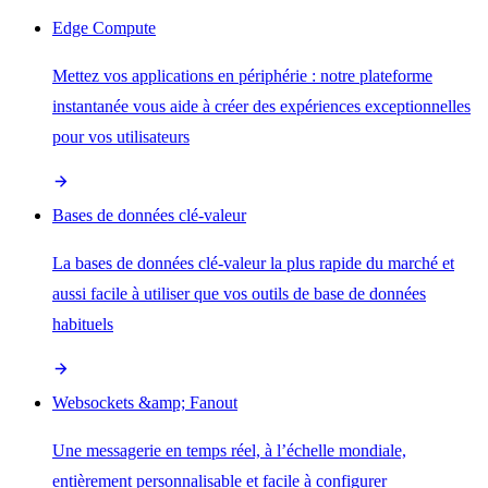
Edge Compute
Mettez vos applications en périphérie : notre plateforme
instantanée vous aide à créer des expériences exceptionnelles
pour vos utilisateurs
Bases de données clé-valeur
La bases de données clé-valeur la plus rapide du marché et
aussi facile à utiliser que vos outils de base de données
habituels
Websockets &amp; Fanout
Une messagerie en temps réel, à l’échelle mondiale,
entièrement personnalisable et facile à configurer