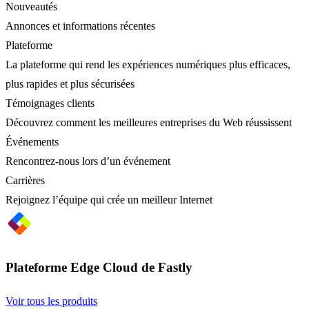
Nouveautés
Annonces et informations récentes
Plateforme
La plateforme qui rend les expériences numériques plus efficaces,
plus rapides et plus sécurisées
Témoignages clients
Découvrez comment les meilleures entreprises du Web réussissent
Événements
Rencontrez-nous lors d’un événement
Carrières
Rejoignez l’équipe qui crée un meilleur Internet
Plateforme Edge Cloud de Fastly
Voir tous les produits