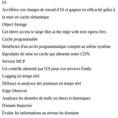
IA
Accélérez vos charges de travail d’IA et gagnez en efficacité grâce à
la mise en cache sémantique
Object Storage
Get direct access to large files at the edge with zero egress fees
Cache programmable
Bénéficiez d'un accès programmatique complet au même système
légendaire de mise en cache qui alimente notre CDN.
Serveur MCP
Un contrôle alimenté par l'IA pour vos services Fastly.
Logging en temps réel
Diffusez et analysez des journaux en temps réel
Edge Observer
Analysez les données de trafic en direct et historiques
Domain Inspector
Évalue les informations au niveau du domaine