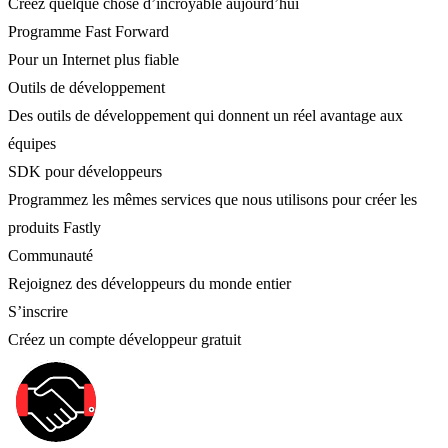
Créez quelque chose d’incroyable aujourd’hui
Programme Fast Forward
Pour un Internet plus fiable
Outils de développement
Des outils de développement qui donnent un réel avantage aux
équipes
SDK pour développeurs
Programmez les mêmes services que nous utilisons pour créer les
produits Fastly
Communauté
Rejoignez des développeurs du monde entier
S’inscrire
Créez un compte développeur gratuit