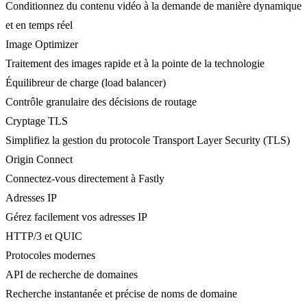
Conditionnez du contenu vidéo à la demande de manière dynamique
et en temps réel
Image Optimizer
Traitement des images rapide et à la pointe de la technologie
Équilibreur de charge (load balancer)
Contrôle granulaire des décisions de routage
Cryptage TLS
Simplifiez la gestion du protocole Transport Layer Security (TLS)
Origin Connect
Connectez-vous directement à Fastly
Adresses IP
Gérez facilement vos adresses IP
HTTP/3 et QUIC
Protocoles modernes
API de recherche de domaines
Recherche instantanée et précise de noms de domaine