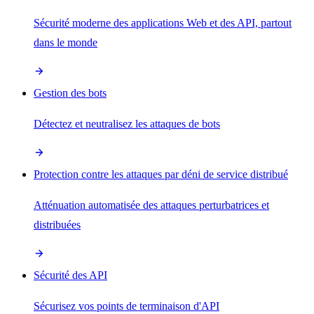
Sécurité moderne des applications Web et des API, partout
dans le monde
Gestion des bots
Détectez et neutralisez les attaques de bots
Protection contre les attaques par déni de service distribué
Atténuation automatisée des attaques perturbatrices et
distribuées
Sécurité des API
Sécurisez vos points de terminaison d'API