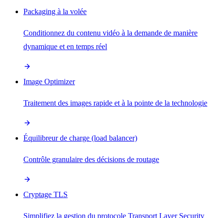
Packaging à la volée
Conditionnez du contenu vidéo à la demande de manière
dynamique et en temps réel
Image Optimizer
Traitement des images rapide et à la pointe de la technologie
Équilibreur de charge (load balancer)
Contrôle granulaire des décisions de routage
Cryptage TLS
Simplifiez la gestion du protocole Transport Layer Security