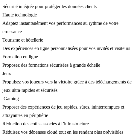
Sécurité intégrée pour protéger les données clients
Haute technologie
Adaptez instantanément vos performances au rythme de votre
croissance
Tourisme et hôtellerie
Des expériences en ligne personnalisées pour vos invités et visiteurs
Formation en ligne
Proposez des formations sécurisées à grande échelle
Jeux
Propulsez vos joueurs vers la victoire grâce à des téléchargements de
jeux ultra-rapides et sécurisés
iGaming
Proposer des expériences de jeu rapides, sûres, ininterrompues et
attrayantes en périphérie
Réduction des coûts associés à l’infrastructure
Réduisez vos dépenses cloud tout en les rendant plus prévisibles