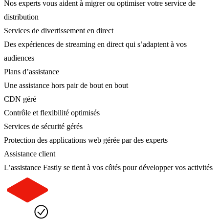
Nos experts vous aident à migrer ou optimiser votre service de
distribution
Services de divertissement en direct
Des expériences de streaming en direct qui s’adaptent à vos
audiences
Plans d’assistance
Une assistance hors pair de bout en bout
CDN géré
Contrôle et flexibilité optimisés
Services de sécurité gérés
Protection des applications web gérée par des experts
Assistance client
L’assistance Fastly se tient à vos côtés pour développer vos activités