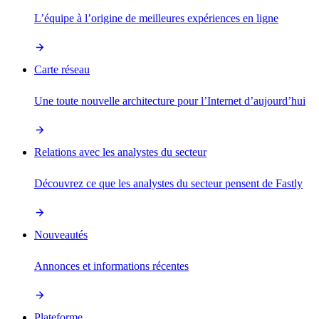
L’équipe à l’origine de meilleures expériences en ligne
Carte réseau
Une toute nouvelle architecture pour l’Internet d’aujourd’hui
Relations avec les analystes du secteur
Découvrez ce que les analystes du secteur pensent de Fastly
Nouveautés
Annonces et informations récentes
Plateforme