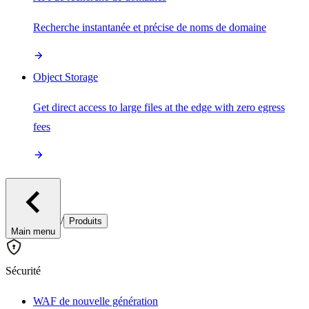
Recherche instantanée et précise de noms de domaine
Object Storage
Get direct access to large files at the edge with zero egress
fees
/
Produits
Main menu
Sécurité
WAF de nouvelle génération