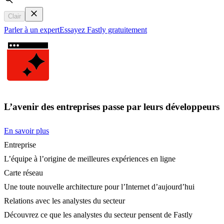
Search
Clair
Parler à un expert
Essayez Fastly gratuitement
L’avenir des entreprises passe par leurs développeurs
En savoir plus
Entreprise
L’équipe à l’origine de meilleures expériences en ligne
Carte réseau
Une toute nouvelle architecture pour l’Internet d’aujourd’hui
Relations avec les analystes du secteur
Découvrez ce que les analystes du secteur pensent de Fastly