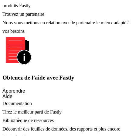
produits Fastly
Trouvez un partenaire
Nous vous mettons en relation avec le partenaire le mieux adapté à
vos besoins
Obtenez de l’aide avec Fastly
Apprendre
Aide
Documentation
Tirez le meilleur parti de Fastly
Bibliothèque de ressources
Découvrir des feuilles de données, des rapports et plus encore