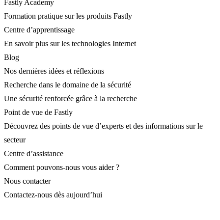
Fastly Academy
Formation pratique sur les produits Fastly
Centre d’apprentissage
En savoir plus sur les technologies Internet
Blog
Nos dernières idées et réflexions
Recherche dans le domaine de la sécurité
Une sécurité renforcée grâce à la recherche
Point de vue de Fastly
Découvrez des points de vue d’experts et des informations sur le
secteur
Centre d’assistance
Comment pouvons-nous vous aider ?
Nous contacter
Contactez-nous dès aujourd’hui