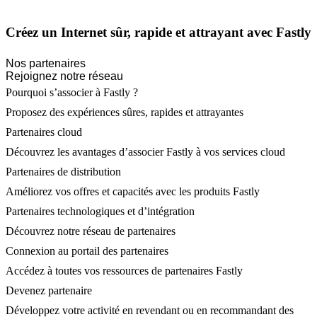
Créez un Internet sûr, rapide et attrayant avec Fastly
Nos partenaires
Rejoignez notre réseau
Pourquoi s’associer à Fastly ?
Proposez des expériences sûres, rapides et attrayantes
Partenaires cloud
Découvrez les avantages d’associer Fastly à vos services cloud
Partenaires de distribution
Améliorez vos offres et capacités avec les produits Fastly
Partenaires technologiques et d’intégration
Découvrez notre réseau de partenaires
Connexion au portail des partenaires
Accédez à toutes vos ressources de partenaires Fastly
Devenez partenaire
Développez votre activité en revendant ou en recommandant des