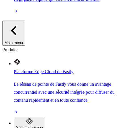
Main menu
Produits
Plateforme Edge Cloud de Fastly
Le réseau de pointe de Fastly vous donne un avantage
concurrentiel avec une sécurité intégrée pour diffuser du
contenu rapidement et en toute confiance.
Services réseau