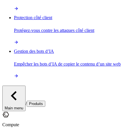
Protection côté client
Protégez-vous contre les attaques côté client
Gestion des bots d’IA
Empêcher les bots d’IA de copier le contenu d’un site web
/
Produits
Main menu
Compute