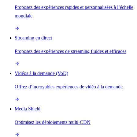
Proposez des expériences rapides et personnalisées à l’échelle
mondiale
Streaming en direct
Proposez des expériences de streaming fluides et efficaces
Vidéos à la demande (VoD)
Offrez d’incroyables expériences de vidéo à la demande
Media Shield
Optimisez les déploiements multi-CDN