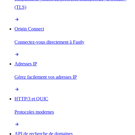
(TLS)
Origin Connect
Connectez-vous directement à Fastly
Adresses IP
Gérez facilement vos adresses IP
HTTP/3 et QUIC
Protocoles modernes
API de recherche de domaines