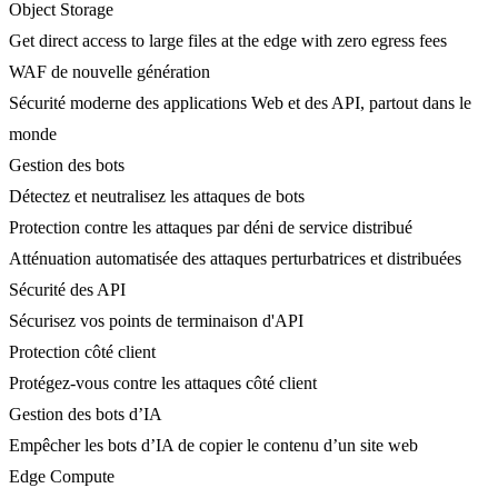
Object Storage
Get direct access to large files at the edge with zero egress fees
WAF de nouvelle génération
Sécurité moderne des applications Web et des API, partout dans le
monde
Gestion des bots
Détectez et neutralisez les attaques de bots
Protection contre les attaques par déni de service distribué
Atténuation automatisée des attaques perturbatrices et distribuées
Sécurité des API
Sécurisez vos points de terminaison d'API
Protection côté client
Protégez-vous contre les attaques côté client
Gestion des bots d’IA
Empêcher les bots d’IA de copier le contenu d’un site web
Edge Compute