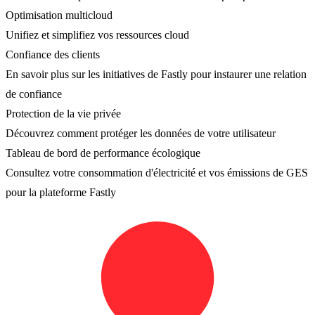
Optimisation multicloud
Unifiez et simplifiez vos ressources cloud
Confiance des clients
En savoir plus sur les initiatives de Fastly pour instaurer une relation
de confiance
Protection de la vie privée
Découvrez comment protéger les données de votre utilisateur
Tableau de bord de performance écologique
Consultez votre consommation d'électricité et vos émissions de GES
pour la plateforme Fastly