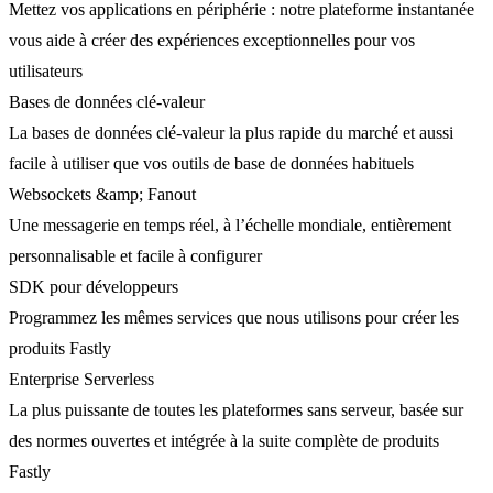
Mettez vos applications en périphérie : notre plateforme instantanée
vous aide à créer des expériences exceptionnelles pour vos
utilisateurs
Bases de données clé-valeur
La bases de données clé-valeur la plus rapide du marché et aussi
facile à utiliser que vos outils de base de données habituels
Websockets &amp; Fanout
Une messagerie en temps réel, à l’échelle mondiale, entièrement
personnalisable et facile à configurer
SDK pour développeurs
Programmez les mêmes services que nous utilisons pour créer les
produits Fastly
Enterprise Serverless
La plus puissante de toutes les plateformes sans serveur, basée sur
des normes ouvertes et intégrée à la suite complète de produits
Fastly