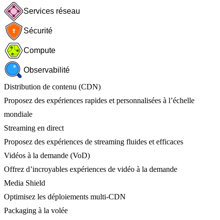
Services réseau
Sécurité
Compute
Observabilité
Distribution de contenu (CDN)
Proposez des expériences rapides et personnalisées à l’échelle
mondiale
Streaming en direct
Proposez des expériences de streaming fluides et efficaces
Vidéos à la demande (VoD)
Offrez d’incroyables expériences de vidéo à la demande
Media Shield
Optimisez les déploiements multi-CDN
Packaging à la volée