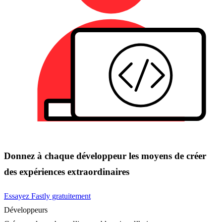
Donnez à chaque développeur les moyens de créer
des expériences extraordinaires
Essayez Fastly gratuitement
Développeurs