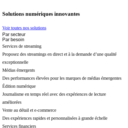
Solutions numériques innovantes
Voir toutes nos solutions
Par secteur
Par besoin
Services de streaming
Proposez des streamings en direct et à la demande d’une qualité
exceptionnelle
Médias émergents
Des performances élevées pour les marques de médias émergentes
Édition numérique
Journalisme en temps réel avec des expériences de lecture
améliorées
Vente au détail et e-commerce
Des expériences rapides et personnalisées à grande échelle
Services financiers