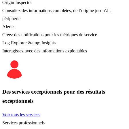
Origin Inspector
Consultez des informations complètes, de l’origine jusqu’à la
périphérie
Alertes
Créez des notifications pour les métriques de service
Log Explorer &amp; Insights
Interagissez avec des informations exploitables
Des services exceptionnels pour des résultats
exceptionnels
Voir tous les services
Services professionnels