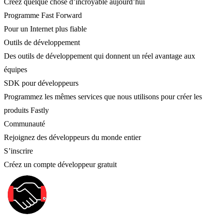
Créez quelque chose d’incroyable aujourd’hui
Programme Fast Forward
Pour un Internet plus fiable
Outils de développement
Des outils de développement qui donnent un réel avantage aux
équipes
SDK pour développeurs
Programmez les mêmes services que nous utilisons pour créer les
produits Fastly
Communauté
Rejoignez des développeurs du monde entier
S’inscrire
Créez un compte développeur gratuit