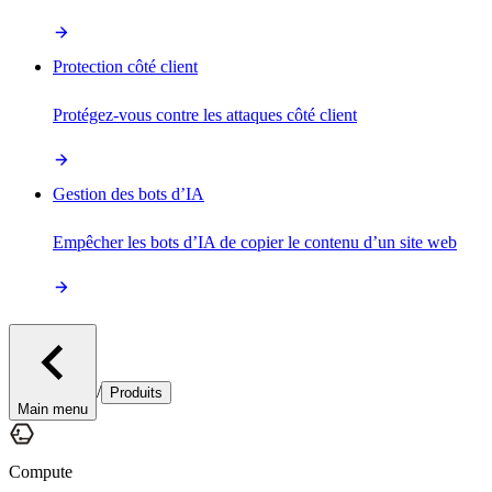
Protection côté client
Protégez-vous contre les attaques côté client
Gestion des bots d’IA
Empêcher les bots d’IA de copier le contenu d’un site web
/
Produits
Main menu
Compute