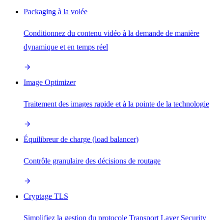
Packaging à la volée
Conditionnez du contenu vidéo à la demande de manière
dynamique et en temps réel
Image Optimizer
Traitement des images rapide et à la pointe de la technologie
Équilibreur de charge (load balancer)
Contrôle granulaire des décisions de routage
Cryptage TLS
Simplifiez la gestion du protocole Transport Layer Security