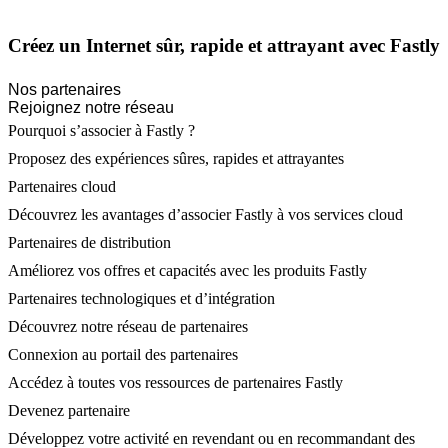
Créez un Internet sûr, rapide et attrayant avec Fastly
Nos partenaires
Rejoignez notre réseau
Pourquoi s’associer à Fastly ?
Proposez des expériences sûres, rapides et attrayantes
Partenaires cloud
Découvrez les avantages d’associer Fastly à vos services cloud
Partenaires de distribution
Améliorez vos offres et capacités avec les produits Fastly
Partenaires technologiques et d’intégration
Découvrez notre réseau de partenaires
Connexion au portail des partenaires
Accédez à toutes vos ressources de partenaires Fastly
Devenez partenaire
Développez votre activité en revendant ou en recommandant des