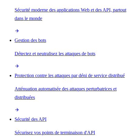
Sécurité moderne des applications Web et des API, partout
dans le monde
Gestion des bots
Détectez et neutralisez les attaques de bots
Protection contre les attaques par déni de service distribué
Atténuation automatisée des attaques perturbatrices et
distribuées
Sécurité des API
Sécurisez vos points de terminaison d'API