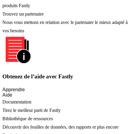
produits Fastly
Trouvez un partenaire
Nous vous mettons en relation avec le partenaire le mieux adapté à
vos besoins
Obtenez de l’aide avec Fastly
Apprendre
Aide
Documentation
Tirez le meilleur parti de Fastly
Bibliothèque de ressources
Découvrir des feuilles de données, des rapports et plus encore