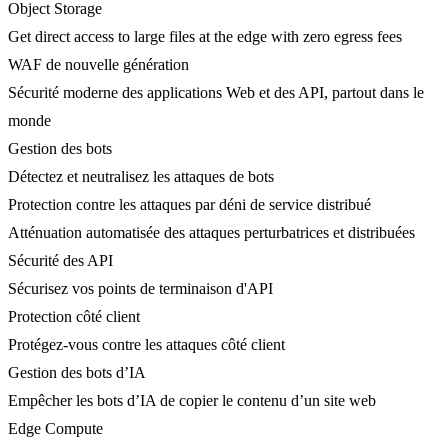
Object Storage
Get direct access to large files at the edge with zero egress fees
WAF de nouvelle génération
Sécurité moderne des applications Web et des API, partout dans le
monde
Gestion des bots
Détectez et neutralisez les attaques de bots
Protection contre les attaques par déni de service distribué
Atténuation automatisée des attaques perturbatrices et distribuées
Sécurité des API
Sécurisez vos points de terminaison d'API
Protection côté client
Protégez-vous contre les attaques côté client
Gestion des bots d’IA
Empêcher les bots d’IA de copier le contenu d’un site web
Edge Compute