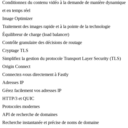
Conditionnez du contenu vidéo à la demande de manière dynamique
et en temps réel
Image Optimizer
Traitement des images rapide et à la pointe de la technologie
Équilibreur de charge (load balancer)
Contrôle granulaire des décisions de routage
Cryptage TLS
Simplifiez la gestion du protocole Transport Layer Security (TLS)
Origin Connect
Connectez-vous directement à Fastly
Adresses IP
Gérez facilement vos adresses IP
HTTP/3 et QUIC
Protocoles modernes
API de recherche de domaines
Recherche instantanée et précise de noms de domaine