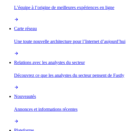
L’équipe à l’origine de meilleures expériences en ligne
Carte réseau
Une toute nouvelle architecture pour l’Internet d’aujourd’hui
Relations avec les analystes du secteur
Découvrez ce que les analystes du secteur pensent de Fastly
Nouveautés
Annonces et informations récentes
Plateforme