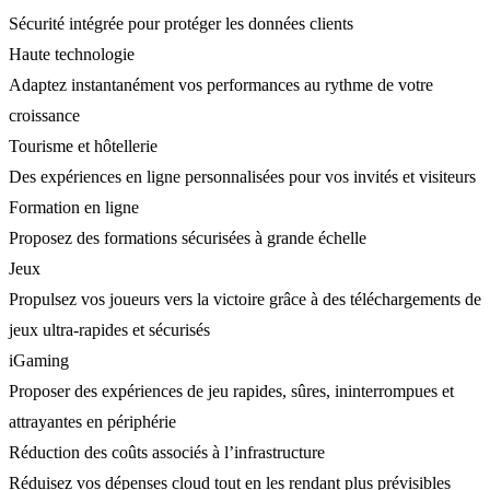
Sécurité intégrée pour protéger les données clients
Haute technologie
Adaptez instantanément vos performances au rythme de votre
croissance
Tourisme et hôtellerie
Des expériences en ligne personnalisées pour vos invités et visiteurs
Formation en ligne
Proposez des formations sécurisées à grande échelle
Jeux
Propulsez vos joueurs vers la victoire grâce à des téléchargements de
jeux ultra-rapides et sécurisés
iGaming
Proposer des expériences de jeu rapides, sûres, ininterrompues et
attrayantes en périphérie
Réduction des coûts associés à l’infrastructure
Réduisez vos dépenses cloud tout en les rendant plus prévisibles