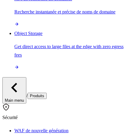
Recherche instantanée et précise de noms de domaine
Object Storage
Get direct access to large files at the edge with zero egress
fees
/
Produits
Main menu
Sécurité
WAF de nouvelle génération