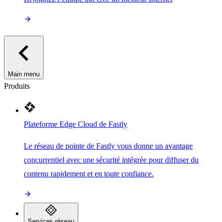
Main menu
Produits
Plateforme Edge Cloud de Fastly
Le réseau de pointe de Fastly vous donne un avantage
concurrentiel avec une sécurité intégrée pour diffuser du
contenu rapidement et en toute confiance.
Services réseau