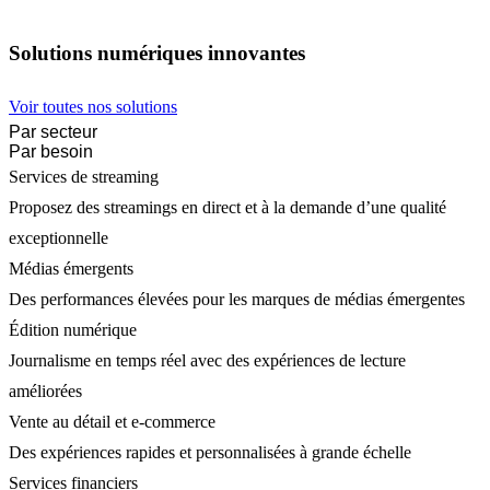
Solutions numériques innovantes
Voir toutes nos solutions
Par secteur
Par besoin
Services de streaming
Proposez des streamings en direct et à la demande d’une qualité
exceptionnelle
Médias émergents
Des performances élevées pour les marques de médias émergentes
Édition numérique
Journalisme en temps réel avec des expériences de lecture
améliorées
Vente au détail et e-commerce
Des expériences rapides et personnalisées à grande échelle
Services financiers