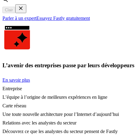
Search
Clair
Parler à un expert
Essayez Fastly gratuitement
L’avenir des entreprises passe par leurs développeurs
En savoir plus
Entreprise
L’équipe à l’origine de meilleures expériences en ligne
Carte réseau
Une toute nouvelle architecture pour l’Internet d’aujourd’hui
Relations avec les analystes du secteur
Découvrez ce que les analystes du secteur pensent de Fastly