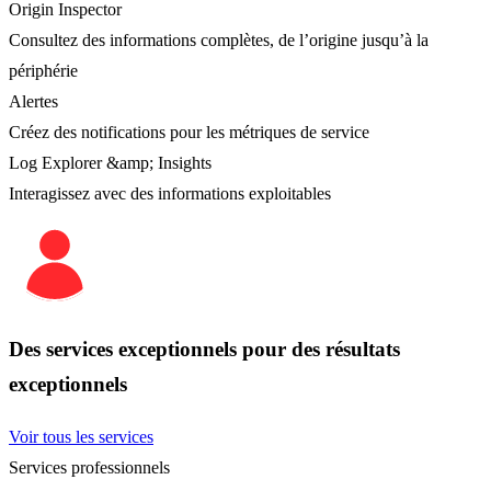
Origin Inspector
Consultez des informations complètes, de l’origine jusqu’à la
périphérie
Alertes
Créez des notifications pour les métriques de service
Log Explorer &amp; Insights
Interagissez avec des informations exploitables
Des services exceptionnels pour des résultats
exceptionnels
Voir tous les services
Services professionnels