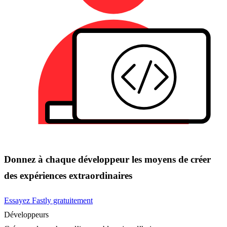
Donnez à chaque développeur les moyens de créer
des expériences extraordinaires
Essayez Fastly gratuitement
Développeurs