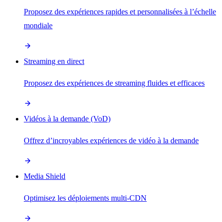
Proposez des expériences rapides et personnalisées à l’échelle
mondiale
Streaming en direct
Proposez des expériences de streaming fluides et efficaces
Vidéos à la demande (VoD)
Offrez d’incroyables expériences de vidéo à la demande
Media Shield
Optimisez les déploiements multi-CDN