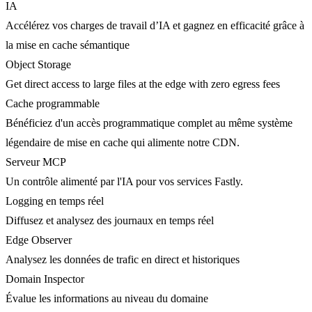
IA
Accélérez vos charges de travail d’IA et gagnez en efficacité grâce à
la mise en cache sémantique
Object Storage
Get direct access to large files at the edge with zero egress fees
Cache programmable
Bénéficiez d'un accès programmatique complet au même système
légendaire de mise en cache qui alimente notre CDN.
Serveur MCP
Un contrôle alimenté par l'IA pour vos services Fastly.
Logging en temps réel
Diffusez et analysez des journaux en temps réel
Edge Observer
Analysez les données de trafic en direct et historiques
Domain Inspector
Évalue les informations au niveau du domaine