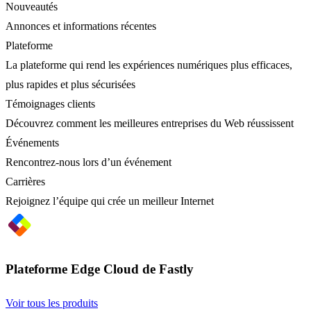
Nouveautés
Annonces et informations récentes
Plateforme
La plateforme qui rend les expériences numériques plus efficaces,
plus rapides et plus sécurisées
Témoignages clients
Découvrez comment les meilleures entreprises du Web réussissent
Événements
Rencontrez-nous lors d’un événement
Carrières
Rejoignez l’équipe qui crée un meilleur Internet
Plateforme Edge Cloud de Fastly
Voir tous les produits