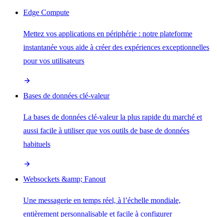
Edge Compute
Mettez vos applications en périphérie : notre plateforme
instantanée vous aide à créer des expériences exceptionnelles
pour vos utilisateurs
Bases de données clé-valeur
La bases de données clé-valeur la plus rapide du marché et
aussi facile à utiliser que vos outils de base de données
habituels
Websockets &amp; Fanout
Une messagerie en temps réel, à l’échelle mondiale,
entièrement personnalisable et facile à configurer