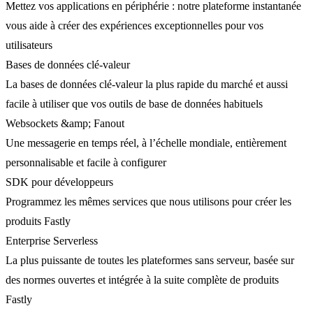
Mettez vos applications en périphérie : notre plateforme instantanée
vous aide à créer des expériences exceptionnelles pour vos
utilisateurs
Bases de données clé-valeur
La bases de données clé-valeur la plus rapide du marché et aussi
facile à utiliser que vos outils de base de données habituels
Websockets &amp; Fanout
Une messagerie en temps réel, à l’échelle mondiale, entièrement
personnalisable et facile à configurer
SDK pour développeurs
Programmez les mêmes services que nous utilisons pour créer les
produits Fastly
Enterprise Serverless
La plus puissante de toutes les plateformes sans serveur, basée sur
des normes ouvertes et intégrée à la suite complète de produits
Fastly