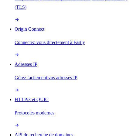
(TLS)
Origin Connect
Connectez-vous directement à Fastly
Adresses IP
Gérez facilement vos adresses IP
HTTP/3 et QUIC
Protocoles modernes
API de recherche de domaines