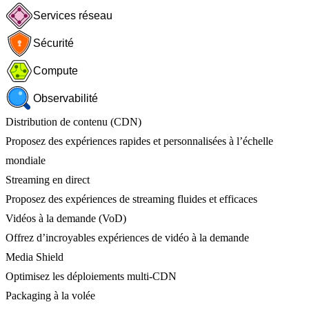
Services réseau
Sécurité
Compute
Observabilité
Distribution de contenu (CDN)
Proposez des expériences rapides et personnalisées à l’échelle
mondiale
Streaming en direct
Proposez des expériences de streaming fluides et efficaces
Vidéos à la demande (VoD)
Offrez d’incroyables expériences de vidéo à la demande
Media Shield
Optimisez les déploiements multi-CDN
Packaging à la volée