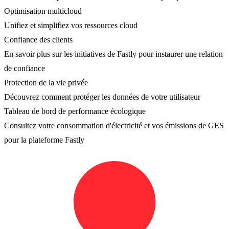
Optimisation multicloud
Unifiez et simplifiez vos ressources cloud
Confiance des clients
En savoir plus sur les initiatives de Fastly pour instaurer une relation
de confiance
Protection de la vie privée
Découvrez comment protéger les données de votre utilisateur
Tableau de bord de performance écologique
Consultez votre consommation d'électricité et vos émissions de GES
pour la plateforme Fastly