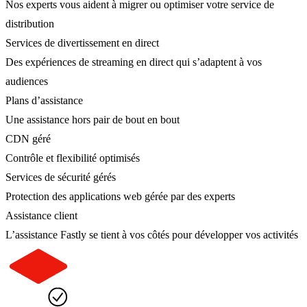
Nos experts vous aident à migrer ou optimiser votre service de
distribution
Services de divertissement en direct
Des expériences de streaming en direct qui s’adaptent à vos
audiences
Plans d’assistance
Une assistance hors pair de bout en bout
CDN géré
Contrôle et flexibilité optimisés
Services de sécurité gérés
Protection des applications web gérée par des experts
Assistance client
L’assistance Fastly se tient à vos côtés pour développer vos activités