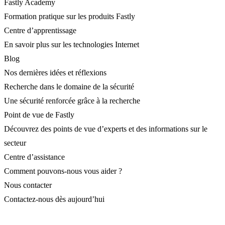
Fastly Academy
Formation pratique sur les produits Fastly
Centre d’apprentissage
En savoir plus sur les technologies Internet
Blog
Nos dernières idées et réflexions
Recherche dans le domaine de la sécurité
Une sécurité renforcée grâce à la recherche
Point de vue de Fastly
Découvrez des points de vue d’experts et des informations sur le
secteur
Centre d’assistance
Comment pouvons-nous vous aider ?
Nous contacter
Contactez-nous dès aujourd’hui