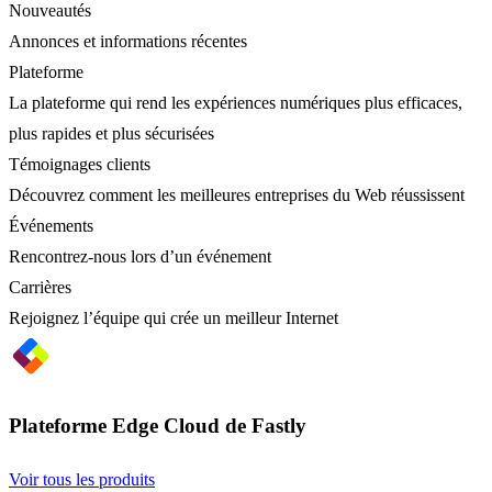
Nouveautés
Annonces et informations récentes
Plateforme
La plateforme qui rend les expériences numériques plus efficaces,
plus rapides et plus sécurisées
Témoignages clients
Découvrez comment les meilleures entreprises du Web réussissent
Événements
Rencontrez-nous lors d’un événement
Carrières
Rejoignez l’équipe qui crée un meilleur Internet
Plateforme Edge Cloud de Fastly
Voir tous les produits