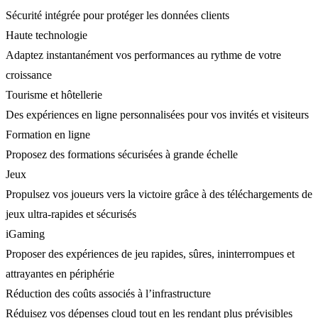
Sécurité intégrée pour protéger les données clients
Haute technologie
Adaptez instantanément vos performances au rythme de votre
croissance
Tourisme et hôtellerie
Des expériences en ligne personnalisées pour vos invités et visiteurs
Formation en ligne
Proposez des formations sécurisées à grande échelle
Jeux
Propulsez vos joueurs vers la victoire grâce à des téléchargements de
jeux ultra-rapides et sécurisés
iGaming
Proposer des expériences de jeu rapides, sûres, ininterrompues et
attrayantes en périphérie
Réduction des coûts associés à l’infrastructure
Réduisez vos dépenses cloud tout en les rendant plus prévisibles