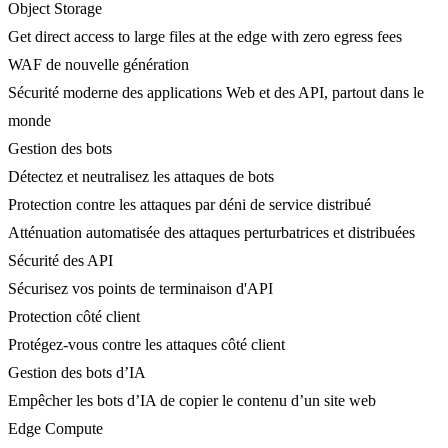
Object Storage
Get direct access to large files at the edge with zero egress fees
WAF de nouvelle génération
Sécurité moderne des applications Web et des API, partout dans le
monde
Gestion des bots
Détectez et neutralisez les attaques de bots
Protection contre les attaques par déni de service distribué
Atténuation automatisée des attaques perturbatrices et distribuées
Sécurité des API
Sécurisez vos points de terminaison d'API
Protection côté client
Protégez-vous contre les attaques côté client
Gestion des bots d’IA
Empêcher les bots d’IA de copier le contenu d’un site web
Edge Compute