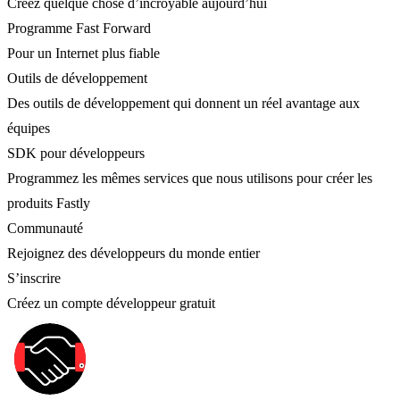
Créez quelque chose d’incroyable aujourd’hui
Programme Fast Forward
Pour un Internet plus fiable
Outils de développement
Des outils de développement qui donnent un réel avantage aux
équipes
SDK pour développeurs
Programmez les mêmes services que nous utilisons pour créer les
produits Fastly
Communauté
Rejoignez des développeurs du monde entier
S’inscrire
Créez un compte développeur gratuit