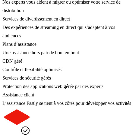
Nos experts vous aident à migrer ou optimiser votre service de
distribution
Services de divertissement en direct
Des expériences de streaming en direct qui s’adaptent à vos
audiences
Plans d’assistance
Une assistance hors pair de bout en bout
CDN géré
Contrôle et flexibilité optimisés
Services de sécurité gérés
Protection des applications web gérée par des experts
Assistance client
L’assistance Fastly se tient à vos côtés pour développer vos activités