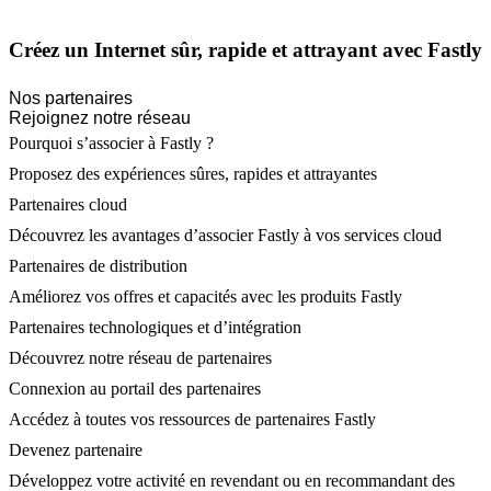
Créez un Internet sûr, rapide et attrayant avec Fastly
Nos partenaires
Rejoignez notre réseau
Pourquoi s’associer à Fastly ?
Proposez des expériences sûres, rapides et attrayantes
Partenaires cloud
Découvrez les avantages d’associer Fastly à vos services cloud
Partenaires de distribution
Améliorez vos offres et capacités avec les produits Fastly
Partenaires technologiques et d’intégration
Découvrez notre réseau de partenaires
Connexion au portail des partenaires
Accédez à toutes vos ressources de partenaires Fastly
Devenez partenaire
Développez votre activité en revendant ou en recommandant des