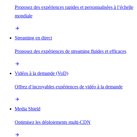
Proposez des expériences rapides et personnalisées à l’échelle
mondiale
Streaming en direct
Proposez des expériences de streaming fluides et efficaces
Vidéos à la demande (VoD)
Offrez d’incroyables expériences de vidéo à la demande
Media Shield
Optimisez les déploiements multi-CDN