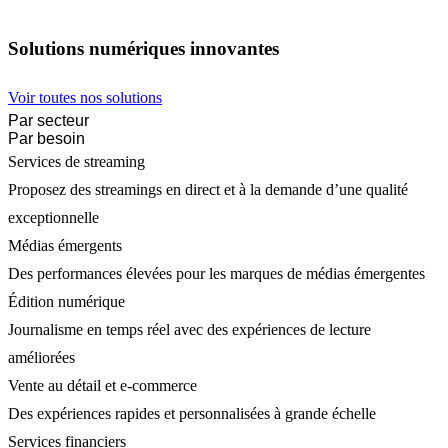
Solutions numériques innovantes
Voir toutes nos solutions
Par secteur
Par besoin
Services de streaming
Proposez des streamings en direct et à la demande d’une qualité
exceptionnelle
Médias émergents
Des performances élevées pour les marques de médias émergentes
Édition numérique
Journalisme en temps réel avec des expériences de lecture
améliorées
Vente au détail et e-commerce
Des expériences rapides et personnalisées à grande échelle
Services financiers