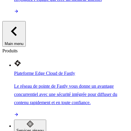
Main menu
Produits
Plateforme Edge Cloud de Fastly
Le réseau de pointe de Fastly vous donne un avantage
concurrentiel avec une sécurité intégrée pour diffuser du
contenu rapidement et en toute confiance.
Services réseau