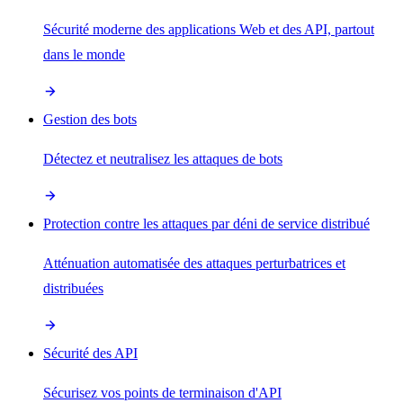
Sécurité moderne des applications Web et des API, partout
dans le monde
Gestion des bots
Détectez et neutralisez les attaques de bots
Protection contre les attaques par déni de service distribué
Atténuation automatisée des attaques perturbatrices et
distribuées
Sécurité des API
Sécurisez vos points de terminaison d'API