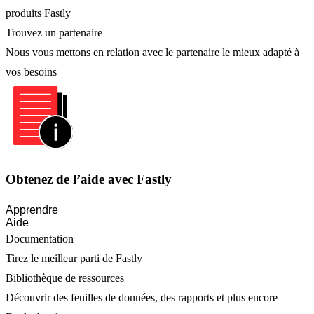
produits Fastly
Trouvez un partenaire
Nous vous mettons en relation avec le partenaire le mieux adapté à
vos besoins
Obtenez de l’aide avec Fastly
Apprendre
Aide
Documentation
Tirez le meilleur parti de Fastly
Bibliothèque de ressources
Découvrir des feuilles de données, des rapports et plus encore