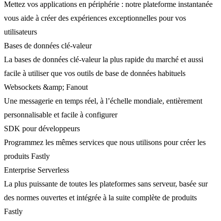
Mettez vos applications en périphérie : notre plateforme instantanée
vous aide à créer des expériences exceptionnelles pour vos
utilisateurs
Bases de données clé-valeur
La bases de données clé-valeur la plus rapide du marché et aussi
facile à utiliser que vos outils de base de données habituels
Websockets &amp; Fanout
Une messagerie en temps réel, à l’échelle mondiale, entièrement
personnalisable et facile à configurer
SDK pour développeurs
Programmez les mêmes services que nous utilisons pour créer les
produits Fastly
Enterprise Serverless
La plus puissante de toutes les plateformes sans serveur, basée sur
des normes ouvertes et intégrée à la suite complète de produits
Fastly