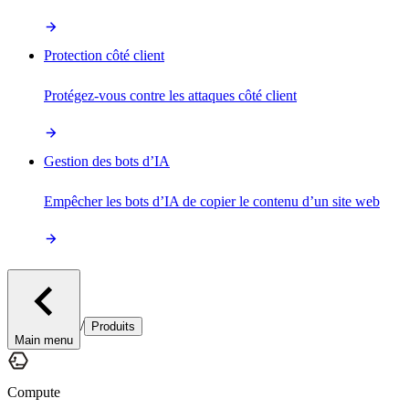
Protection côté client
Protégez-vous contre les attaques côté client
Gestion des bots d’IA
Empêcher les bots d’IA de copier le contenu d’un site web
/
Produits
Main menu
Compute