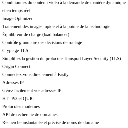
Conditionnez du contenu vidéo à la demande de manière dynamique
et en temps réel
Image Optimizer
Traitement des images rapide et à la pointe de la technologie
Équilibreur de charge (load balancer)
Contrôle granulaire des décisions de routage
Cryptage TLS
Simplifiez la gestion du protocole Transport Layer Security (TLS)
Origin Connect
Connectez-vous directement à Fastly
Adresses IP
Gérez facilement vos adresses IP
HTTP/3 et QUIC
Protocoles modernes
API de recherche de domaines
Recherche instantanée et précise de noms de domaine