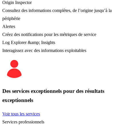
Origin Inspector
Consultez des informations complètes, de l’origine jusqu’à la
périphérie
Alertes
Créez des notifications pour les métriques de service
Log Explorer &amp; Insights
Interagissez avec des informations exploitables
Des services exceptionnels pour des résultats
exceptionnels
Voir tous les services
Services professionnels