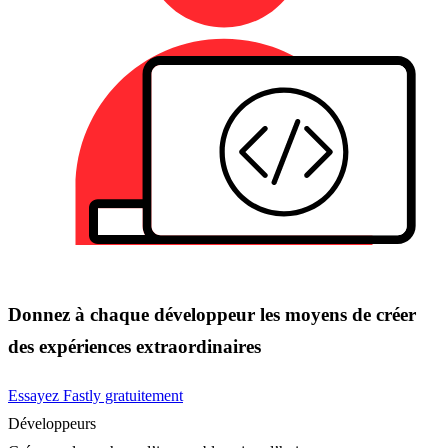
Donnez à chaque développeur les moyens de créer
des expériences extraordinaires
Essayez Fastly gratuitement
Développeurs