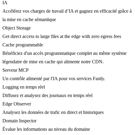
IA
Accélérez vos charges de travail d’IA et gagnez en efficacité grâce à
la mise en cache sémantique
Object Storage
Get direct access to large files at the edge with zero egress fees
Cache programmable
Bénéficiez d'un accès programmatique complet au même système
légendaire de mise en cache qui alimente notre CDN.
Serveur MCP
Un contrôle alimenté par l'IA pour vos services Fastly.
Logging en temps réel
Diffusez et analysez des journaux en temps réel
Edge Observer
Analysez les données de trafic en direct et historiques
Domain Inspector
Évalue les informations au niveau du domaine