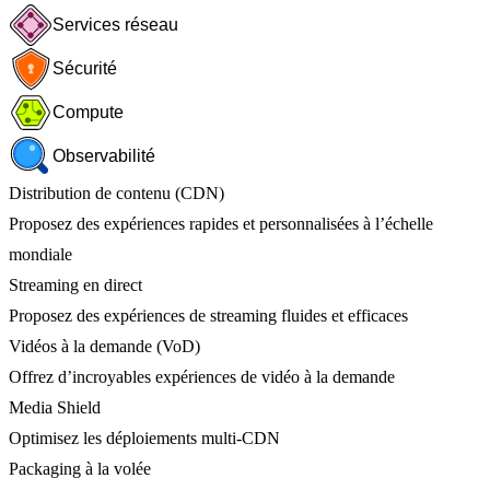
Services réseau
Sécurité
Compute
Observabilité
Distribution de contenu (CDN)
Proposez des expériences rapides et personnalisées à l’échelle
mondiale
Streaming en direct
Proposez des expériences de streaming fluides et efficaces
Vidéos à la demande (VoD)
Offrez d’incroyables expériences de vidéo à la demande
Media Shield
Optimisez les déploiements multi-CDN
Packaging à la volée