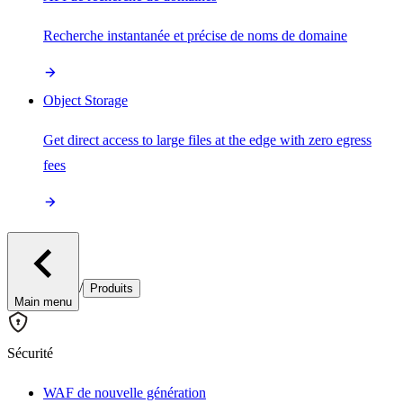
Recherche instantanée et précise de noms de domaine
Object Storage
Get direct access to large files at the edge with zero egress
fees
/
Produits
Main menu
Sécurité
WAF de nouvelle génération