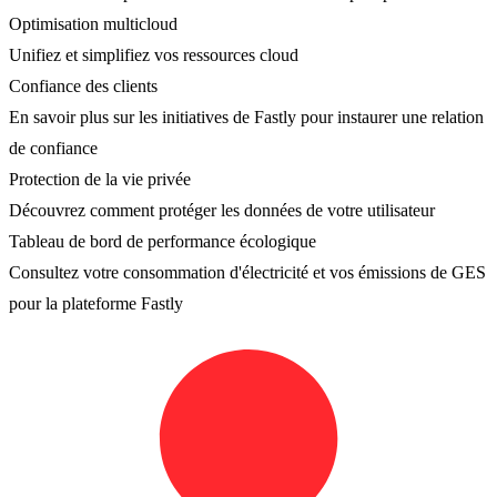
Optimisation multicloud
Unifiez et simplifiez vos ressources cloud
Confiance des clients
En savoir plus sur les initiatives de Fastly pour instaurer une relation
de confiance
Protection de la vie privée
Découvrez comment protéger les données de votre utilisateur
Tableau de bord de performance écologique
Consultez votre consommation d'électricité et vos émissions de GES
pour la plateforme Fastly