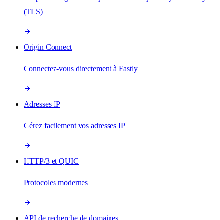
(TLS)
Origin Connect
Connectez-vous directement à Fastly
Adresses IP
Gérez facilement vos adresses IP
HTTP/3 et QUIC
Protocoles modernes
API de recherche de domaines