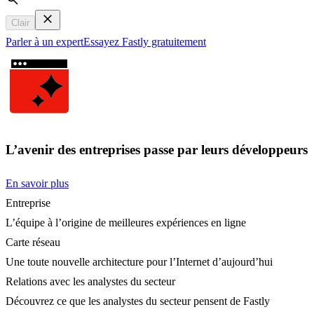
Search
Clair
Parler à un expert
Essayez Fastly gratuitement
L’avenir des entreprises passe par leurs développeurs
En savoir plus
Entreprise
L’équipe à l’origine de meilleures expériences en ligne
Carte réseau
Une toute nouvelle architecture pour l’Internet d’aujourd’hui
Relations avec les analystes du secteur
Découvrez ce que les analystes du secteur pensent de Fastly