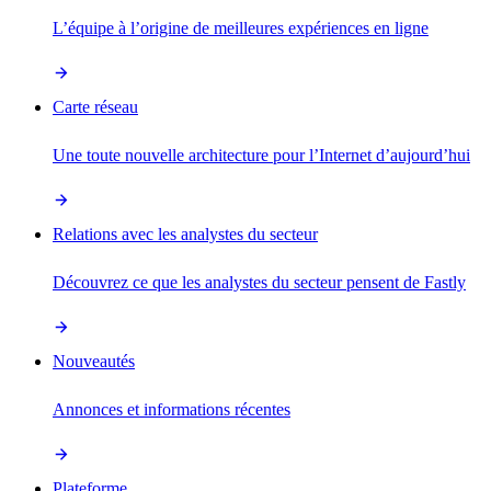
L’équipe à l’origine de meilleures expériences en ligne
Carte réseau
Une toute nouvelle architecture pour l’Internet d’aujourd’hui
Relations avec les analystes du secteur
Découvrez ce que les analystes du secteur pensent de Fastly
Nouveautés
Annonces et informations récentes
Plateforme