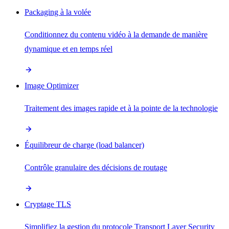
Packaging à la volée
Conditionnez du contenu vidéo à la demande de manière
dynamique et en temps réel
Image Optimizer
Traitement des images rapide et à la pointe de la technologie
Équilibreur de charge (load balancer)
Contrôle granulaire des décisions de routage
Cryptage TLS
Simplifiez la gestion du protocole Transport Layer Security