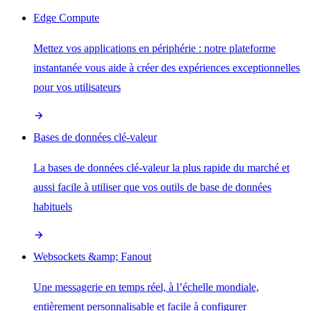
Edge Compute
Mettez vos applications en périphérie : notre plateforme
instantanée vous aide à créer des expériences exceptionnelles
pour vos utilisateurs
Bases de données clé-valeur
La bases de données clé-valeur la plus rapide du marché et
aussi facile à utiliser que vos outils de base de données
habituels
Websockets &amp; Fanout
Une messagerie en temps réel, à l’échelle mondiale,
entièrement personnalisable et facile à configurer