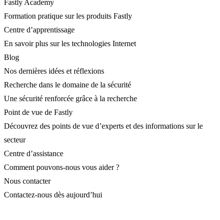
Fastly Academy
Formation pratique sur les produits Fastly
Centre d’apprentissage
En savoir plus sur les technologies Internet
Blog
Nos dernières idées et réflexions
Recherche dans le domaine de la sécurité
Une sécurité renforcée grâce à la recherche
Point de vue de Fastly
Découvrez des points de vue d’experts et des informations sur le
secteur
Centre d’assistance
Comment pouvons-nous vous aider ?
Nous contacter
Contactez-nous dès aujourd’hui