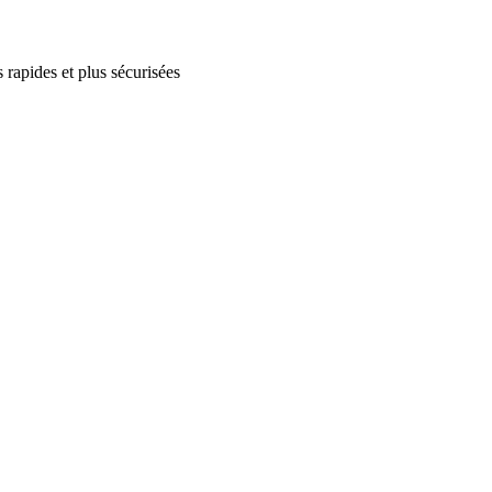
 rapides et plus sécurisées