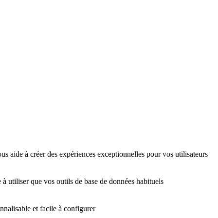
us aide à créer des expériences exceptionnelles pour vos utilisateurs
 à utiliser que vos outils de base de données habituels
nalisable et facile à configurer