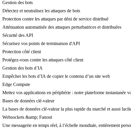
Gestion des bots
Détectez et neutralisez les attaques de bots
Protection contre les attaques par déni de service distribué
Atténuation automatisée des attaques perturbatrices et distribuées
Sécurité des API
Sécurisez vos points de terminaison d'API
Protection côté client
Protégez-vous contre les attaques côté client
Gestion des bots d’IA
Empêcher les bots d’IA de copier le contenu d’un site web
Edge Compute
Mettez vos applications en périphérie : notre plateforme instantanée vo
Bases de données clé-valeur
La bases de données clé-valeur la plus rapide du marché et aussi facile
Websockets &amp; Fanout
Une messagerie en temps réel, à l’échelle mondiale, entièrement person