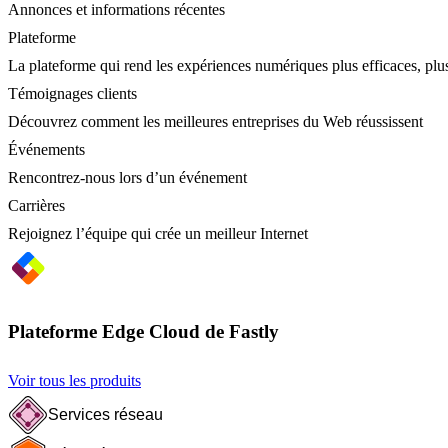
Annonces et informations récentes
Plateforme
La plateforme qui rend les expériences numériques plus efficaces, plus
Témoignages clients
Découvrez comment les meilleures entreprises du Web réussissent
Événements
Rencontrez-nous lors d’un événement
Carrières
Rejoignez l’équipe qui crée un meilleur Internet
Plateforme Edge Cloud de Fastly
Voir tous les produits
Services réseau