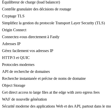
Équilibreur de charge (load balancer)
Contrôle granulaire des décisions de routage
Cryptage TLS
Simplifiez la gestion du protocole Transport Layer Security (TLS)
Origin Connect
Connectez-vous directement à Fastly
Adresses IP
Gérez facilement vos adresses IP
HTTP/3 et QUIC
Protocoles modernes
API de recherche de domaines
Recherche instantanée et précise de noms de domaine
Object Storage
Get direct access to large files at the edge with zero egress fees
WAF de nouvelle génération
Sécurité moderne des applications Web et des API, partout dans le m