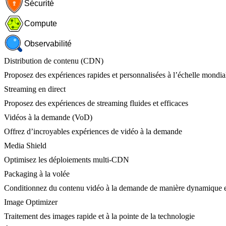
Sécurité
Compute
Observabilité
Distribution de contenu (CDN)
Proposez des expériences rapides et personnalisées à l’échelle mondia
Streaming en direct
Proposez des expériences de streaming fluides et efficaces
Vidéos à la demande (VoD)
Offrez d’incroyables expériences de vidéo à la demande
Media Shield
Optimisez les déploiements multi-CDN
Packaging à la volée
Conditionnez du contenu vidéo à la demande de manière dynamique e
Image Optimizer
Traitement des images rapide et à la pointe de la technologie