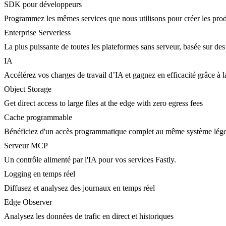
SDK pour développeurs
Programmez les mêmes services que nous utilisons pour créer les prod
Enterprise Serverless
La plus puissante de toutes les plateformes sans serveur, basée sur des
IA
Accélérez vos charges de travail d’IA et gagnez en efficacité grâce à
Object Storage
Get direct access to large files at the edge with zero egress fees
Cache programmable
Bénéficiez d'un accès programmatique complet au même système lége
Serveur MCP
Un contrôle alimenté par l'IA pour vos services Fastly.
Logging en temps réel
Diffusez et analysez des journaux en temps réel
Edge Observer
Analysez les données de trafic en direct et historiques