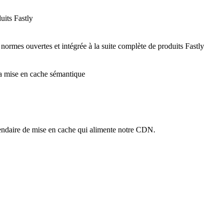
uits Fastly
 normes ouvertes et intégrée à la suite complète de produits Fastly
 la mise en cache sémantique
ndaire de mise en cache qui alimente notre CDN.