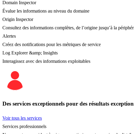
Domain Inspector
Évalue les informations au niveau du domaine
Origin Inspector
Consultez des informations complètes, de l’origine jusqu’à la périphér
Alertes
Créez des notifications pour les métriques de service
Log Explorer &amp; Insights
Interagissez avec des informations exploitables
Des services exceptionnels pour des résultats exception
Voir tous les services
Services professionnels