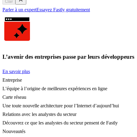
Clair
Parler à un expert
Essayez Fastly gratuitement
L’avenir des entreprises passe par leurs développeurs
En savoir plus
Entreprise
L’équipe à l’origine de meilleures expériences en ligne
Carte réseau
Une toute nouvelle architecture pour l’Internet d’aujourd’hui
Relations avec les analystes du secteur
Découvrez ce que les analystes du secteur pensent de Fastly
Nouveautés