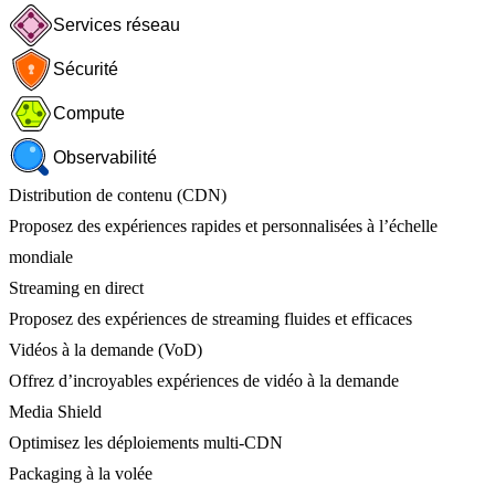
Services réseau
Sécurité
Compute
Observabilité
Distribution de contenu (CDN)
Proposez des expériences rapides et personnalisées à l’échelle
mondiale
Streaming en direct
Proposez des expériences de streaming fluides et efficaces
Vidéos à la demande (VoD)
Offrez d’incroyables expériences de vidéo à la demande
Media Shield
Optimisez les déploiements multi-CDN
Packaging à la volée