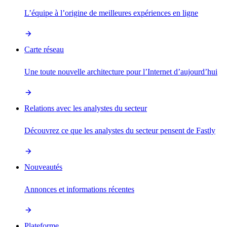
L’équipe à l’origine de meilleures expériences en ligne
Carte réseau
Une toute nouvelle architecture pour l’Internet d’aujourd’hui
Relations avec les analystes du secteur
Découvrez ce que les analystes du secteur pensent de Fastly
Nouveautés
Annonces et informations récentes
Plateforme