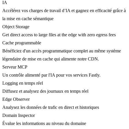
IA
Accélérez vos charges de travail d’IA et gagnez en efficacité grâce à
la mise en cache sémantique
Object Storage
Get direct access to large files at the edge with zero egress fees
Cache programmable
Bénéficiez d'un accès programmatique complet au même système
légendaire de mise en cache qui alimente notre CDN.
Serveur MCP
Un contrôle alimenté par l'IA pour vos services Fastly.
Logging en temps réel
Diffusez et analysez des journaux en temps réel
Edge Observer
Analysez les données de trafic en direct et historiques
Domain Inspector
Évalue les informations au niveau du domaine