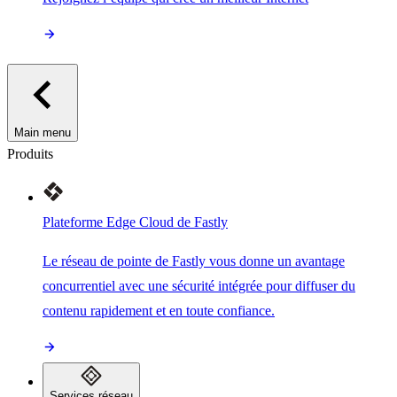
Main menu
Produits
Plateforme Edge Cloud de Fastly
Le réseau de pointe de Fastly vous donne un avantage
concurrentiel avec une sécurité intégrée pour diffuser du
contenu rapidement et en toute confiance.
Services réseau