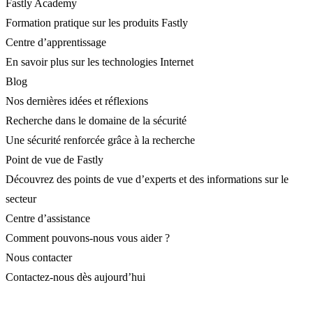
Fastly Academy
Formation pratique sur les produits Fastly
Centre d’apprentissage
En savoir plus sur les technologies Internet
Blog
Nos dernières idées et réflexions
Recherche dans le domaine de la sécurité
Une sécurité renforcée grâce à la recherche
Point de vue de Fastly
Découvrez des points de vue d’experts et des informations sur le
secteur
Centre d’assistance
Comment pouvons-nous vous aider ?
Nous contacter
Contactez-nous dès aujourd’hui