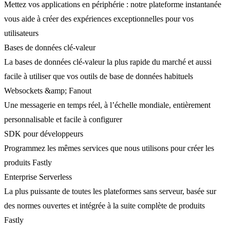
Mettez vos applications en périphérie : notre plateforme instantanée
vous aide à créer des expériences exceptionnelles pour vos
utilisateurs
Bases de données clé-valeur
La bases de données clé-valeur la plus rapide du marché et aussi
facile à utiliser que vos outils de base de données habituels
Websockets &amp; Fanout
Une messagerie en temps réel, à l’échelle mondiale, entièrement
personnalisable et facile à configurer
SDK pour développeurs
Programmez les mêmes services que nous utilisons pour créer les
produits Fastly
Enterprise Serverless
La plus puissante de toutes les plateformes sans serveur, basée sur
des normes ouvertes et intégrée à la suite complète de produits
Fastly