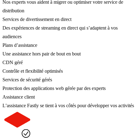
Nos experts vous aident à migrer ou optimiser votre service de
distribution
Services de divertissement en direct
Des expériences de streaming en direct qui s’adaptent à vos
audiences
Plans d’assistance
Une assistance hors pair de bout en bout
CDN géré
Contrôle et flexibilité optimisés
Services de sécurité gérés
Protection des applications web gérée par des experts
Assistance client
L’assistance Fastly se tient à vos côtés pour développer vos activités