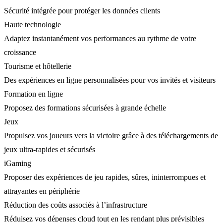
Sécurité intégrée pour protéger les données clients
Haute technologie
Adaptez instantanément vos performances au rythme de votre
croissance
Tourisme et hôtellerie
Des expériences en ligne personnalisées pour vos invités et visiteurs
Formation en ligne
Proposez des formations sécurisées à grande échelle
Jeux
Propulsez vos joueurs vers la victoire grâce à des téléchargements de
jeux ultra-rapides et sécurisés
iGaming
Proposer des expériences de jeu rapides, sûres, ininterrompues et
attrayantes en périphérie
Réduction des coûts associés à l’infrastructure
Réduisez vos dépenses cloud tout en les rendant plus prévisibles