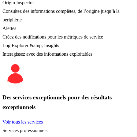
Origin Inspector
Consultez des informations complètes, de l’origine jusqu’à la
périphérie
Alertes
Créez des notifications pour les métriques de service
Log Explorer &amp; Insights
Interagissez avec des informations exploitables
Des services exceptionnels pour des résultats
exceptionnels
Voir tous les services
Services professionnels