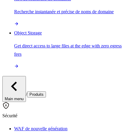
Recherche instantanée et précise de noms de domaine
Object Storage
Get direct access to large files at the edge with zero egress
fees
/
Produits
Main menu
Sécurité
WAF de nouvelle génération